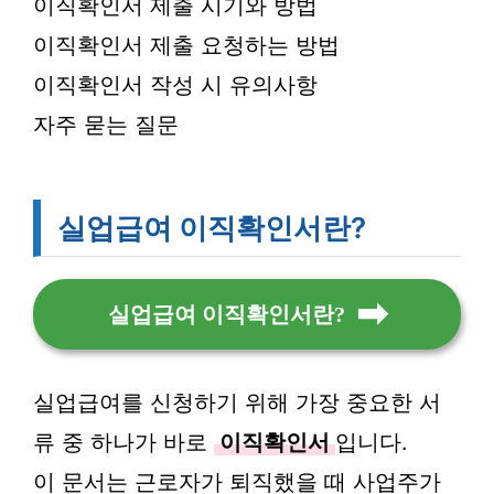
이직확인서 제출 시기와 방법
이직확인서 제출 요청하는 방법
이직확인서 작성 시 유의사항
자주 묻는 질문
실업급여 이직확인서란?
실업급여 이직확인서란?
실업급여를 신청하기 위해 가장 중요한 서
류 중 하나가 바로
이직확인서
입니다.
이 문서는 근로자가 퇴직했을 때 사업주가