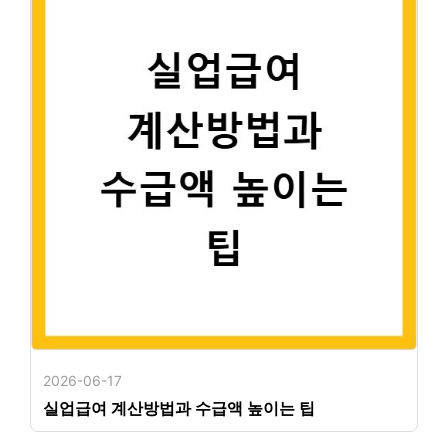
2026-06-17
실업급여 계산방법과 수급액 높이는 팁