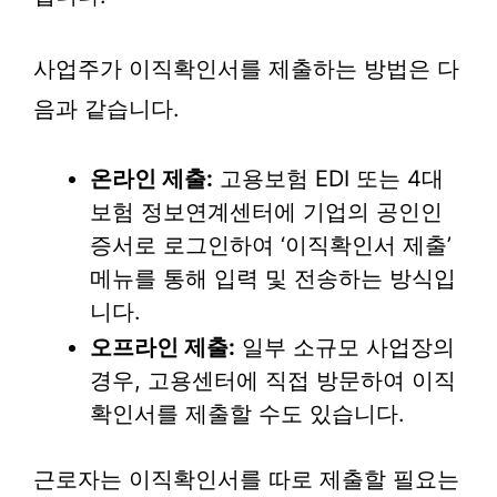
사업주가 이직확인서를 제출하는 방법은 다
음과 같습니다.
온라인 제출:
고용보험 EDI 또는 4대
보험 정보연계센터에 기업의 공인인
증서로 로그인하여 ‘이직확인서 제출’
메뉴를 통해 입력 및 전송하는 방식입
니다.
오프라인 제출:
일부 소규모 사업장의
경우, 고용센터에 직접 방문하여 이직
확인서를 제출할 수도 있습니다.
근로자는 이직확인서를 따로 제출할 필요는