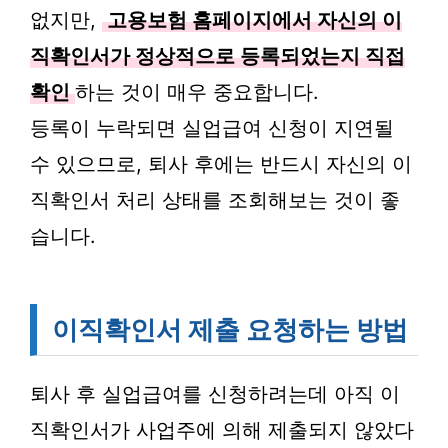
없지만,
고용보험 홈페이지에서 자신의 이
직확인서가 정상적으로 등록되었는지 직접
확인
하는 것이 매우 중요합니다.
등록이 누락되면 실업급여 신청이 지연될
수 있으므로, 퇴사 후에는 반드시 자신의 이
직확인서 처리 상태를 조회해보는 것이 좋
습니다.
이직확인서 제출 요청하는 방법
퇴사 후 실업급여를 신청하려는데 아직 이
직확인서가 사업주에 의해 제출되지 않았다