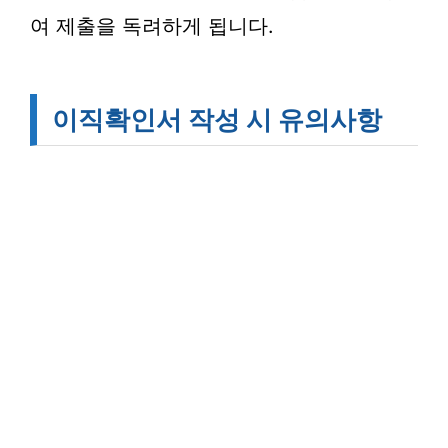
여 제출을 독려하게 됩니다.
이직확인서 작성 시 유의사항