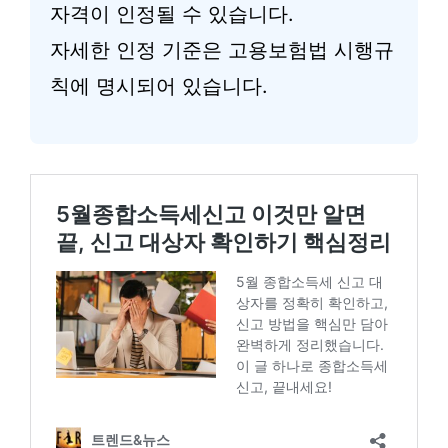
자격이 인정될 수 있습니다.
자세한 인정 기준은 고용보험법 시행규
칙에 명시되어 있습니다.