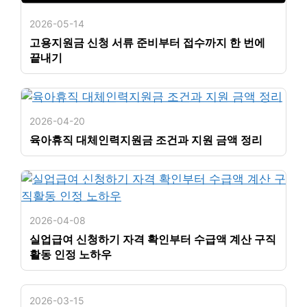
2026-05-14
고용지원금 신청 서류 준비부터 접수까지 한 번에
끝내기
2026-04-20
육아휴직 대체인력지원금 조건과 지원 금액 정리
2026-04-08
실업급여 신청하기 자격 확인부터 수급액 계산 구직
활동 인정 노하우
2026-03-15