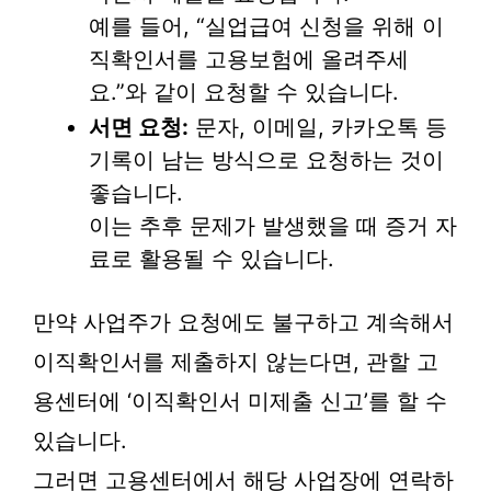
예를 들어, “실업급여 신청을 위해 이
직확인서를 고용보험에 올려주세
요.”와 같이 요청할 수 있습니다.
서면 요청:
문자, 이메일, 카카오톡 등
기록이 남는 방식으로 요청하는 것이
좋습니다.
이는 추후 문제가 발생했을 때 증거 자
료로 활용될 수 있습니다.
만약 사업주가 요청에도 불구하고 계속해서
이직확인서를 제출하지 않는다면, 관할 고
용센터에 ‘이직확인서 미제출 신고’를 할 수
있습니다.
그러면 고용센터에서 해당 사업장에 연락하