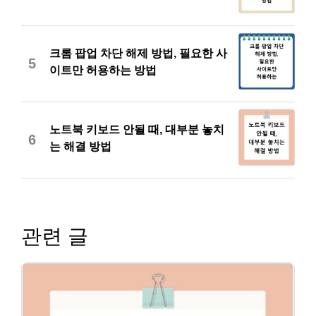
크롬 팝업 차단 해제 방법, 필요한 사
5
이트만 허용하는 방법
노트북 키보드 안될 때, 대부분 놓치
6
는 해결 방법
관련 글