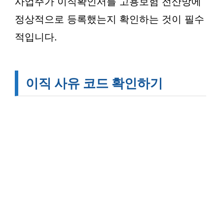
사업주가 이직확인서를 고용보험 전산망에
정상적으로 등록했는지 확인하는 것이 필수
적입니다.
이직 사유 코드 확인하기