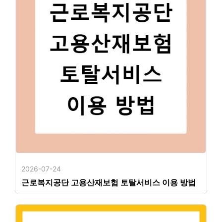
2026-07-24
근로복지공단 고용산재보험 토탈서비스 이용 방법