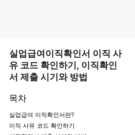
실업급여이직확인서 이직 사
유 코드 확인하기, 이직확인
서 제출 시기와 방법
목차
실업급여 이직확인서란?
이직 사유 코드 확인하기