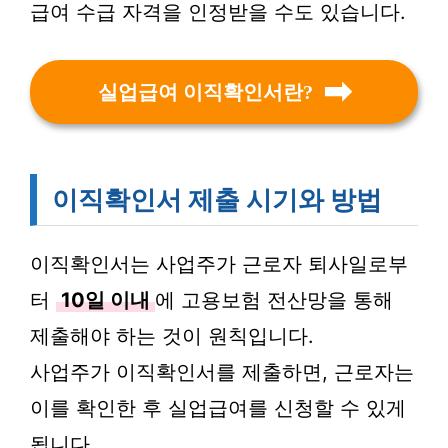
급여 수급 자격을 인정받을 수도 있습니다.
실업급여 이직확인서란?
이직확인서 제출 시기와 방법
이직확인서는 사업주가 근로자 퇴사일로부
터
10일 이내
에 고용보험 전산망을 통해
제출해야 하는 것이 원칙입니다.
사업주가 이직확인서를 제출하면, 근로자는
이를 확인한 후 실업급여를 신청할 수 있게
됩니다.