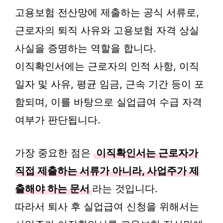
고용보험 전산망에 제출하는 공식 서류로,
근로자의 퇴직 사유와 고용보험 자격 상실
사실을 증명하는 역할을 합니다.
이직확인서에는 근로자의 인적 사항, 이직
일자 및 사유, 평균 임금, 근속 기간 등이 포
함되며, 이를 바탕으로 실업급여 수급 자격
여부가 판단됩니다.
가장 중요한 점은
이직확인서는 근로자가
직접 제출하는 서류가 아니라, 사업주가 제
출해야 하는 문서
라는 것입니다.
따라서 퇴사 후 실업급여 신청을 위해서는