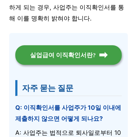
하게 되는 경우, 사업주는 이직확인서를 통
해 이를 명확히 밝혀야 합니다.
실업급여 이직확인서란?
자주 묻는 질문
Q: 이직확인서를 사업주가 10일 이내에
제출하지 않으면 어떻게 되나요?
A: 사업주는 법적으로 퇴사일로부터 10