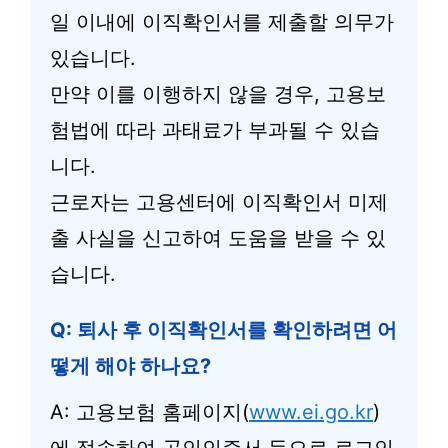
일 이내에 이직확인서를 제출할 의무가
있습니다.
만약 이를 이행하지 않을 경우, 고용보
험법에 따라 과태료가 부과될 수 있습
니다.
근로자는 고용센터에 이직확인서 미제
출 사실을 신고하여 도움을 받을 수 있
습니다.
Q: 퇴사 후 이직확인서를 확인하려면 어
떻게 해야 하나요?
A: 고용보험 홈페이지(
www.ei.go.kr
)
에 접속하여 공인인증서 등으로 로그인