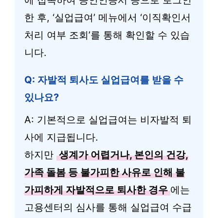
한 후, ‘실업급여’ 메뉴에서 ‘이직확인서
처리 여부 조회’를 통해 확인할 수 있습
니다.
Q: 자발적 퇴사도 실업급여를 받을 수
있나요?
A: 기본적으로 실업급여는 비자발적 퇴
사에 지급됩니다.
하지만
생계가 어렵거나, 본인의 건강,
가족 돌봄 등 불가피한 사유로 인해 불
가피하게 자발적으로 퇴사한 경우
에는
고용센터의 심사를 통해 실업급여 수급