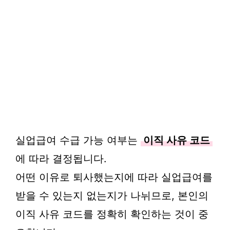
실업급여 수급 가능 여부는
이직 사유 코드
에 따라 결정됩니다.
어떤 이유로 퇴사했는지에 따라 실업급여를
받을 수 있는지 없는지가 나뉘므로, 본인의
이직 사유 코드를 정확히 확인하는 것이 중