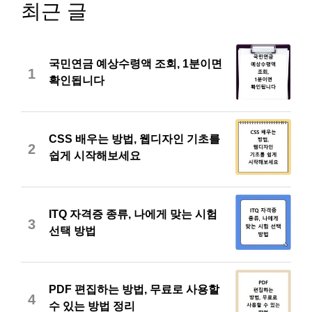
최근 글
국민연금 예상수령액 조회, 1분이면
1
확인됩니다
CSS 배우는 방법, 웹디자인 기초를
2
쉽게 시작해보세요
ITQ 자격증 종류, 나에게 맞는 시험
3
선택 방법
PDF 편집하는 방법, 무료로 사용할
4
수 있는 방법 정리