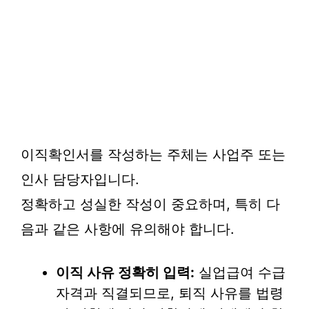
이직확인서를 작성하는 주체는 사업주 또는
인사 담당자입니다.
정확하고 성실한 작성이 중요하며, 특히 다
음과 같은 사항에 유의해야 합니다.
이직 사유 정확히 입력:
실업급여 수급
자격과 직결되므로, 퇴직 사유를 법령