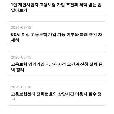
1인 개인사업자 고용보험 가입 조건과 혜택 받는 법
알아보기
2026-03-15
60세 이상 고용보험 가입 가능 여부와 특례 조건 자
세히
2026-03-15
고용보험 임의가입대상자 자격 요건과 신청 절차 완
벽 정리
2026-03-10
고용보험센터 전화번호와 상담시간 이용자 필수 정
보