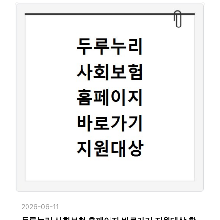
2026-06-11
두루누리 사회보험 홈페이지 바로가기 지원대상 확