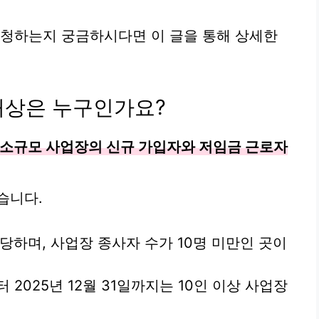
신청하는지 궁금하시다면 이 글을 통해 상세한
대상은 누구인가요?
소규모 사업장의 신규 가입자와 저임금 근로자
습니다.
당하며, 사업장 종사자 수가 10명 미만인 곳이
터 2025년 12월 31일까지는 10인 이상 사업장