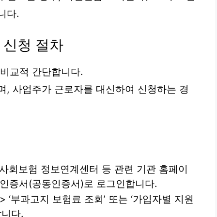
니다.
 신청 절차
 비교적 간단합니다.
며, 사업주가 근로자를 대신하여 신청하는 경
대 사회보험 정보연계센터 등 관련 기관 홈페이
인인증서(공동인증서)로 로그인합니다.
회’ > ‘부과고지 보험료 조회’ 또는 ‘가입자별 지원
합니다.