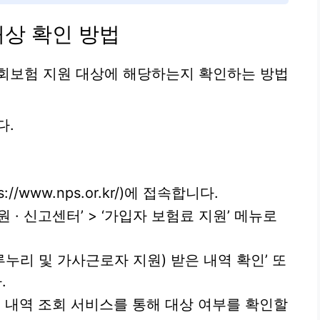
상 확인 방법
사회보험 지원 대상에 해당하는지 확인하는 방법
다.
/www.nps.or.kr/)에 접속합니다.
지원 · 신고센터’ > ‘가입자 보험료 지원’ 메뉴로
누리 및 가사근로자 지원) 받은 내역 확인’ 또
.
원 내역 조회 서비스를 통해 대상 여부를 확인할