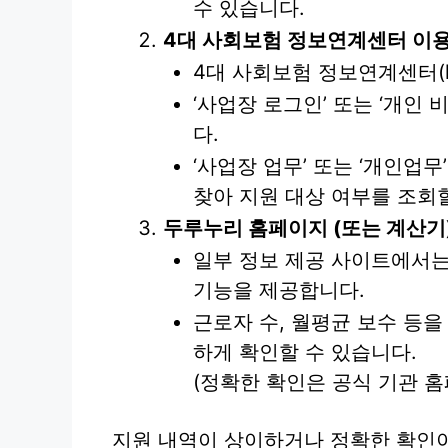
수 있습니다.
4대 사회보험 정보연계센터 이
4대 사회보험 정보연계센터(https
‘사업장 로그인’ 또는 ‘개인
다.
‘사업장 업무’ 또는 ‘개인업
찾아 지원 대상 여부를 조회할
두루누리 홈페이지 (또는 계산기
일부 정보 제공 사이트에서는
기능을 제공합니다.
근로자 수, 월평균 보수 등을
하게 확인할 수 있습니다.
(정확한 확인은 공식 기관 
지원 내역이 상이하거나 정확한 확인이 