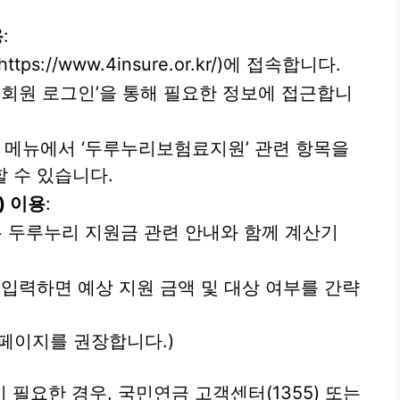
용
:
://www.4insure.or.kr/)에 접속합니다.
 비회원 로그인’을 통해 필요한 정보에 접근합니
무’ 메뉴에서 ‘두루누리보험료지원’ 관련 항목을
 수 있습니다.
) 이용
:
 두루누리 지원금 관련 안내와 함께 계산기
 입력하면 예상 지원 금액 및 대상 여부를 간략
홈페이지를 권장합니다.)
필요한 경우, 국민연금 고객센터(1355) 또는