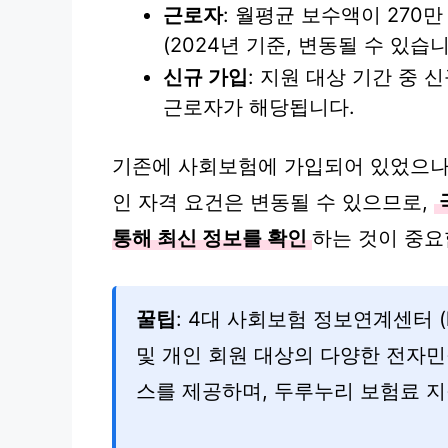
근로자
: 월평균 보수액이 270
(2024년 기준, 변동될 수 있습니
신규 가입
: 지원 대상 기간 중
근로자가 해당됩니다.
기존에 사회보험에 가입되어 있었으나,
인 자격 요건은 변동될 수 있으므로,
통해 최신 정보를 확인
하는 것이 중요
꿀팁
: 4대 사회보험 정보연계센터 (htt
및 개인 회원 대상의 다양한 전자민
스를 제공하며, 두루누리 보험료 지