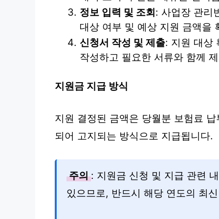
정보 입력 및 조회
: 사업장 관리
대상 여부 및 예상 지원 금액을
신청서 작성 및 제출
: 지원 대상
작성하고 필요한 서류와 함께 
지원금 지급 방식
지원 결정된 금액은 당월분 보험료 납
되어 고지되는 방식으로 지급됩니다.
주의
: 지원금 신청 및 지급 관련 
있으므로, 반드시 해당 연도의 최신