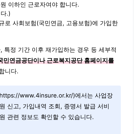
만 원 이하인 근로자여야 합니다.
다.)
 신규로 사회보험(국민연금, 고용보험)에 가입한
 특정 기간 이후 재가입하는 경우 등 세부적
국민연금공단이나 근로복지공단 홈페이지를
합니다.
ps://www.4insure.or.kr/)에서는 사업장
원 신고, 가입내역 조회, 증명서 발급 서비
원 관련 정보도 확인할 수 있습니다.