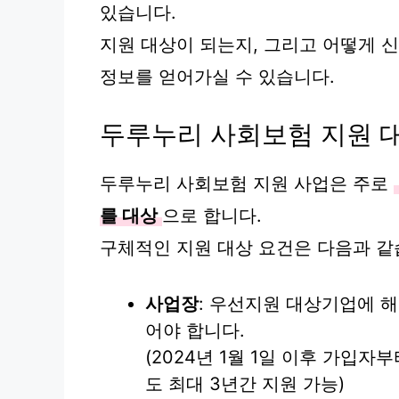
있습니다.
지원 대상이 되는지, 그리고 어떻게 
정보를 얻어가실 수 있습니다.
두루누리 사회보험 지원 
두루누리 사회보험 지원 사업은 주로
를 대상
으로 합니다.
구체적인 지원 대상 요건은 다음과 같
사업장
: 우선지원 대상기업에 해
어야 합니다.
(2024년 1월 1일 이후 가입자부
도 최대 3년간 지원 가능)