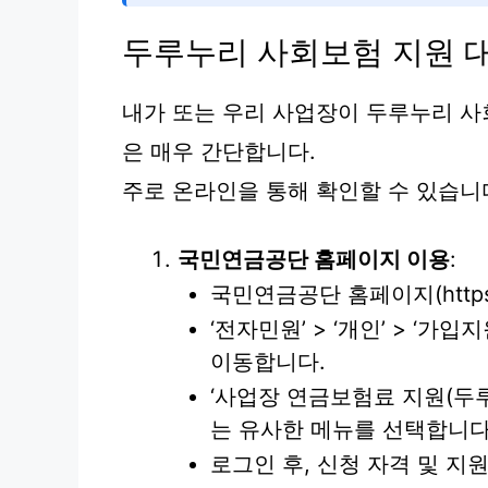
두루누리 사회보험 지원 대
내가 또는 우리 사업장이 두루누리 
은 매우 간단합니다.
주로 온라인을 통해 확인할 수 있습니
국민연금공단 홈페이지 이용
:
국민연금공단 홈페이지(https:/
‘전자민원’ > ‘개인’ > ‘가입
이동합니다.
‘사업장 연금보험료 지원(두루
는 유사한 메뉴를 선택합니다
로그인 후, 신청 자격 및 지