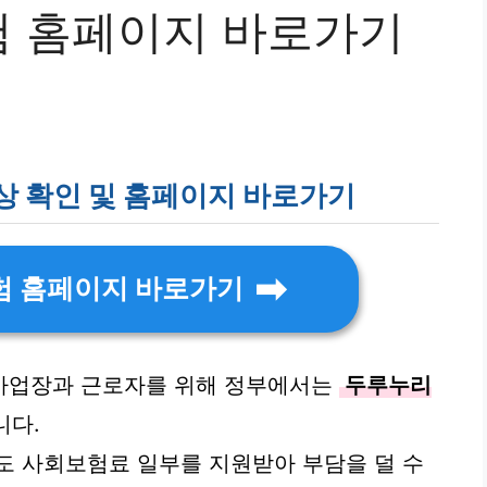
 홈페이지 바로가기
상 확인 및 홈페이지 바로가기
험 홈페이지 바로가기
사업장과 근로자를 위해 정부에서는
두루누리
니다.
도 사회보험료 일부를 지원받아 부담을 덜 수