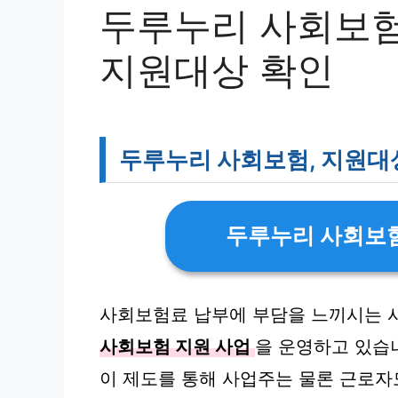
두루누리 사회보험
지원대상 확인
두루누리 사회보험, 지원대
두루누리 사회보
사회보험료 납부에 부담을 느끼시는 
사회보험 지원 사업
을 운영하고 있습
이 제도를 통해 사업주는 물론 근로자