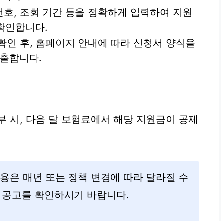
번호, 조회 기간 등을 정확하게 입력하여 지원
 확인합니다.
 확인 후, 홈페이지 안내에 따라 신청서 양식을
제출합니다.
부 시, 다음 달 보험료에서 해당 지원금이 공제
내용은 매년 또는 정책 변경에 따라 달라질 수
 공고를 확인하시기 바랍니다.