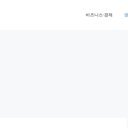
비즈니스·경제