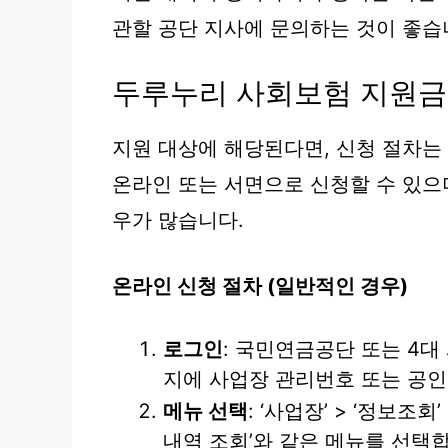
관할 공단 지사에 문의하는 것이 좋습
두루누리 사회보험 지원금
지원 대상에 해당된다면, 신청 절차는
온라인 또는 서면으로 신청할 수 있으
우가 많습니다.
온라인 신청 절차 (일반적인 경우)
로그인
: 국민연금공단 또는 4
지에 사업장 관리번호 또는 공
메뉴 선택
: ‘사업장’ > ‘정보조
내역 조회’와 같은 메뉴를 선택