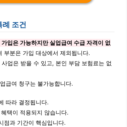
특례 조건
험 가입은 가능하지만 실업급여 수급 자격이 없
여 부분은 가입 대상에서 제외됩니다.
 사업은 받을 수 있고, 본인 부담 보험료는 없
실업급여 청구는 불가능합니다.
에 따라 결정됩니다.
여 혜택이 적용되지 않습니다.
시점과 기간이 핵심입니다.