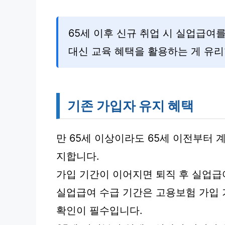
65세 이후 신규 취업 시 실업급여
대신 교육 혜택을 활용하는 게 유리
기존 가입자 유지 혜택
만 65세 이상이라도 65세 이전부터 
지합니다.
가입 기간이 이어지면 퇴직 후 실업급
실업급여 수급 기간은 고용보험 가입 
확인이 필수입니다.