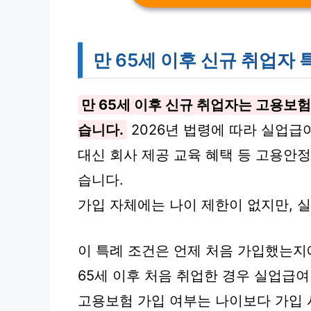
만 65세 이후 신규 취업자 
만 65세 이후 신규 취업자는 고용보
습니다.
2026년 법령에 따라 실업급
대신 회사 제공 교육 혜택 등 고용안정
습니다.
가입 자체에는 나이 제한이 없지만, 
이 특례 조건은 언제 처음 가입했는지
65세 이후 처음 취업한 경우 실업급
고용보험 가입 여부는 나이보다 가입 