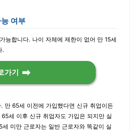
가능 여부
가능합니다. 나이 자체에 제한이 없어 만 15세
.
로가기
다. 만 65세 이전에 가입했다면 신규 취업이든
 65세 이후 신규 취업자도 가입은 되지만 실
65세 미만 근로자는 일반 근로자와 똑같이 실