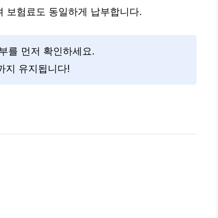
며 보험료도 동일하게 납부합니다.
부를 먼저 확인하세요.
까지 유지됩니다!