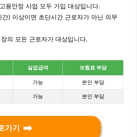
 고용안정 사업 모두 가입 대상입니다.
0시간) 이상이면 초단시간 근로자가 아닌 의무
업장의 모든 근로자가 대상입니다.
실업급여
보험료 부담
가능
본인 부담
가능
본인 부담
로가기