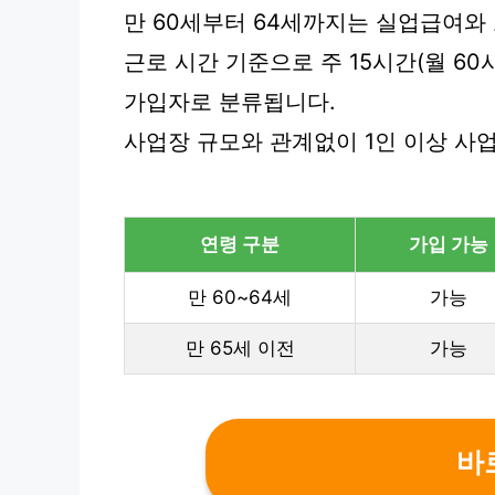
만 60세부터 64세까지는 실업급여와
근로 시간 기준으로 주 15시간(월 6
가입자로 분류됩니다.
사업장 규모와 관계없이 1인 이상 사
연령 구분
가입 가능
만 60~64세
가능
만 65세 이전
가능
바