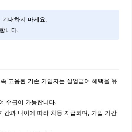
를 기대하지 마세요.
합니다.
계속 고용된 기존 가입자는 실업급여 혜택을 유
여 수급이 가능합니다.
기간과 나이에 따라 차등 지급되며, 가입 기간