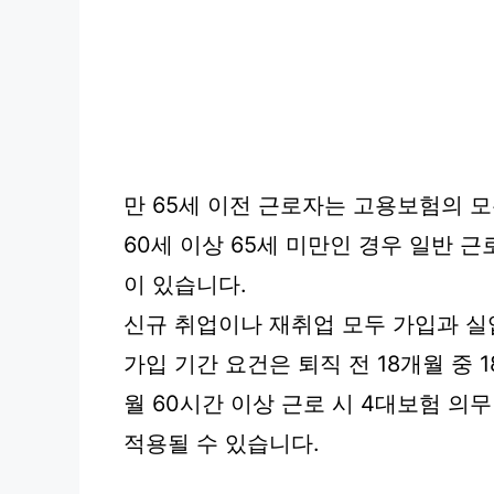
만 65세 이전 근로자는 고용보험의 모
60세 이상 65세 미만인 경우 일반 
이 있습니다.
신규 취업이나 재취업 모두 가입과 실
가입 기간 요건은 퇴직 전 18개월 중
월 60시간 이상 근로 시 4대보험 의
적용될 수 있습니다.