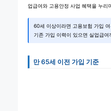
업급여와 고용안정 사업 혜택을 누리
60세 이상이라면 고용보험 가입 여
기존 가입 이력이 있으면 실업급여
만 65세 이전 가입 기준