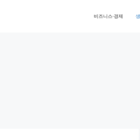
비즈니스·경제