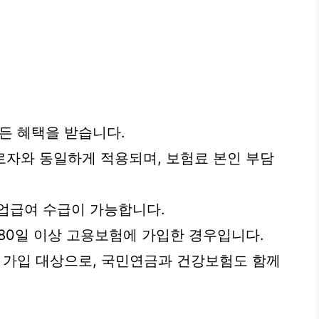
든 혜택을 받습니다.
근로자와 동일하게 적용되며, 보험료 본인 부담
업급여 수급이 가능합니다.
 180일 이상 고용보험에 가입한 경우입니다.
무 가입 대상으로, 국민연금과 건강보험도 함께