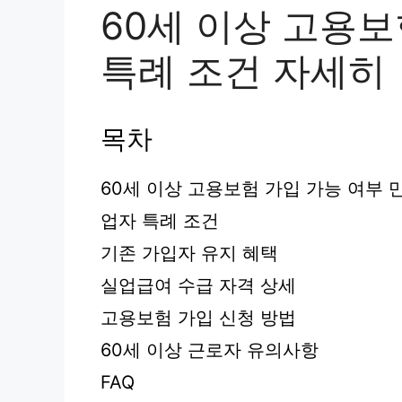
60세 이상 고용보
특례 조건 자세히
목차
60세 이상 고용보험 가입 가능 여부 만
업자 특례 조건
기존 가입자 유지 혜택
실업급여 수급 자격 상세
고용보험 가입 신청 방법
60세 이상 근로자 유의사항
FAQ