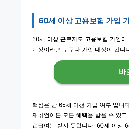
60세 이상 고용보험 가입 
60세 이상 근로자도 고용보험 가입이 
이상이라면 누구나 가입 대상이 됩니다
바
핵심은 만 65세 이전 가입 여부 입니
재취업이든 모든 혜택을 받을 수 있고,
업급여는 받지 못합니다. 60세 이상 