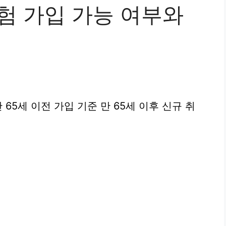
험 가입 가능 여부와
 65세 이전 가입 기준 만 65세 이후 신규 취