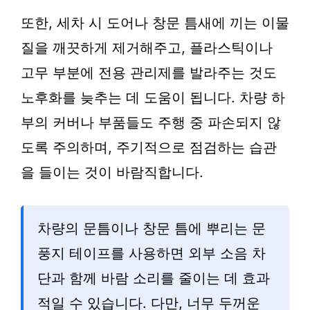
또한, 세차 시 도어나 창문 틈새에 끼는 이물
질을 깨끗하게 제거해주고, 플라스틱이나
고무 부분에 전용 관리제를 발라주는 것도
노후화를 늦추는 데 도움이 됩니다. 차량 하
부의 커버나 부품들도 주행 중 파손되지 않
도록 주의하며, 주기적으로 점검하는 습관
을 들이는 것이 바람직합니다.
차량의 문틈이나 창문 틈에 뿌리는 문
풍지 테이프를 사용하면 외부 소음 차
단과 함께 바람 소리를 줄이는 데 효과
적일 수 있습니다. 다만, 너무 두꺼운