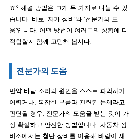
죠? 해결 방법은 크게 두 가지로 나눌 수 있
습니다. 바로 ‘자가 정비’와 ‘전문가의 도
움’입니다. 어떤 방법이 여러분의 상황에 더
적합할지 함께 고민해 봅시다.
전문가의 도움
만약 바람 소리의 원인을 스스로 파악하기
어렵거나, 복잡한 부품과 관련된 문제라고
판단될 경우, 전문가의 도움을 받는 것이 가
장 확실하고 안전한 방법입니다. 자동차 정
비소에서는 첨단 장비를 이용해 바람이 새