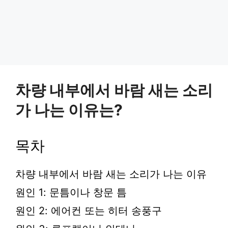
차량 내부에서 바람 새는 소리
가 나는 이유는?
목차
차량 내부에서 바람 새는 소리가 나는 이유
원인 1: 문틈이나 창문 틈
원인 2: 에어컨 또는 히터 송풍구