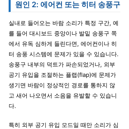
원인 2: 에어컨 또는 히터 송풍구
실내로 들어오는 바람 소리가 특정 구간, 예
를 들어 대시보드 중앙이나 발밑 송풍구 쪽
에서 유독 심하게 들린다면, 에어컨이나 히
터 송풍 시스템에 문제가 있을 수 있습니다.
송풍구 내부의 덕트가 파손되었거나, 외부
공기 유입을 조절하는 플랩(flap)에 문제가
생기면 바람이 정상적인 경로를 통하지 않
고 새어 나오면서 소음을 유발할 수 있습니
다.
특히 외부 공기 유입 모드일 때만 소리가 심