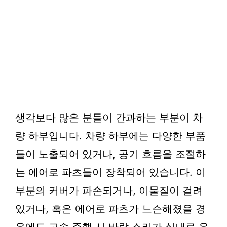
생각보다 많은 분들이 간과하는 부분이 차
량 하부입니다. 차량 하부에는 다양한 부품
들이 노출되어 있거나, 공기 흐름을 조절하
는 에어로 파츠들이 장착되어 있습니다. 이
부분의 커버가 파손되거나, 이물질이 걸려
있거나, 혹은 에어로 파츠가 느슨해졌을 경