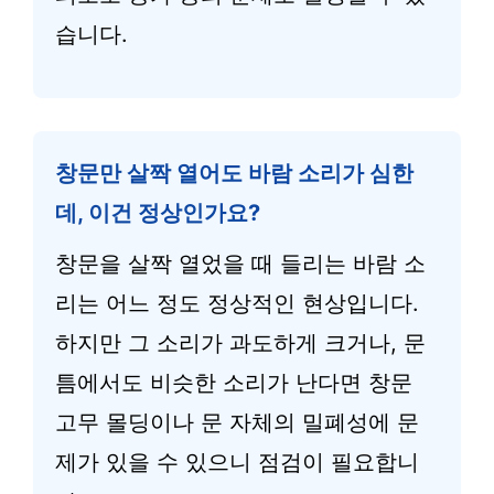
습니다.
창문만 살짝 열어도 바람 소리가 심한
데, 이건 정상인가요?
창문을 살짝 열었을 때 들리는 바람 소
리는 어느 정도 정상적인 현상입니다.
하지만 그 소리가 과도하게 크거나, 문
틈에서도 비슷한 소리가 난다면 창문
고무 몰딩이나 문 자체의 밀폐성에 문
제가 있을 수 있으니 점검이 필요합니