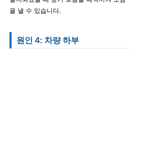
을 낼 수 있습니다.
원인 4: 차량 하부