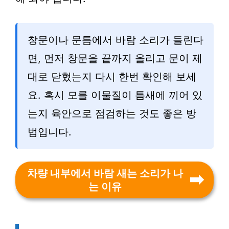
창문이나 문틈에서 바람 소리가 들린다
면, 먼저 창문을 끝까지 올리고 문이 제
대로 닫혔는지 다시 한번 확인해 보세
요. 혹시 모를 이물질이 틈새에 끼어 있
는지 육안으로 점검하는 것도 좋은 방
법입니다.
차량 내부에서 바람 새는 소리가 나
는 이유