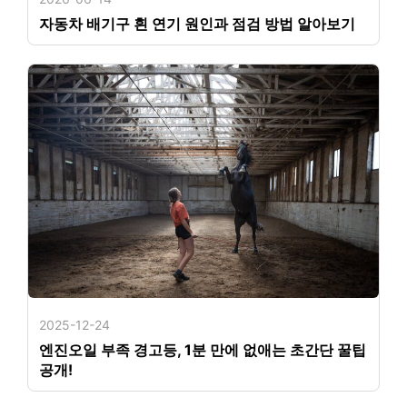
자동차 배기구 흰 연기 원인과 점검 방법 알아보기
2025-12-24
엔진오일 부족 경고등, 1분 만에 없애는 초간단 꿀팁
공개!