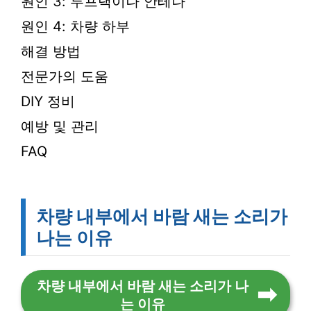
원인 3: 루프랙이나 안테나
원인 4: 차량 하부
해결 방법
전문가의 도움
DIY 정비
예방 및 관리
FAQ
차량 내부에서 바람 새는 소리가
나는 이유
차량 내부에서 바람 새는 소리가 나
는 이유