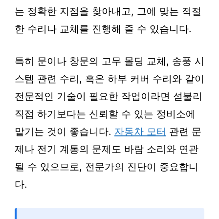
는 정확한 지점을 찾아내고, 그에 맞는 적절
한 수리나 교체를 진행해 줄 수 있습니다.
특히 문이나 창문의 고무 몰딩 교체, 송풍 시
스템 관련 수리, 혹은 하부 커버 수리와 같이
전문적인 기술이 필요한 작업이라면 섣불리
직접 하기보다는 신뢰할 수 있는 정비소에
맡기는 것이 좋습니다.
자동차 모터
관련 문
제나 전기 계통의 문제도 바람 소리와 연관
될 수 있으므로, 전문가의 진단이 중요합니
다.