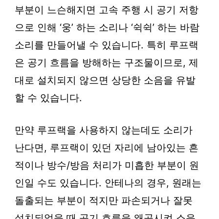
부분이 느슨해지면 고속 주행 시 공기 저항
으로 인해 ‘웅’ 하는 소리나 ‘쉭쉭’ 하는 바람
소리를 만들어낼 수 있습니다. 특히 루프랙
은 공기 흐름을 방해하는 구조물이므로, 제
대로 설치되지 않으면 상당한 소음을 유발
할 수 있습니다.
만약 루프랙을 사용하지 않는데도 소리가
난다면, 루프랙이 있던 자리에 남아있는 흔
적이나 방수/방음 처리가 미흡한 부분이 원
인일 수도 있습니다. 안테나의 경우, 원래는
돌출되는 부분이 적지만 파손되거나 잘못
설치되었을 때 공기 흐름을 왜곡시켜 소음