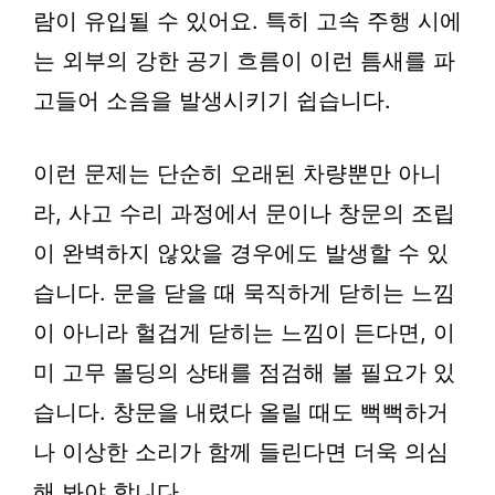
람이 유입될 수 있어요. 특히 고속 주행 시에
는 외부의 강한 공기 흐름이 이런 틈새를 파
고들어 소음을 발생시키기 쉽습니다.
이런 문제는 단순히 오래된 차량뿐만 아니
라, 사고 수리 과정에서 문이나 창문의 조립
이 완벽하지 않았을 경우에도 발생할 수 있
습니다. 문을 닫을 때 묵직하게 닫히는 느낌
이 아니라 헐겁게 닫히는 느낌이 든다면, 이
미 고무 몰딩의 상태를 점검해 볼 필요가 있
습니다. 창문을 내렸다 올릴 때도 뻑뻑하거
나 이상한 소리가 함께 들린다면 더욱 의심
해 봐야 합니다.