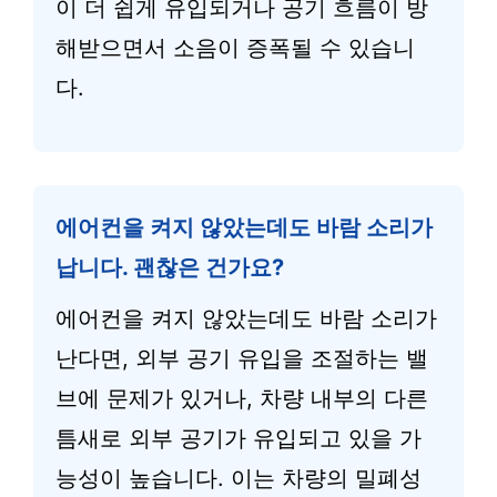
이 더 쉽게 유입되거나 공기 흐름이 방
해받으면서 소음이 증폭될 수 있습니
다.
에어컨을 켜지 않았는데도 바람 소리가
납니다. 괜찮은 건가요?
에어컨을 켜지 않았는데도 바람 소리가
난다면, 외부 공기 유입을 조절하는 밸
브에 문제가 있거나, 차량 내부의 다른
틈새로 외부 공기가 유입되고 있을 가
능성이 높습니다. 이는 차량의 밀폐성