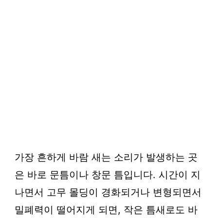
가장 흔하게 바람 새는 소리가 발생하는 곳
은 바로 문틈이나 창문 틈입니다. 시간이 지
나면서 고무 몰딩이 경화되거나 변형되면서
밀폐력이 떨어지게 되면, 작은 틈새로도 바