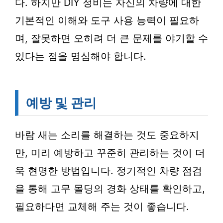
다. 하지만 DIY 정비는 자신의 차량에 대한
기본적인 이해와 도구 사용 능력이 필요하
며, 잘못하면 오히려 더 큰 문제를 야기할 수
있다는 점을 명심해야 합니다.
예방 및 관리
바람 새는 소리를 해결하는 것도 중요하지
만, 미리 예방하고 꾸준히 관리하는 것이 더
욱 현명한 방법입니다. 정기적인 차량 점검
을 통해 고무 몰딩의 경화 상태를 확인하고,
필요하다면 교체해 주는 것이 좋습니다.