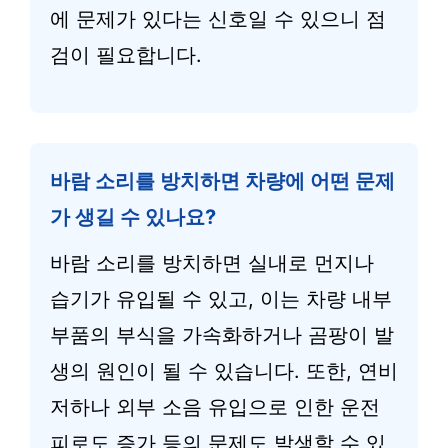
에 문제가 있다는 신호일 수 있으니 점
검이 필요합니다.
바람 소리를 방치하면 차량에 어떤 문제
가 생길 수 있나요?
바람 소리를 방치하면 실내로 먼지나
습기가 유입될 수 있고, 이는 차량 내부
부품의 부식을 가속화하거나 곰팡이 발
생의 원인이 될 수 있습니다. 또한, 연비
저하나 외부 소음 유입으로 인한 운전
피로도 증가 등의 문제도 발생할 수 있