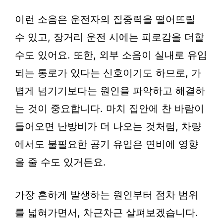
이런 소음은 운전자의 집중력을 떨어뜨릴
수 있고, 장거리 운전 시에는 피로감을 더할
수도 있어요. 또한, 외부 소음이 실내로 유입
되는 통로가 있다는 신호이기도 하므로, 가
볍게 넘기기보다는 원인을 파악하고 해결하
는 것이 중요합니다. 마치 집안에 찬 바람이
들어오면 난방비가 더 나오는 것처럼, 차량
에서도 불필요한 공기 유입은 연비에 영향
을 줄 수도 있거든요.
가장 흔하게 발생하는 원인부터 점차 범위
를 넓혀가면서, 차근차근 살펴보겠습니다.