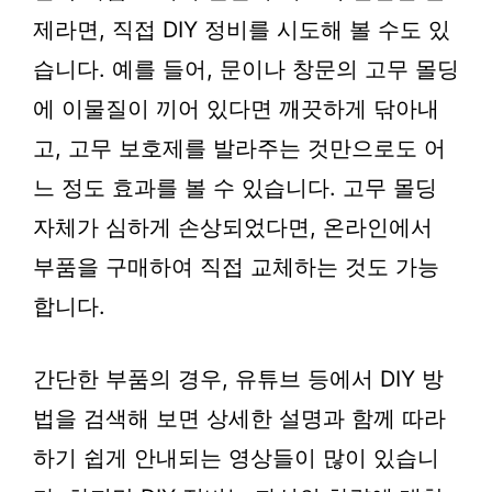
제라면, 직접 DIY 정비를 시도해 볼 수도 있
습니다. 예를 들어, 문이나 창문의 고무 몰딩
에 이물질이 끼어 있다면 깨끗하게 닦아내
고, 고무 보호제를 발라주는 것만으로도 어
느 정도 효과를 볼 수 있습니다. 고무 몰딩
자체가 심하게 손상되었다면, 온라인에서
부품을 구매하여 직접 교체하는 것도 가능
합니다.
간단한 부품의 경우, 유튜브 등에서 DIY 방
법을 검색해 보면 상세한 설명과 함께 따라
하기 쉽게 안내되는 영상들이 많이 있습니