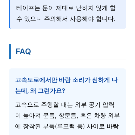
테이프는 문이 제대로 닫히지 않게 할
수 있으니 주의해서 사용해야 합니다.
FAQ
고속도로에서만 바람 소리가 심하게 나
는데, 왜 그런가요?
고속으로 주행할 때는 외부 공기 압력
이 높아져 문틈, 창문틈, 혹은 차량 외부
에 장착된 부품(루프랙 등) 사이로 바람