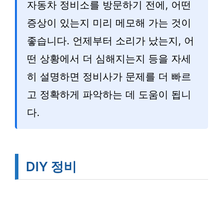
자동차 정비소를 방문하기 전에, 어떤
증상이 있는지 미리 메모해 가는 것이
좋습니다. 언제부터 소리가 났는지, 어
떤 상황에서 더 심해지는지 등을 자세
히 설명하면 정비사가 문제를 더 빠르
고 정확하게 파악하는 데 도움이 됩니
다.
DIY 정비