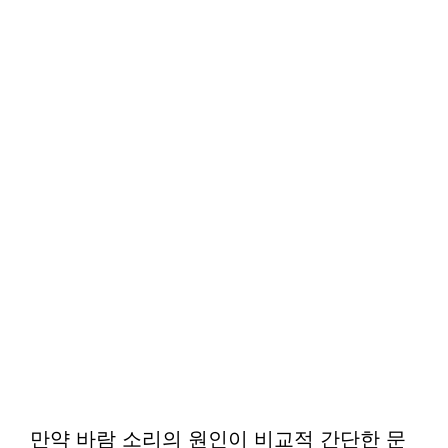
만약 바람 소리의 원인이 비교적 간단한 문