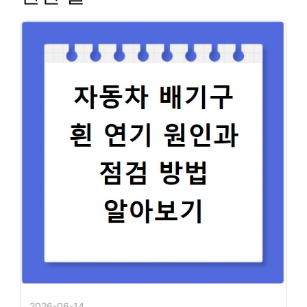
2026-06-14