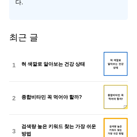
다.
최근 글
혀 색깔로 알아보는 건강 상태
1
종합비타민 꼭 먹어야 할까?
2
검색량 높은 키워드 찾는 가장 쉬운
3
방법