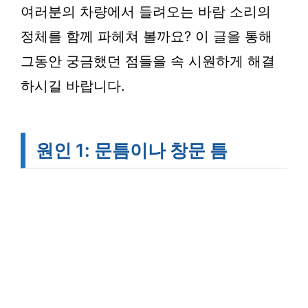
여러분의 차량에서 들려오는 바람 소리의
정체를 함께 파헤쳐 볼까요? 이 글을 통해
그동안 궁금했던 점들을 속 시원하게 해결
하시길 바랍니다.
원인 1: 문틈이나 창문 틈