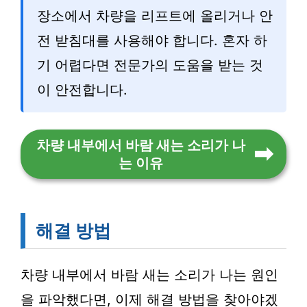
장소에서 차량을 리프트에 올리거나 안
전 받침대를 사용해야 합니다. 혼자 하
기 어렵다면 전문가의 도움을 받는 것
이 안전합니다.
차량 내부에서 바람 새는 소리가 나
는 이유
해결 방법
차량 내부에서 바람 새는 소리가 나는 원인
을 파악했다면, 이제 해결 방법을 찾아야겠