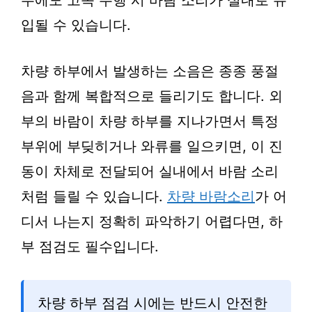
우에도 고속 주행 시 바람 소리가 실내로 유
입될 수 있습니다.
차량 하부에서 발생하는 소음은 종종 풍절
음과 함께 복합적으로 들리기도 합니다. 외
부의 바람이 차량 하부를 지나가면서 특정
부위에 부딪히거나 와류를 일으키면, 이 진
동이 차체로 전달되어 실내에서 바람 소리
처럼 들릴 수 있습니다.
차량 바람소리
가 어
디서 나는지 정확히 파악하기 어렵다면, 하
부 점검도 필수입니다.
차량 하부 점검 시에는 반드시 안전한