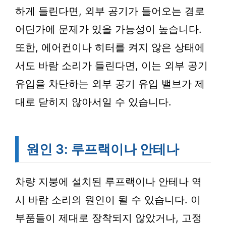
하게 들린다면, 외부 공기가 들어오는 경로
어딘가에 문제가 있을 가능성이 높습니다.
또한, 에어컨이나 히터를 켜지 않은 상태에
서도 바람 소리가 들린다면, 이는 외부 공기
유입을 차단하는 외부 공기 유입 밸브가 제
대로 닫히지 않아서일 수 있습니다.
원인 3: 루프랙이나 안테나
차량 지붕에 설치된 루프랙이나 안테나 역
시 바람 소리의 원인이 될 수 있습니다. 이
부품들이 제대로 장착되지 않았거나, 고정