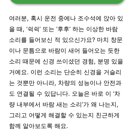
여러분, 혹시 운전 중에나 조수석에 앉아 있
을 때, ‘쉭쉭’ 또는 ‘후후’ 하는 이상한 바람
소리를 들어보신 적 있으신가요? 마치 창문
이나 문틈으로 바람이 새어 들어오는 듯한
소리 때문에 신경 쓰이셨던 경험, 분명 있을
거예요. 이런 소리는 단순히 신경을 거슬리
는 것뿐만 아니라, 차량의 성능이나 안전과
도 연결될 수 있답니다. 오늘은 바로 이 ‘차
량 내부에서 바람 새는 소리’가 왜 나는지,
그리고 어떻게 해결할 수 있는지 친근하게
함께 알아보도록 해요.