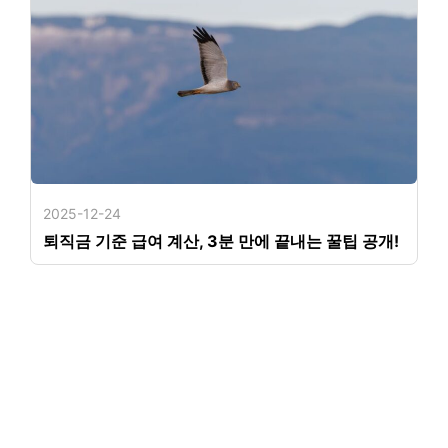
2025-12-24
퇴직금 기준 급여 계산, 3분 만에 끝내는 꿀팁 공개!