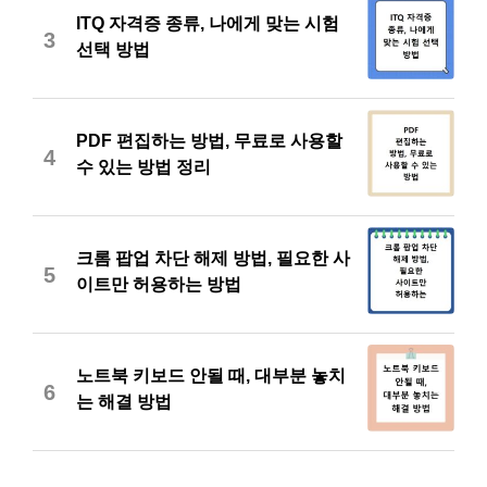
ITQ 자격증 종류, 나에게 맞는 시험
3
선택 방법
PDF 편집하는 방법, 무료로 사용할
4
수 있는 방법 정리
크롬 팝업 차단 해제 방법, 필요한 사
5
이트만 허용하는 방법
노트북 키보드 안될 때, 대부분 놓치
6
는 해결 방법