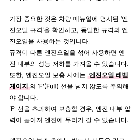
가장 중요한 것은 차량 매뉴얼에 명시된 ‘엔
진오일 규격’을 확인하고, 동일한 규격의 엔
진오일을 사용하는 것입니다.
규격이 다른 엔진오일을 섞어 사용하면 엔
진 내부의 성능 저하를 가져올 수 있습니다.
또한, 엔진오일 보충 시에는
엔진오일 레벨
게이지
의 ‘F'(Full) 선을 넘지 않도록 주의해
야 합니다.
‘F’ 선을 초과하여 보충할 경우, 엔진 내부 압
력이 높아져 엔진에 무리가 갈 수 있습니다.