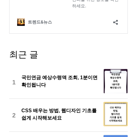
최근 글
국민연금 예상수령액 조회, 1분이면
1
확인됩니다
CSS 배우는 방법, 웹디자인 기초를
2
쉽게 시작해보세요