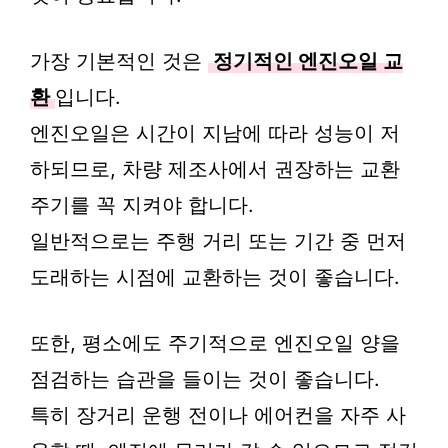
가장 기본적인 것은
정기적인 엔진오일 교
환
입니다.
엔진오일은 시간이 지남에 따라 성능이 저
하되므로, 차량 제조사에서 권장하는 교환
주기를 꼭 지켜야 합니다.
일반적으로는 주행 거리 또는 기간 중 먼저
도래하는 시점에 교환하는 것이 좋습니다.
또한, 평소에도 주기적으로 엔진오일 양을
점검하는 습관을 들이는 것이 좋습니다.
특히 장거리 운행 전이나 에어컨을 자주 사