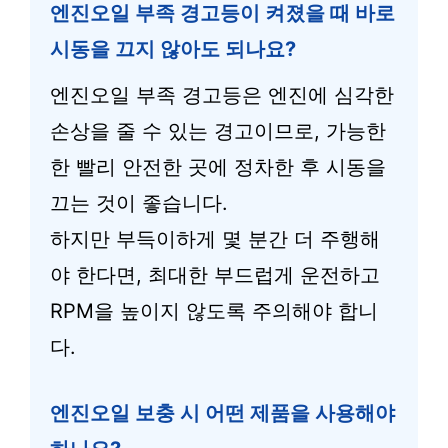
엔진오일 부족 경고등이 켜졌을 때 바로
시동을 끄지 않아도 되나요?
엔진오일 부족 경고등은 엔진에 심각한
손상을 줄 수 있는 경고이므로, 가능한
한 빨리 안전한 곳에 정차한 후 시동을
끄는 것이 좋습니다.
하지만 부득이하게 몇 분간 더 주행해
야 한다면, 최대한 부드럽게 운전하고
RPM을 높이지 않도록 주의해야 합니
다.
엔진오일 보충 시 어떤 제품을 사용해야