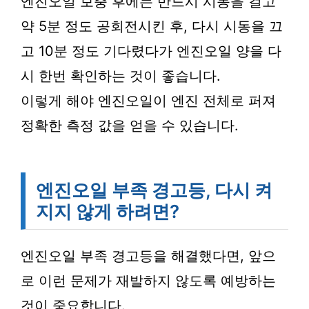
엔진오일 보충 후에는 반드시 시동을 걸고
약 5분 정도 공회전시킨 후, 다시 시동을 끄
고 10분 정도 기다렸다가 엔진오일 양을 다
시 한번 확인하는 것이 좋습니다.
이렇게 해야 엔진오일이 엔진 전체로 퍼져
정확한 측정 값을 얻을 수 있습니다.
엔진오일 부족 경고등, 다시 켜
지지 않게 하려면?
엔진오일 부족 경고등을 해결했다면, 앞으
로 이런 문제가 재발하지 않도록 예방하는
것이 중요합니다.