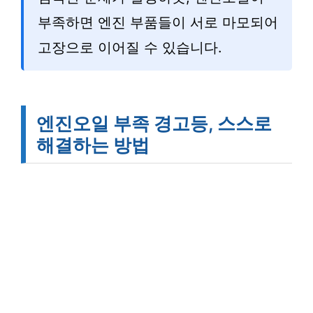
부족하면 엔진 부품들이 서로 마모되어
고장으로 이어질 수 있습니다.
엔진오일 부족 경고등, 스스로
해결하는 방법