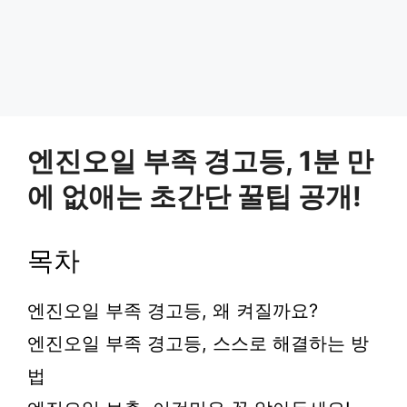
엔진오일 부족 경고등, 1분 만
에 없애는 초간단 꿀팁 공개!
목차
엔진오일 부족 경고등, 왜 켜질까요?
엔진오일 부족 경고등, 스스로 해결하는 방
법