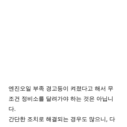
엔진오일 부족 경고등이 켜졌다고 해서 무
조건 정비소를 달려가야 하는 것은 아닙니
다.
간단한 조치로 해결되는 경우도 많으니, 다