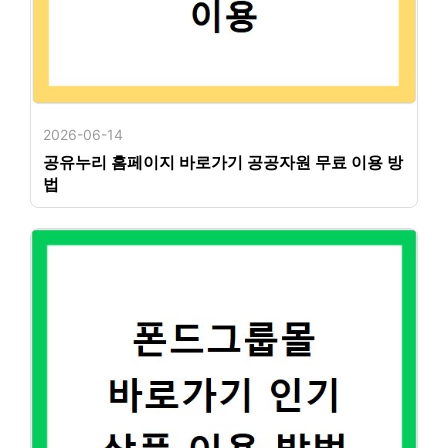
2026-06-14
공유누리 홈페이지 바로가기 공공자원 무료 이용 방
법