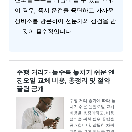
이 경우, 즉시 운전을 중단하고 가까운
정비소를 방문하여 전문가의 점검을 받
는 것이 필수적입니다.