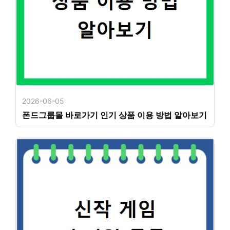
2026-06-05
폰드그룹몰 바로가기 인기 상품 이용 방법 알아보기