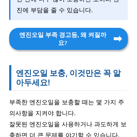
진에 부담을 줄 수 있습니다.
엔진오일 부족 경고등, 왜 켜질까
요?
엔진오일 보충, 이것만은 꼭 알
아두세요!
부족한 엔진오일을 보충할 때는 몇 가지 주
의사항을 지켜야 합니다.
잘못된 엔진오일을 사용하거나 과도하게 보
충하면 더 큰 문제를 야기할 수 있습니다.