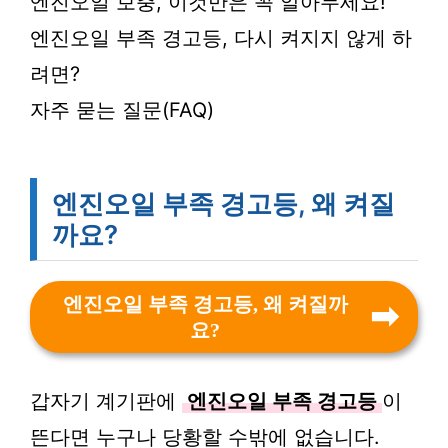
엔진오일 보충, 이것만은 꼭 알아두세요!
엔진오일 부족 경고등, 다시 켜지지 않게 하
려면?
자주 묻는 질문(FAQ)
엔진오일 부족 경고등, 왜 켜질
까요?
엔진오일 부족 경고등, 왜 켜질까
요?
갑자기 계기판에
엔진오일 부족 경고등
이
뜬다면 누구나 당황할 수밖에 없습니다.