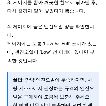
3. 게이지를 뽑아 깨끗한 천으로 닦아낸 후,
다시 끝까지 밀어 넣었다가 뽑습니다.
4. 게이지에 묻은 엔진오일 양을 확인합니
다.
게이지에는 보통 ‘Low’와 ‘Full’ 표시가 있는
데, 엔진오일이 ‘Low’ 선 아래에 있다면 부
족한 것입니다.
꿀팁:
만약 엔진오일이 부족하다면, 차
량 제조사에서 권장하는 규격의 엔진오
일을 구매하여 조금씩 보충해 주세요.
한 번에 너무 많이 보충하면 오히려 엔