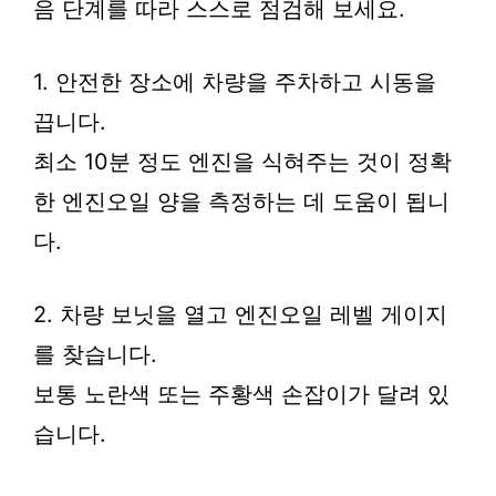
음 단계를 따라 스스로 점검해 보세요.
1. 안전한 장소에 차량을 주차하고 시동을
끕니다.
최소 10분 정도 엔진을 식혀주는 것이 정확
한 엔진오일 양을 측정하는 데 도움이 됩니
다.
2. 차량 보닛을 열고 엔진오일 레벨 게이지
를 찾습니다.
보통 노란색 또는 주황색 손잡이가 달려 있
습니다.