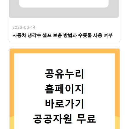
2026-06-14
자동차 냉각수 셀프 보충 방법과 수돗물 사용 여부