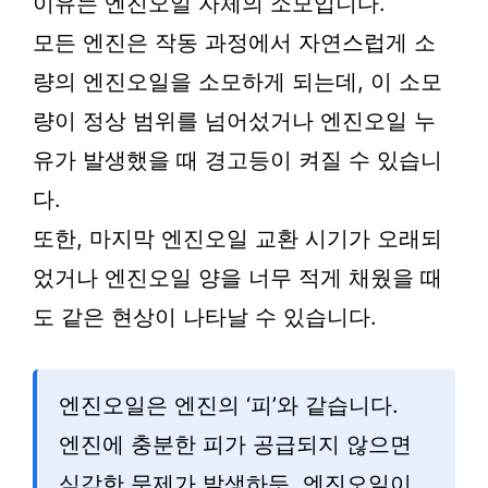
이유는 엔진오일 자체의 소모입니다.
모든 엔진은 작동 과정에서 자연스럽게 소
량의 엔진오일을 소모하게 되는데, 이 소모
량이 정상 범위를 넘어섰거나 엔진오일 누
유가 발생했을 때 경고등이 켜질 수 있습니
다.
또한, 마지막 엔진오일 교환 시기가 오래되
었거나 엔진오일 양을 너무 적게 채웠을 때
도 같은 현상이 나타날 수 있습니다.
엔진오일은 엔진의 ‘피’와 같습니다.
엔진에 충분한 피가 공급되지 않으면
심각한 문제가 발생하듯, 엔진오일이