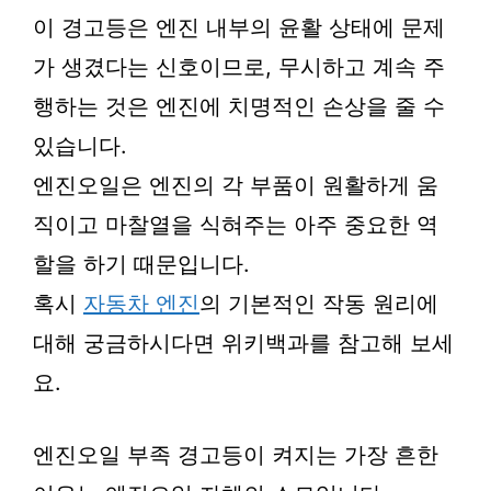
이 경고등은 엔진 내부의 윤활 상태에 문제
가 생겼다는 신호이므로, 무시하고 계속 주
행하는 것은 엔진에 치명적인 손상을 줄 수
있습니다.
엔진오일은 엔진의 각 부품이 원활하게 움
직이고 마찰열을 식혀주는 아주 중요한 역
할을 하기 때문입니다.
혹시
자동차 엔진
의 기본적인 작동 원리에
대해 궁금하시다면 위키백과를 참고해 보세
요.
엔진오일 부족 경고등이 켜지는 가장 흔한