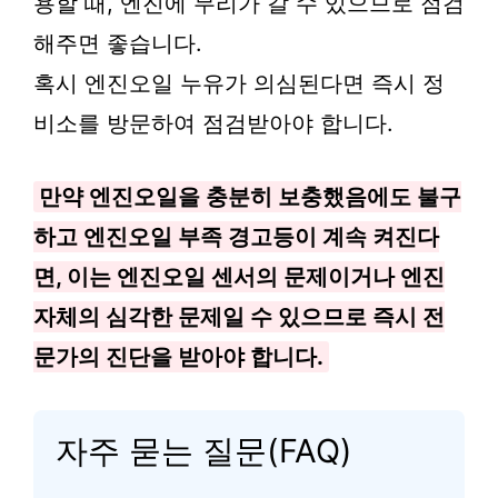
용할 때, 엔진에 무리가 갈 수 있으므로 점검
해주면 좋습니다.
혹시 엔진오일 누유가 의심된다면 즉시 정
비소를 방문하여 점검받아야 합니다.
만약 엔진오일을 충분히 보충했음에도 불구
하고 엔진오일 부족 경고등이 계속 켜진다
면, 이는 엔진오일 센서의 문제이거나 엔진
자체의 심각한 문제일 수 있으므로 즉시 전
문가의 진단을 받아야 합니다.
자주 묻는 질문(FAQ)