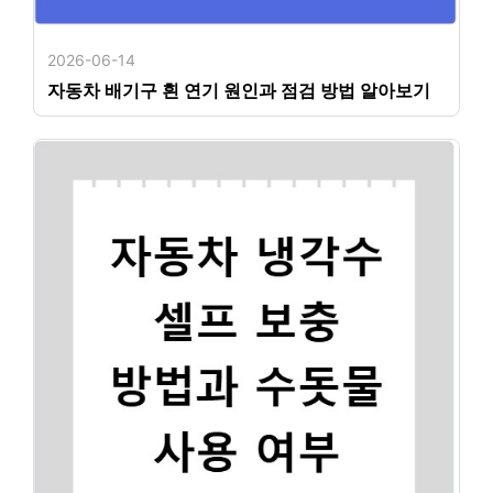
2026-06-14
자동차 배기구 흰 연기 원인과 점검 방법 알아보기