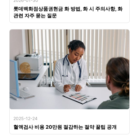
2026-01-30
롯데백화점상품권현금 화 방법, 화 시 주의사항, 화
관련 자주 묻는 질문
2025-12-24
혈액검사 비용 20만원 절감하는 절약 꿀팁 공개