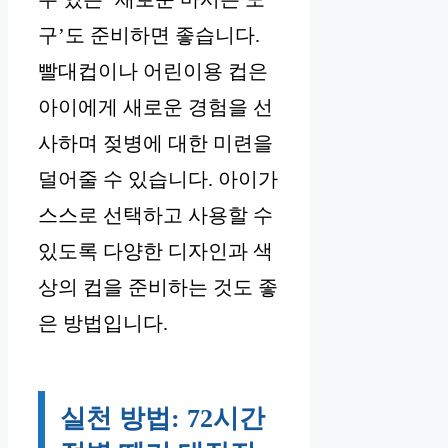
구’도 준비하면 좋습니다.
빨대컵이나 어린이용 컵은
아이에게 새로운 경험을 선
사하며 젖병에 대한 미련을
덜어줄 수 있습니다. 아이가
스스로 선택하고 사용할 수
있도록 다양한 디자인과 색
상의 컵을 준비하는 것도 좋
은 방법입니다.
실천 방법: 72시간