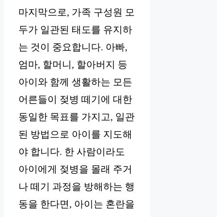
마지막으로, 가족 구성원 모
두가 일관된 태도를 유지하
는 것이 중요합니다. 아빠,
엄마, 할머니, 할아버지 등
아이와 함께 생활하는 모든
어른들이 젖병 떼기에 대한
동일한 목표를 가지고, 일관
된 방법으로 아이를 지도해
야 합니다. 한 사람이라도
아이에게 젖병을 몰래 주거
나 떼기 과정을 방해하는 행
동을 한다면, 아이는 혼란을