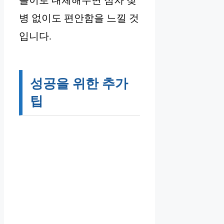
놀이로 대체해주면 점차 젖
병 없이도 편안함을 느낄 것
입니다.
성공을 위한 추가
팁