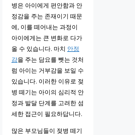
병은 아이에게 편안함과 안
정감을 주는 존재이기 때문
에, 이를 떼어내는 과정이
아이에게는 큰 변화로 다가
올 수 있습니다. 마치
안정
감
을 주는 담요를 뺏는 것처
럼 아이는 거부감을 보일 수
있습니다. 이러한 이유로 젖
병 떼기는 아이의 심리적 안
정과 발달 단계를 고려한 섬
세한 접근이 필요하답니다.
많은 부모님들이 젖병 떼기