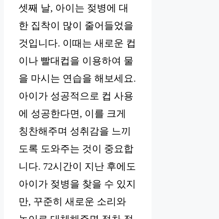
셋째 날, 아이는 젖병에 대
한 집착이 많이 줄어들었을
것입니다. 이때는 새로운 컵
이나 빨대컵을 이용하여 물
을 마시는 연습을 해보세요.
아이가 성공적으로 컵 사용
에 성공한다면, 이를 크게
칭찬해주며 성취감을 느끼
도록 도와주는 것이 중요합
니다. 72시간이 지난 후에도
아이가 젖병을 찾을 수 있지
만, 꾸준히 새로운 소리와