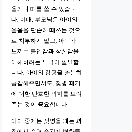
울거나 떼를 쓸 수 있습니
다. 이때, 부모님은 아이의
울음을 단순히 떼쓰는 것으
로 치부하지 말고, 아이가
느끼는 불안감과 상실감을
이해하려는 노력이 필요합
니다. 아이의 감정을 충분히
공감해주면서도, 젖병 떼기
에 대한 단호한 의지를 보여
주는 것이 중요합니다.
아이 중에는 젖병을 떼는 과
정에서 수면 습관에 변화를