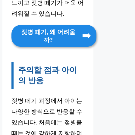
느끼고 젖병 떼기가 더욱 어
려워질 수 있습니다.
젖병 떼기, 왜 어려울
까?
주의할 점과 아이
의 반응
젖병 떼기 과정에서 아이는
다양한 방식으로 반응할 수
있습니다. 처음에는 젖병을
떼는 것에 강하게 저항하며