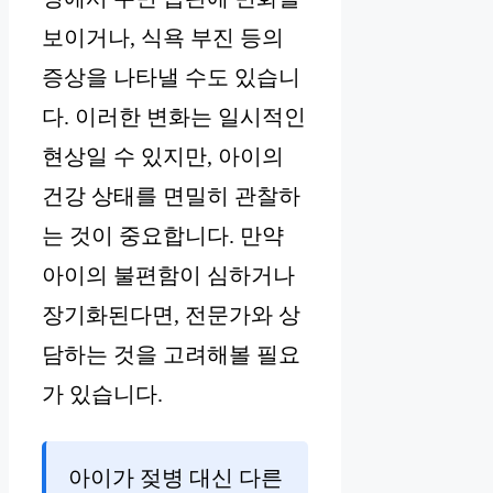
보이거나, 식욕 부진 등의
증상을 나타낼 수도 있습니
다. 이러한 변화는 일시적인
현상일 수 있지만, 아이의
건강 상태를 면밀히 관찰하
는 것이 중요합니다. 만약
아이의 불편함이 심하거나
장기화된다면, 전문가와 상
담하는 것을 고려해볼 필요
가 있습니다.
아이가 젖병 대신 다른