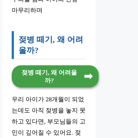
마무리하며
젖병 떼기, 왜 어려
울까?
젖병 떼기, 왜 어려울
까?
우리 아이가 28개월이 되었
는데도 아직 젖병을 놓지 못
하고 있다면, 부모님들의 고
민이 깊어질 수 있어요. 젖