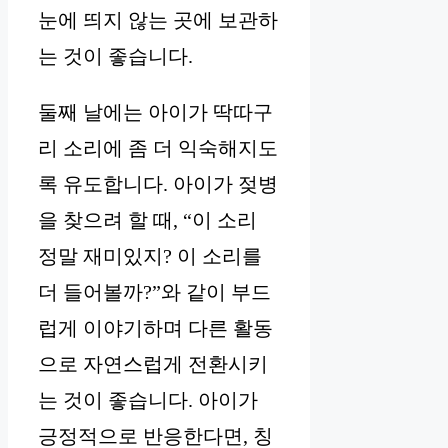
눈에 띄지 않는 곳에 보관하
는 것이 좋습니다.
둘째 날에는 아이가 딱따구
리 소리에 좀 더 익숙해지도
록 유도합니다. 아이가 젖병
을 찾으려 할 때, “이 소리
정말 재미있지? 이 소리를
더 들어볼까?”와 같이 부드
럽게 이야기하며 다른 활동
으로 자연스럽게 전환시키
는 것이 좋습니다. 아이가
긍정적으로 반응한다면, 칭