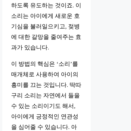
하도록 유도하는 것이죠. 이
소리는 아이에게 새로운 호
기심을 불러일으키고, 젖병
에 대한 갈망을 줄여주는 효
과가 있습니다.
이 방법의 핵심은 ‘소리’를
매개체로 사용하여 아이의
흥미를 끄는 것입니다. 딱따
구리 소리는 자연에서 들을
수 있는 소리이기도 해서,
아이에게 긍정적인 연관성
을 심어줄 수 있습니다. 아