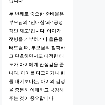
습니다.
두 번째로 중요한 준비물은
부모님의 ‘인내심’과 ‘긍정
적인 태도’입니다. 아이가
젖병을 거부하거나 울음을
터뜨릴 때, 부모님의 침착하
고 단호하면서도 다정한 태
도가 아이에게 안정감을 줍
니다. 아이를 다그치거나 화
를 내기보다는, 아이의 감정
을 충분히 이해하고 공감해
주는 것이 중요합니다.