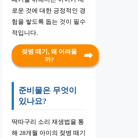
로운 것에 대한 긍정적인 경
험을 쌓도록 돕는 것이 필수
적입니다.
젖병 떼기, 왜 어려울
까?
준비물은 무엇이
있나요?
딱따구리 소리 재생법을 통
해 28개월 아이의 젖병 떼기