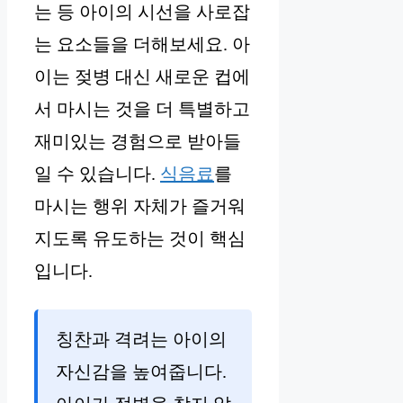
는 등 아이의 시선을 사로잡
는 요소들을 더해보세요. 아
이는 젖병 대신 새로운 컵에
서 마시는 것을 더 특별하고
재미있는 경험으로 받아들
일 수 있습니다.
식음료
를
마시는 행위 자체가 즐거워
지도록 유도하는 것이 핵심
입니다.
칭찬과 격려는 아이의
자신감을 높여줍니다.