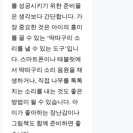
를 성공시키기 위한 준비물
은 생각보다 간단합니다. 가
장 중요한 것은 아이의 흥미
를 끌 수 있는 ‘딱따구리 소
리를 낼 수 있는 도구’입니
다. 스마트폰이나 태블릿에
서 딱따구리 소리 음원을 재
생하거나, 직접 나무를 톡톡
치는 소리를 내는 것도 좋은
방법이 될 수 있습니다. 아
이가 좋아하는 장난감이나
그림책도 함께 준비하면 좋