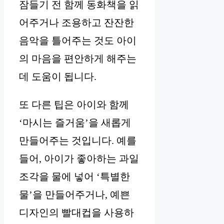
잠들기 전 함께 동화책을 읽
어주거나 조용하고 잔잔한
음악을 틀어주는 것도 아이
의 마음을 편안하게 해주는
데 도움이 됩니다.
또 다른 팁은 아이와 함께
‘마시는 즐거움’을 새롭게
만들어주는 것입니다. 예를
들어, 아이가 좋아하는 과일
조각을 물에 넣어 ‘특별한
물’을 만들어주거나, 예쁜
디자인의 빨대컵을 사용하