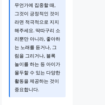
무언가에 집중할 때,
그것이 긍정적인 것이
라면 적극적으로 지지
해주세요. 딱따구리 소
리뿐만 아니라, 좋아하
는 노래를 듣거나, 그
림을 그리거나, 블록
놀이를 하는 등 아이가
몰두할 수 있는 다양한
활동을 제공하는 것이
중요합니다.