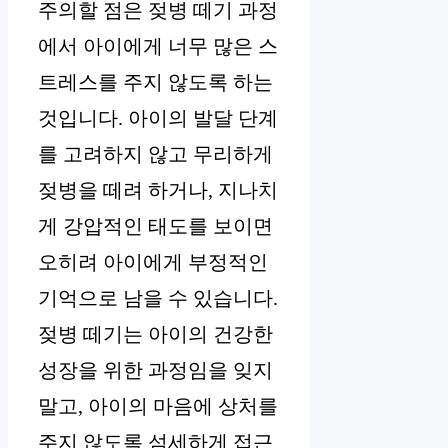
주의할 점은 젖병 떼기 과정
에서 아이에게 너무 많은 스
트레스를 주지 않도록 하는
것입니다. 아이의 발달 단계
를 고려하지 않고 무리하게
젖병을 떼려 하거나, 지나치
게 강압적인 태도를 보이면
오히려 아이에게 부정적인
기억으로 남을 수 있습니다.
젖병 떼기는 아이의 건강한
성장을 위한 과정임을 잊지
말고, 아이의 마음에 상처를
주지 않도록 섬세하게 접근