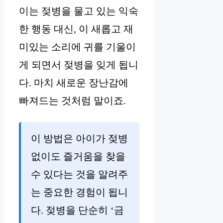
이는 젖병을 물고 있는 익숙
한 행동 대신, 이 새롭고 재
미있는 소리에 귀를 기울이
게 되면서 젖병을 잊게 됩니
다. 마치 새로운 장난감에
빠져드는 것처럼 말이죠.
이 방법은 아이가 젖병
없이도 즐거움을 찾을
수 있다는 것을 알려주
는 중요한 경험이 됩니
다. 젖병을 단순히 ‘금