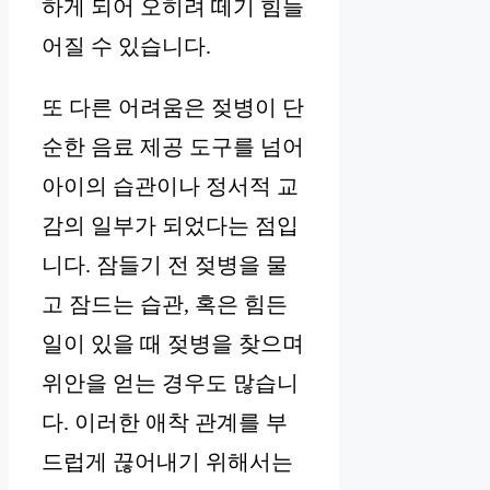
하게 되어 오히려 떼기 힘들
어질 수 있습니다.
또 다른 어려움은 젖병이 단
순한 음료 제공 도구를 넘어
아이의 습관이나 정서적 교
감의 일부가 되었다는 점입
니다. 잠들기 전 젖병을 물
고 잠드는 습관, 혹은 힘든
일이 있을 때 젖병을 찾으며
위안을 얻는 경우도 많습니
다. 이러한 애착 관계를 부
드럽게 끊어내기 위해서는