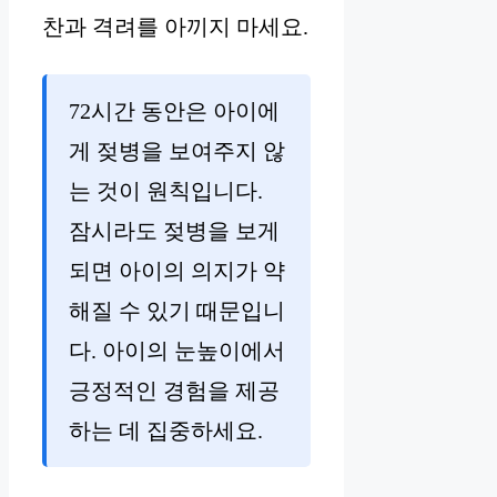
찬과 격려를 아끼지 마세요.
72시간 동안은 아이에
게 젖병을 보여주지 않
는 것이 원칙입니다.
잠시라도 젖병을 보게
되면 아이의 의지가 약
해질 수 있기 때문입니
다. 아이의 눈높이에서
긍정적인 경험을 제공
하는 데 집중하세요.