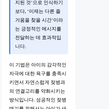
지된 것’으로 인식하기
보다, ‘이제는 다른 즐
거움을 찾을 시간’이라
는 긍정적인 메시지를
전달하는 데 효과적입
니다.
이 기법은 아이의 감각적인
자극에 대한 욕구를 충족시
키면서 자연스럽게 젖병과
의 연결고리를 약화시키는
방식입니다. 성공적인 젖병
떼기를 위해서는 아이가 새