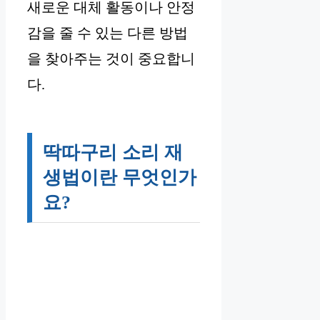
새로운 대체 활동이나 안정
감을 줄 수 있는 다른 방법
을 찾아주는 것이 중요합니
다.
딱따구리 소리 재
생법이란 무엇인가
요?