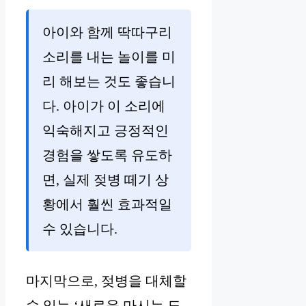
아이와 함께 딱따구리
소리를 내는 놀이를 미
리 해보는 것도 좋습니
다. 아이가 이 소리에
익숙해지고 긍정적인
경험을 쌓도록 유도하
면, 실제 젖병 떼기 상
황에서 훨씬 효과적일
수 있습니다.
마지막으로, 젖병을 대체할
수 있는 ‘새로운 마시는 도