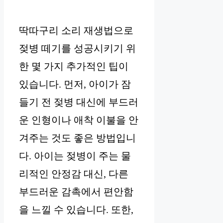
딱따구리 소리 재생법으로
젖병 떼기를 성공시키기 위
한 몇 가지 추가적인 팁이
있습니다. 먼저, 아이가 잠
들기 전 젖병 대신에 부드러
운 인형이나 애착 이불을 안
겨주는 것도 좋은 방법입니
다. 아이는 젖병이 주는 물
리적인 안정감 대신, 다른
부드러운 감촉에서 편안함
을 느낄 수 있습니다. 또한,