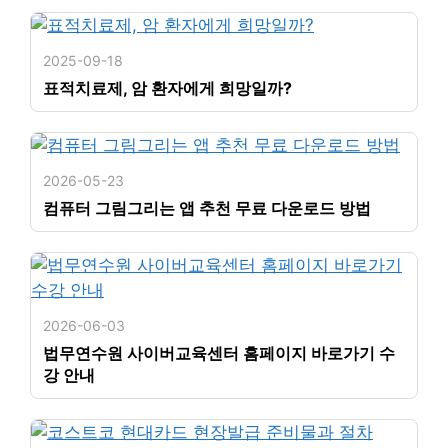
2025-09-18
표적치료제, 암 환자에게 희망일까?
2026-05-23
컴퓨터 그림그리는 앱 추천 무료 다운로드 방법
2026-06-03
법무연수원 사이버교육센터 홈페이지 바로가기 수
강 안내