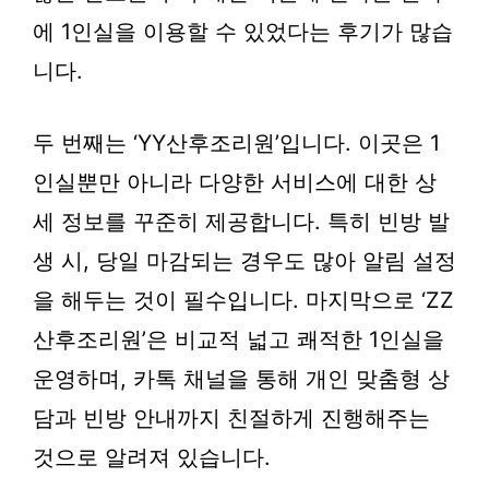
에 1인실을 이용할 수 있었다는 후기가 많습
니다.
두 번째는 ‘YY산후조리원’입니다. 이곳은 1
인실뿐만 아니라 다양한 서비스에 대한 상
세 정보를 꾸준히 제공합니다. 특히 빈방 발
생 시, 당일 마감되는 경우도 많아 알림 설정
을 해두는 것이 필수입니다. 마지막으로 ‘ZZ
산후조리원’은 비교적 넓고 쾌적한 1인실을
운영하며, 카톡 채널을 통해 개인 맞춤형 상
담과 빈방 안내까지 친절하게 진행해주는
것으로 알려져 있습니다.