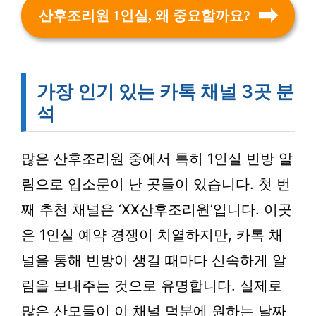
산후조리원 1인실, 왜 중요할까요?
가장 인기 있는 카톡 채널 3곳 분
석
많은 산후조리원 중에서 특히 1인실 빈방 알
림으로 입소문이 난 곳들이 있습니다. 첫 번
째 추천 채널은 ‘XX산후조리원’입니다. 이곳
은 1인실 예약 경쟁이 치열하지만, 카톡 채
널을 통해 빈방이 생길 때마다 신속하게 알
림을 보내주는 것으로 유명합니다. 실제로
많은 산모들이 이 채널 덕분에 원하는 날짜