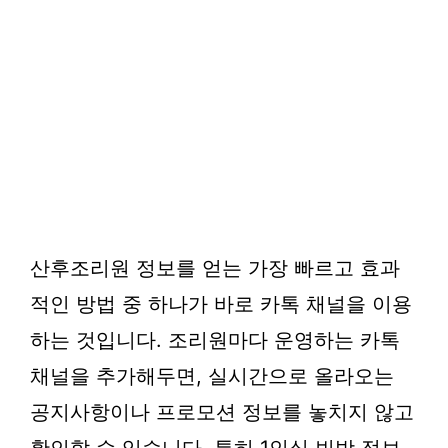
산후조리원 정보를 얻는 가장 빠르고 효과
적인 방법 중 하나가 바로 카톡 채널을 이용
하는 것입니다. 조리원마다 운영하는 카톡
채널을 추가해두면, 실시간으로 올라오는
공지사항이나 프로모션 정보를 놓치지 않고