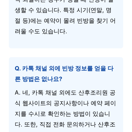
생할 수 있습니다. 특정 시기(연말, 명
절 등)에는 예약이 몰려 빈방을 찾기 어
려울 수도 있습니다.
Q. 카톡 채널 외에 빈방 정보를 얻을 다
른 방법은 없나요?
A. 네, 카톡 채널 외에도 산후조리원 공
식 웹사이트의 공지사항이나 예약 페이
지를 수시로 확인하는 방법이 있습니
다. 또한, 직접 전화 문의하거나 산후조