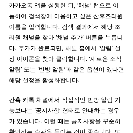
카카오톡 앱을 실행한 뒤, ‘채널’ 탭으로 이
동하여 검색창에 이용하고 싶은 산후조리원
이름을 입력합니다. 검색 결과에서 해당 조
리원 채널을 찾아 ‘채널 추가’ 버튼을 누릅니
다. 추가가 완료되면, 채널 홈에서 ‘알림’ 설
정 아이콘을 찾아 클릭합니다. ‘새로운 소식
알림’ 또는 ‘빈방 알림’과 같은 옵션이 있다면
해당 설정을 활성화합니다.
간혹 카톡 채널에서 직접적인 빈방 알림 기
능보다는 ‘공지사항’ 형태로 안내하는 경우
가 있습니다. 이럴 때는 공지사항을 꾸준히
확인하는 습관을 들이는 것이 좋습니다. 또