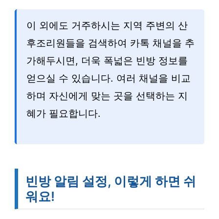
이 외에도 거주하시는 지역 주변의 산
후조리원들을 검색하여 카톡 채널을 추
가해두시면, 더욱 폭넓은 빈방 정보를
얻으실 수 있습니다. 여러 채널을 비교
하며 자신에게 맞는 곳을 선택하는 지
혜가 필요합니다.
빈방 알림 설정, 이렇게 하면 쉬
워요!