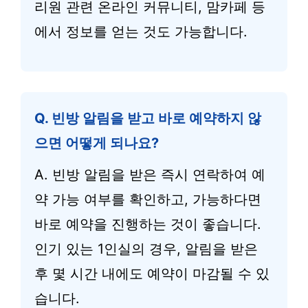
리원 관련 온라인 커뮤니티, 맘카페 등
에서 정보를 얻는 것도 가능합니다.
Q. 빈방 알림을 받고 바로 예약하지 않
으면 어떻게 되나요?
A. 빈방 알림을 받은 즉시 연락하여 예
약 가능 여부를 확인하고, 가능하다면
바로 예약을 진행하는 것이 좋습니다.
인기 있는 1인실의 경우, 알림을 받은
후 몇 시간 내에도 예약이 마감될 수 있
습니다.