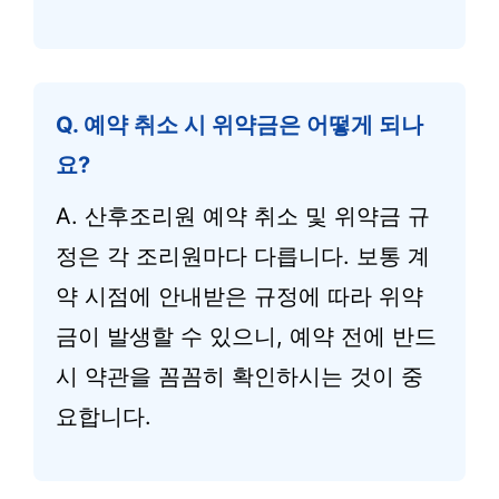
Q. 예약 취소 시 위약금은 어떻게 되나
요?
A. 산후조리원 예약 취소 및 위약금 규
정은 각 조리원마다 다릅니다. 보통 계
약 시점에 안내받은 규정에 따라 위약
금이 발생할 수 있으니, 예약 전에 반드
시 약관을 꼼꼼히 확인하시는 것이 중
요합니다.