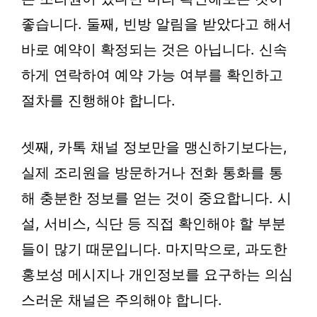
좋습니다. 둘째, 빈방 알림을 받았다고 해서
바로 예약이 확정되는 것은 아닙니다. 신속
하게 연락하여 예약 가능 여부를 확인하고
절차를 진행해야 합니다.
셋째, 카톡 채널 정보만을 맹신하기보다는,
실제 조리원을 방문하거나 전화 통화를 통
해 충분한 정보를 얻는 것이 중요합니다. 시
설, 서비스, 식단 등 직접 확인해야 할 부분
들이 많기 때문입니다. 마지막으로, 과도한
홍보성 메시지나 개인정보를 요구하는 의심
스러운 채널은 주의해야 합니다.