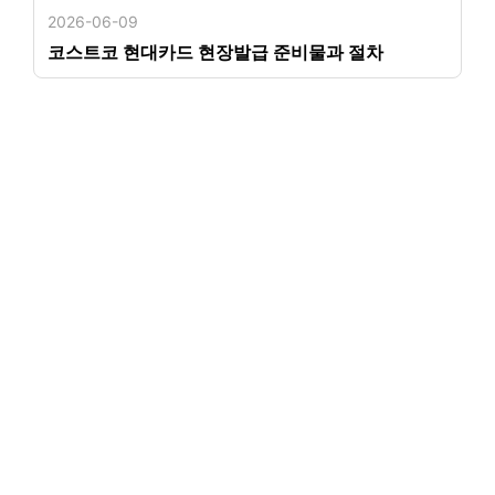
2026-06-09
코스트코 현대카드 현장발급 준비물과 절차