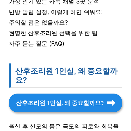
가장 인기 있는 카톡 채널 3곳 분석
빈방 알림 설정, 이렇게 하면 쉬워요!
주의할 점은 없을까요?
현명한 산후조리원 선택을 위한 팁
자주 묻는 질문 (FAQ)
산후조리원 1인실, 왜 중요할까
요?
산후조리원 1인실, 왜 중요할까요?
출산 후 산모의 몸은 극도의 피로와 회복을