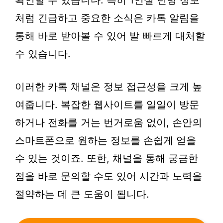
확인할 수 있습니다. 특히 1인실 빈방 정보
처럼 긴급하고 중요한 소식은 카톡 알림을
통해 바로 받아볼 수 있어 발 빠르게 대처할
수 있습니다.
이러한 카톡 채널은 정보 접근성을 크게 높
여줍니다. 복잡한 웹사이트를 일일이 방문
하거나 전화를 거는 번거로움 없이, 손안의
스마트폰으로 원하는 정보를 손쉽게 얻을
수 있는 것이죠. 또한, 채널을 통해 궁금한
점을 바로 문의할 수도 있어 시간과 노력을
절약하는 데 큰 도움이 됩니다.