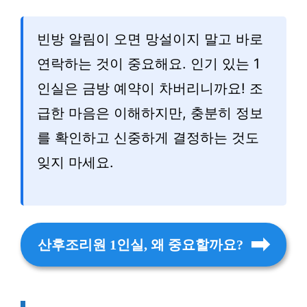
빈방 알림이 오면 망설이지 말고 바로
연락하는 것이 중요해요. 인기 있는 1
인실은 금방 예약이 차버리니까요! 조
급한 마음은 이해하지만, 충분히 정보
를 확인하고 신중하게 결정하는 것도
잊지 마세요.
산후조리원 1인실, 왜 중요할까요?