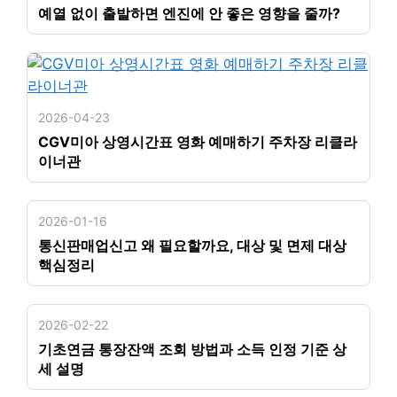
예열 없이 출발하면 엔진에 안 좋은 영향을 줄까?
2026-04-23
CGV미아 상영시간표 영화 예매하기 주차장 리클라
이너관
2026-01-16
통신판매업신고 왜 필요할까요, 대상 및 면제 대상
핵심정리
2026-02-22
기초연금 통장잔액 조회 방법과 소득 인정 기준 상
세 설명