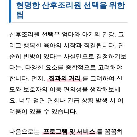
현명한 산후조리원 선택을 위한
팁
산후조리원 선택은 엄마와 아기의 건강, 그
리고 행복한 육아의 시작과 직결됩니다. 단
순히 빈방이 있다는 사실만으로 결정하기보
다는, 다양한 요소를 종합적으로 고려해야
합니다. 먼저,
집과의 거리
를 고려하여 산
모와 보호자의 이동 편의성을 생각해보세
요. 너무 멀면 면회나 긴급 상황 발생 시 어
려움이 있을 수 있습니다.
다음으로는
프로그램 및 서비스
를 꼼꼼히