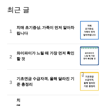
최근 글
치매 초기증상, 가족이 먼저 알아차
1
립니다
와이파이가 느릴 때 가장 먼저 확인
2
할 것
기초연금 수급자격, 올해 달라진 기
3
준 총정리
치
매