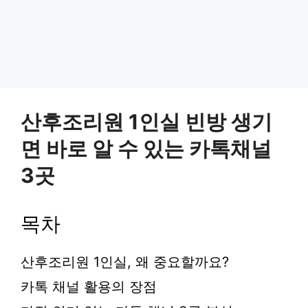
산후조리원 1인실 빈방 생기
면 바로 알 수 있는 카톡채널
3곳
목차
산후조리원 1인실, 왜 중요할까요?
카톡 채널 활용의 장점