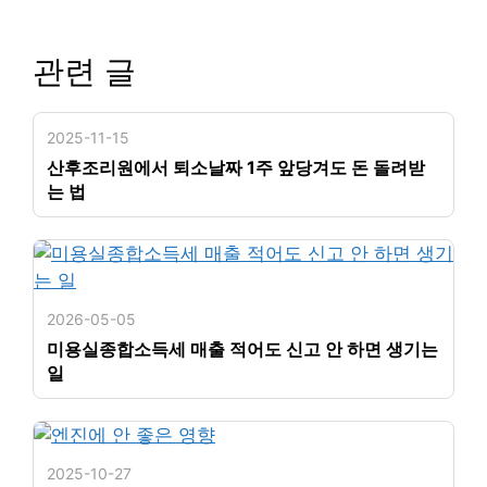
관련 글
2025-11-15
산후조리원에서 퇴소날짜 1주 앞당겨도 돈 돌려받
는 법
2026-05-05
미용실종합소득세 매출 적어도 신고 안 하면 생기는
일
2025-10-27