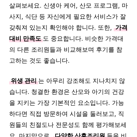
살펴보세요. 신생아 케어, 산모 프로그램, 마
사지, 식단 등 자신에게 필요한 서비스가 잘
갖춰져 있는지 확인해야 합니다. 또한,
가격
대비 만족도
도 중요합니다. 비슷한 가격대
의 다른 조리원들과 비교해보며 후기를 참
고하는 것도 좋습니다.
위생 관리
는 아무리 강조해도 지나치지 않
습니다. 청결한 환경은 산모와 아기의 건강
을 지키는 가장 기본적인 요소입니다. 가능
하다면 직접 방문하여 시설을 둘러보고, 직
원들의 친절도나 전문성도 함께 평가해보세
요. 마지막으로,
다양한 산후조리원
들을 비