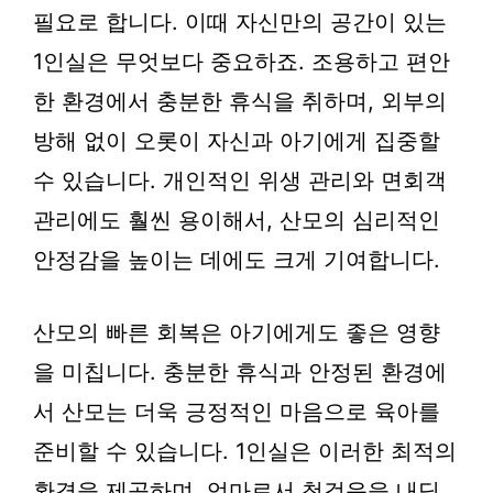
필요로 합니다. 이때 자신만의 공간이 있는
1인실은 무엇보다 중요하죠. 조용하고 편안
한 환경에서 충분한 휴식을 취하며, 외부의
방해 없이 오롯이 자신과 아기에게 집중할
수 있습니다. 개인적인 위생 관리와 면회객
관리에도 훨씬 용이해서, 산모의 심리적인
안정감을 높이는 데에도 크게 기여합니다.
산모의 빠른 회복은 아기에게도 좋은 영향
을 미칩니다. 충분한 휴식과 안정된 환경에
서 산모는 더욱 긍정적인 마음으로 육아를
준비할 수 있습니다. 1인실은 이러한 최적의
환경을 제공하며, 엄마로서 첫걸음을 내딛