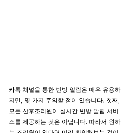
카톡 채널을 통한 빈방 알림은 매우 유용하
지만, 몇 가지 주의할 점이 있습니다. 첫째,
모든 산후조리원이 실시간 빈방 알림 서비
스를 제공하는 것은 아닙니다. 따라서 원하
는 조리원이 있다면 미리 확인해보는 것이