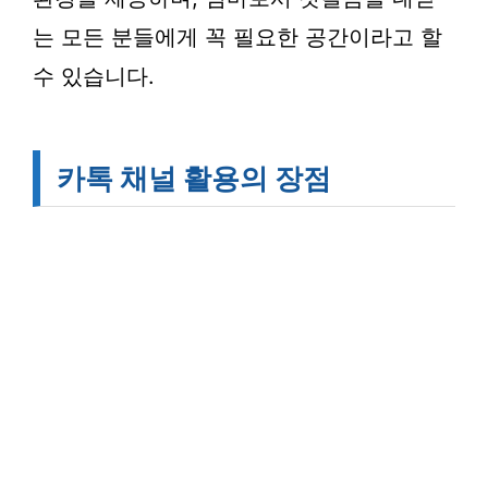
는 모든 분들에게 꼭 필요한 공간이라고 할
수 있습니다.
카톡 채널 활용의 장점