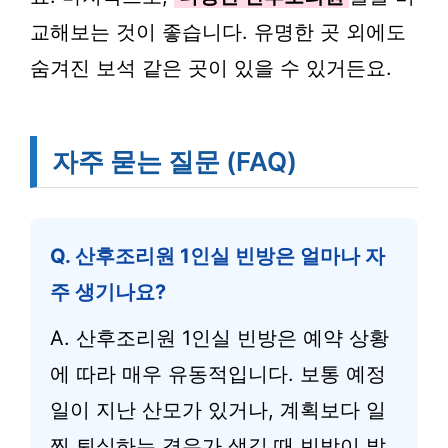
교해보는 것이 좋습니다. 유명한 곳 외에도
숨겨진 보석 같은 곳이 있을 수 있거든요.
자주 묻는 질문 (FAQ)
Q. 산후조리원 1인실 빈방은 얼마나 자
주 생기나요?
A. 산후조리원 1인실 빈방은 예약 상황
에 따라 매우 유동적입니다. 보통 예정
일이 지난 산모가 있거나, 계획보다 일
찍 퇴실하는 경우가 생길 때 빈방이 발