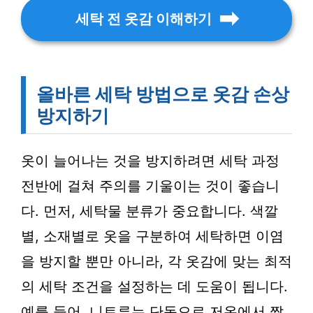
세탁 전 옷감 이해하기
올바른 세탁 방법으로 옷감 손상
방지하기
옷이 늘어나는 것을 방지하려면 세탁 과정
전반에 걸쳐 주의를 기울이는 것이 좋습니
다. 먼저, 세탁물 분류가 중요합니다. 색깔
별, 소재별로 옷을 구분하여 세탁하면 이염
을 방지할 뿐만 아니라, 각 옷감에 맞는 최적
의 세탁 조건을 설정하는 데 도움이 됩니다.
예를 들어, 니트류는 단독으로 저온에서 짧