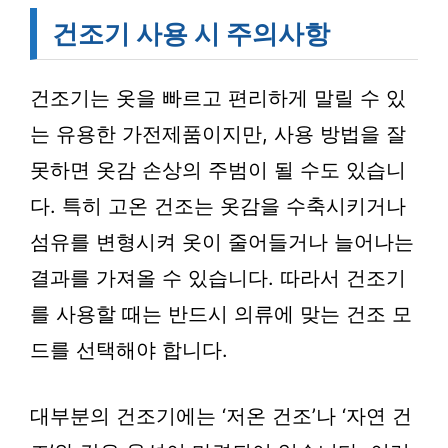
건조기 사용 시 주의사항
건조기는 옷을 빠르고 편리하게 말릴 수 있
는 유용한 가전제품이지만, 사용 방법을 잘
못하면 옷감 손상의 주범이 될 수도 있습니
다. 특히 고온 건조는 옷감을 수축시키거나
섬유를 변형시켜 옷이 줄어들거나 늘어나는
결과를 가져올 수 있습니다. 따라서 건조기
를 사용할 때는 반드시 의류에 맞는 건조 모
드를 선택해야 합니다.
대부분의 건조기에는 ‘저온 건조’나 ‘자연 건