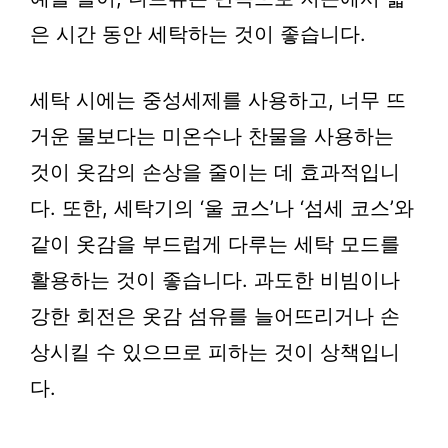
은 시간 동안 세탁하는 것이 좋습니다.
세탁 시에는 중성세제를 사용하고, 너무 뜨
거운 물보다는 미온수나 찬물을 사용하는
것이 옷감의 손상을 줄이는 데 효과적입니
다. 또한, 세탁기의 ‘울 코스’나 ‘섬세 코스’와
같이 옷감을 부드럽게 다루는 세탁 모드를
활용하는 것이 좋습니다. 과도한 비빔이나
강한 회전은 옷감 섬유를 늘어뜨리거나 손
상시킬 수 있으므로 피하는 것이 상책입니
다.