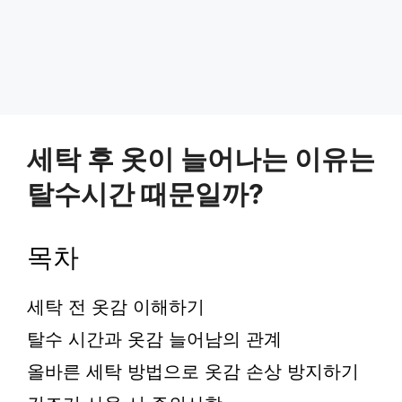
세탁 후 옷이 늘어나는 이유는
탈수시간 때문일까?
목차
세탁 전 옷감 이해하기
탈수 시간과 옷감 늘어남의 관계
올바른 세탁 방법으로 옷감 손상 방지하기