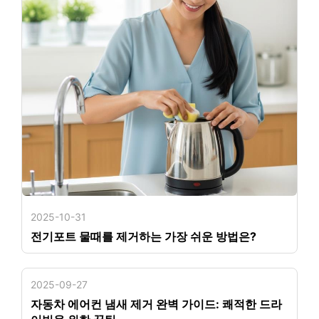
2025-10-31
전기포트 물때를 제거하는 가장 쉬운 방법은?
2025-09-27
자동차 에어컨 냄새 제거 완벽 가이드: 쾌적한 드라