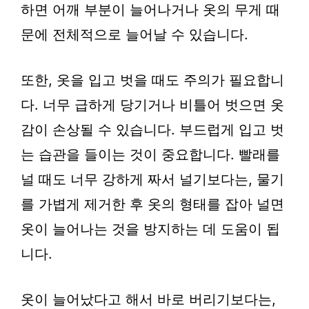
하면 어깨 부분이 늘어나거나 옷의 무게 때
문에 전체적으로 늘어날 수 있습니다.
또한, 옷을 입고 벗을 때도 주의가 필요합니
다. 너무 급하게 당기거나 비틀어 벗으면 옷
감이 손상될 수 있습니다. 부드럽게 입고 벗
는 습관을 들이는 것이 중요합니다. 빨래를
널 때도 너무 강하게 짜서 널기보다는, 물기
를 가볍게 제거한 후 옷의 형태를 잡아 널면
옷이 늘어나는 것을 방지하는 데 도움이 됩
니다.
옷이 늘어났다고 해서 바로 버리기보다는,