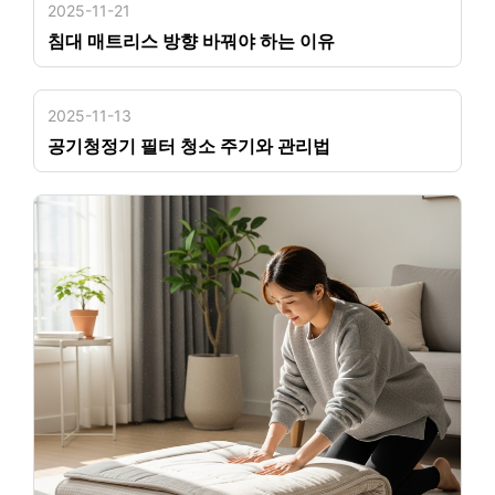
2025-11-21
침대 매트리스 방향 바꿔야 하는 이유
2025-11-13
공기청정기 필터 청소 주기와 관리법