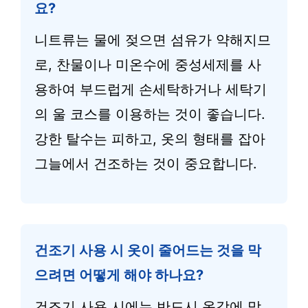
요?
니트류는 물에 젖으면 섬유가 약해지므
로, 찬물이나 미온수에 중성세제를 사
용하여 부드럽게 손세탁하거나 세탁기
의 울 코스를 이용하는 것이 좋습니다.
강한 탈수는 피하고, 옷의 형태를 잡아
그늘에서 건조하는 것이 중요합니다.
건조기 사용 시 옷이 줄어드는 것을 막
으려면 어떻게 해야 하나요?
건조기 사용 시에는 반드시 옷감에 맞