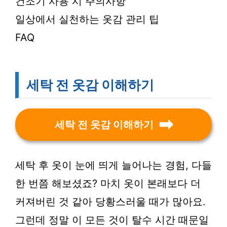
건조기 사용 시 주의사항
일상에서 실천하는 옷감 관리 팁
FAQ
세탁 전 옷감 이해하기
세탁 전 옷감 이해하기
세탁 후 옷이 눈에 띄게 늘어나는 경험, 다들
한 번쯤 해보셨죠? 마치 옷이 본래보다 더
커져버린 것 같아 당황스러울 때가 많아요.
그런데 정말 이 모든 것이 탈수 시간 때문일