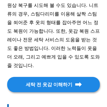
원상 복구를 시도해 볼 수도 있습니다. 니트
류의 경우, 스팀다리미를 이용해 살짝 스팀
을 쐬어준 후 옷의 형태를 잡아주면 어느 정
도 복원이 가능합니다. 또한, 옷감 복원 스프
레이나 전문 세탁 서비스의 도움을 받는 것
도 좋은 방법입니다. 이러한 노력들이 옷을
더 오래, 그리고 예쁘게 입을 수 있도록 도와
줄 것입니다.
세탁 전 옷감 이해하기