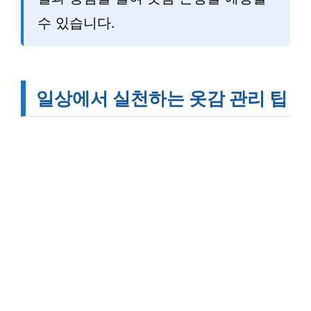
수 있습니다.
일상에서 실천하는 옷감 관리 팁