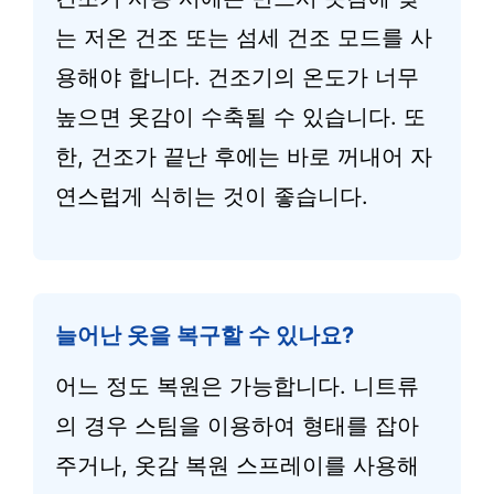
는 저온 건조 또는 섬세 건조 모드를 사
용해야 합니다. 건조기의 온도가 너무
높으면 옷감이 수축될 수 있습니다. 또
한, 건조가 끝난 후에는 바로 꺼내어 자
연스럽게 식히는 것이 좋습니다.
늘어난 옷을 복구할 수 있나요?
어느 정도 복원은 가능합니다. 니트류
의 경우 스팀을 이용하여 형태를 잡아
주거나, 옷감 복원 스프레이를 사용해