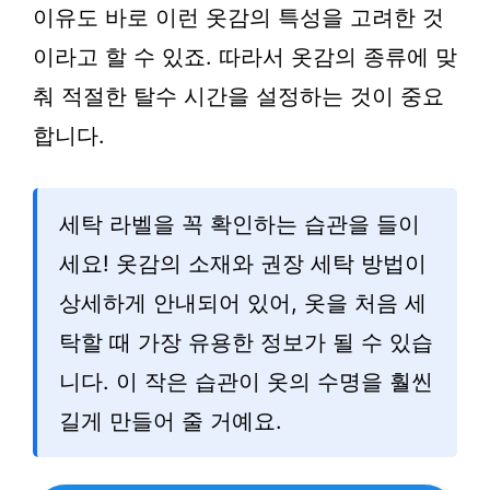
이유도 바로 이런 옷감의 특성을 고려한 것
이라고 할 수 있죠. 따라서 옷감의 종류에 맞
춰 적절한 탈수 시간을 설정하는 것이 중요
합니다.
세탁 라벨을 꼭 확인하는 습관을 들이
세요! 옷감의 소재와 권장 세탁 방법이
상세하게 안내되어 있어, 옷을 처음 세
탁할 때 가장 유용한 정보가 될 수 있습
니다. 이 작은 습관이 옷의 수명을 훨씬
길게 만들어 줄 거예요.