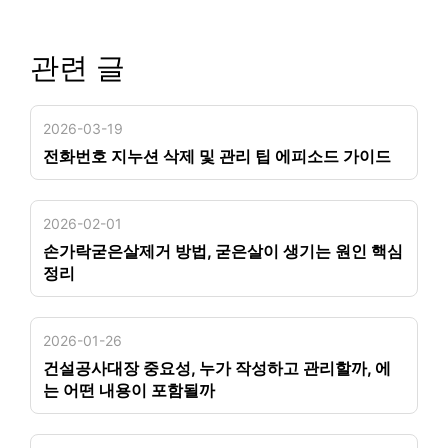
관련 글
2026-03-19
전화번호 지누션 삭제 및 관리 팁 에피소드 가이드
2026-02-01
손가락굳은살제거 방법, 굳은살이 생기는 원인 핵심
정리
2026-01-26
건설공사대장 중요성, 누가 작성하고 관리할까, 에
는 어떤 내용이 포함될까