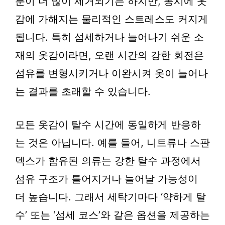
분이 더 많이 제거되기는 하지만, 동시에 옷
감에 가해지는 물리적인 스트레스도 커지게
됩니다. 특히 섬세하거나 늘어나기 쉬운 소
재의 옷감이라면, 오랜 시간의 강한 회전은
섬유를 변형시키거나 이완시켜 옷이 늘어나
는 결과를 초래할 수 있습니다.
모든 옷감이 탈수 시간에 동일하게 반응하
는 것은 아닙니다. 예를 들어, 니트류나 스판
덱스가 함유된 의류는 강한 탈수 과정에서
섬유 구조가 틀어지거나 늘어날 가능성이
더 높습니다. 그래서 세탁기마다 ‘약하게 탈
수’ 또는 ‘섬세 코스’와 같은 옵션을 제공하는