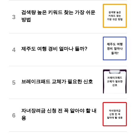
검색량 높은 키워드 찾는 가장 쉬운
3
방법
제주도 여행 경비 얼마나 들까?
4
브레이크패드 교체가 필요한 신호
5
자녀장려금 신청 전 꼭 알아야 할 내
6
용