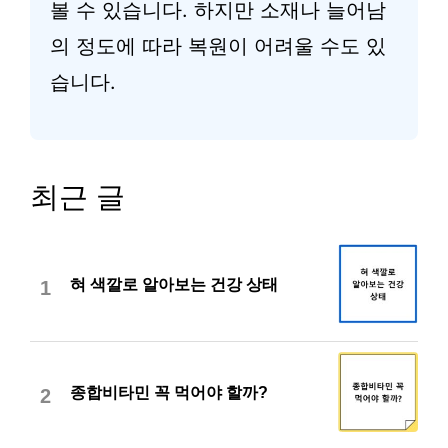
볼 수 있습니다. 하지만 소재나 늘어남
의 정도에 따라 복원이 어려울 수도 있
습니다.
최근 글
혀 색깔로 알아보는 건강 상태
1
종합비타민 꼭 먹어야 할까?
2