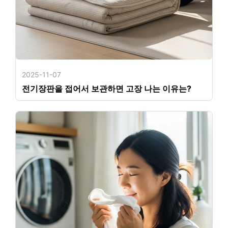
2025-11-07
전기장판을 접어서 보관하면 고장 나는 이유는?