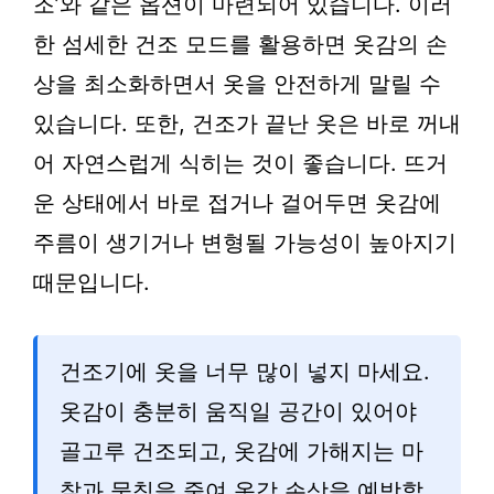
조’와 같은 옵션이 마련되어 있습니다. 이러
한 섬세한 건조 모드를 활용하면 옷감의 손
상을 최소화하면서 옷을 안전하게 말릴 수
있습니다. 또한, 건조가 끝난 옷은 바로 꺼내
어 자연스럽게 식히는 것이 좋습니다. 뜨거
운 상태에서 바로 접거나 걸어두면 옷감에
주름이 생기거나 변형될 가능성이 높아지기
때문입니다.
건조기에 옷을 너무 많이 넣지 마세요.
옷감이 충분히 움직일 공간이 있어야
골고루 건조되고, 옷감에 가해지는 마
찰과 뭉침을 줄여 옷감 손상을 예방할