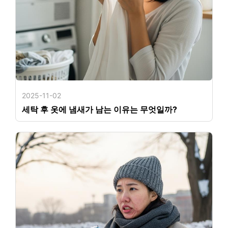
2025-11-02
세탁 후 옷에 냄새가 남는 이유는 무엇일까?