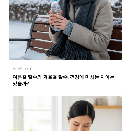
2025-11-01
여름철 탈수와 겨울철 탈수, 건강에 미치는 차이는
있을까?