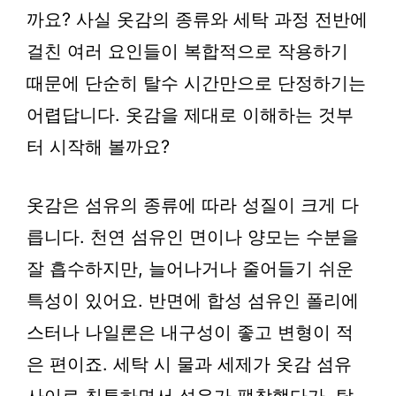
까요? 사실 옷감의 종류와 세탁 과정 전반에
걸친 여러 요인들이 복합적으로 작용하기
때문에 단순히 탈수 시간만으로 단정하기는
어렵답니다. 옷감을 제대로 이해하는 것부
터 시작해 볼까요?
옷감은 섬유의 종류에 따라 성질이 크게 다
릅니다. 천연 섬유인 면이나 양모는 수분을
잘 흡수하지만, 늘어나거나 줄어들기 쉬운
특성이 있어요. 반면에 합성 섬유인 폴리에
스터나 나일론은 내구성이 좋고 변형이 적
은 편이죠. 세탁 시 물과 세제가 옷감 섬유