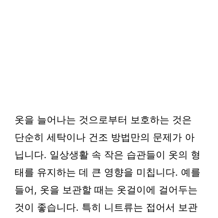
옷을 늘어나는 것으로부터 보호하는 것은
단순히 세탁이나 건조 방법만의 문제가 아
닙니다. 일상생활 속 작은 습관들이 옷의 형
태를 유지하는 데 큰 영향을 미칩니다. 예를
들어, 옷을 보관할 때는 옷걸이에 걸어두는
것이 좋습니다. 특히 니트류는 접어서 보관