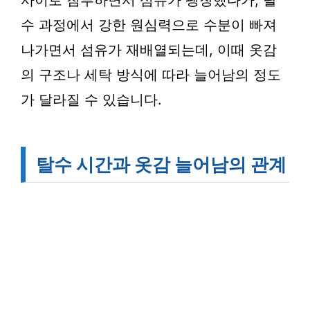
사이로 침투하면서 섬유가 팽창했다가, 탈
수 과정에서 강한 원심력으로 수분이 빠져
나가면서 섬유가 재배열되는데, 이때 옷감
의 구조나 세탁 방식에 따라 늘어남의 정도
가 달라질 수 있습니다.
탈수 시간과 옷감 늘어남의 관계