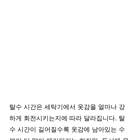
탈수 시간은 세탁기에서 옷감을 얼마나 강
하게 회전시키는지에 따라 달라집니다. 탈
수 시간이 길어질수록 옷감에 남아있는 수