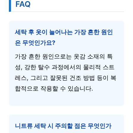
FAQ
세탁 후 옷이 늘어나는 가장 흔한 원인
은 무엇인가요?
가장 흔한 원인으로는 옷감 소재의 특
성, 강한 탈수 과정에서의 물리적 스트
레스, 그리고 잘못된 건조 방법 등이 복
합적으로 작용할 수 있습니다.
니트류 세탁 시 주의할 점은 무엇인가