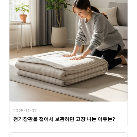
2025-11-07
전기장판을 접어서 보관하면 고장 나는 이유는?