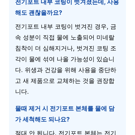
전기포트 내부 코팅이 벗겨졌는데, 사용
해도 괜찮을까요?
전기포트 내부 코팅이 벗겨진 경우, 금
속 성분이 직접 물에 노출되어 미네랄
침착이 더 심해지거나, 벗겨진 코팅 조
각이 물에 섞여 나올 가능성이 있습니
다. 위생과 건강을 위해 사용을 중단하
고 새 제품으로 교체하는 것을 권장합
니다.
물때 제거 시 전기포트 본체를 물에 담
가 세척해도 되나요?
절대 안 됩니다. 전기포트 본체는 전기