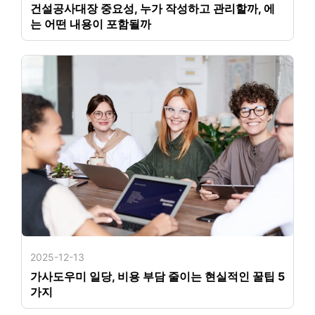
건설공사대장 중요성, 누가 작성하고 관리할까, 에
는 어떤 내용이 포함될까
2025-12-13
가사도우미 일당, 비용 부담 줄이는 현실적인 꿀팁 5
가지