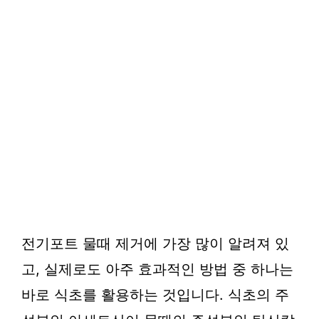
전기포트 물때 제거에 가장 많이 알려져 있
고, 실제로도 아주 효과적인 방법 중 하나는
바로 식초를 활용하는 것입니다. 식초의 주