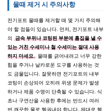
물때 제거 시 주의사항
전기포트 물때를 제거할 때 몇 가지 주의해
야 할 점들이 있습니다. 먼저, 전기포트 내부
의
금속 부위나 코팅된 부분에 흠집을 낼 수
있는 거친 수세미나 철 수세미는 절대 사용
하지 마세요.
물때를 긁어내려고 너무 강한
힘을 주거나 날카로운 도구를 사용하는 것
도 금물입니다. 잘못하면 전기포트의 내부
코팅이 손상되어 오히려 위생 문제가 발생
하거나 제품 수명이 단축될 수 있습니다. 식
초나 구연산을 사용한 후에는 반드시 여러
번 깨끗한 물로 헹궈내야 합니다. 제대로 헹