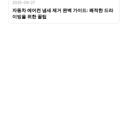
2025-09-27
자동차 에어컨 냄새 제거 완벽 가이드: 쾌적한 드라
이빙을 위한 꿀팁