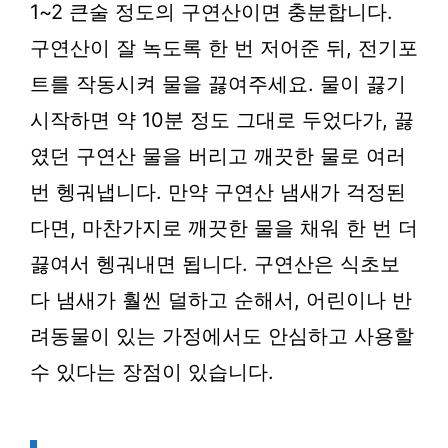
1~2 큰술 정도의 구연산이면 충분합니다.
구연산이 잘 녹도록 한 번 저어준 뒤, 전기포
트를 작동시켜 물을 끓여주세요. 물이 끓기
시작하면 약 10분 정도 그대로 두었다가, 끓
였던 구연산 물을 버리고 깨끗한 물로 여러
번 헹궈냅니다. 만약 구연산 냄새가 걱정된
다면, 마찬가지로 깨끗한 물을 채워 한 번 더
끓여서 헹궈내면 됩니다. 구연산은 식초보
다 냄새가 훨씬 덜하고 순해서, 어린이나 반
려동물이 있는 가정에서도 안심하고 사용할
수 있다는 장점이 있습니다.