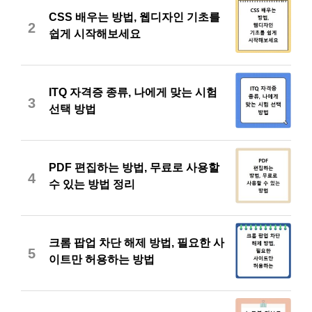
CSS 배우는 방법, 웹디자인 기초를
2
쉽게 시작해보세요
ITQ 자격증 종류, 나에게 맞는 시험
3
선택 방법
PDF 편집하는 방법, 무료로 사용할
4
수 있는 방법 정리
크롬 팝업 차단 해제 방법, 필요한 사
5
이트만 허용하는 방법