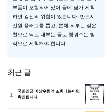
부품이 포함되어 있어 물에 담가 세척
하면 감전의 위험이 있습니다. 반드시
전원 플러그를 뽑고, 본체 외부는 젖은
천으로 닦고 내부는 물로 헹궈주는 방
식으로 세척해야 합니다.
최근 글
국민연금 예상수령액 조회, 1분이면
1
확인됩니다