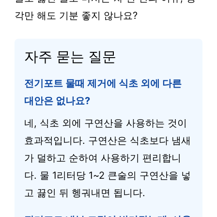
각만 해도 기분 좋지 않나요?
자주 묻는 질문
전기포트 물때 제거에 식초 외에 다른
대안은 없나요?
네, 식초 외에 구연산을 사용하는 것이
효과적입니다. 구연산은 식초보다 냄새
가 덜하고 순하여 사용하기 편리합니
다. 물 1리터당 1~2 큰술의 구연산을 넣
고 끓인 뒤 헹궈내면 됩니다.