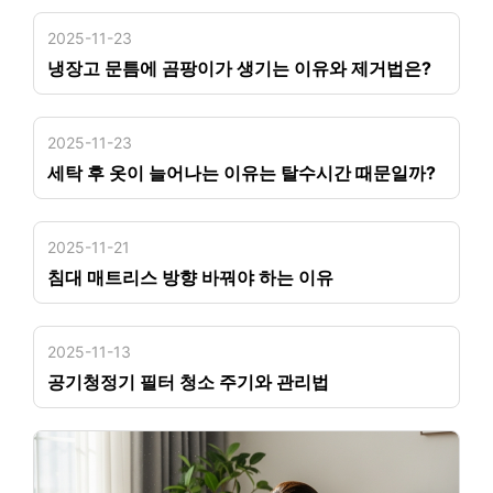
2025-11-23
냉장고 문틈에 곰팡이가 생기는 이유와 제거법은?
2025-11-23
세탁 후 옷이 늘어나는 이유는 탈수시간 때문일까?
2025-11-21
침대 매트리스 방향 바꿔야 하는 이유
2025-11-13
공기청정기 필터 청소 주기와 관리법