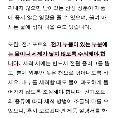
궈내지 않으면 남아있는 산성 성분이 제품
에 좋지 않은 영향을 줄 수 있으며, 끓여 마
시는 물에 섞여 나올 수도 있습니다.
또한, 전기포트의
전기 부품이 있는 부분에
는 물이나 세제가 닿지 않도록 주의해야 합
니다.
세척 시에는 반드시 전원 플러그를 뽑
고, 본체 외부만 젖은 천으로 닦아내도록 하
세요. 내부를 세척할 때도 물이 과도하게 들
어가지 않도록 조심해야 합니다. 전기포트
의 종류에 따라 세척 방법이 조금씩 다를 수
있으니, 혹시 모르겠다면 제품 설명서를 한