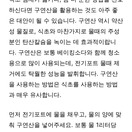
하신다면 구연산을 활용하는 것도 아주 좋
은 대안이 될 수 있습니다. 구연산 역시 약산
성 물질로, 식초와 마찬가지로 물때의 주성
분인 탄산칼슘을 녹이는 데 효과적이랍니
다. 구연산은 보통 베이킹소다와 함께 청소
용으로 많이 사용되는데, 전기포트 물때 제
거에도 탁월한 성능을 발휘합니다. 구연산
을 사용하는 방법은 식초를 사용하는 방법
과 매우 유사합니다.
먼저 전기포트에 물을 채우고, 물의 양에 맞
춰 구연산을 넣어주세요. 보통 물 1리터당