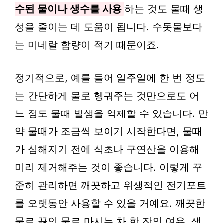
수된 물이나 생수를 사용
하는 것도 물때 생
성을 줄이는 데 도움이 됩니다. 수돗물보다
는 미네랄 함량이 적기 때문이죠.
정기적으로, 예를 들어 일주일에 한 번 정도
는 간단하게 물로 헹궈주는 것만으로도 어
느 정도 물때 발생을 억제할 수 있습니다. 만
약 물때가 조금씩 보이기 시작한다면, 물때
가 심해지기 전에 식초나 구연산을 이용해
미리 제거해주는 것이 좋습니다. 이렇게 꾸
준히 관리하면 깨끗하고 위생적인 전기포트
를 오랫동안 사용할 수 있을 거예요. 깨끗한
물로 끓인 물로 마시는 차 한 잔의 여유, 생