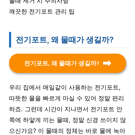
물때 제거 시 주의사항
깨끗한 전기포트 관리 팁
전기포트, 왜 물때가 생길까?
전기포트, 왜 물때가 생길까?
우리 집에서 매일같이 사용하는 전기포트,
따뜻한 물을 빠르게 마실 수 있어 정말 편리
하죠. 그런데 시간이 지나면서 전기포트 안
쪽에 하얗게 끼는 물때, 정말 신경 쓰이지 않
으신가요? 이 물때의 정체는 바로 물에 녹아