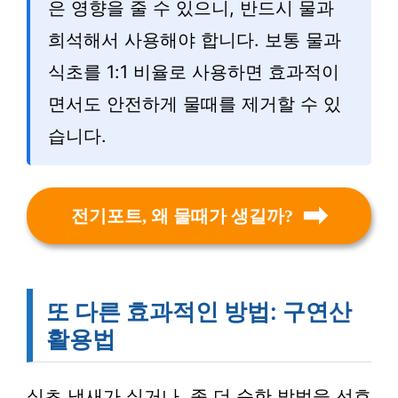
은 영향을 줄 수 있으니, 반드시 물과
희석해서 사용해야 합니다. 보통 물과
식초를 1:1 비율로 사용하면 효과적이
면서도 안전하게 물때를 제거할 수 있
습니다.
전기포트, 왜 물때가 생길까?
또 다른 효과적인 방법: 구연산
활용법
식초 냄새가 싫거나, 좀 더 순한 방법을 선호