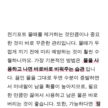
전기포트 물때를 제거하는 것만큼이나 중요
한 것이 바로 꾸준한 관리입니다. 물때가 두
껍게 끼기 전에 미리 예방하는 것이 훨씬 수
월하니까요. 가장 기본적인 방법은
물을 사
용하고 나면 바로바로 비워주는 습관
입니
다. 끓인 물을 그대로 두면 수분이 증발하면
서 미네랄이 남을 확률이 높아지므로, 필요
한 만큼만 끓여서 사용하고 남은 물은 바로
버리는 것이 좋습니다. 또한, 가능하다면
정