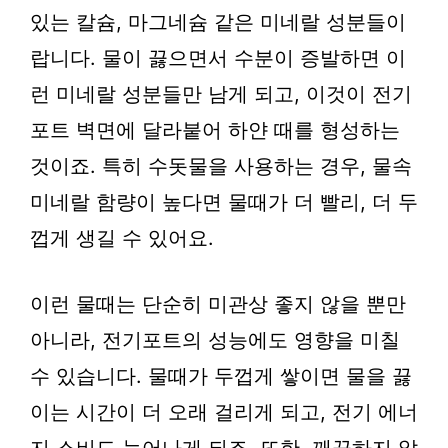
있는 칼슘, 마그네슘 같은 미네랄 성분들이
랍니다. 물이 끓으면서 수분이 증발하면 이
런 미네랄 성분들만 남게 되고, 이것이 전기
포트 벽면에 달라붙어 하얀 때를 형성하는
것이죠. 특히 수돗물을 사용하는 경우, 물속
미네랄 함량이 높다면 물때가 더 빨리, 더 두
껍게 생길 수 있어요.
이런 물때는 단순히 미관상 좋지 않을 뿐만
아니라, 전기포트의 성능에도 영향을 미칠
수 있습니다. 물때가 두껍게 쌓이면 물을 끓
이는 시간이 더 오래 걸리게 되고, 전기 에너