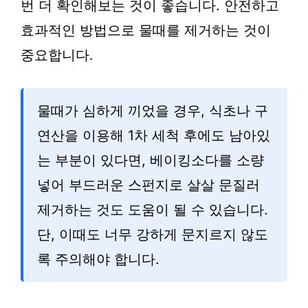
번 더 확인해보는 것이 좋습니다. 안전하고
효과적인 방법으로 물때를 제거하는 것이
중요합니다.
물때가 심하게 끼었을 경우, 식초나 구
연산을 이용해 1차 세척 후에도 남아있
는 부분이 있다면, 베이킹소다를 소량
넣어 부드러운 스펀지로 살살 문질러
제거하는 것도 도움이 될 수 있습니다.
단, 이때도 너무 강하게 문지르지 않도
록 주의해야 합니다.