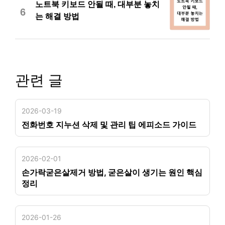
노트북 키보드 안될 때, 대부분 놓치
6
는 해결 방법
관련 글
2026-03-19
전화번호 지누션 삭제 및 관리 팁 에피소드 가이드
2026-02-01
손가락굳은살제거 방법, 굳은살이 생기는 원인 핵심
정리
2026-01-26