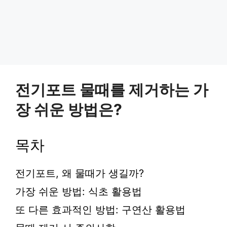
전기포트 물때를 제거하는 가
장 쉬운 방법은?
목차
전기포트, 왜 물때가 생길까?
가장 쉬운 방법: 식초 활용법
또 다른 효과적인 방법: 구연산 활용법