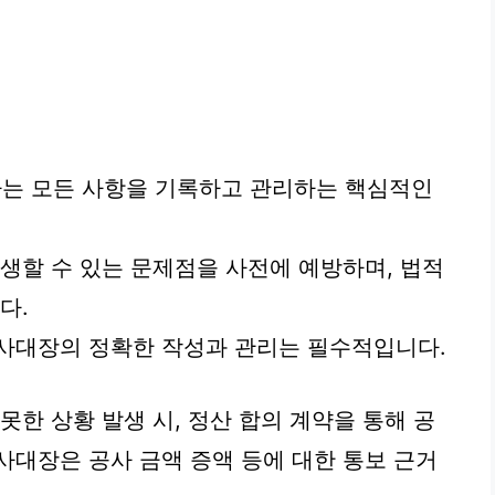
는 모든 사항을 기록하고 관리하는 핵심적인
발생할 수 있는 문제점을 사전에 예방하며, 법적
다.
공사대장의 정확한 작성과 관리는 필수적입니다.
못한 상황 발생 시, 정산 합의 계약을 통해 공
사대장은 공사 금액 증액 등에 대한 통보 근거