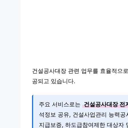
건설공사대장 관련 업무를 효율적으로
공되고 있습니다.
주요 서비스로는
건설공사대장 전
석정보 공유, 건설사업관리 능력공
지급보증, 하도급참여제한 대상자 