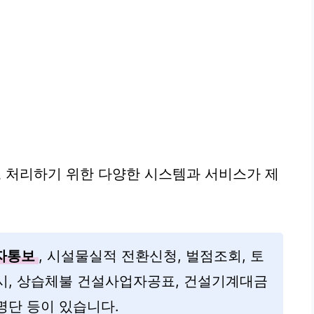
 처리하기 위한 다양한 시스템과 서비스가 제
자통보
, 시설물실적 전환신청, 벌점조회, 토
시, 상습체불 건설사업자공표, 건설기계대금
명단 등이 있습니다.