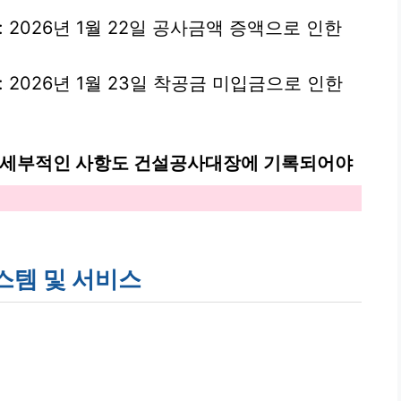
: 2026년 1월 22일 공사금액 증액으로 인한
: 2026년 1월 23일 착공금 미입금으로 인한
의 세부적인 사항도 건설공사대장에 기록되어야
스템 및 서비스