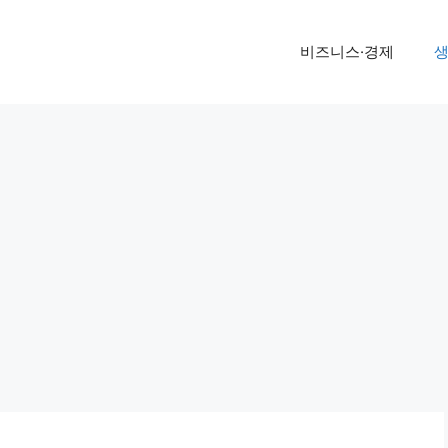
비즈니스·경제