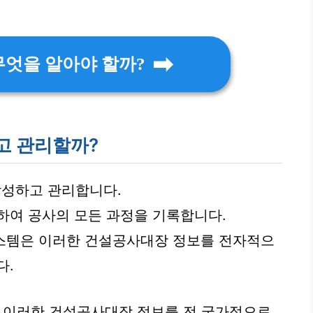
무엇을 알아야 할까?
고 관리할까?
성하고 관리합니다.
하여 공사의 모든 과정을 기록합니다.
스템은 이러한 건설공사대장 정보를 전자적으
다.
은 이러한 건설공사대장 정보를 전 국가적으로