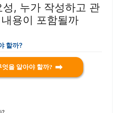
성, 누가 작성하고 관
떤 내용이 포함될까
야 할까?
무엇을 알아야 할까?
까?