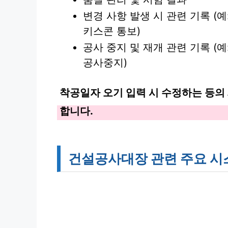
변경 사항 발생 시 관련 기록 (예
키스콘 통보)
공사 중지 및 재개 관련 기록 (예
공사중지)
착공일자 오기 입력 시 수정하는 등
합니다.
건설공사대장 관련 주요 시