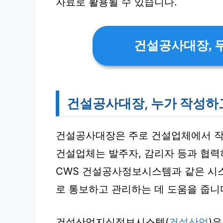
자료로 활용될 수 있습니다.
건설공사대장, 
건설공사대장, 누가 작성하
건설공사대장은 주로 건설업체에서 작
건설업체는 발주자, 감리자 등과 협력
CWS 건설공사정보시스템과 같은 시
로 통보하고 관리하는 데 도움을 줍니
건설산업지식정보시스템(
건설산업
)