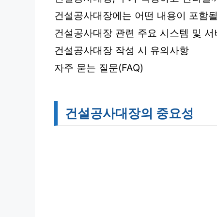
건설공사대장에는 어떤 내용이 포함될
건설공사대장 관련 주요 시스템 및 
건설공사대장 작성 시 유의사항
자주 묻는 질문(FAQ)
건설공사대장의 중요성