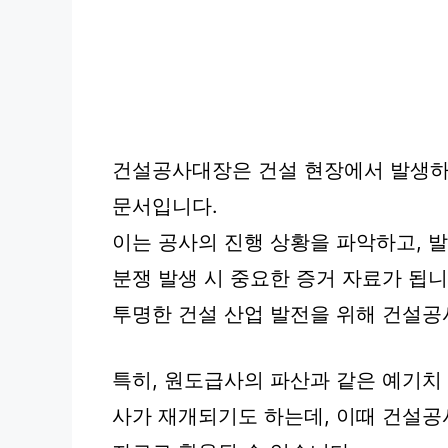
건설공사대장은 건설 현장에서 발생하
문서입니다.
이는 공사의 진행 상황을 파악하고, 
분쟁 발생 시 중요한 증거 자료가 됩니
투명한 건설 산업 발전을 위해 건설
특히, 원도급사의 파산과 같은 예기치 
사가 재개되기도 하는데, 이때 건설공