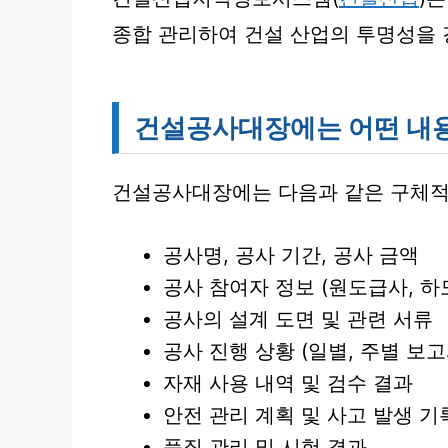
종합 관리하여 건설 산업의 투명성을 
건설공사대장에는 어떤 내
건설공사대장에는 다음과 같은 구체적
공사명, 공사 기간, 공사 금액
공사 참여자 정보 (원도급사, 하
공사의 설계 도면 및 관련 서류
공사 진행 상황 (일별, 주별 보고
자재 사용 내역 및 검수 결과
안전 관리 계획 및 사고 발생 기
품질 관리 및 시험 결과