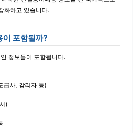
강화하고 있습니다.
용이 포함될까?
인 정보들이 포함됩니다.
도급사, 감리자 등)
서)
록