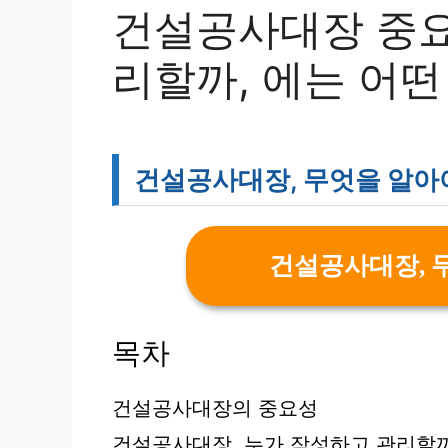
건설공사대장 중요
리할까, 에는 어
건설공사대장, 무엇을 알아
건설공사대장, 
목차
건설공사대장의 중요성
건설공사대장, 누가 작성하고 관리할