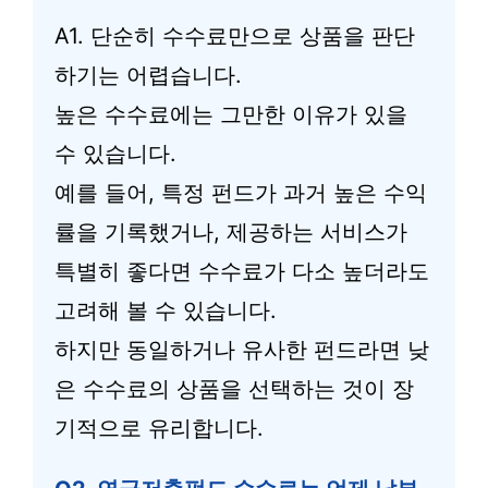
A1. 단순히 수수료만으로 상품을 판단
하기는 어렵습니다.
높은 수수료에는 그만한 이유가 있을
수 있습니다.
예를 들어, 특정 펀드가 과거 높은 수익
률을 기록했거나, 제공하는 서비스가
특별히 좋다면 수수료가 다소 높더라도
고려해 볼 수 있습니다.
하지만 동일하거나 유사한 펀드라면 낮
은 수수료의 상품을 선택하는 것이 장
기적으로 유리합니다.