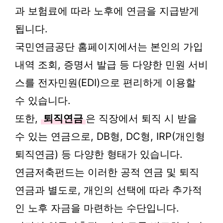
과 보험료에 따라 노후에 연금을 지급받게
됩니다.
국민연금공단 홈페이지에서는 본인의 가입
내역 조회, 증명서 발급 등 다양한 민원 서비
스를 전자민원(EDI)으로 편리하게 이용할
수 있습니다.
또한,
퇴직연금
은 직장에서 퇴직 시 받을
수 있는 연금으로, DB형, DC형, IRP(개인형
퇴직연금) 등 다양한 형태가 있습니다.
연금저축펀드는 이러한 공적 연금 및 퇴직
연금과 별도로, 개인의 선택에 따라 추가적
인 노후 자금을 마련하는 수단입니다.