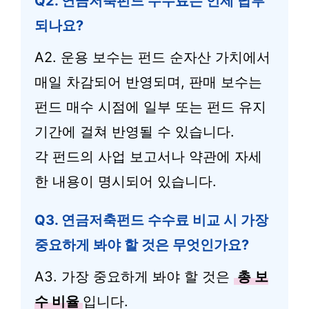
Q2. 연금저축펀드 수수료는 언제 납부
되나요?
A2. 운용 보수는 펀드 순자산 가치에서
매일 차감되어 반영되며, 판매 보수는
펀드 매수 시점에 일부 또는 펀드 유지
기간에 걸쳐 반영될 수 있습니다.
각 펀드의 사업 보고서나 약관에 자세
한 내용이 명시되어 있습니다.
Q3. 연금저축펀드 수수료 비교 시 가장
중요하게 봐야 할 것은 무엇인가요?
A3. 가장 중요하게 봐야 할 것은
총 보
수 비율
입니다.