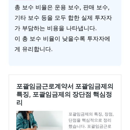
총 보수 비율은 운용 보수, 판매 보수,
기타 보수 등을 모두 합한 실제 투자자
가 부담하는 비용을 나타냅니다.
이 총 보수 비율이 낮을수록 투자자에
게 유리합니다.