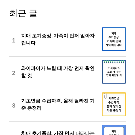
최근 글
치매 초기증상, 가족이 먼저 알아차
1
립니다
와이파이가 느릴 때 가장 먼저 확인
2
할 것
기초연금 수급자격, 올해 달라진 기
3
준 총정리
치매 초기증상, 가장 먼저 나타나는