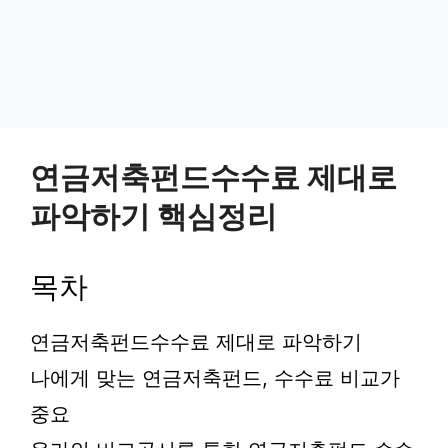
연금저축펀드수수료 제대로
파악하기 핵심정리
목차
연금저축펀드수수료 제대로 파악하기
나에게 맞는 연금저축펀드, 수수료 비교가
중요