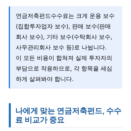
연금저축펀드수수료는 크게 운용 보수
(집합투자업자 보수), 판매 보수(판매
회사 보수), 기타 보수(수탁회사 보수,
사무관리회사 보수 등)로 나뉩니다.
이 모든 비용이 합쳐져 실제 투자자의
부담으로 작용하므로, 각 항목을 세심
하게 살펴봐야 합니다.
나에게 맞는 연금저축펀드, 수수
료 비교가 중요