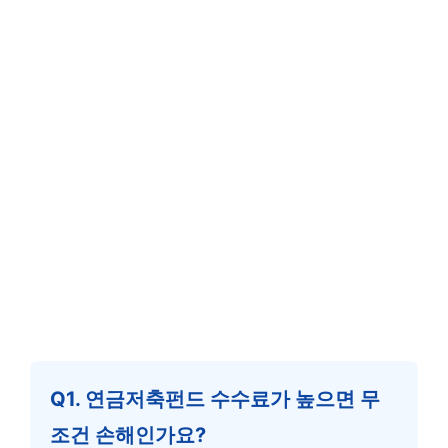
Q1. 연금저축펀드 수수료가 높으면 무
조건 손해인가요?