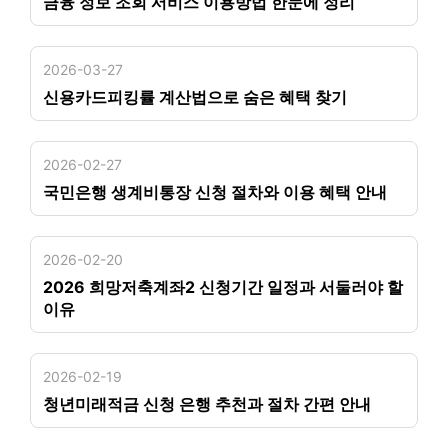
금융 정보 조회 서비스 이용방법 한눈에 정리
2026-03-27
신용카드피킹률 계산법으로 숨은 혜택 찾기
2026-02-27
국민은행 생계비통장 신청 절차와 이용 혜택 안내
2026-02-20
2026 희망저축계좌2 신청기간 일정과 서둘러야 할
이유
2026-02-19
청년미래적금 신청 은행 추천과 절차 간편 안내