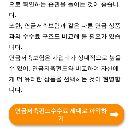
으로 확인하는 습관을 들이는 것이 좋습니
다.
또한, 연금저축보험과 같은 다른 연금 상품
과의 수수료 구조도 비교해 볼 필요가 있습
니다.
연금저축보험은 사업비가 상대적으로 높을
수 있어, 연금저축펀드와 비교하여 자신에
게 더 유리한 상품을 선택하는 것이 현명합
니다.
연금저축펀드수수료 제대로 파악하
기