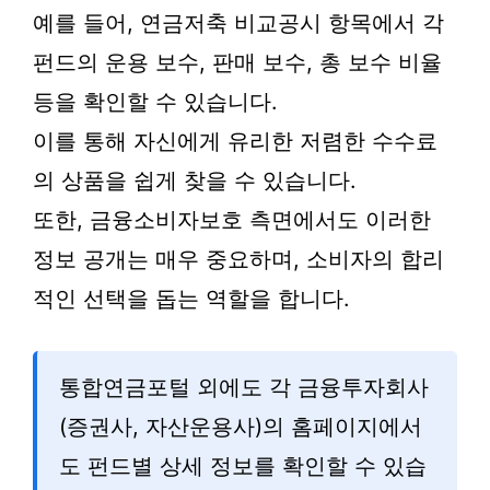
예를 들어, 연금저축 비교공시 항목에서 각
펀드의 운용 보수, 판매 보수, 총 보수 비율
등을 확인할 수 있습니다.
이를 통해 자신에게 유리한 저렴한 수수료
의 상품을 쉽게 찾을 수 있습니다.
또한, 금융소비자보호 측면에서도 이러한
정보 공개는 매우 중요하며, 소비자의 합리
적인 선택을 돕는 역할을 합니다.
통합연금포털 외에도 각 금융투자회사
(증권사, 자산운용사)의 홈페이지에서
도 펀드별 상세 정보를 확인할 수 있습