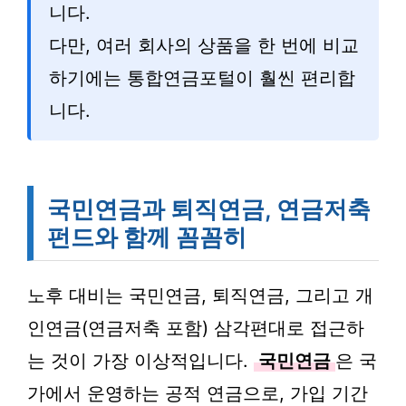
니다.
다만, 여러 회사의 상품을 한 번에 비교
하기에는 통합연금포털이 훨씬 편리합
니다.
국민연금과 퇴직연금, 연금저축
펀드와 함께 꼼꼼히
노후 대비는 국민연금, 퇴직연금, 그리고 개
인연금(연금저축 포함) 삼각편대로 접근하
는 것이 가장 이상적입니다.
국민연금
은 국
가에서 운영하는 공적 연금으로, 가입 기간