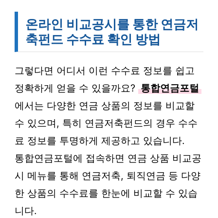
온라인 비교공시를 통한 연금저
축펀드 수수료 확인 방법
그렇다면 어디서 이런 수수료 정보를 쉽고
정확하게 얻을 수 있을까요?
통합연금포털
에서는 다양한 연금 상품의 정보를 비교할
수 있으며, 특히 연금저축펀드의 경우 수수
료 정보를 투명하게 제공하고 있습니다.
통합연금포털에 접속하면 연금 상품 비교공
시 메뉴를 통해 연금저축, 퇴직연금 등 다양
한 상품의 수수료를 한눈에 비교할 수 있습
니다.