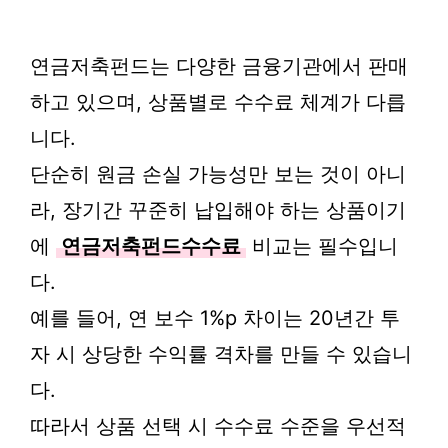
연금저축펀드는 다양한 금융기관에서 판매
하고 있으며, 상품별로 수수료 체계가 다릅
니다.
단순히 원금 손실 가능성만 보는 것이 아니
라, 장기간 꾸준히 납입해야 하는 상품이기
에
연금저축펀드수수료
비교는 필수입니
다.
예를 들어, 연 보수 1%p 차이는 20년간 투
자 시 상당한 수익률 격차를 만들 수 있습니
다.
따라서 상품 선택 시 수수료 수준을 우선적