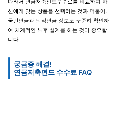
따라서 연금저축펀드수수료를 비교하며 자
신에게 맞는 상품을 선택하는 것과 더불어,
국민연금과 퇴직연금 정보도 꾸준히 확인하
여 체계적인 노후 설계를 하는 것이 중요합
니다.
궁금증 해결!
연금저축펀드 수수료 FAQ