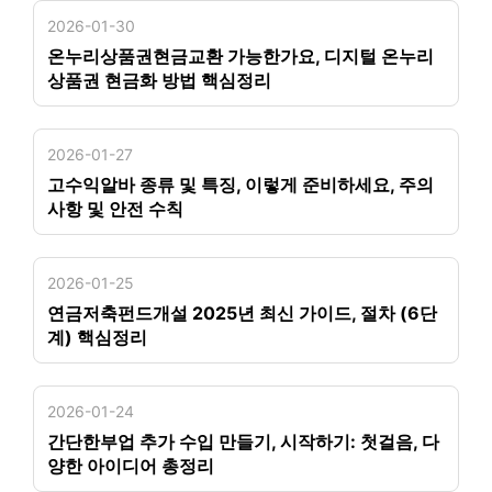
2026-01-30
온누리상품권현금교환 가능한가요, 디지털 온누리
상품권 현금화 방법 핵심정리
2026-01-27
고수익알바 종류 및 특징, 이렇게 준비하세요, 주의
사항 및 안전 수칙
2026-01-25
연금저축펀드개설 2025년 최신 가이드, 절차 (6단
계) 핵심정리
2026-01-24
간단한부업 추가 수입 만들기, 시작하기: 첫걸음, 다
양한 아이디어 총정리