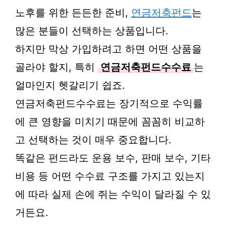
노후를 위한 든든한 준비,
연금저축펀드
는
많은 분들이 선택하는 상품입니다.
하지만 막상 가입하려고 하면 어떤 상품을
골라야 할지, 특히
연금저축펀드수수료
는
얼마인지 헷갈리기 쉽죠.
연금저축펀드수수료는 장기적으로 수익률
에 큰 영향을 미치기 때문에 꼼꼼히 비교하
고 선택하는 것이 매우 중요합니다.
똑같은 펀드라도 운용 보수, 판매 보수, 기타
비용 등 어떤 수수료 구조를 가지고 있는지
에 따라 실제 손에 쥐는 수익이 달라질 수 있
거든요.