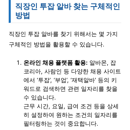
직장인 투잡 알바 찾는 구체적인
방법
직장인 투잡 알바를 찾기 위해서는 몇 가지
구체적인 방법을 활용할 수 있습니다.
온라인 채용 플랫폼 활용:
알바몬, 잡
코리아, 사람인 등 다양한 채용 사이트
에서 ‘투잡’, ‘부업’, ‘재택알바’ 등의 키
워드로 검색하면 관련 일자리를 찾을
수 있습니다.
근무 시간, 요일, 급여 조건 등을 상세
히 설정하여 원하는 조건의 일자리를
필터링하는 것이 중요합니다.