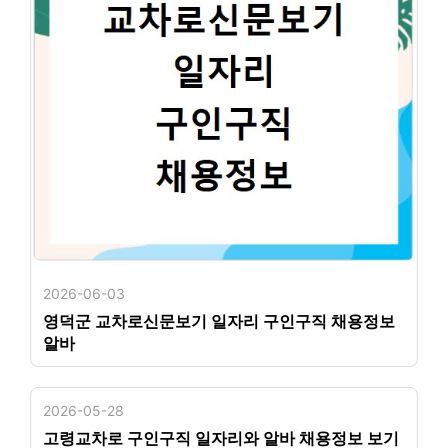
2026-06-03
영덕군 교차로신문보기 일자리 구인구직 채용정보
알바
2026-05-28
고령교차로 구인구직 일자리와 알바 채용정보 보기