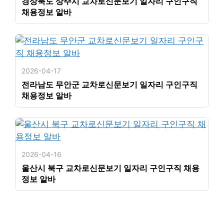
경상북도 상주시 교차로신문보기 일자리 구인구직
채용정보 알바
2026-04-17
전라남도 무안군 교차로신문보기 일자리 구인구직
채용정보 알바
2026-04-16
울산시 북구 교차로신문보기 일자리 구인구직 채용
정보 알바