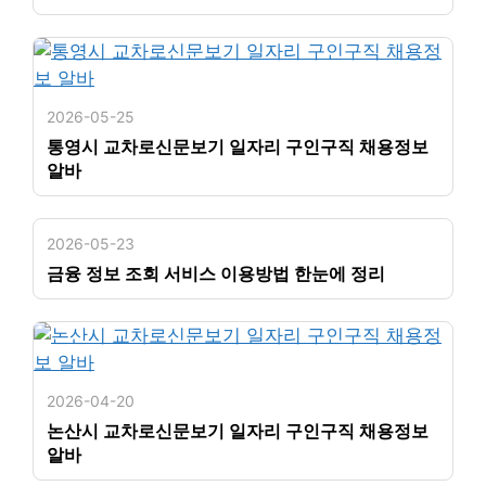
2026-05-25
통영시 교차로신문보기 일자리 구인구직 채용정보
알바
2026-05-23
금융 정보 조회 서비스 이용방법 한눈에 정리
2026-04-20
논산시 교차로신문보기 일자리 구인구직 채용정보
알바