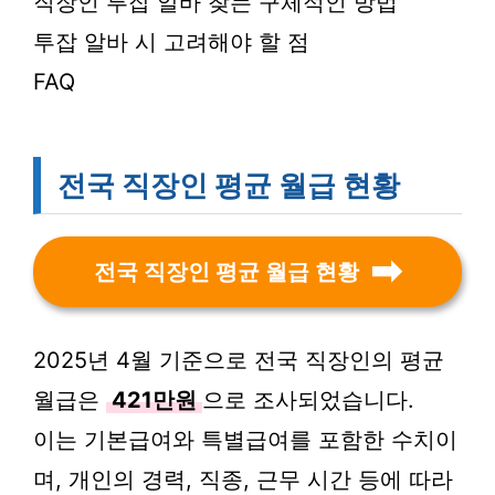
직장인 투잡 알바 찾는 구체적인 방법
투잡 알바 시 고려해야 할 점
FAQ
전국 직장인 평균 월급 현황
전국 직장인 평균 월급 현황
2025년 4월 기준으로 전국 직장인의 평균
월급은
421만원
으로 조사되었습니다.
이는 기본급여와 특별급여를 포함한 수치이
며, 개인의 경력, 직종, 근무 시간 등에 따라