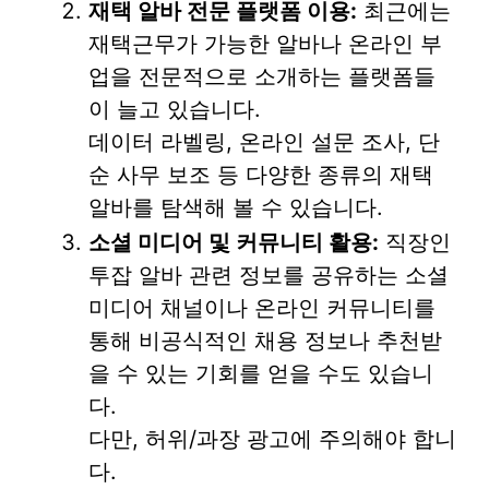
재택 알바 전문 플랫폼 이용:
최근에는
재택근무가 가능한 알바나 온라인 부
업을 전문적으로 소개하는 플랫폼들
이 늘고 있습니다.
데이터 라벨링, 온라인 설문 조사, 단
순 사무 보조 등 다양한 종류의 재택
알바를 탐색해 볼 수 있습니다.
소셜 미디어 및 커뮤니티 활용:
직장인
투잡 알바 관련 정보를 공유하는 소셜
미디어 채널이나 온라인 커뮤니티를
통해 비공식적인 채용 정보나 추천받
을 수 있는 기회를 얻을 수도 있습니
다.
다만, 허위/과장 광고에 주의해야 합니
다.