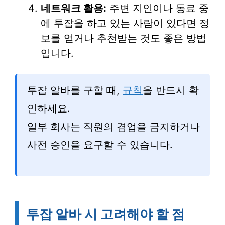
네트워크 활용:
주변 지인이나 동료 중
에 투잡을 하고 있는 사람이 있다면 정
보를 얻거나 추천받는 것도 좋은 방법
입니다.
투잡 알바를 구할 때,
규칙
을 반드시 확
인하세요.
일부 회사는 직원의 겸업을 금지하거나
사전 승인을 요구할 수 있습니다.
투잡 알바 시 고려해야 할 점