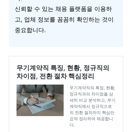
신뢰할 수 있는 채용 플랫폼을 이용하
고, 업체 정보를 꼼꼼히 확인하는 것이
중요합니다.