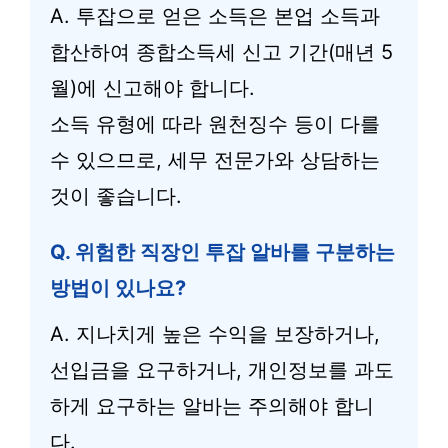
A. 투잡으로 얻은 소득은 본업 소득과
합산하여 종합소득세 신고 기간(매년 5
월)에 신고해야 합니다.
소득 유형에 따라 원천징수 등이 다를
수 있으므로, 세무 전문가와 상담하는
것이 좋습니다.
Q. 위험한 직장인 투잡 알바를 구분하는
방법이 있나요?
A. 지나치게 높은 수익을 보장하거나,
선입금을 요구하거나, 개인정보를 과도
하게 요구하는 알바는 주의해야 합니
다.