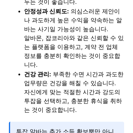
두는 것이 좋습니다.
안정성과 신뢰도:
의심스러운 제안이
나 과도하게 높은 수익을 약속하는 알
바는 사기일 가능성이 높습니다.
알바몬, 잡코리아와 같은 신뢰할 수 있
는 플랫폼을 이용하고, 계약 전 업체
정보를 충분히 확인하는 것이 중요합
니다.
건강 관리:
부족한 수면 시간과 과도한
업무량은 건강을 해칠 수 있습니다.
자신에게 맞는 적절한 시간과 강도의
투잡을 선택하고, 충분한 휴식을 취하
는 것이 중요합니다.
투잡 알바는 추가 소득 확보뿐만 아니