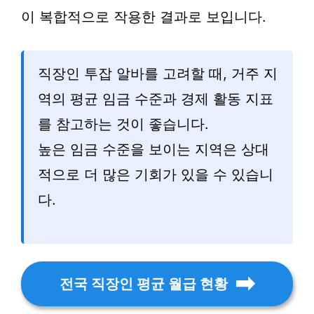
이 복합적으로 작용한 결과로 보입니다.
직장인 투잡 알바를 고려할 때, 거주 지
역의 평균 임금 수준과 경제 활동 지표
를 참고하는 것이 좋습니다.
높은 임금 수준을 보이는 지역은 상대
적으로 더 많은 기회가 있을 수 있습니
다.
전국 직장인 평균 월급 현황