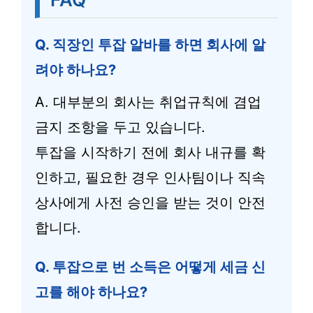
Q. 직장인 투잡 알바를 하면 회사에 알
려야 하나요?
A. 대부분의 회사는 취업규칙에 겸업
금지 조항을 두고 있습니다.
투잡을 시작하기 전에 회사 내규를 확
인하고, 필요한 경우 인사팀이나 직속
상사에게 사전 승인을 받는 것이 안전
합니다.
Q. 투잡으로 번 소득은 어떻게 세금 신
고를 해야 하나요?