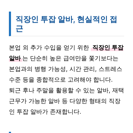
직장인 투잡 알바, 현실적인 접
근
본업 외 추가 수입을 얻기 위한
직장인 투잡
알바
는 단순히 높은 급여만을 쫓기보다는
본업과의 병행 가능성, 시간 관리, 스트레스
수준 등을 종합적으로 고려해야 합니다.
퇴근 후나 주말을 활용할 수 있는 알바, 재택
근무가 가능한 알바 등 다양한 형태의 직장
인 투잡 알바가 존재합니다.