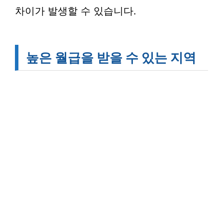
차이가 발생할 수 있습니다.
높은 월급을 받을 수 있는 지역