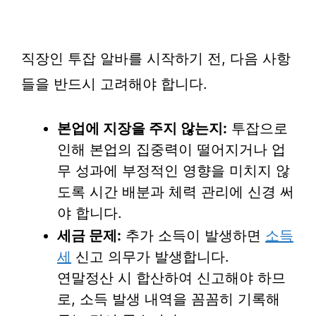
직장인 투잡 알바를 시작하기 전, 다음 사항
들을 반드시 고려해야 합니다.
본업에 지장을 주지 않는지:
투잡으로
인해 본업의 집중력이 떨어지거나 업
무 성과에 부정적인 영향을 미치지 않
도록 시간 배분과 체력 관리에 신경 써
야 합니다.
세금 문제:
추가 소득이 발생하면
소득
세
신고 의무가 발생합니다.
연말정산 시 합산하여 신고해야 하므
로, 소득 발생 내역을 꼼꼼히 기록해