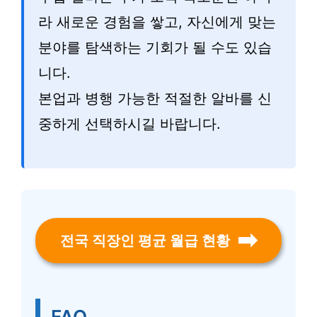
라 새로운 경험을 쌓고, 자신에게 맞는
분야를 탐색하는 기회가 될 수도 있습
니다.
본업과 병행 가능한 적절한 알바를 신
중하게 선택하시길 바랍니다.
전국 직장인 평균 월급 현황
FAQ