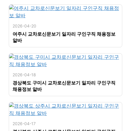
2026-04-20
여주시 교차로신문보기 일자리 구인구직 채용정보
알바
2026-04-18
경상북도 구미시 교차로신문보기 일자리 구인구직
채용정보 알바
2026-04-17