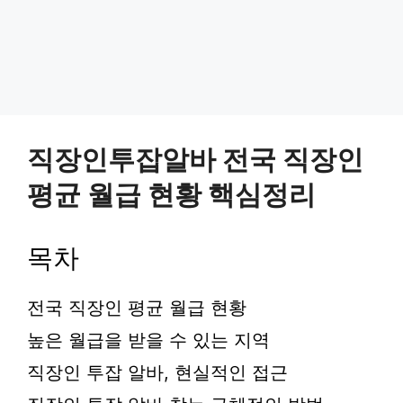
직장인투잡알바 전국 직장인
평균 월급 현황 핵심정리
목차
전국 직장인 평균 월급 현황
높은 월급을 받을 수 있는 지역
직장인 투잡 알바, 현실적인 접근