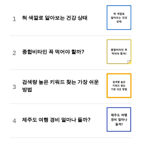
혀 색깔로 알아보는 건강 상태
1
종합비타민 꼭 먹어야 할까?
2
검색량 높은 키워드 찾는 가장 쉬운
3
방법
제주도 여행 경비 얼마나 들까?
4