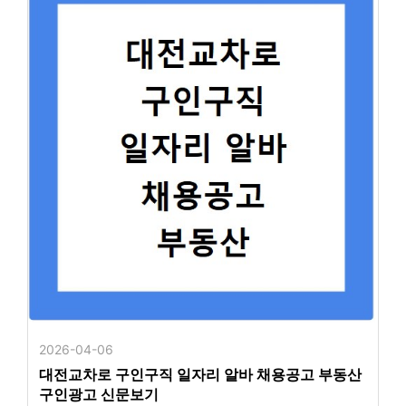
2026-04-06
대전교차로 구인구직 일자리 알바 채용공고 부동산
구인광고 신문보기