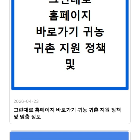
2026-04-23
그린대로 홈페이지 바로가기 귀농 귀촌 지원 정책
및 맞춤 정보