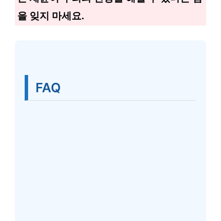
을 잊지 마세요.
FAQ