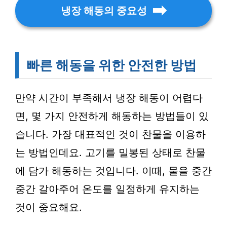
냉장 해동의 중요성
빠른 해동을 위한 안전한 방법
만약 시간이 부족해서 냉장 해동이 어렵다
면, 몇 가지 안전하게 해동하는 방법들이 있
습니다. 가장 대표적인 것이 찬물을 이용하
는 방법인데요. 고기를 밀봉된 상태로 찬물
에 담가 해동하는 것입니다. 이때, 물을 중간
중간 갈아주어 온도를 일정하게 유지하는
것이 중요해요.