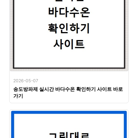
2026-05-07
송도방파제 실시간 바다수온 확인하기 사이트 바로
가기