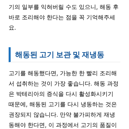
기의 일부를 익혀버릴 수도 있으니, 해동 후
바로 조리해야 한다는 점을 꼭 기억해주세
요.
해동된 고기 보관 및 재냉동
고기를 해동했다면, 가능한 한 빨리 조리해
서 섭취하는 것이 가장 좋습니다. 해동 과정
은 박테리아의 증식을 다시 활성화시키기
때문에, 해동된 고기를 다시 냉동하는 것은
권장되지 않습니다. 만약 불가피하게 재냉
동해야 한다면, 이 과정에서 고기의 품질이