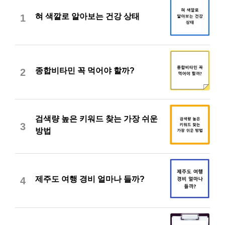
혀 색깔로 알아보는 건강 상태
1
종합비타민 꼭 먹어야 할까?
2
검색량 높은 키워드 찾는 가장 쉬운
3
방법
제주도 여행 경비 얼마나 들까?
4