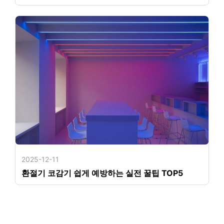
2025-12-11
환절기 코감기 쉽게 예방하는 실전 꿀팁 TOP5