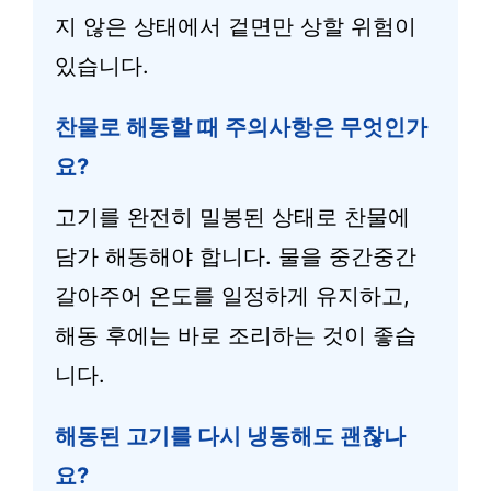
지 않은 상태에서 겉면만 상할 위험이
있습니다.
찬물로 해동할 때 주의사항은 무엇인가
요?
고기를 완전히 밀봉된 상태로 찬물에
담가 해동해야 합니다. 물을 중간중간
갈아주어 온도를 일정하게 유지하고,
해동 후에는 바로 조리하는 것이 좋습
니다.
해동된 고기를 다시 냉동해도 괜찮나
요?