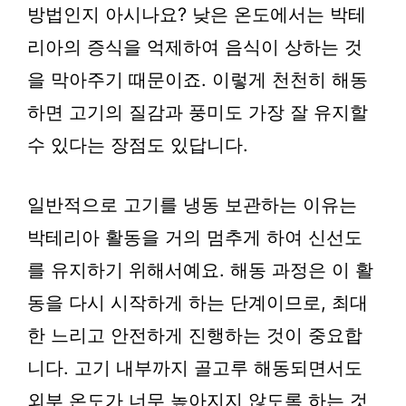
방법인지 아시나요? 낮은 온도에서는 박테
리아의 증식을 억제하여 음식이 상하는 것
을 막아주기 때문이죠. 이렇게 천천히 해동
하면 고기의 질감과 풍미도 가장 잘 유지할
수 있다는 장점도 있답니다.
일반적으로 고기를 냉동 보관하는 이유는
박테리아 활동을 거의 멈추게 하여 신선도
를 유지하기 위해서예요. 해동 과정은 이 활
동을 다시 시작하게 하는 단계이므로, 최대
한 느리고 안전하게 진행하는 것이 중요합
니다. 고기 내부까지 골고루 해동되면서도
외부 온도가 너무 높아지지 않도록 하는 것