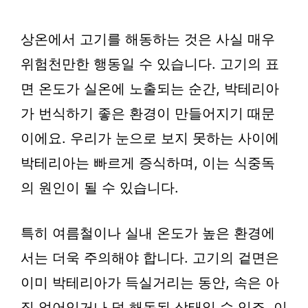
상온에서 고기를 해동하는 것은 사실 매우
위험천만한 행동일 수 있습니다. 고기의 표
면 온도가 실온에 노출되는 순간, 박테리아
가 번식하기 좋은 환경이 만들어지기 때문
이에요. 우리가 눈으로 보지 못하는 사이에
박테리아는 빠르게 증식하며, 이는 식중독
의 원인이 될 수 있습니다.
특히 여름철이나 실내 온도가 높은 환경에
서는 더욱 주의해야 합니다. 고기의 겉면은
이미 박테리아가 득실거리는 동안, 속은 아
직 얼어있거나 덜 해동된 상태일 수 있죠. 이