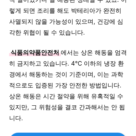
렇게 되면 조리를 해도 박테리아가 완전히
사멸되지 않을 가능성이 있으며, 건강에 심
각한 위협이 될 수 있습니다.
식품의약품안전처
에서는 상온 해동을 엄격
히 금지하고 있습니다. 4℃ 이하의 냉장 환
경에서 해동하는 것이 기준이며, 이는 과학
적으로도 입증된 가장 안전한 방법입니다.
상온 해동은 시간 절약을 위해 유혹적일 수
있지만, 그 위험성을 결코 간과해서는 안 됩
니다.