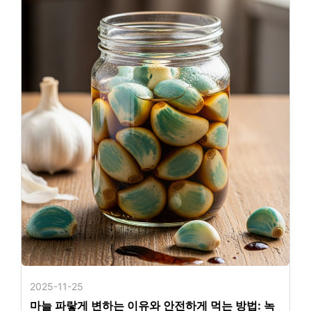
2025-11-25
마늘 파랗게 변하는 이유와 안전하게 먹는 방법: 녹