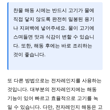
찬물 해동 시에는 반드시 고기가 물에
직접 닿지 않도록 완전히 밀봉된 용기
나 지퍼백에 넣어주세요. 물이 고기에
스며들면 맛과 식감이 변할 수 있습니
다. 또한, 해동 후에는 바로 조리하는
것이 좋습니다.
또 다른 방법으로는 전자레인지를 사용하는
것입니다. 대부분의 전자레인지에는 해동
기능이 있어 빠르고 효율적으로 고기를 녹
일 수 있습니다. 다만, 전자레인지 해동은 고