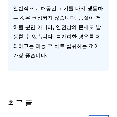
일반적으로 해동된 고기를 다시 냉동하
는 것은 권장되지 않습니다. 품질이 저
하될 뿐만 아니라, 안전상의 문제도 발
생할 수 있습니다. 불가피한 경우를 제
외하고는 해동 후 바로 섭취하는 것이
가장 좋습니다.
최근 글