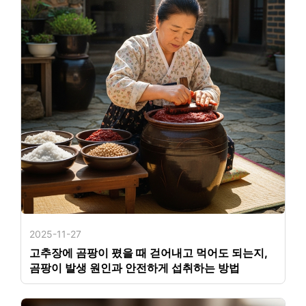
2025-11-27
고추장에 곰팡이 폈을 때 걷어내고 먹어도 되는지,
곰팡이 발생 원인과 안전하게 섭취하는 방법