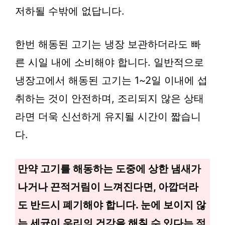
저하될 수밖에 없답니다.
한번 해동된 고기는 냉장 보관하더라도 빠
른 시일 내에 소비해야 합니다. 일반적으로
냉장고에서 해동된 고기는 1~2일 이내에 섭
취하는 것이 안전하며, 조리되지 않은 상태
라면 더욱 신선하게 유지될 시간이 짧습니
다.
만약 고기를 해동하는 도중에 상한 냄새가
나거나 끈적거림이 느껴진다면, 아깝더라
도 반드시 폐기해야 합니다. 눈에 보이지 않
는 세균이 우리의 건강을 해칠 수 있다는 점