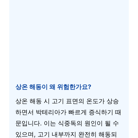
상온 해동이 왜 위험한가요?
상온 해동 시 고기 표면의 온도가 상승
하면서 박테리아가 빠르게 증식하기 때
문입니다. 이는 식중독의 원인이 될 수
있으며, 고기 내부까지 완전히 해동되