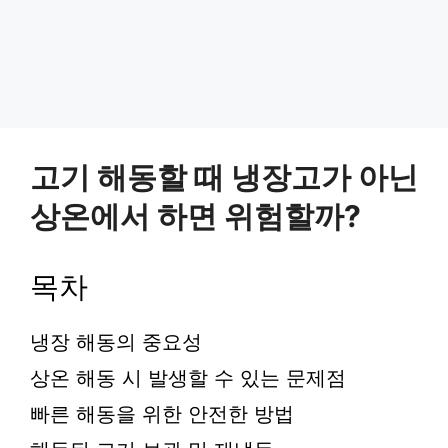
고기 해동할 때 냉장고가 아닌
상온에서 하면 위험할까?
목차
냉장 해동의 중요성
상온 해동 시 발생할 수 있는 문제점
빠른 해동을 위한 안전한 방법