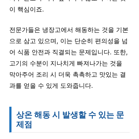
이 핵심이죠.
전문가들은 냉장고에서 해동하는 것을 기본
으로 삼고 있으며, 이는 단순히 편의성을 넘
어 식품 안전과 직결되는 문제입니다. 또한,
고기의 수분이 지나치게 빠져나가는 것을
막아주어 조리 시 더욱 촉촉하고 맛있는 결
과를 얻을 수 있게 도와줍니다.
상온 해동 시 발생할 수 있는 문
제점