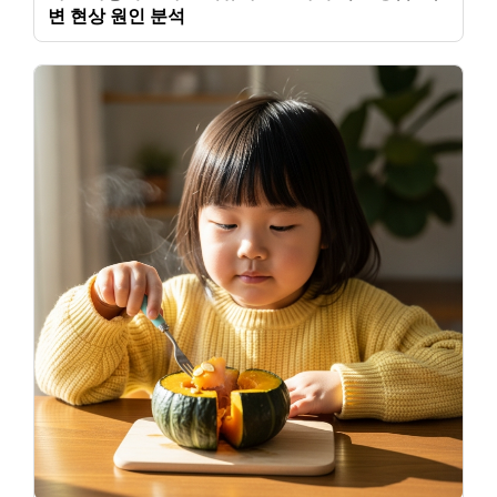
변 현상 원인 분석