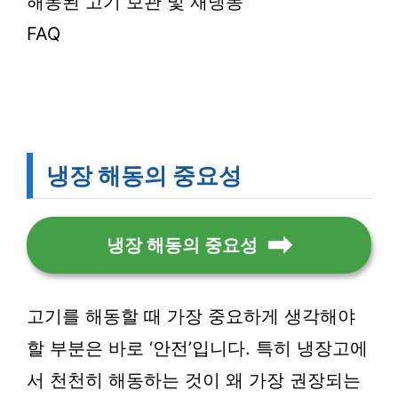
해동된 고기 보관 및 재냉동
FAQ
냉장 해동의 중요성
냉장 해동의 중요성
고기를 해동할 때 가장 중요하게 생각해야
할 부분은 바로 ‘안전’입니다. 특히 냉장고에
서 천천히 해동하는 것이 왜 가장 권장되는