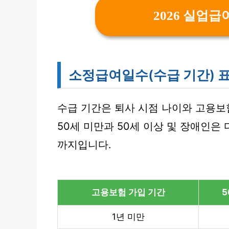
2026 실업급
소정급여일수(수급 기간) 
수급 기간은 퇴사 시점 나이와 고용보
50세 미만과 50세 이상 및 장애인은 
까지입니다.
고용보험 가입 기간
5
1년 미만