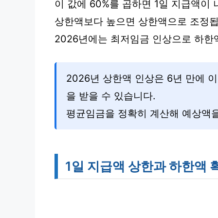
이 값에 60%를 곱하면 1일 지급액이
상한액보다 높으면 상한액으로 조정됩
2026년에는 최저임금 인상으로 하
2026년 상한액 인상은 6년 만에 
을 받을 수 있습니다.
평균임금을 정확히 계산해 예상액을
1일 지급액 상한과 하한액 