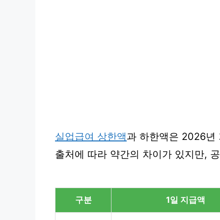
실업급여 상한액
과 하한액은 2026
출처에 따라 약간의 차이가 있지만, 
구분
1일 지급액