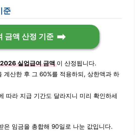
기준
여 금액 산정 기준
2026 실업급여 금액
이 산정됩니다.
 계산한 후 그 60%를 적용하되, 상한액과 하
에 따라 지급 기간도 달라지니 미리 확인하세
받은 임금을 총합해 90일로 나눈 값입니다.