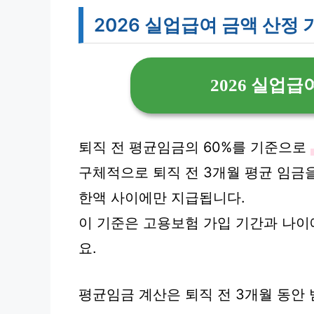
2026 실업급여 금액 산정 
2026 실업급
퇴직 전 평균임금의 60%를 기준으로
구체적으로 퇴직 전 3개월 평균 임금을
한액 사이에만 지급됩니다.
이 기준은 고용보험 가입 기간과 나이
요.
평균임금 계산은 퇴직 전 3개월 동안 