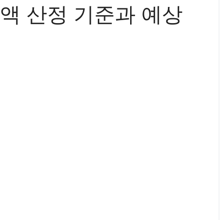
금액 산정 기준과 예상