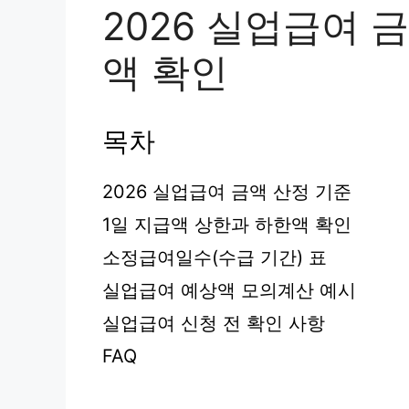
2026 실업급여 
액 확인
목차
2026 실업급여 금액 산정 기준
1일 지급액 상한과 하한액 확인
소정급여일수(수급 기간) 표
실업급여 예상액 모의계산 예시
실업급여 신청 전 확인 사항
FAQ