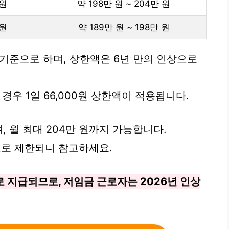
0원
약 198만 원 ~ 204만 원
8원
약 189만 원 ~ 198만 원
 기준으로 하며, 상한액은 6년 만의 인상으로
 경우 1일 66,000원 상한액이 적용됩니다.
, 월 최대 204만 원까지 가능합니다.
로 제한되니 참고하세요.
 지급되므로, 저임금 근로자는 2026년 인상