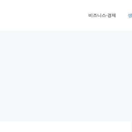
비즈니스·경제