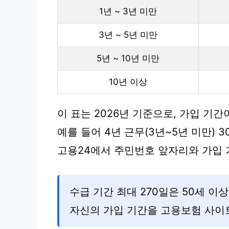
1년 ~ 3년 미만
3년 ~ 5년 미만
5년 ~ 10년 미만
10년 이상
이 표는 2026년 기준으로, 가입 기
예를 들어 4년 근무(3년~5년 미만) 3
고용24에서 주민번호 앞자리와 가입 
수급 기간 최대 270일은 50세 이
자신의 가입 기간을 고용보험 사이