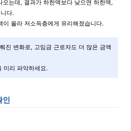
 나오는데, 결과가 하한액보다 낮으면 하한액,
니다.
한액이 올라 저소득층에게 유리해졌습니다.
이뤄진 변화로, 고임금 근로자도 더 많은 금액
 미리 파악하세요.
확인