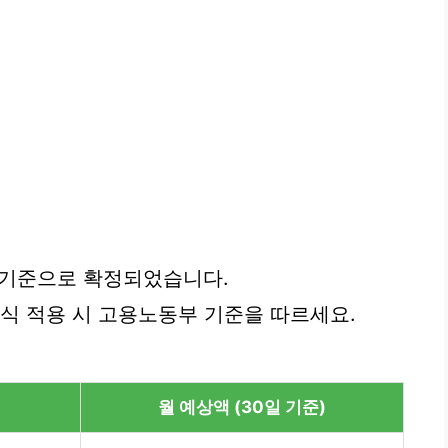
년 기준으로 확정되었습니다.
공식 적용 시 고용노동부 기준을 따르세요.
월 예상액 (30일 기준)