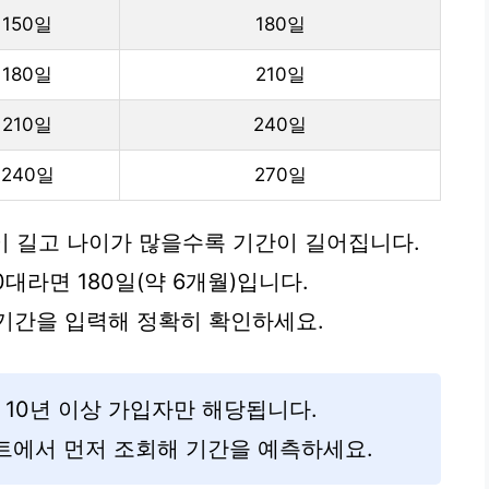
150일
180일
180일
210일
210일
240일
240일
270일
간이 길고 나이가 많을수록 기간이 길어집니다.
0대라면 180일(약 6개월)입니다.
기간을 입력해 정확히 확인하세요.
상 10년 이상 가입자만 해당됩니다.
트에서 먼저 조회해 기간을 예측하세요.