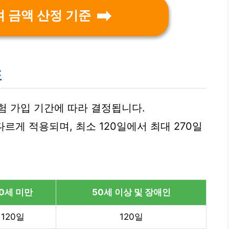
여 금액 산정 기준
표
험 가입 기간에 따라 결정됩니다.
다르게 적용되며, 최소 120일에서 최대 270일
0세 미만
50세 이상 및 장애인
120일
120일