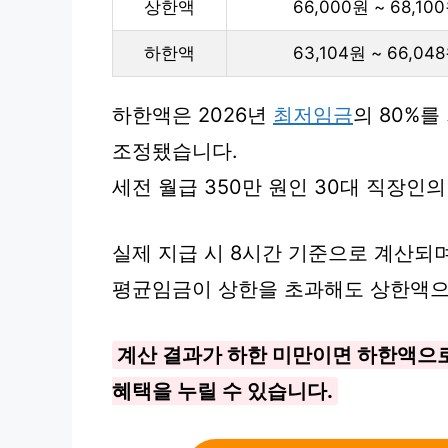
상한액
66,000원 ~ 68,10
하한액
63,104원 ~ 66,04
하한액은 2026년
최저임금
의 80%를
조정됐습니다.
세전 월급 350만 원인 30대 직장인의
실제 지급 시 8시간 기준으로 계산되며
평균임금이 상한을 초과해도 상한액으
계산 결과가 하한 미만이면 하한액으로
혜택을 누릴 수 있습니다.