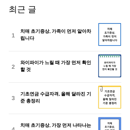
최근 글
치매 초기증상, 가족이 먼저 알아차
1
립니다
와이파이가 느릴 때 가장 먼저 확인
2
할 것
기초연금 수급자격, 올해 달라진 기
3
준 총정리
치매 초기증상, 가장 먼저 나타나는
4