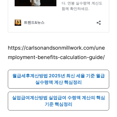
https://carlsonandsonmillwork.com/une
mployment-benefits-calculation-guide/
월급세후계산방법 2025년 최신 세율 기준 월급
실수령액 계산 핵심정리
실업급여계산방법 실업급여 수령액 계산의 핵심
기준 핵심정리