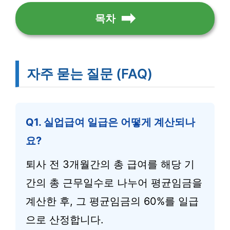
목차
자주 묻는 질문 (FAQ)
Q1. 실업급여 일급은 어떻게 계산되나
요?
퇴사 전 3개월간의 총 급여를 해당 기
간의 총 근무일수로 나누어 평균임금을
계산한 후, 그 평균임금의 60%를 일급
으로 산정합니다.