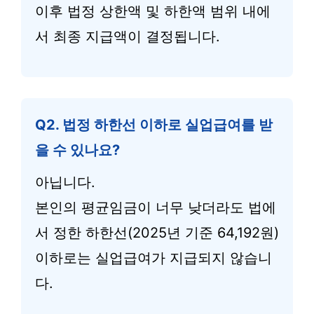
이후 법정 상한액 및 하한액 범위 내에
서 최종 지급액이 결정됩니다.
Q2. 법정 하한선 이하로 실업급여를 받
을 수 있나요?
아닙니다.
본인의 평균임금이 너무 낮더라도 법에
서 정한 하한선(2025년 기준 64,192원)
이하로는 실업급여가 지급되지 않습니
다.