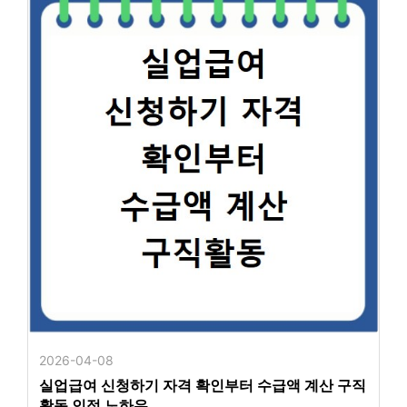
2026-04-08
실업급여 신청하기 자격 확인부터 수급액 계산 구직
활동 인정 노하우