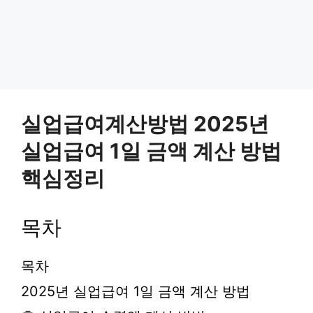
실업급여계산방법 2025년
실업급여 1일 금액 계산 방법
핵심정리
목차
목차
2025년 실업급여 1일 금액 계산 방법