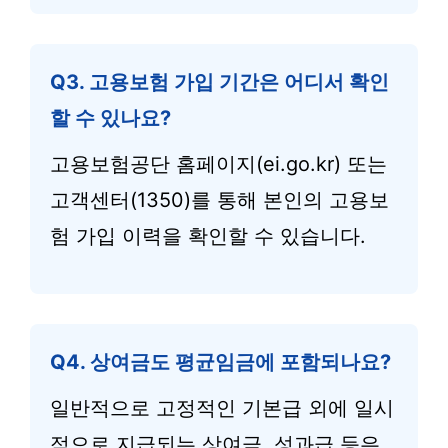
Q3. 고용보험 가입 기간은 어디서 확인
할 수 있나요?
고용보험공단 홈페이지(ei.go.kr) 또는
고객센터(1350)를 통해 본인의 고용보
험 가입 이력을 확인할 수 있습니다.
Q4. 상여금도 평균임금에 포함되나요?
일반적으로 고정적인 기본급 외에 일시
적으로 지급되는 상여금, 성과급 등은