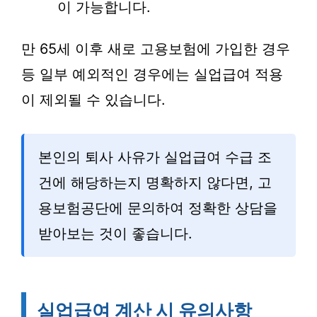
이 가능합니다.
만 65세 이후 새로 고용보험에 가입한 경우
등 일부 예외적인 경우에는 실업급여 적용
이 제외될 수 있습니다.
본인의 퇴사 사유가 실업급여 수급 조
건에 해당하는지 명확하지 않다면, 고
용보험공단에 문의하여 정확한 상담을
받아보는 것이 좋습니다.
실업급여 계산 시 유의사항