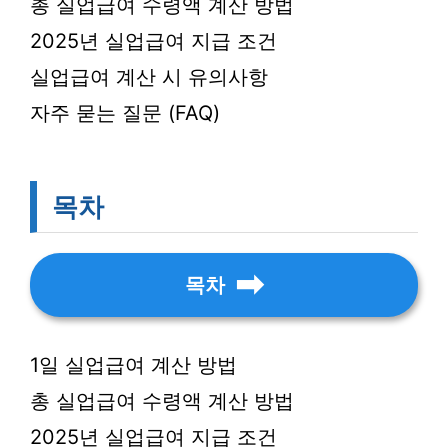
총 실업급여 수령액 계산 방법
2025년 실업급여 지급 조건
실업급여 계산 시 유의사항
자주 묻는 질문 (FAQ)
목차
목차
1일 실업급여 계산 방법
총 실업급여 수령액 계산 방법
2025년 실업급여 지급 조건