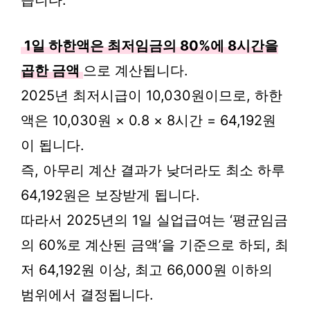
습니다.
1일 하한액은 최저임금의 80%에 8시간을
곱한 금액
으로 계산됩니다.
2025년 최저시급이 10,030원이므로, 하한
액은 10,030원 × 0.8 × 8시간 = 64,192원
이 됩니다.
즉, 아무리 계산 결과가 낮더라도 최소 하루
64,192원은 보장받게 됩니다.
따라서 2025년의 1일 실업급여는 ‘평균임금
의 60%로 계산된 금액’을 기준으로 하되, 최
저 64,192원 이상, 최고 66,000원 이하의
범위에서 결정됩니다.