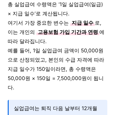
총 실업급여 수령액은 ‘1일 실업급여(일급)
× 지급 일수’로 계산됩니다.
여기서 가장 중요한 변수는
지급 일수
로,
이는 개인의
고용보험 가입 기간과 연령
에
따라 달라집니다.
예를 들어, 1일 실업급여 금액이 50,000원
으로 산정되었고, 본인의 수급 자격에 따라
지급 일수가 150일이라면, 총 수령액은
50,000원 × 150일 = 7,500,000원이 됩니
다.
실업급여는 퇴직 다음 날부터 12개월