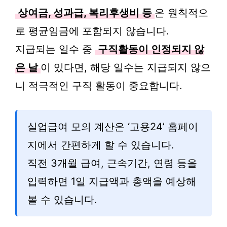
상여금, 성과급, 복리후생비 등
은 원칙적으
로 평균임금에 포함되지 않습니다.
지급되는 일수 중
구직활동이 인정되지 않
은 날
이 있다면, 해당 일수는 지급되지 않으
니 적극적인 구직 활동이 중요합니다.
실업급여 모의 계산은 ‘고용24’ 홈페이
지에서 간편하게 할 수 있습니다.
직전 3개월 급여, 근속기간, 연령 등을
입력하면 1일 지급액과 총액을 예상해
볼 수 있습니다.