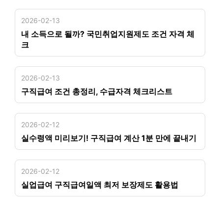
2026-02-13
내 소득으로 될까? 국민취업지원제도 조건 자격 체
크
2026-02-13
구직급여 조건 총정리, 수급자격 체크리스트
2026-02-12
실수령액 미리보기! 구직급여 계산 1분 만에 끝내기
2026-02-12
실업급여 구직급여일액 최저 보장제도 활용법