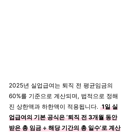
2025년 실업급여는 퇴직 전 평균임금의
60%를 기준으로 계산되며, 법적으로 정해
진 상한액과 하한액이 적용됩니다.
1일 실
업급여의 기본 공식은 ‘퇴직 전 3개월 동안
받은 총 임금 ÷ 해당 기간의 총 일수’로 계산