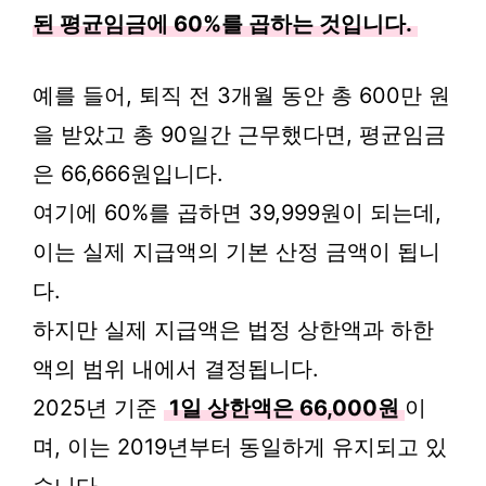
된 평균임금에 60%를 곱하는 것입니다.
예를 들어, 퇴직 전 3개월 동안 총 600만 원
을 받았고 총 90일간 근무했다면, 평균임금
은 66,666원입니다.
여기에 60%를 곱하면 39,999원이 되는데,
이는 실제 지급액의 기본 산정 금액이 됩니
다.
하지만 실제 지급액은 법정 상한액과 하한
액의 범위 내에서 결정됩니다.
2025년 기준
1일 상한액은 66,000원
이
며, 이는 2019년부터 동일하게 유지되고 있