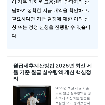
이 경우 가까운 고용센터 담당자와 상
담하여 정확한 지급 내역을 확인하고,
필요하다면 지급 결정에 대한 이의 신
청 또는 정정 신청을 진행할 수 있습니
다.