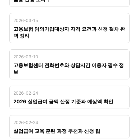
2026-03-15
고용보험 임의가입대상자 자격 요건과 신청 절차 완
벽 정리
2026-03-10
고용보험센터 전화번호와 상담시간 이용자 필수 정
보
2026-02-24
2026 실업급여 금액 산정 기준과 예상액 확인
2026-02-24
실업급여 교육 훈련 과정 추천과 신청 팁