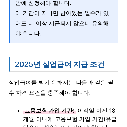
안에 신청해야 합니다.
이 기간이 지나면 남아있는 일수가 있
어도 더 이상 지급되지 않으니 유의해
야 합니다.
2025년 실업급여 지급 조건
실업급여를 받기 위해서는 다음과 같은 필
수 자격 요건을 충족해야 합니다.
고용보험 가입 기간:
이직일 이전 18
개월 이내에 고용보험 가입 기간(유급