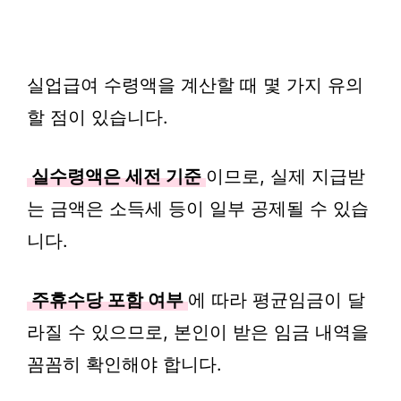
실업급여 수령액을 계산할 때 몇 가지 유의
할 점이 있습니다.
실수령액은 세전 기준
이므로, 실제 지급받
는 금액은 소득세 등이 일부 공제될 수 있습
니다.
주휴수당 포함 여부
에 따라 평균임금이 달
라질 수 있으므로, 본인이 받은 임금 내역을
꼼꼼히 확인해야 합니다.