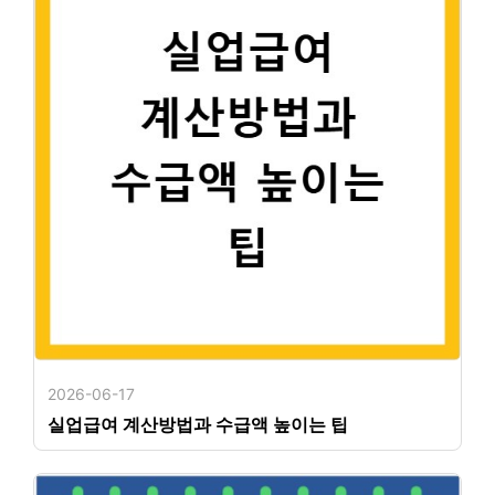
2026-06-17
실업급여 계산방법과 수급액 높이는 팁