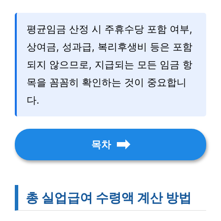
평균임금 산정 시 주휴수당 포함 여부,
상여금, 성과급, 복리후생비 등은 포함
되지 않으므로, 지급되는 모든 임금 항
목을 꼼꼼히 확인하는 것이 중요합니
다.
목차
총 실업급여 수령액 계산 방법