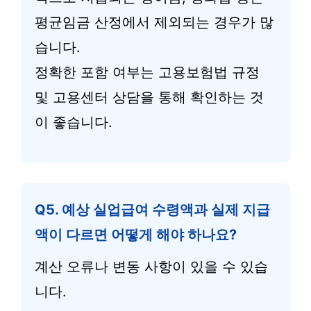
평균임금 산정에서 제외되는 경우가 많
습니다.
정확한 포함 여부는 고용보험법 규정
및 고용센터 상담을 통해 확인하는 것
이 좋습니다.
Q5. 예상 실업급여 수령액과 실제 지급
액이 다르면 어떻게 해야 하나요?
계산 오류나 변동 사항이 있을 수 있습
니다.