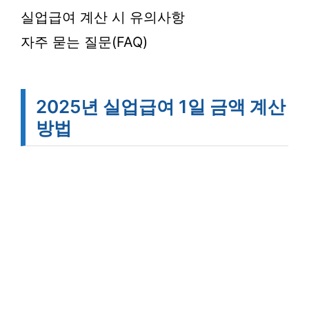
실업급여 계산 시 유의사항
자주 묻는 질문(FAQ)
2025년 실업급여 1일 금액 계산
방법