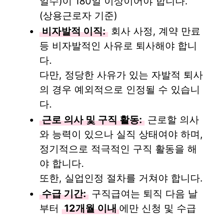
일수)이 180일 이상이어야 합니다.
(상용근로자 기준)
비자발적 이직:
회사 사정, 계약 만료
등 비자발적인 사유로 퇴사해야 합니
다.
다만, 정당한 사유가 있는 자발적 퇴사
의 경우 예외적으로 인정될 수 있습니
다.
근로 의사 및 구직 활동:
근로할 의사
와 능력이 있으나 실직 상태여야 하며,
정기적으로 적극적인 구직 활동을 해
야 합니다.
또한, 실업인정 절차를 거쳐야 합니다.
수급 기간:
구직급여는 퇴직 다음 날
부터
12개월 이내
에만 신청 및 수급