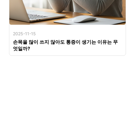
2025-11-15
손목을 많이 쓰지 않아도 통증이 생기는 이유는 무
엇일까?