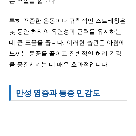
는 역할을 합니다.
특히 꾸준한 운동이나 규칙적인 스트레칭은
낮 동안 허리의 유연성과 근력을 유지하는
데 큰 도움을 줍니다. 이러한 습관은 아침에
느끼는 통증을 줄이고 전반적인 허리 건강
을 증진시키는 데 매우 효과적입니다.
만성 염증과 통증 민감도