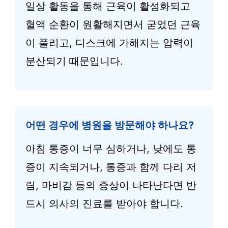
일상 활동을 통해 근육이 활성화되고
혈액 순환이 원활해지면서 굳었던 근육
이 풀리고, 디스크에 가해지는 압력이
분산되기 때문입니다.
어떤 경우에 병원을 방문해야 하나요?
아침 통증이 너무 심하거나, 낮에도 통
증이 지속되거나, 통증과 함께 다리 저
림, 마비감 등의 증상이 나타난다면 반
드시 의사의 진료를 받아야 합니다.