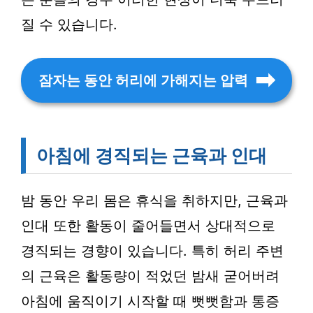
질 수 있습니다.
잠자는 동안 허리에 가해지는 압력
아침에 경직되는 근육과 인대
밤 동안 우리 몸은 휴식을 취하지만, 근육과
인대 또한 활동이 줄어들면서 상대적으로
경직되는 경향이 있습니다. 특히 허리 주변
의 근육은 활동량이 적었던 밤새 굳어버려
아침에 움직이기 시작할 때 뻣뻣함과 통증