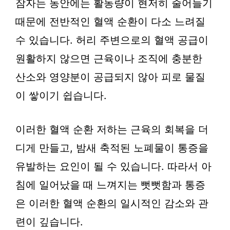
잠자는 동안에는 활동량이 현저히 줄어들기
때문에 전반적인 혈액 순환이 다소 느려질
수 있습니다. 허리 주변으로의 혈액 공급이
원활하지 않으면 근육이나 조직에 충분한
산소와 영양분이 공급되지 않아 피로 물질
이 쌓이기 쉽습니다.
이러한 혈액 순환 저하는 근육의 회복을 더
디게 만들고, 밤새 축적된 노폐물이 통증을
유발하는 요인이 될 수 있습니다. 따라서 아
침에 일어났을 때 느껴지는 뻣뻣함과 통증
은 이러한 혈액 순환의 일시적인 감소와 관
련이 깊습니다.