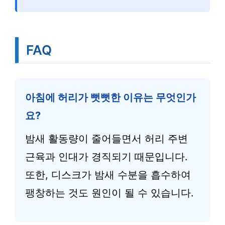
FAQ
아침에 허리가 뻣뻣한 이유는 무엇인가
요?
밤새 활동량이 줄어들면서 허리 주변
근육과 인대가 경직되기 때문입니다.
또한, 디스크가 밤새 수분을 흡수하여
팽창하는 것도 원인이 될 수 있습니다.