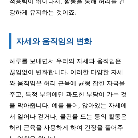
적응력이 뛰어나서, 활동을 통해 허리를 건
강하게 유지하는 것이죠.
자세와 움직임의 변화
하루를 보내면서 우리의 자세와 움직임은
끊임없이 변화합니다. 이러한 다양한 자세
와 움직임은 허리 근육에 균형 잡힌 자극을
주고, 특정 부위에만 과도한 부담이 가는 것
을 막아줍니다. 예를 들어, 앉아있는 자세에
서 일어나 걷거나, 물건을 드는 등의 활동은
허리 근육을 사용하게 하여 긴장을 풀어주