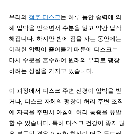
우리의
척추 디스크
는 하루 동안 중력에 의
해 압박을 받으면서 수분을 잃고 약간 납작
해집니다. 하지만 밤에 잠을 자는 동안에는
이러한 압력이 줄어들기 때문에 디스크는
다시 수분을 흡수하여 원래의 부피로 팽창
하려는 성질을 가지고 있습니다.
이 과정에서 디스크 주변 신경이 압박을 받
거나, 디스크 자체의 팽창이 허리 주변 조직
에 자극을 주면서 아침에 허리 통증을 유발
할 수 있습니다. 특히 디스크 건강이 좋지 않
은 분들의 경우 이러한 현상이 더욱 두드러