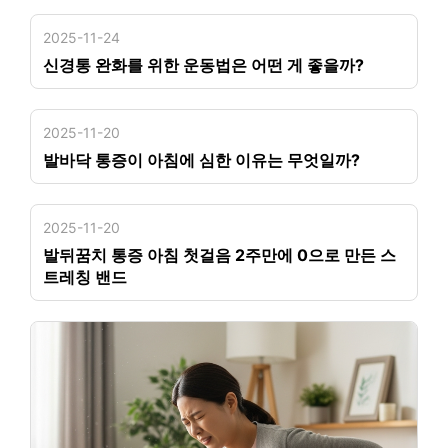
2025-11-24
신경통 완화를 위한 운동법은 어떤 게 좋을까?
2025-11-20
발바닥 통증이 아침에 심한 이유는 무엇일까?
2025-11-20
발뒤꿈치 통증 아침 첫걸음 2주만에 0으로 만든 스
트레칭 밴드