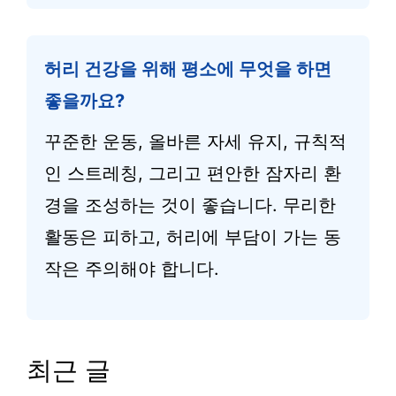
허리 건강을 위해 평소에 무엇을 하면
좋을까요?
꾸준한 운동, 올바른 자세 유지, 규칙적
인 스트레칭, 그리고 편안한 잠자리 환
경을 조성하는 것이 좋습니다. 무리한
활동은 피하고, 허리에 부담이 가는 동
작은 주의해야 합니다.
최근 글