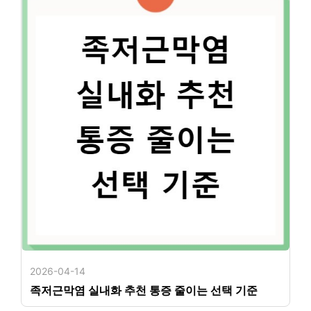
2026-04-14
족저근막염 실내화 추천 통증 줄이는 선택 기준