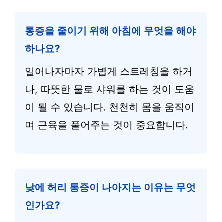
통증을 줄이기 위해 아침에 무엇을 해야
하나요?
일어나자마자 가볍게 스트레칭을 하거
나, 따뜻한 물로 샤워를 하는 것이 도움
이 될 수 있습니다. 천천히 몸을 움직이
며 근육을 풀어주는 것이 중요합니다.
낮에 허리 통증이 나아지는 이유는 무엇
인가요?