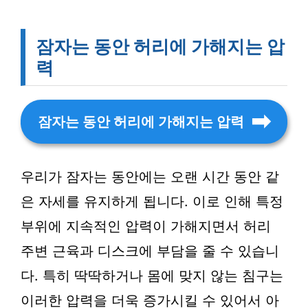
잠자는 동안 허리에 가해지는 압
력
잠자는 동안 허리에 가해지는 압력
우리가 잠자는 동안에는 오랜 시간 동안 같
은 자세를 유지하게 됩니다. 이로 인해 특정
부위에 지속적인 압력이 가해지면서 허리
주변 근육과 디스크에 부담을 줄 수 있습니
다. 특히 딱딱하거나 몸에 맞지 않는 침구는
이러한 압력을 더욱 증가시킬 수 있어서 아