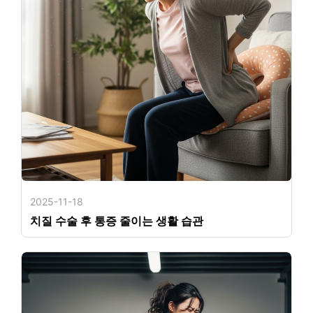
2025-11-18
치질 수술 후 통증 줄이는 생활 습관