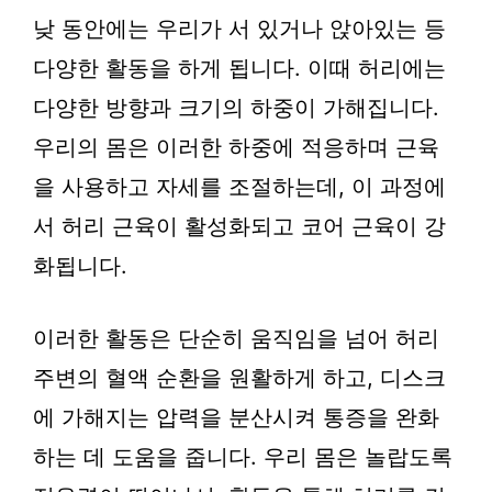
낮 동안에는 우리가 서 있거나 앉아있는 등
다양한 활동을 하게 됩니다. 이때 허리에는
다양한 방향과 크기의 하중이 가해집니다.
우리의 몸은 이러한 하중에 적응하며 근육
을 사용하고 자세를 조절하는데, 이 과정에
서 허리 근육이 활성화되고 코어 근육이 강
화됩니다.
이러한 활동은 단순히 움직임을 넘어 허리
주변의 혈액 순환을 원활하게 하고, 디스크
에 가해지는 압력을 분산시켜 통증을 완화
하는 데 도움을 줍니다. 우리 몸은 놀랍도록