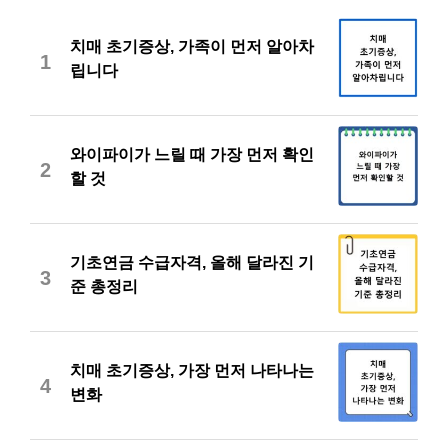
치매 초기증상, 가족이 먼저 알아차
1
립니다
와이파이가 느릴 때 가장 먼저 확인
2
할 것
기초연금 수급자격, 올해 달라진 기
3
준 총정리
치매 초기증상, 가장 먼저 나타나는
4
변화