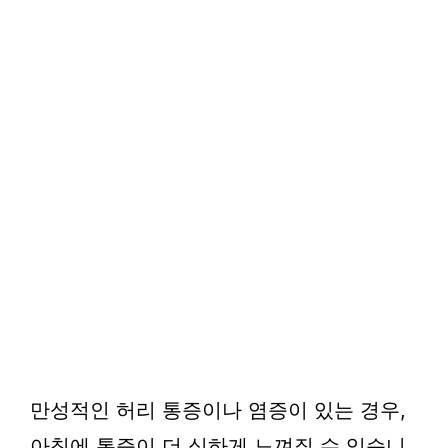
만성적인 허리 통증이나 염증이 있는 경우,
아침에 통증이 더 심하게 느껴질 수 있습니