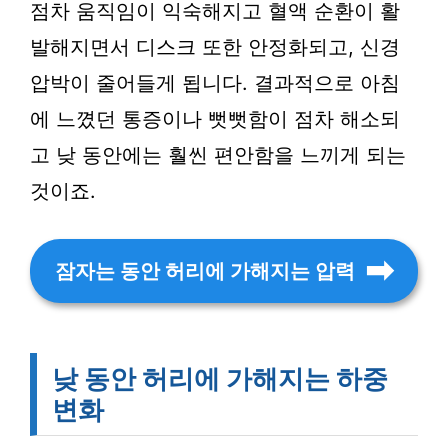
점차 움직임이 익숙해지고 혈액 순환이 활
발해지면서 디스크 또한 안정화되고, 신경
압박이 줄어들게 됩니다. 결과적으로 아침
에 느꼈던 통증이나 뻣뻣함이 점차 해소되
고 낮 동안에는 훨씬 편안함을 느끼게 되는
것이죠.
잠자는 동안 허리에 가해지는 압력
낮 동안 허리에 가해지는 하중
변화