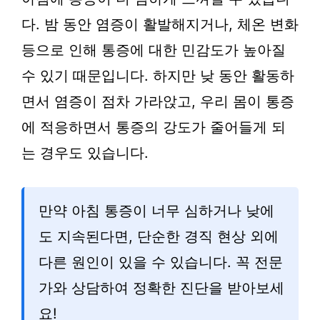
다. 밤 동안 염증이 활발해지거나, 체온 변화
등으로 인해 통증에 대한 민감도가 높아질
수 있기 때문입니다. 하지만 낮 동안 활동하
면서 염증이 점차 가라앉고, 우리 몸이 통증
에 적응하면서 통증의 강도가 줄어들게 되
는 경우도 있습니다.
만약 아침 통증이 너무 심하거나 낮에
도 지속된다면, 단순한 경직 현상 외에
다른 원인이 있을 수 있습니다. 꼭 전문
가와 상담하여 정확한 진단을 받아보세
요!