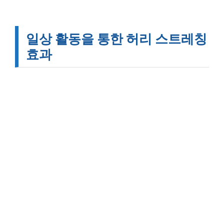
일상 활동을 통한 허리 스트레칭
효과