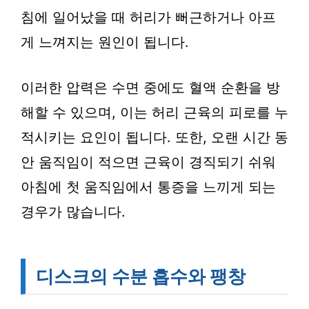
침에 일어났을 때 허리가 뻐근하거나 아프
게 느껴지는 원인이 됩니다.
이러한 압력은 수면 중에도 혈액 순환을 방
해할 수 있으며, 이는 허리 근육의 피로를 누
적시키는 요인이 됩니다. 또한, 오랜 시간 동
안 움직임이 적으면 근육이 경직되기 쉬워
아침에 첫 움직임에서 통증을 느끼게 되는
경우가 많습니다.
디스크의 수분 흡수와 팽창