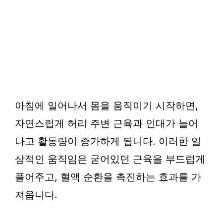
아침에 일어나서 몸을 움직이기 시작하면,
자연스럽게 허리 주변 근육과 인대가 늘어
나고 활동량이 증가하게 됩니다. 이러한 일
상적인 움직임은 굳어있던 근육을 부드럽게
풀어주고, 혈액 순환을 촉진하는 효과를 가
져옵니다.