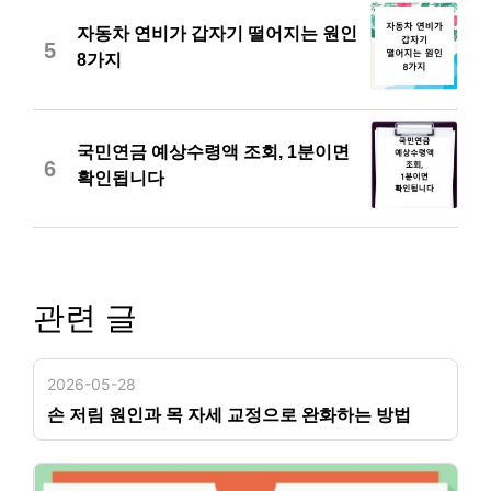
자동차 연비가 갑자기 떨어지는 원인
5
8가지
국민연금 예상수령액 조회, 1분이면
6
확인됩니다
관련 글
2026-05-28
손 저림 원인과 목 자세 교정으로 완화하는 방법