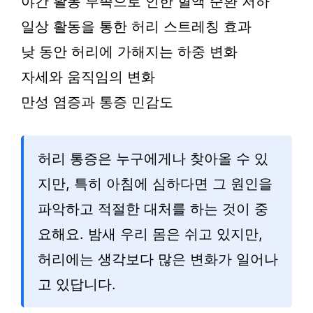
야간 활동 부족으로 인한 혈액 순환 저하
일상 활동을 통한 허리 스트레칭 효과
낮 동안 허리에 가해지는 하중 변화
자세와 움직임의 변화
만성 염증과 통증 민감도
허리 통증은 누구에게나 찾아올 수 있
지만, 특히 아침에 심하다면 그 원인을
파악하고 적절한 대처를 하는 것이 중
요해요. 밤새 우리 몸은 쉬고 있지만,
허리에는 생각보다 많은 변화가 일어나
고 있답니다.