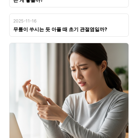
2025-11-16
무릎이 쑤시는 듯 아플 때 초기 관절염일까?