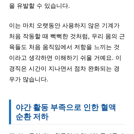
을 유발할 수 있습니다.
이는 마치 오랫동안 사용하지 않은 기계가
처음 작동할 때 뻑뻑한 것처럼, 우리 몸의 근
육들도 처음 움직임에서 저항을 느끼는 것
이라고 생각하면 이해하기 쉬울 거예요. 이
경직은 시간이 지나면서 점차 완화되는 경
우가 많습니다.
야간 활동 부족으로 인한 혈액
순환 저하