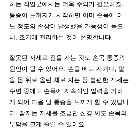
하는 직업군에서는 더욱 주의가 필요하죠.
통증이 느껴지기 시작하면 이미 손목에 어
느 정도의 손상이 발생했을 가능성이 높으
니, 조기에 관리하는 것이 현명합니다.
잘못된 자세로 잠을 자는 것도 손목 통증의
원인이 될 수 있어요. 손을 베고 자거나, 팔
을 몸 위로 올린 채로 자는 등 불편한 자세는
수면 중에도 손목에 지속적인 압력을 가하
게 되어 다음 날 통증을 느끼게 할 수 있답니
다. 잠자는 자세를 조금만 신경 써도 손목의
부담을 크게 줄일 수 있어요.