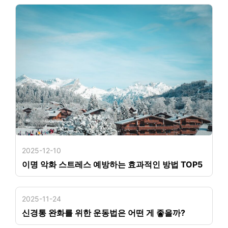
2025-12-10
이명 악화 스트레스 예방하는 효과적인 방법 TOP5
2025-11-24
신경통 완화를 위한 운동법은 어떤 게 좋을까?