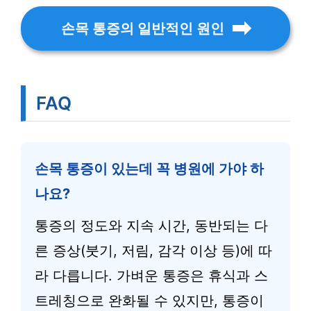
손목 통증의 일반적인 원인
FAQ
손목 통증이 있는데 꼭 병원에 가야 하
나요?
통증의 정도와 지속 시간, 동반되는 다
른 증상(붓기, 저림, 감각 이상 등)에 따
라 다릅니다. 가벼운 통증은 휴식과 스
트레칭으로 완화될 수 있지만, 통증이