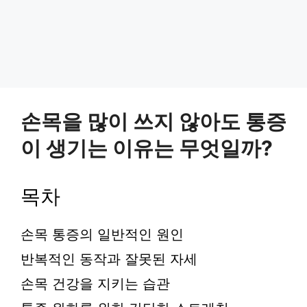
손목을 많이 쓰지 않아도 통증
이 생기는 이유는 무엇일까?
목차
손목 통증의 일반적인 원인
반복적인 동작과 잘못된 자세
손목 건강을 지키는 습관