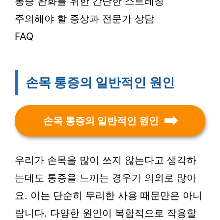
통증 완화를 위한 간단한 스트레칭
주의해야 할 증상과 전문가 상담
FAQ
손목 통증의 일반적인 원인
손목 통증의 일반적인 원인
우리가 손목을 많이 쓰지 않는다고 생각하
는데도 통증을 느끼는 경우가 의외로 많아
요. 이는 단순히 무리한 사용 때문만은 아니
랍니다. 다양한 원인이 복합적으로 작용할