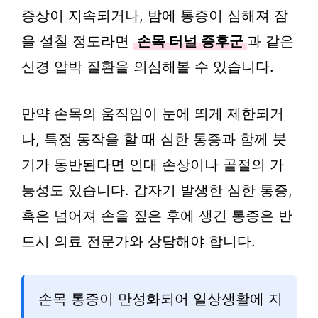
증상이 지속되거나, 밤에 통증이 심해져 잠
을 설칠 정도라면
손목 터널 증후군
과 같은
신경 압박 질환을 의심해볼 수 있습니다.
만약 손목의 움직임이 눈에 띄게 제한되거
나, 특정 동작을 할 때 심한 통증과 함께 붓
기가 동반된다면 인대 손상이나 골절의 가
능성도 있습니다. 갑자기 발생한 심한 통증,
혹은 넘어져 손을 짚은 후에 생긴 통증은 반
드시 의료 전문가와 상담해야 합니다.
손목 통증이 만성화되어 일상생활에 지