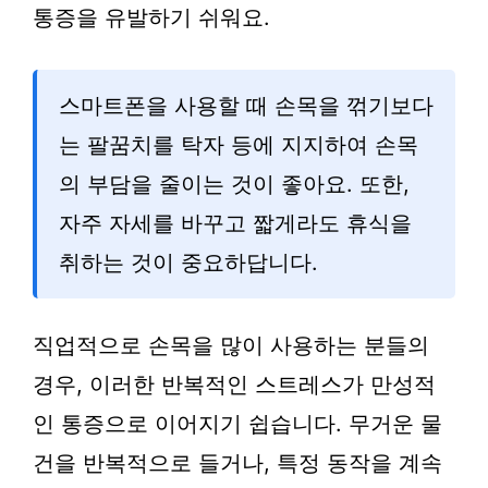
통증을 유발하기 쉬워요.
스마트폰을 사용할 때 손목을 꺾기보다
는 팔꿈치를 탁자 등에 지지하여 손목
의 부담을 줄이는 것이 좋아요. 또한,
자주 자세를 바꾸고 짧게라도 휴식을
취하는 것이 중요하답니다.
직업적으로 손목을 많이 사용하는 분들의
경우, 이러한 반복적인 스트레스가 만성적
인 통증으로 이어지기 쉽습니다. 무거운 물
건을 반복적으로 들거나, 특정 동작을 계속