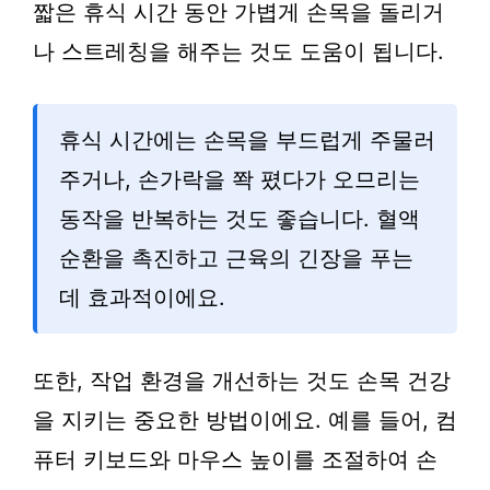
짧은 휴식 시간 동안 가볍게 손목을 돌리거
나 스트레칭을 해주는 것도 도움이 됩니다.
휴식 시간에는 손목을 부드럽게 주물러
주거나, 손가락을 쫙 폈다가 오므리는
동작을 반복하는 것도 좋습니다. 혈액
순환을 촉진하고 근육의 긴장을 푸는
데 효과적이에요.
또한, 작업 환경을 개선하는 것도 손목 건강
을 지키는 중요한 방법이에요. 예를 들어, 컴
퓨터 키보드와 마우스 높이를 조절하여 손