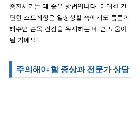
증진시키는 데 좋은 방법입니다. 이러한 간
단한 스트레칭은 일상생활 속에서도 틈틈이
해주면 손목 건강을 유지하는 데 큰 도움이
될 거예요.
주의해야 할 증상과 전문가 상담