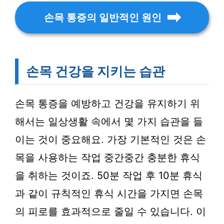
손목 통증의 일반적인 원인
손목 건강을 지키는 습관
손목 통증을 예방하고 건강을 유지하기 위
해서는 일상생활 속에서 몇 가지 습관을 들
이는 것이 중요해요. 가장 기본적인 것은 손
목을 사용하는 작업 중간중간 충분한 휴식
을 취하는 것이죠. 50분 작업 후 10분 휴식
과 같이 규칙적인 휴식 시간을 가지면 손목
의 피로를 효과적으로 줄일 수 있습니다. 이