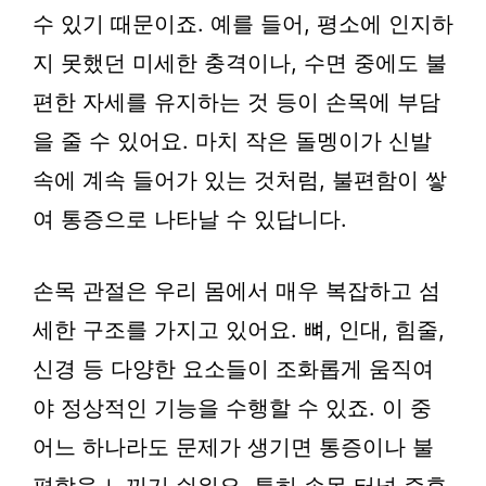
수 있기 때문이죠. 예를 들어, 평소에 인지하
지 못했던 미세한 충격이나, 수면 중에도 불
편한 자세를 유지하는 것 등이 손목에 부담
을 줄 수 있어요. 마치 작은 돌멩이가 신발
속에 계속 들어가 있는 것처럼, 불편함이 쌓
여 통증으로 나타날 수 있답니다.
손목 관절은 우리 몸에서 매우 복잡하고 섬
세한 구조를 가지고 있어요. 뼈, 인대, 힘줄,
신경 등 다양한 요소들이 조화롭게 움직여
야 정상적인 기능을 수행할 수 있죠. 이 중
어느 하나라도 문제가 생기면 통증이나 불