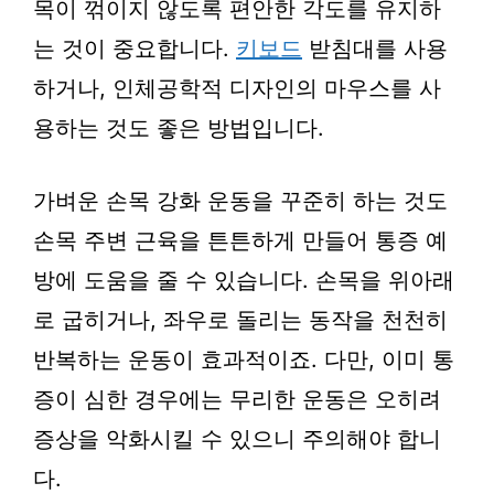
목이 꺾이지 않도록 편안한 각도를 유지하
는 것이 중요합니다.
키보드
받침대를 사용
하거나, 인체공학적 디자인의 마우스를 사
용하는 것도 좋은 방법입니다.
가벼운 손목 강화 운동을 꾸준히 하는 것도
손목 주변 근육을 튼튼하게 만들어 통증 예
방에 도움을 줄 수 있습니다. 손목을 위아래
로 굽히거나, 좌우로 돌리는 동작을 천천히
반복하는 운동이 효과적이죠. 다만, 이미 통
증이 심한 경우에는 무리한 운동은 오히려
증상을 악화시킬 수 있으니 주의해야 합니
다.