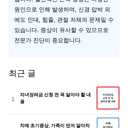
원인으로 인해 발생하며, 신경 압박 외
에도 인대, 힘줄, 관절 자체의 문제일 수
있습니다. 증상이 유사할 수 있으므로
전문가 진단이 중요합니다.
최근 글
자녀장려금 신청 전 꼭 알아야 할 내
1
용
치매 초기증상, 가족이 먼저 알아차