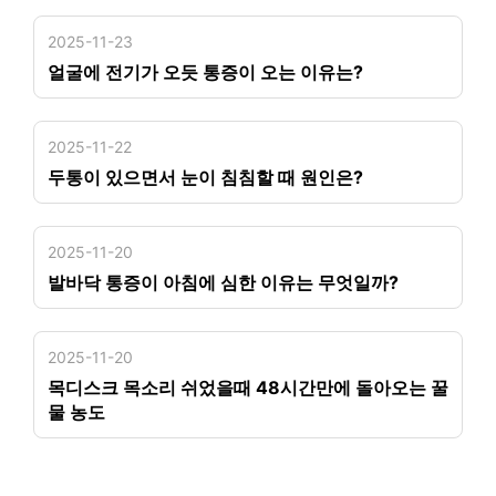
2025-11-23
얼굴에 전기가 오듯 통증이 오는 이유는?
2025-11-22
두통이 있으면서 눈이 침침할 때 원인은?
2025-11-20
발바닥 통증이 아침에 심한 이유는 무엇일까?
2025-11-20
목디스크 목소리 쉬었을때 48시간만에 돌아오는 꿀
물 농도