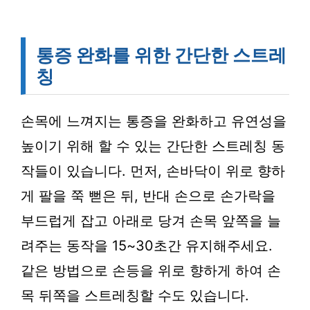
통증 완화를 위한 간단한 스트레
칭
손목에 느껴지는 통증을 완화하고 유연성을
높이기 위해 할 수 있는 간단한 스트레칭 동
작들이 있습니다. 먼저, 손바닥이 위로 향하
게 팔을 쭉 뻗은 뒤, 반대 손으로 손가락을
부드럽게 잡고 아래로 당겨 손목 앞쪽을 늘
려주는 동작을 15~30초간 유지해주세요.
같은 방법으로 손등을 위로 향하게 하여 손
목 뒤쪽을 스트레칭할 수도 있습니다.