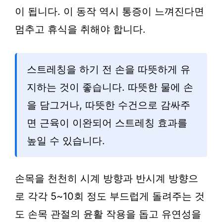
이 됩니다. 이 동작 역시 통증이 느껴진다면
멈추고 휴식을 취해야 합니다.
스트레칭을 하기 전 손을 따뜻하게 유
지하는 것이 좋습니다. 따뜻한 물에 손
을 담그거나, 따뜻한 수건으로 감싸주
면 근육이 이완되어 스트레칭 효과를
높일 수 있습니다.
손목을 천천히 시계 방향과 반시계 방향으
로 각각 5~10회 정도 부드럽게 돌려주는 것
도 손목 관절의 윤활 작용을 돕고 유연성을