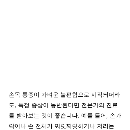
손목 통증이 가벼운 불편함으로 시작되더라
도, 특정 증상이 동반된다면 전문가의 진료
를 받아보는 것이 좋습니다. 예를 들어, 손가
락이나 손 전체가 찌릿찌릿하거나 저리는