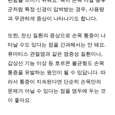
편함을 느끼기 쉬워요. 특히 손목 터널 증후
군처럼 특정 신경이 압박받는 경우, 사용량
과 무관하게 증상이 나타나기도 합니다.
또한, 전신 질환의 증상으로 손목 통증이 나
타날 수도 있다는 점을 간과해서는 안 돼요.
류마티스 관절염과 같은 염증성 질환이나,
갑상선 기능 이상 등 호르몬 불균형도 손목
통증을 유발하는 원인이 될 수 있답니다. 따
라서 통증이 지속된다면 단순히 손목만의
문제가 아닐 수 있다는 점을 염두에 두는 것
이 좋아요.