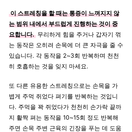
이 스트레칭을 할 때는 통증이 느껴지지 않
는 범위 내에서 부드럽게 진행하는 것이 중
요합니다.
무리하게 힘을 주거나 갑자기 꺾
는 동작은 오히려 손목에 더 큰 자극을 줄 수
있습니다. 각 동작을 2~3회 반복하며 천천
히 호흡하는 것을 잊지 마세요.
또 다른 유용한 스트레칭으로는 손목을 가
볍게 주먹 쥐었다 펴기를 반복하는 것입니
다. 주먹을 꽉 쥐었다가 천천히 손가락 끝까
지 활짝 펴는 동작을 10~15회 정도 반복해
주면 손목 주변 근육의 긴장을 푸는 데 도움