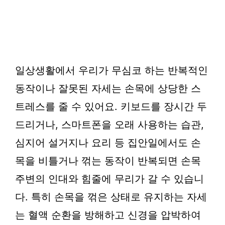
일상생활에서 우리가 무심코 하는 반복적인
동작이나 잘못된 자세는 손목에 상당한 스
트레스를 줄 수 있어요. 키보드를 장시간 두
드리거나, 스마트폰을 오래 사용하는 습관,
심지어 설거지나 요리 등 집안일에서도 손
목을 비틀거나 꺾는 동작이 반복되면 손목
주변의 인대와 힘줄에 무리가 갈 수 있습니
다. 특히 손목을 꺾은 상태로 유지하는 자세
는 혈액 순환을 방해하고 신경을 압박하여