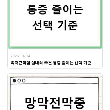
2026-04-14
족저근막염 실내화 추천 통증 줄이는 선택 기준