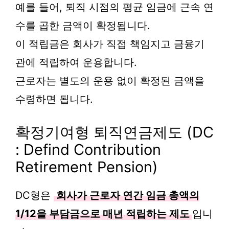
예를 들어, 퇴직 시점의 평균 임금에 근속 연
수를 곱한 금액이 확정됩니다.
이 적립금은 회사가 직접 책임지고 금융기
관에 적립하여 운용합니다.
근로자는 별도의 운용 없이 확정된 금액을
수령하면 됩니다.
확정기여형 퇴직연금제도 (DC
: Defind Contribution
Retirement Pension)
DC형은
회사가 근로자 연간 임금 총액의
1/12을 부담금으로 매년 적립하는 제도
입니