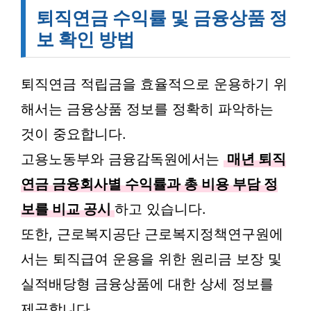
퇴직연금 수익률 및 금융상품 정
보 확인 방법
퇴직연금 적립금을 효율적으로 운용하기 위
해서는 금융상품 정보를 정확히 파악하는
것이 중요합니다.
고용노동부와 금융감독원에서는
매년 퇴직
연금 금융회사별 수익률과 총 비용 부담 정
보를 비교 공시
하고 있습니다.
또한, 근로복지공단 근로복지정책연구원에
서는 퇴직급여 운용을 위한 원리금 보장 및
실적배당형 금융상품에 대한 상세 정보를
제공합니다.