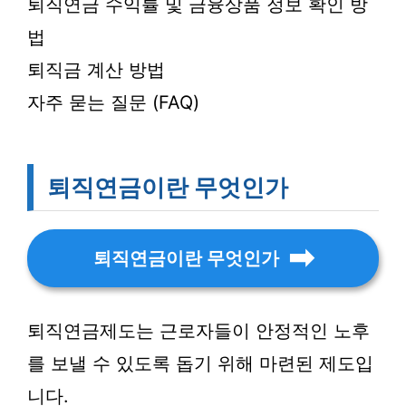
퇴직연금 수익률 및 금융상품 정보 확인 방
법
퇴직금 계산 방법
자주 묻는 질문 (FAQ)
퇴직연금이란 무엇인가
퇴직연금이란 무엇인가
퇴직연금제도는 근로자들이 안정적인 노후
를 보낼 수 있도록 돕기 위해 마련된 제도입
니다.