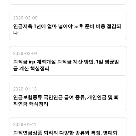
2026-02-09
연금저축 1년에 얼마 넣어야 노후 준비 비용 절감되
나
2026-02-04
퇴직금 irp 계좌개설 퇴직금 계산 방법, 1일 평균임
금 계산 핵심정리
2026-01-13
연금보험종류 국민연금 급여 종류, 개인연금 및 퇴
직연금 핵심정리
2026-01-11
퇴직연금상품 퇴직의 다양한 종류와 특징, 명예퇴