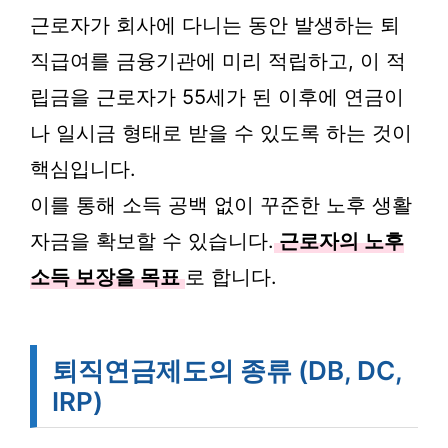
근로자가 회사에 다니는 동안 발생하는 퇴
직급여를 금융기관에 미리 적립하고, 이 적
립금을 근로자가 55세가 된 이후에 연금이
나 일시금 형태로 받을 수 있도록 하는 것이
핵심입니다.
이를 통해 소득 공백 없이 꾸준한 노후 생활
자금을 확보할 수 있습니다.
근로자의 노후
소득 보장을 목표
로 합니다.
퇴직연금제도의 종류 (DB, DC,
IRP)