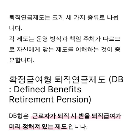
퇴직연금제도는 크게 세 가지 종류로 나뉩
니다.
각 제도는 운영 방식과 책임 주체가 다르므
로 자신에게 맞는 제도를 이해하는 것이 중
요합니다.
확정급여형 퇴직연금제도 (DB
: Defined Benefits
Retirement Pension)
DB형은
근로자가 퇴직 시 받을 퇴직급여가
미리 정해져 있는 제도
입니다.