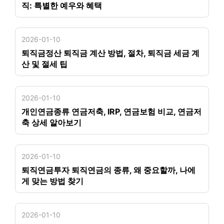
직: 특별한 예우와 혜택
2026-01-10
퇴직금정산 퇴직금 계산 방법, 절차, 퇴직금 세금 계
산 및 절세 팁
2026-01-10
개인연금종류 연금저축, IRP, 연금보험 비교, 연금저
축 상세 알아보기
2026-01-10
퇴직연금투자 퇴직연금의 종류, 왜 중요할까, 나에
게 맞는 방법 찾기
2026-01-10