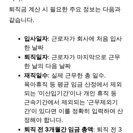
퇴직금 계산 시 필요한 주요 정보는 다음과
같습니다.
입사일자
: 근로자가 회사에 처음 입사
한 날짜
퇴직일자
: 근로자가 마지막으로 근무
한 날의 다음 날짜
재직일수
: 실제 근무한 총 일수.
육아휴직 등 평균 임금 산정에서 제외
되는 ‘미산입기간’이나 개인 휴직 등
근속기간에서 제외되는 ‘근무제외기
간’이 있다면 이를 정확히 입력하여 산
정해야 합니다.
퇴직 전 3개월간 임금 총액
: 퇴직 전 3