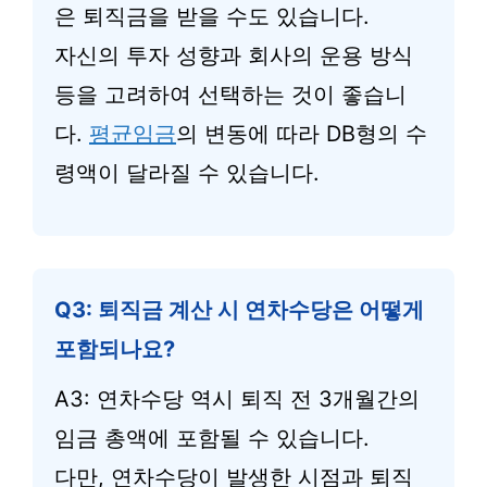
은 퇴직금을 받을 수도 있습니다.
자신의 투자 성향과 회사의 운용 방식
등을 고려하여 선택하는 것이 좋습니
다.
평균임금
의 변동에 따라 DB형의 수
령액이 달라질 수 있습니다.
Q3: 퇴직금 계산 시 연차수당은 어떻게
포함되나요?
A3: 연차수당 역시 퇴직 전 3개월간의
임금 총액에 포함될 수 있습니다.
다만, 연차수당이 발생한 시점과 퇴직