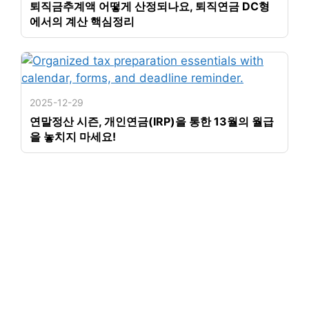
퇴직금추계액 어떻게 산정되나요, 퇴직연금 DC형
에서의 계산 핵심정리
2025-12-29
연말정산 시즌, 개인연금(IRP)을 통한 13월의 월급
을 놓치지 마세요!