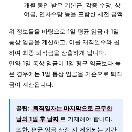
개월 동안 받은 기본급, 각종 수당, 상
여금, 연차수당 등을 포함한 세전 금액
위 정보들을 바탕으로 1일 평균 임금과 1일
통상 임금을 계산하고, 이를 재직일수와 곱
하여 최종 퇴직금을 산출하게 됩니다.
만약 1일 통상 임금이 1일 평균 임금보다 높
은 경우에는 1일 통상 임금을 기준으로 퇴직
금이 계산됩니다.
꿀팁:
퇴직일자는 마지막으로 근무한
날의 1일 후 날짜
로 기재해야 합니다.
또한, 평균 임금 산정 시 제외되는 기간