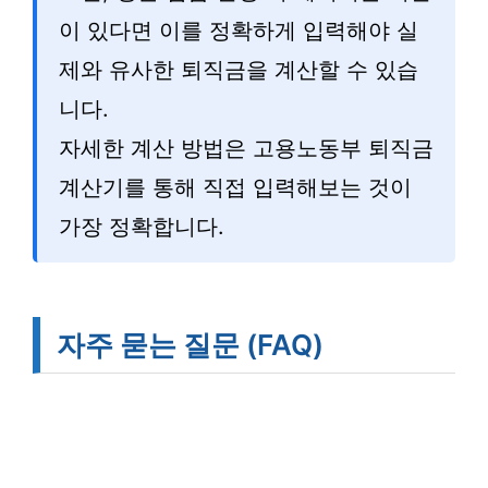
이 있다면 이를 정확하게 입력해야 실
제와 유사한 퇴직금을 계산할 수 있습
니다.
자세한 계산 방법은 고용노동부 퇴직금
계산기를 통해 직접 입력해보는 것이
가장 정확합니다.
자주 묻는 질문 (FAQ)