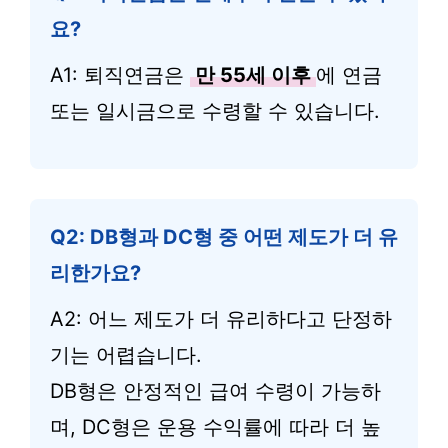
요?
A1: 퇴직연금은
만 55세 이후
에 연금
또는 일시금으로 수령할 수 있습니다.
Q2: DB형과 DC형 중 어떤 제도가 더 유
리한가요?
A2: 어느 제도가 더 유리하다고 단정하
기는 어렵습니다.
DB형은 안정적인 급여 수령이 가능하
며, DC형은 운용 수익률에 따라 더 높