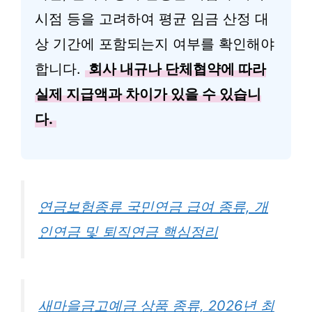
시점 등을 고려하여 평균 임금 산정 대
상 기간에 포함되는지 여부를 확인해야
합니다.
회사 내규나 단체협약에 따라
실제 지급액과 차이가 있을 수 있습니
다.
연금보험종류 국민연금 급여 종류, 개
인연금 및 퇴직연금 핵심정리
새마을금고예금 상품 종류, 2026년 최