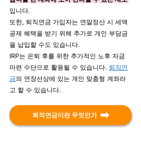
입니다.
또한, 퇴직연금 가입자는 연말정산 시 세액
공제 혜택을 받기 위해 추가로 개인 부담금
을 납입할 수도 있습니다.
IRP는 은퇴 후를 위한 추가적인 노후 자금
마련 수단으로 활용될 수 있습니다.
퇴직연
금
의 연장선상에 있는 개인 맞춤형 계좌라
고 할 수 있습니다.
퇴직연금이란 무엇인가