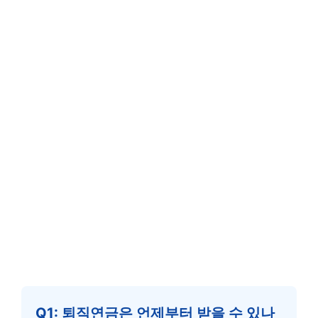
Q1: 퇴직연금은 언제부터 받을 수 있나