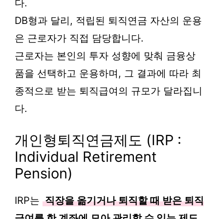
다.
DB형과 달리, 적립된 퇴직연금 자산의 운용
은 근로자가 직접 담당합니다.
근로자는 본인의 투자 성향에 맞춰 금융상
품을 선택하고 운용하며, 그 결과에 따라 최
종적으로 받는 퇴직급여의 규모가 달라집니
다.
개인형퇴직연금제도 (IRP :
Individual Retirement
Pension)
IRP는
직장을 옮기거나 퇴직할 때 받은 퇴직
급여를 한 계좌에 모아 관리할 수 있는 제도