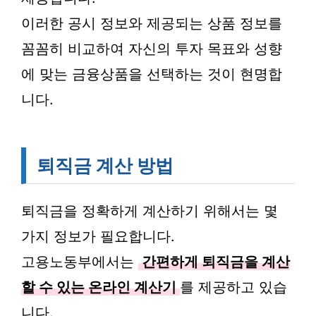
이러한 공시 정보와 제공되는 상품 정보를
꼼꼼히 비교하여 자신의 투자 목표와 성향
에 맞는 금융상품을 선택하는 것이 현명합
니다.
퇴직금 계산 방법
퇴직금을 정확하게 계산하기 위해서는 몇
가지 정보가 필요합니다.
고용노동부에서는
간편하게 퇴직금을 계산
할 수 있는 온라인 계산기
를 제공하고 있습
니다.