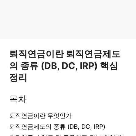
퇴직연금이란 퇴직연금제도
의 종류 (DB, DC, IRP) 핵심
정리
목차
퇴직연금이란 무엇인가
퇴직연금제도의 종류 (DB, DC, IRP)