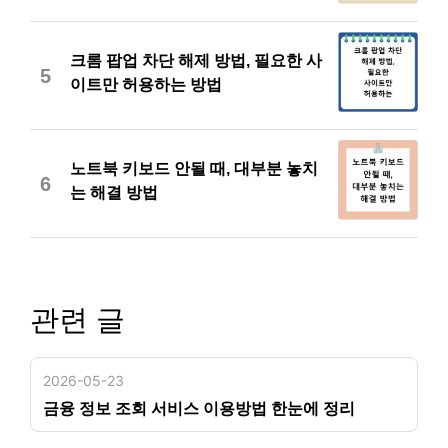
크롬 팝업 차단 해제 방법, 필요한 사
5
이트만 허용하는 방법
노트북 키보드 안될 때, 대부분 놓치
6
는 해결 방법
관련 글
2026-05-23
금융 정보 조회 서비스 이용방법 한눈에 정리