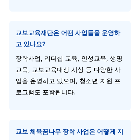
교보교육재단은 어떤 사업들을 운영하
고 있나요?
장학사업, 리더십 교육, 인성교육, 생명
교육, 교보교육대상 시상 등 다양한 사
업을 운영하고 있으며, 청소년 지원 프
로그램도 포함됩니다.
교보 체육꿈나무 장학 사업은 어떻게 지