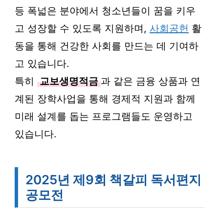
등 폭넓은 분야에서 청소년들이 꿈을 키우
고 성장할 수 있도록 지원하며,
사회공헌
활
동을 통해 건강한 사회를 만드는 데 기여하
고 있습니다.
특히
교보생명적금
과 같은 금융 상품과 연
계된 장학사업을 통해 경제적 지원과 함께
미래 설계를 돕는 프로그램들도 운영하고
있습니다.
2025년 제9회 책갈피 독서편지
공모전