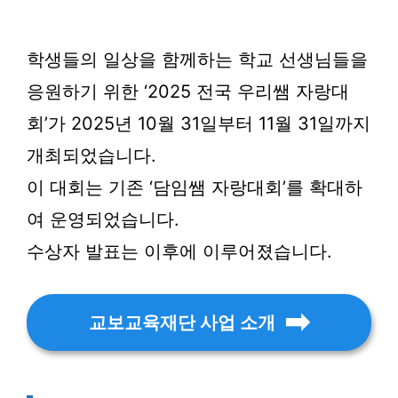
학생들의 일상을 함께하는 학교 선생님들을
응원하기 위한 ‘2025 전국 우리쌤 자랑대
회’가 2025년 10월 31일부터 11월 31일까지
개최되었습니다.
이 대회는 기존 ‘담임쌤 자랑대회’를 확대하
여 운영되었습니다.
수상자 발표는 이후에 이루어졌습니다.
교보교육재단 사업 소개