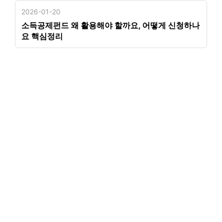
2026-01-20
소득공제펀드 왜 활용해야 할까요, 어떻게 신청하나
요 핵심정리