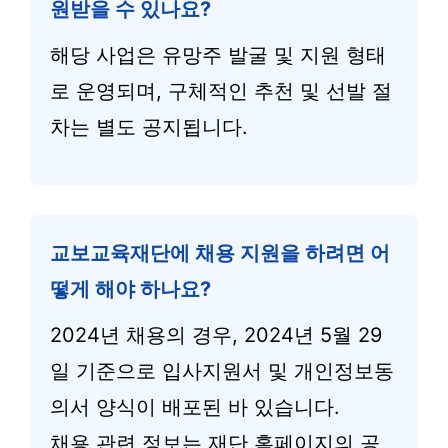
원받을 수 있나요?
해당 사업은 유망주 발굴 및 지원 형태
로 운영되며, 구체적인 추천 및 선발 절
차는 별도 공지됩니다.
교보교육재단에 채용 지원을 하려면 어
떻게 해야 하나요?
2024년 채용의 경우, 2024년 5월 29
일 기준으로 입사지원서 및 개인정보동
의서 양식이 배포된 바 있습니다.
채용 관련 정보는 재단 홈페이지의 공