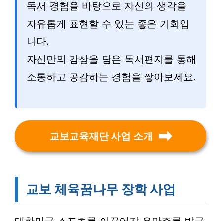
독서 경험을 바탕으로 자신의 생각을
자유롭게 표현할 수 있는 좋은 기회입
니다.
자신만의 감상을 담은 독서편지를 통해
소통하고 공감하는 경험을 쌓아보세요.
교보교육재단 사업 소개
교보 체육꿈나무 장학 사업