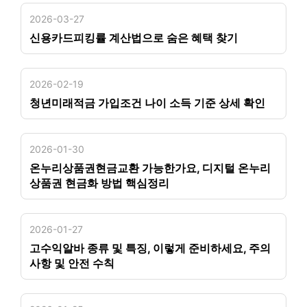
2026-03-27
신용카드피킹률 계산법으로 숨은 혜택 찾기
2026-02-19
청년미래적금 가입조건 나이 소득 기준 상세 확인
2026-01-30
온누리상품권현금교환 가능한가요, 디지털 온누리
상품권 현금화 방법 핵심정리
2026-01-27
고수익알바 종류 및 특징, 이렇게 준비하세요, 주의
사항 및 안전 수칙