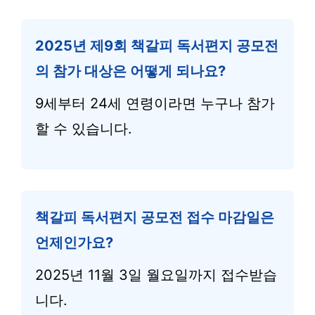
2025년 제9회 책갈피 독서편지 공모전
의 참가 대상은 어떻게 되나요?
9세부터 24세 연령이라면 누구나 참가
할 수 있습니다.
책갈피 독서편지 공모전 접수 마감일은
언제인가요?
2025년 11월 3일 월요일까지 접수받습
니다.