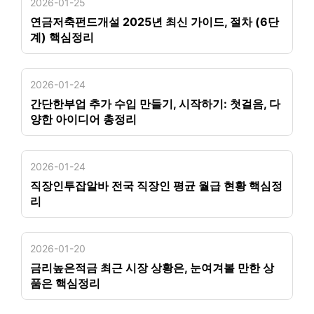
2026-01-25
연금저축펀드개설 2025년 최신 가이드, 절차 (6단
계) 핵심정리
2026-01-24
간단한부업 추가 수입 만들기, 시작하기: 첫걸음, 다
양한 아이디어 총정리
2026-01-24
직장인투잡알바 전국 직장인 평균 월급 현황 핵심정
리
2026-01-20
금리높은적금 최근 시장 상황은, 눈여겨볼 만한 상
품은 핵심정리