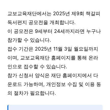
교보교육재단에서는 2025년 제9회 책갈피
독서편지 공모전을 개최합니다.
이 공모전은 9세부터 24세까지라면 누구나
참가할 수 있습니다.
접수 기간은 2025년 11월 3일 월요일까지
이며, 교보교육재단 홈페이지를 통해 온라
인으로 접수할 수 있습니다.
참가 신청서 양식은 재단 홈페이지에서 다
운로드 가능하며, 개인정보 수집 및 이용 동
의 절차가 필요합니다.