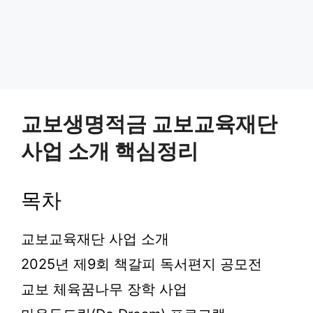
교보생명적금 교보교육재단
사업 소개 핵심정리
목차
교보교육재단 사업 소개
2025년 제9회 책갈피 독서편지 공모전
교보 체육꿈나무 장학 사업