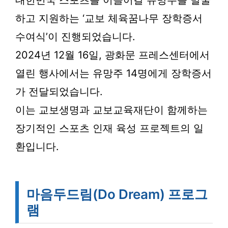
대한민국 스포츠를 이끌어갈 유망주를 발굴
하고 지원하는 ‘교보 체육꿈나무 장학증서
수여식’이 진행되었습니다.
2024년 12월 16일, 광화문 프레스센터에서
열린 행사에서는 유망주 14명에게 장학증서
가 전달되었습니다.
이는 교보생명과 교보교육재단이 함께하는
장기적인 스포츠 인재 육성 프로젝트의 일
환입니다.
마음두드림(Do Dream) 프로그
램