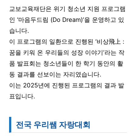
교보교육재단은 위기 청소년 지원 프로그램
인 ‘마음두드림 (Do Dream)’을 운영하고 있
습니다.
이 프로그램의 일환으로 진행된 ‘비상飛上 :
꿈을 키워 온 우리들의 성장 이야기’라는 작
품 발표회는 청소년들이 한 학기 동안의 활
동 결과를 선보이는 자리였습니다.
이는 2025년에 진행된 프로그램의 결과 발
표입니다.
전국 우리쌤 자랑대회