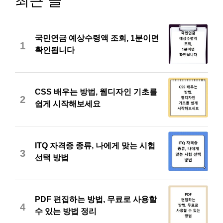
최근 글
국민연금 예상수령액 조회, 1분이면
1
확인됩니다
CSS 배우는 방법, 웹디자인 기초를
2
쉽게 시작해보세요
ITQ 자격증 종류, 나에게 맞는 시험
3
선택 방법
PDF 편집하는 방법, 무료로 사용할
4
수 있는 방법 정리