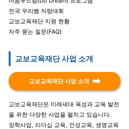
마음두드림(Do Dream) 프로그램
전국 우리쌤 자랑대회
교보교육재단 지원 현황
자주 묻는 질문(FAQ)
교보교육재단 사업 소개
교보교육재단 사업 소개
교보교육재단은 미래세대 육성과 교육 발전
을 위한 다양한 사업을 펼치고 있습니다.
장학사업, 리더십 교육, 인성교육, 생명교육