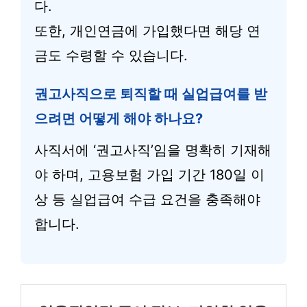
다.
또한, 개인연금에 가입했다면 해당 연
금도 수령할 수 있습니다.
권고사직으로 퇴직할 때 실업급여를 받
으려면 어떻게 해야 하나요?
사직서에 ‘권고사직’임을 명확히 기재해
야 하며, 고용보험 가입 기간 180일 이
상 등 실업급여 수급 요건을 충족해야
합니다.