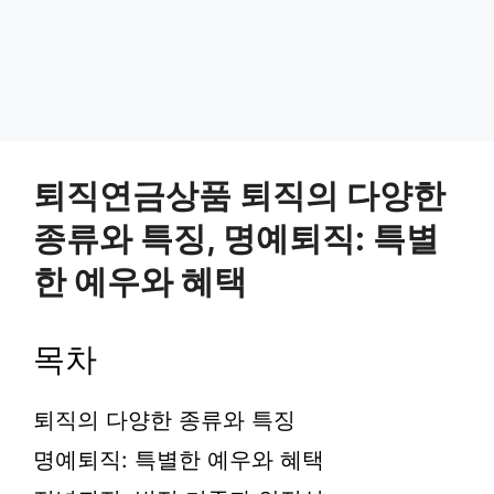
퇴직연금상품 퇴직의 다양한
종류와 특징, 명예퇴직: 특별
한 예우와 혜택
목차
퇴직의 다양한 종류와 특징
명예퇴직: 특별한 예우와 혜택