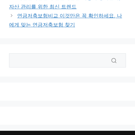
리
자산 관리를 위한 최신 트렌드
연금저축보험비교 이것만은 꼭 확인하세요, 나
에게 맞는 연금저축보험 찾기