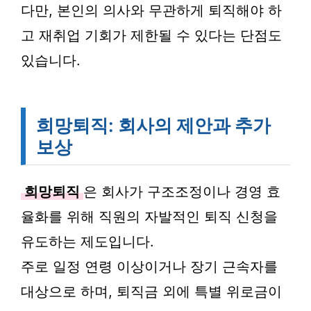
다만, 본인의 의사와 무관하게 퇴직해야 하
고 재취업 기회가 제한될 수 있다는 단점도
있습니다.
희망퇴직: 회사의 제안과 추가
보상
희망퇴직
은 회사가 구조조정이나 경영 효
율화를 위해 직원의 자발적인 퇴직 신청을
유도하는 제도입니다.
주로 일정 연령 이상이거나 장기 근속자를
대상으로 하며, 퇴직금 외에 특별 위로금이