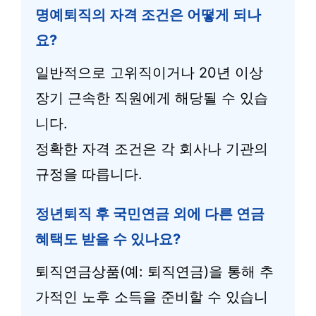
명예퇴직의 자격 조건은 어떻게 되나
요?
일반적으로 고위직이거나 20년 이상
장기 근속한 직원에게 해당될 수 있습
니다.
정확한 자격 조건은 각 회사나 기관의
규정을 따릅니다.
정년퇴직 후 국민연금 외에 다른 연금
혜택도 받을 수 있나요?
퇴직연금상품(예: 퇴직연금)을 통해 추
가적인 노후 소득을 준비할 수 있습니