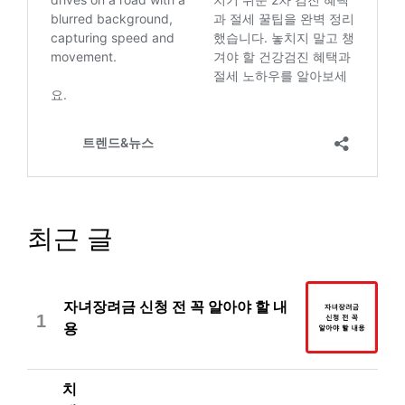
최근 글
자녀장려금 신청 전 꼭 알아야 할 내
1
용
치