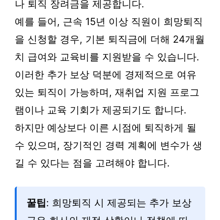
나 퇴직 장려금을 제공합니다.
예를 들어, 근속 15년 이상 직원이 희망퇴직
을 신청할 경우, 기본 퇴직금에 더해 24개월
치 급여와 교육비를 지원받을 수 있습니다.
이러한 추가 보상 덕분에 경제적으로 여유
있는 퇴직이 가능하며, 재취업 지원 프로그
램이나 교육 기회가 제공되기도 합니다.
하지만 예상보다 이른 시점에 퇴직하게 될
수 있으며, 장기적인 경력 계획에 변수가 생
길 수 있다는 점을 고려해야 합니다.
꿀팁
: 희망퇴직 시 제공되는 추가 보상