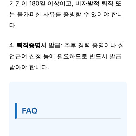
기간이 180일 이상이고, 비자발적 퇴직 또
는 불가피한 사유를 증빙할 수 있어야 합니
다.
4.
퇴직증명서 발급
: 추후 경력 증명이나 실
업급여 신청 등에 필요하므로 반드시 발급
받아야 합니다.
FAQ