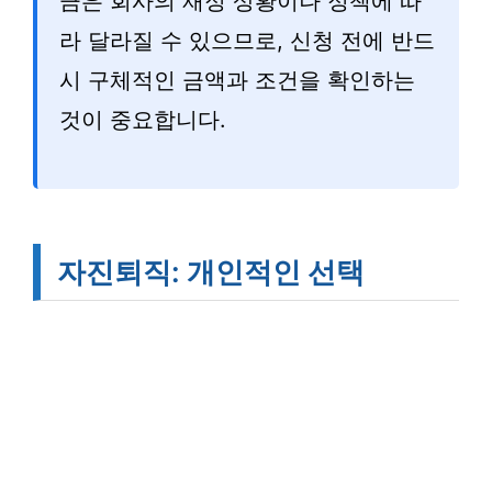
금은 회사의 재정 상황이나 정책에 따
라 달라질 수 있으므로, 신청 전에 반드
시 구체적인 금액과 조건을 확인하는
것이 중요합니다.
자진퇴직: 개인적인 선택