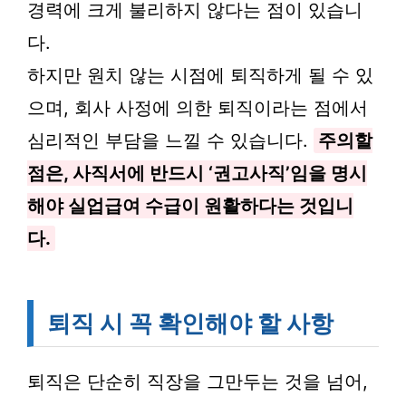
경력에 크게 불리하지 않다는 점이 있습니
다.
하지만 원치 않는 시점에 퇴직하게 될 수 있
으며, 회사 사정에 의한 퇴직이라는 점에서
심리적인 부담을 느낄 수 있습니다.
주의할
점은, 사직서에 반드시 ‘권고사직’임을 명시
해야 실업급여 수급이 원활하다는 것입니
다.
퇴직 시 꼭 확인해야 할 사항
퇴직은 단순히 직장을 그만두는 것을 넘어,