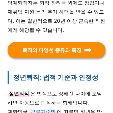
명예퇴직자는 퇴직 장려금 외에도 창업이나
재취업 지원 등의 추가 혜택을 받을 수 있으
며, 이는 일반적으로 20년 이상 근속한 직원
에게 해당될 수 있습니다.
퇴직의 다양한 종류와 특징
정년퇴직: 법적 기준과 안정성
정년퇴직
은 법적으로 정해진 나이에 도달
하면 자동으로 퇴직하는 형태입니다.
대한민국
근로기준법
에 따르면 정년은 만