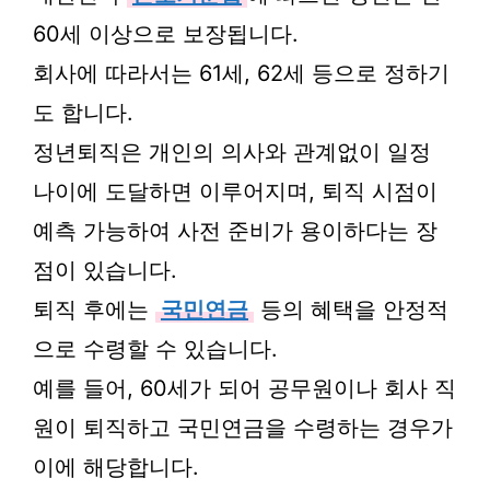
60세 이상으로 보장됩니다.
회사에 따라서는 61세, 62세 등으로 정하기
도 합니다.
정년퇴직은 개인의 의사와 관계없이 일정
나이에 도달하면 이루어지며, 퇴직 시점이
예측 가능하여 사전 준비가 용이하다는 장
점이 있습니다.
퇴직 후에는
국민연금
등의 혜택을 안정적
으로 수령할 수 있습니다.
예를 들어, 60세가 되어 공무원이나 회사 직
원이 퇴직하고 국민연금을 수령하는 경우가
이에 해당합니다.