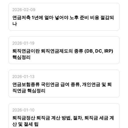
2026-02-09
연금저축 1년에 얼마 넣어야 노후 준비 비용 절감되
나
2026-01-19
퇴직연금이란 퇴직연금제도의 종류 (DB, DC, IRP)
핵심정리
2026-01-13
연금보험종류 국민연금 급여 종류, 개인연금 및 퇴
직연금 핵심정리
2026-01-10
퇴직금정산 퇴직금 계산 방법, 절차, 퇴직금 세금 계
산 및 절세 팁