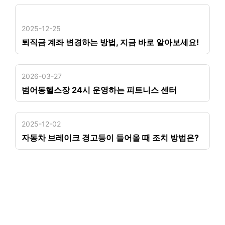
2025-12-25
퇴직금 계좌 변경하는 방법, 지금 바로 알아보세요!
2026-03-27
범어동헬스장 24시 운영하는 피트니스 센터
2025-12-02
자동차 브레이크 경고등이 들어올 때 조치 방법은?