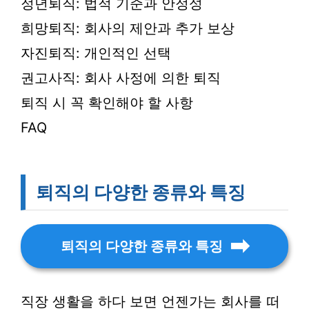
정년퇴직: 법적 기준과 안정성
희망퇴직: 회사의 제안과 추가 보상
자진퇴직: 개인적인 선택
권고사직: 회사 사정에 의한 퇴직
퇴직 시 꼭 확인해야 할 사항
FAQ
퇴직의 다양한 종류와 특징
퇴직의 다양한 종류와 특징
직장 생활을 하다 보면 언젠가는 회사를 떠