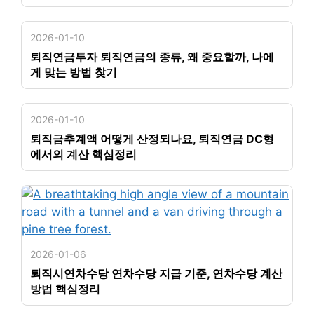
2026-01-10
퇴직연금투자 퇴직연금의 종류, 왜 중요할까, 나에
게 맞는 방법 찾기
2026-01-10
퇴직금추계액 어떻게 산정되나요, 퇴직연금 DC형
에서의 계산 핵심정리
2026-01-06
퇴직시연차수당 연차수당 지급 기준, 연차수당 계산
방법 핵심정리