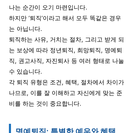
나는 순간이 오기 마련입니다.
하지만 ‘퇴직’이라고 해서 모두 똑같은 경우
는 아닙니다.
퇴직하는 사유, 거치는 절차, 그리고 받게 되
는 보상에 따라 정년퇴직, 희망퇴직, 명예퇴
직, 권고사직, 자진퇴사 등 여러 형태로 나눌
수 있습니다.
각 퇴직 유형은 조건, 혜택, 절차에서 차이가
나므로, 이를 잘 이해하고 자신에게 맞는 준
비를 하는 것이 중요합니다.
명예퇴직: 특별한 예우와 혜택