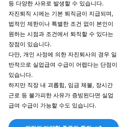
등 다양한 사유로 발생할 수 있습니다.
자진퇴직 시에는 기본 퇴직금이 지급되며,
법적인 제한이나 특별한 조건 없이 본인이
원하는 시점과 조건에서 퇴직할 수 있다는
장점이 있습니다.
다만, 개인 사정에 의한 자진퇴사의 경우 일
반적으로 실업급여 수급이 어렵다는 단점이
있습니다.
하지만 직장 내 괴롭힘, 임금 체불, 장시간
근로 등 불가피한 사유가 증빙된다면 실업
급여 수급이 가능할 수도 있습니다.