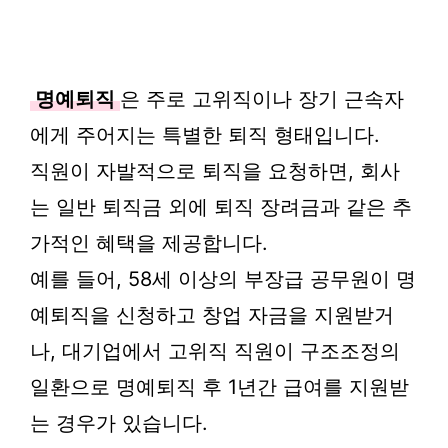
명예퇴직
은 주로 고위직이나 장기 근속자
에게 주어지는 특별한 퇴직 형태입니다.
직원이 자발적으로 퇴직을 요청하면, 회사
는 일반 퇴직금 외에 퇴직 장려금과 같은 추
가적인 혜택을 제공합니다.
예를 들어, 58세 이상의 부장급 공무원이 명
예퇴직을 신청하고 창업 자금을 지원받거
나, 대기업에서 고위직 직원이 구조조정의
일환으로 명예퇴직 후 1년간 급여를 지원받
는 경우가 있습니다.