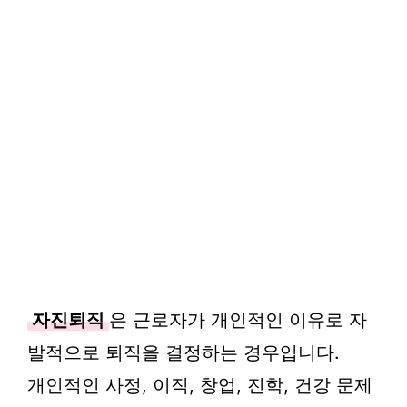
자진퇴직
은 근로자가 개인적인 이유로 자
발적으로 퇴직을 결정하는 경우입니다.
개인적인 사정, 이직, 창업, 진학, 건강 문제