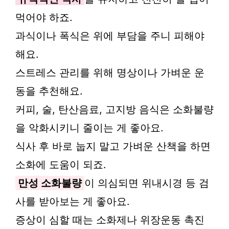
먹어야 하죠.
과식이나 폭식은 위에 부담을 주니 피해야
해요.
스트레스 관리를 위해 명상이나 가벼운 운
동을 추천해요.
커피, 술, 탄산음료, 고지방 음식은 소화불량
을 악화시키니 줄이는 게 좋아요.
식사 후 바로 눕지 말고 가벼운 산책을 하면
소화에 도움이 되죠.
만성 소화불량
이 의심되면 위내시경 등 검
사를 받아보는 게 좋아요.
증상이 심할 때는 소화제나 위장운동 촉진