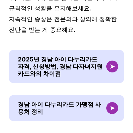
규칙적인 생활을 유지해보세요.
지속적인 증상은 전문의와 상의해 정확한
진단을 받는 게 중요해요.
2025년 경남 아이 다누리카드
자격, 신청방법, 경남 다자녀지원
➤
카드와의 차이점
경남 아이 다누리카드 가맹점 사
➤
용처 정리