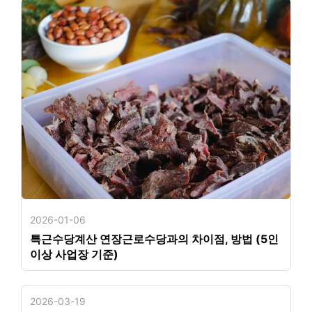
2026-01-06
특근수당계산 연장근로수당과의 차이점, 방법 (5인
이상 사업장 기준)
2026-03-19