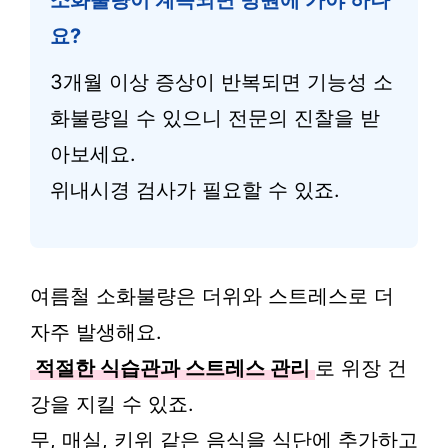
소화불량이 계속되면 병원에 가야 하나
요?
3개월 이상 증상이 반복되면 기능성 소
화불량일 수 있으니 전문의 진찰을 받
아보세요.
위내시경 검사가 필요할 수 있죠.
여름철 소화불량은 더위와 스트레스로 더
자주 발생해요.
적절한 식습관과 스트레스 관리
로 위장 건
강을 지킬 수 있죠.
무, 매실, 키위 같은 음식을 식단에 추가하고