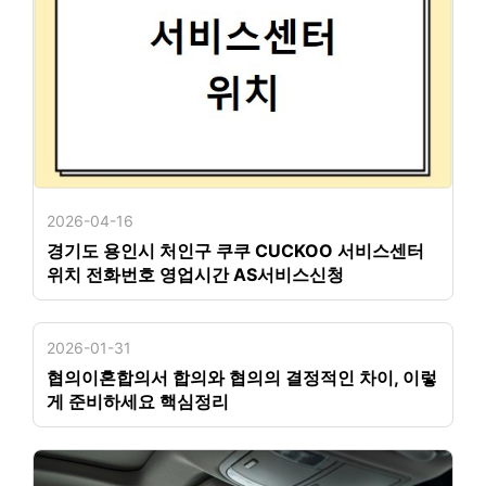
2026-04-16
경기도 용인시 처인구 쿠쿠 CUCKOO 서비스센터
위치 전화번호 영업시간 AS서비스신청
2026-01-31
협의이혼합의서 합의와 협의의 결정적인 차이, 이렇
게 준비하세요 핵심정리