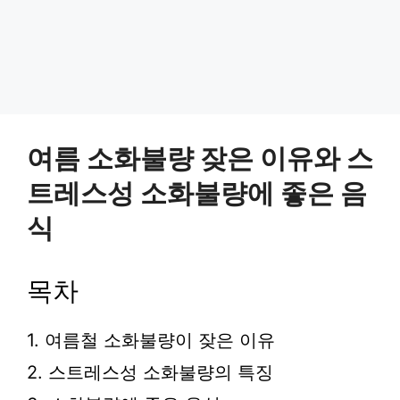
여름 소화불량 잦은 이유와 스
트레스성 소화불량에 좋은 음
식
목차
1. 여름철 소화불량이 잦은 이유
2. 스트레스성 소화불량의 특징