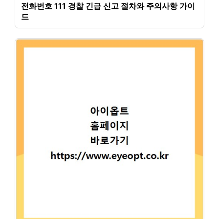
전화번호 111 경찰 긴급 신고 절차와 주의사항 가이
드