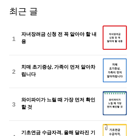
최근 글
자녀장려금 신청 전 꼭 알아야 할 내
1
용
치매 초기증상, 가족이 먼저 알아차
2
립니다
와이파이가 느릴 때 가장 먼저 확인
3
할 것
기초연금 수급자격, 올해 달라진 기