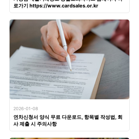
로가기 https://www.cardsales.or.kr
2026-01-08
연차신청서 양식 무료 다운로드, 항목별 작성법, 회
사 제출 시 주의사항