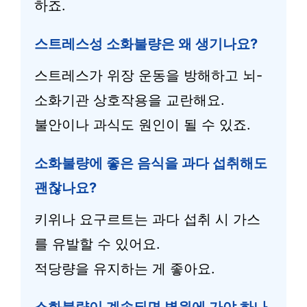
하죠.
스트레스성 소화불량은 왜 생기나요?
스트레스가 위장 운동을 방해하고 뇌-
소화기관 상호작용을 교란해요.
불안이나 과식도 원인이 될 수 있죠.
소화불량에 좋은 음식을 과다 섭취해도
괜찮나요?
키위나 요구르트는 과다 섭취 시 가스
를 유발할 수 있어요.
적당량을 유지하는 게 좋아요.