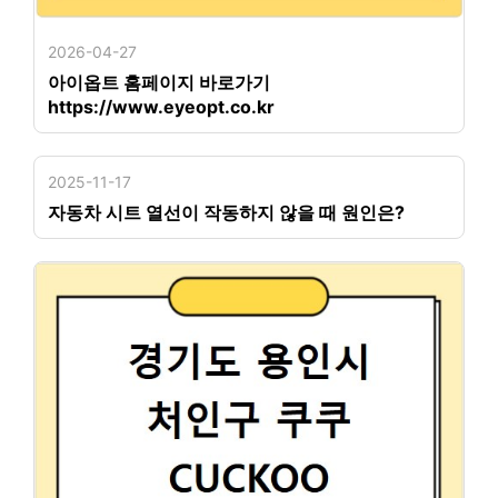
2026-04-27
아이옵트 홈페이지 바로가기
https://www.eyeopt.co.kr
2025-11-17
자동차 시트 열선이 작동하지 않을 때 원인은?