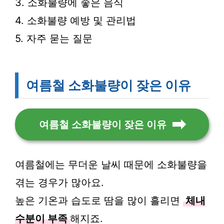
3. 소화불량에 좋은 음식
4. 소화불량 예방 및 관리법
5. 자주 묻는 질문
여름철 소화불량이 잦은 이유
여름철 소화불량이 잦은 이유
여름철에는 무더운 날씨 때문에 소화불량을
겪는 경우가 많아요.
높은 기온과 습도로 땀을 많이 흘리면
체내
수분이 부족
해지죠.