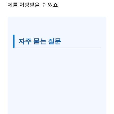
제를 처방받을 수 있죠.
자주 묻는 질문