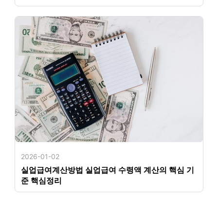
2026-01-02
실업급여계산방법 실업급여 수령액 계산의 핵심 기
준 핵심정리