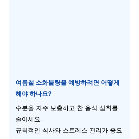
여름철 소화불량을 예방하려면 어떻게
해야 하나요?
수분을 자주 보충하고 찬 음식 섭취를
줄이세요.
규칙적인 식사와 스트레스 관리가 중요