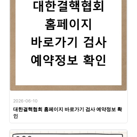
2026-06-10
대한결핵협회 홈페이지 바로가기 검사 예약정보 확
인