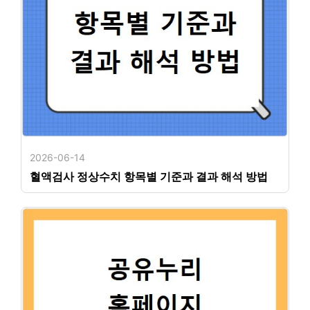
2026-06-14
혈액검사 정상수치 항목별 기준과 결과 해석 방법