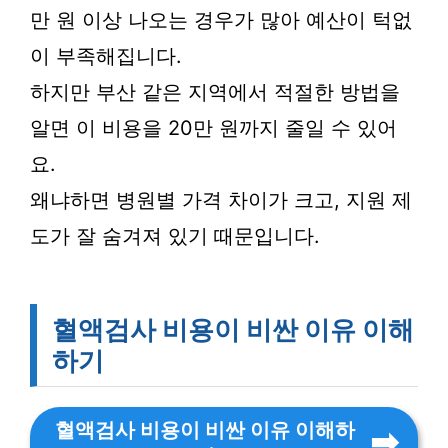
만 원 이상 나오는 경우가 많아 예산이 턱없
이 부족해집니다.
하지만 부산 같은 지역에서 적절한 방법을
알면 이 비용을 20만 원까지 줄일 수 있어
요.
왜냐하면 병원별 가격 차이가 크고, 지원 제
도가 잘 숨겨져 있기 때문입니다.
혈액검사 비용이 비싼 이유 이해
하기
혈액검사 비용이 비싼 이유 이해하