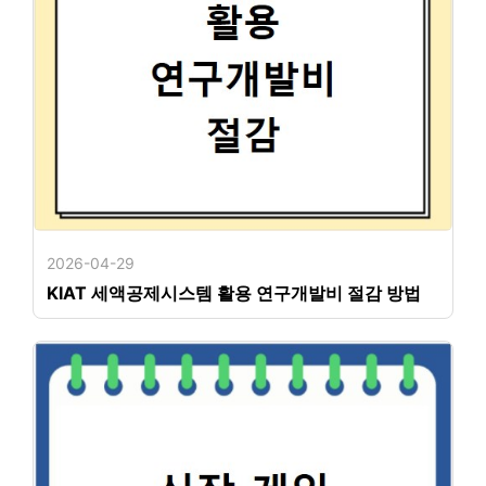
2026-04-29
KIAT 세액공제시스템 활용 연구개발비 절감 방법