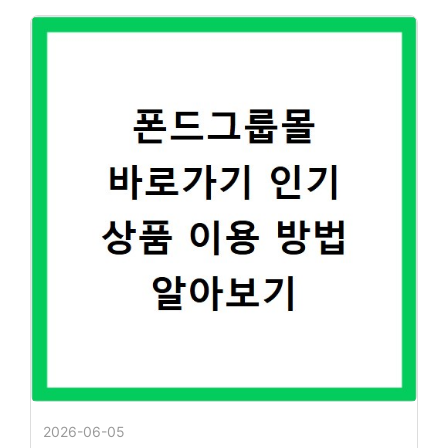
2026-06-05