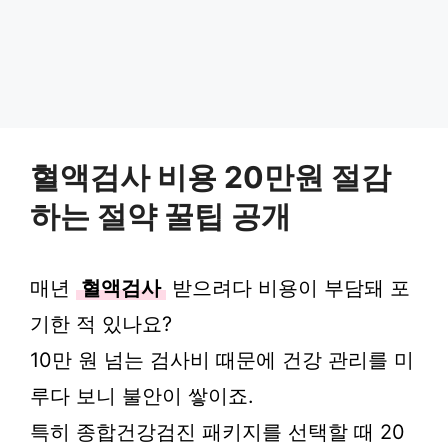
혈액검사 비용 20만원 절감
하는 절약 꿀팁 공개
매년
혈액검사
받으려다 비용이 부담돼 포
기한 적 있나요?
10만 원 넘는 검사비 때문에 건강 관리를 미
루다 보니 불안이 쌓이죠.
특히 종합건강검진 패키지를 선택할 때 20