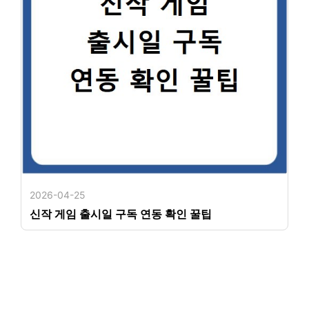
2026-04-25
신작 게임 출시일 구독 연동 확인 꿀팁