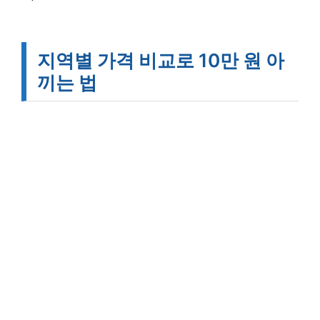
지역별 가격 비교로 10만 원 아
끼는 법