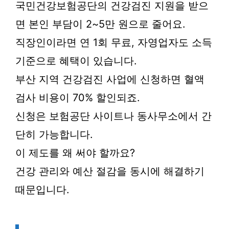
국민건강보험공단의 건강검진 지원을 받으
면 본인 부담이 2~5만 원으로 줄어요.
직장인이라면 연 1회 무료, 자영업자도 소득
기준으로 혜택이 있습니다.
부산 지역 건강검진 사업에 신청하면 혈액
검사 비용이 70% 할인되죠.
신청은 보험공단 사이트나 동사무소에서 간
단히 가능합니다.
이 제도를 왜 써야 할까요?
건강 관리와 예산 절감을 동시에 해결하기
때문입니다.