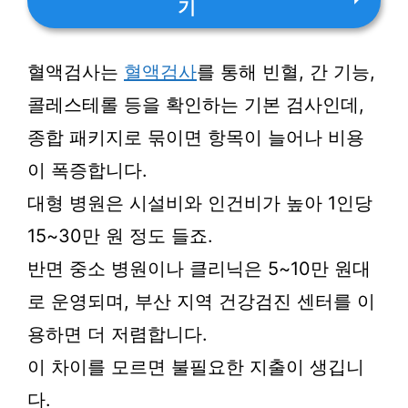
기
혈액검사는
혈액검사
를 통해 빈혈, 간 기능,
콜레스테롤 등을 확인하는 기본 검사인데,
종합 패키지로 묶이면 항목이 늘어나 비용
이 폭증합니다.
대형 병원은 시설비와 인건비가 높아 1인당
15~30만 원 정도 들죠.
반면 중소 병원이나 클리닉은 5~10만 원대
로 운영되며, 부산 지역 건강검진 센터를 이
용하면 더 저렴합니다.
이 차이를 모르면 불필요한 지출이 생깁니
다.