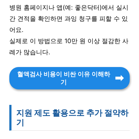
병원 홈페이지나 앱(예: 좋은닥터)에서 실시
간 견적을 확인하면 과잉 청구를 피할 수 있
어요.
실제로 이 방법으로 10만 원 이상 절감한 사
례가 많습니다.
혈액검사 비용이 비싼 이유 이해하
기
지원 제도 활용으로 추가 절약하
기