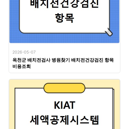
2026-05-07
옥천군 배치전검사 병원찾기 배치전건강검진 항목
비용조회