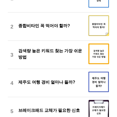
종합비타민 꼭 먹어야 할까?
2
검색량 높은 키워드 찾는 가장 쉬운
3
방법
제주도 여행 경비 얼마나 들까?
4
브레이크패드 교체가 필요한 신호
5