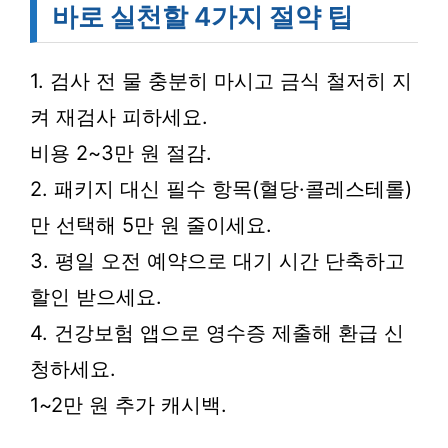
바로 실천할 4가지 절약 팁
1. 검사 전 물 충분히 마시고 금식 철저히 지
켜 재검사 피하세요.
비용 2~3만 원 절감.
2. 패키지 대신 필수 항목(혈당·콜레스테롤)
만 선택해 5만 원 줄이세요.
3. 평일 오전 예약으로 대기 시간 단축하고
할인 받으세요.
4. 건강보험 앱으로 영수증 제출해 환급 신
청하세요.
1~2만 원 추가 캐시백.