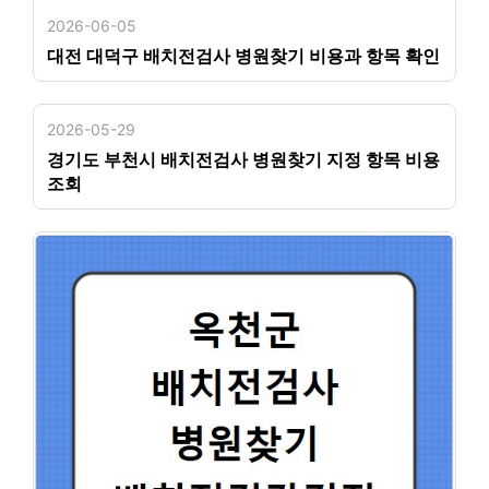
2026-06-05
대전 대덕구 배치전검사 병원찾기 비용과 항목 확인
2026-05-29
경기도 부천시 배치전검사 병원찾기 지정 항목 비용
조회