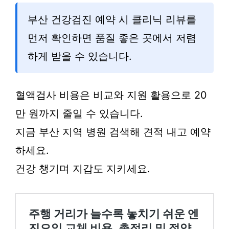
부산 건강검진 예약 시 클리닉 리뷰를
먼저 확인하면 품질 좋은 곳에서 저렴
하게 받을 수 있습니다.
혈액검사 비용은 비교와 지원 활용으로 20
만 원까지 줄일 수 있습니다.
지금 부산 지역 병원 검색해 견적 내고 예약
하세요.
건강 챙기며 지갑도 지키세요.