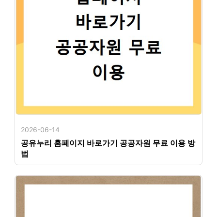
2026-06-14
공유누리 홈페이지 바로가기 공공자원 무료 이용 방
법