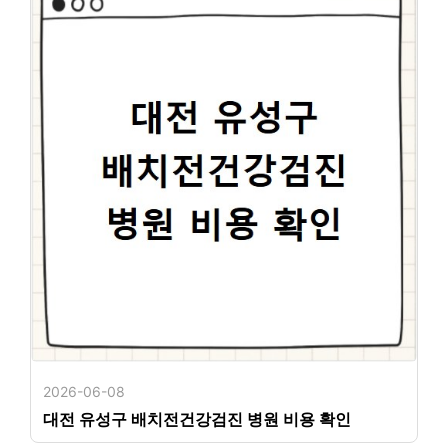
2026-06-08
대전 유성구 배치전건강검진 병원 비용 확인