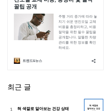
최근 글
혀 색깔로 알아보는 건강 상태
1