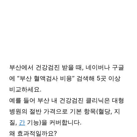
부산에서 건강검진 받을 때, 네이버나 구글
에 “부산 혈액검사 비용” 검색해 5곳 이상
비교하세요.
예를 들어 부산 내 건강검진 클리닉은 대형
병원의 절반 가격으로 기본 항목(혈당, 지
질,
간
기능)을 커버합니다.
왜 효과적일까요?