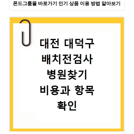
폰드그룹몰 바로가기 인기 상품 이용 방법 알아보기