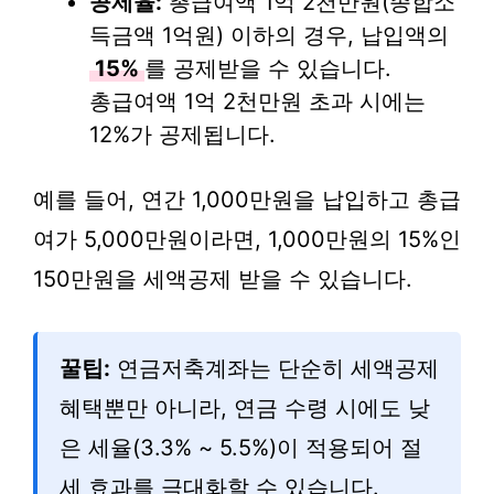
공제율:
총급여액 1억 2천만원(종합소
득금액 1억원) 이하의 경우, 납입액의
15%
를 공제받을 수 있습니다.
총급여액 1억 2천만원 초과 시에는
12%가 공제됩니다.
예를 들어, 연간 1,000만원을 납입하고 총급
여가 5,000만원이라면, 1,000만원의 15%인
150만원을 세액공제 받을 수 있습니다.
꿀팁:
연금저축계좌는 단순히 세액공제
혜택뿐만 아니라, 연금 수령 시에도 낮
은 세율(3.3% ~ 5.5%)이 적용되어 절
세 효과를 극대화할 수 있습니다.