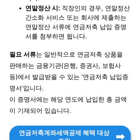
연말정산 시:
직장인의 경우, 연말정산
간소화 서비스 또는 회사에 제출하는
연말정산 서류에 연금저축 납입 증명
서를 첨부하면 됩니다.
필요 서류
는 일반적으로 연금저축 상품을
판매하는 금융기관(은행, 증권사, 보험사
등)에서 발급받을 수 있는 ‘연금저축 납입증
명서’입니다.
이 증명서에는 해당 연도에 납입한 총 금액
이 기재되어 있습니다.
연금저축계좌세액공제 혜택 대상