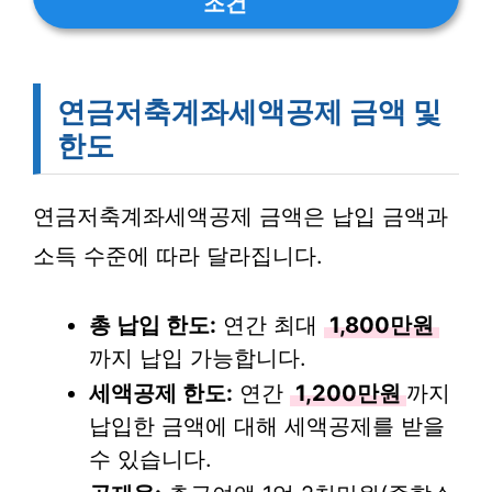
조건
연금저축계좌세액공제 금액 및
한도
연금저축계좌세액공제 금액은 납입 금액과
소득 수준에 따라 달라집니다.
총 납입 한도:
연간 최대
1,800만원
까지 납입 가능합니다.
세액공제 한도:
연간
1,200만원
까지
납입한 금액에 대해 세액공제를 받을
수 있습니다.