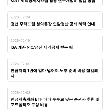
KIAT 세액공제시스템 활용 연구개발비 절감 방법
2026-02-24
청년 주택드림 청약통장 연말정산 공제 혜택 안내
2026-02-19
ISA 계좌 연말정산 세액공제 받는 팁
2026-02-09
연금저축 1년에 얼마 넣어야 노후 준비 비용 절감되
나
2026-02-08
연금저축계좌 ETF 매매 수수료 낮은 증권사 추천 및
포트폴리오 구성 비용