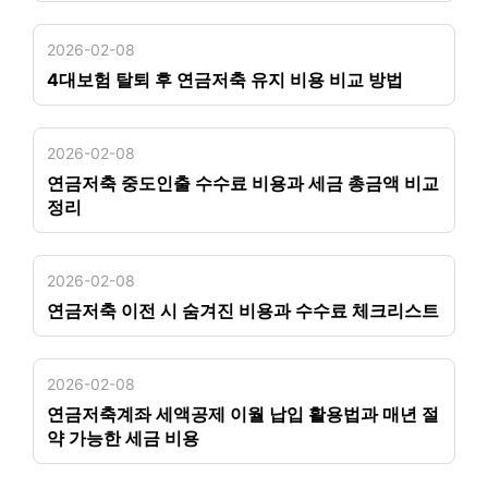
2026-02-08
4대보험 탈퇴 후 연금저축 유지 비용 비교 방법
2026-02-08
연금저축 중도인출 수수료 비용과 세금 총금액 비교
정리
2026-02-08
연금저축 이전 시 숨겨진 비용과 수수료 체크리스트
2026-02-08
연금저축계좌 세액공제 이월 납입 활용법과 매년 절
약 가능한 세금 비용