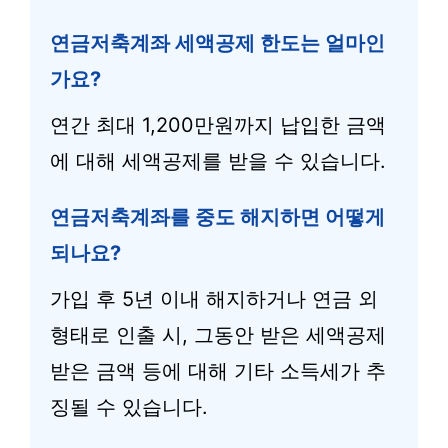
연금저축계좌 세액공제 한도는 얼마인
가요?
연간 최대 1,200만원까지 납입한 금액
에 대해 세액공제를 받을 수 있습니다.
연금저축계좌를 중도 해지하면 어떻게
되나요?
가입 후 5년 이내 해지하거나 연금 외
형태로 인출 시, 그동안 받은 세액공제
받은 금액 등에 대해 기타 소득세가 추
징될 수 있습니다.