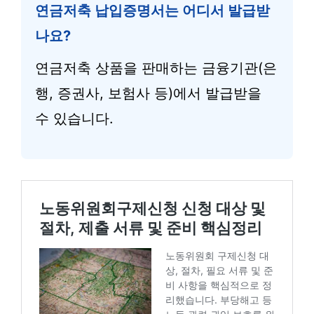
연금저축 납입증명서는 어디서 발급받
나요?
연금저축 상품을 판매하는 금융기관(은
행, 증권사, 보험사 등)에서 발급받을
수 있습니다.