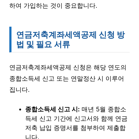
하여 가입하는 것이 중요합니다.
연금저축계좌세액공제 신청 방
법 및 필요 서류
연금저축계좌세액공제 신청은 해당 연도의
종합소득세 신고 또는 연말정산 시 이루어
집니다.
종합소득세 신고 시:
매년 5월 종합소
득세 신고 기간에 신고서와 함께 연금
저축 납입 증명서를 첨부하여 제출합
니다.