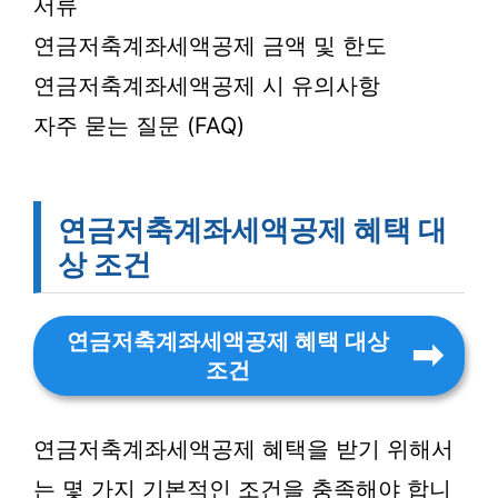
서류
연금저축계좌세액공제 금액 및 한도
연금저축계좌세액공제 시 유의사항
자주 묻는 질문 (FAQ)
연금저축계좌세액공제 혜택 대
상 조건
연금저축계좌세액공제 혜택 대상
조건
연금저축계좌세액공제 혜택을 받기 위해서
는 몇 가지 기본적인 조건을 충족해야 합니