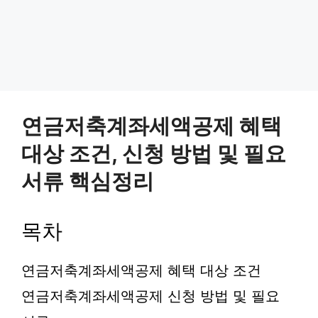
연금저축계좌세액공제 혜택
대상 조건, 신청 방법 및 필요
서류 핵심정리
목차
연금저축계좌세액공제 혜택 대상 조건
연금저축계좌세액공제 신청 방법 및 필요