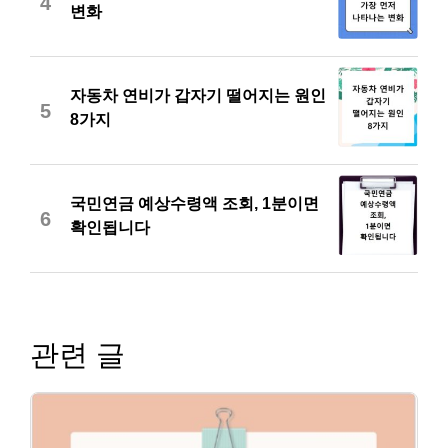
4
변화
자동차 연비가 갑자기 떨어지는 원인
5
8가지
국민연금 예상수령액 조회, 1분이면
6
확인됩니다
관련 글