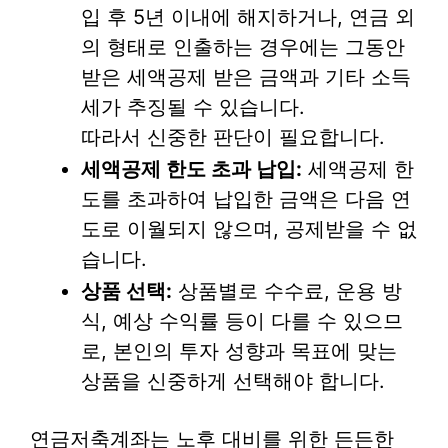
입 후 5년 이내에 해지하거나, 연금 외
의 형태로 인출하는 경우에는 그동안
받은 세액공제 받은 금액과 기타 소득
세가 추징될 수 있습니다.
따라서 신중한 판단이 필요합니다.
세액공제 한도 초과 납입:
세액공제 한
도를 초과하여 납입한 금액은 다음 연
도로 이월되지 않으며, 공제받을 수 없
습니다.
상품 선택:
상품별로 수수료, 운용 방
식, 예상 수익률 등이 다를 수 있으므
로, 본인의 투자 성향과 목표에 맞는
상품을 신중하게 선택해야 합니다.
연금저축계좌는 노후 대비를 위한 든든한