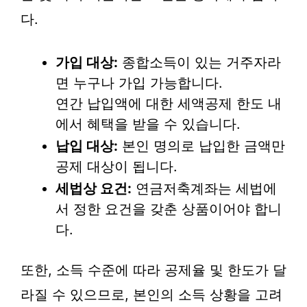
다.
가입 대상:
종합소득이 있는 거주자라
면 누구나 가입 가능합니다.
연간 납입액에 대한 세액공제 한도 내
에서 혜택을 받을 수 있습니다.
납입 대상:
본인 명의로 납입한 금액만
공제 대상이 됩니다.
세법상 요건:
연금저축계좌는 세법에
서 정한 요건을 갖춘 상품이어야 합니
다.
또한, 소득 수준에 따라 공제율 및 한도가 달
라질 수 있으므로, 본인의 소득 상황을 고려