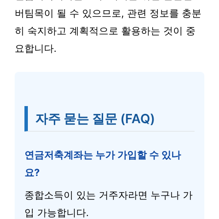
버팀목이 될 수 있으므로, 관련 정보를 충분
히 숙지하고 계획적으로 활용하는 것이 중
요합니다.
자주 묻는 질문 (FAQ)
연금저축계좌는 누가 가입할 수 있나
요?
종합소득이 있는 거주자라면 누구나 가
입 가능합니다.