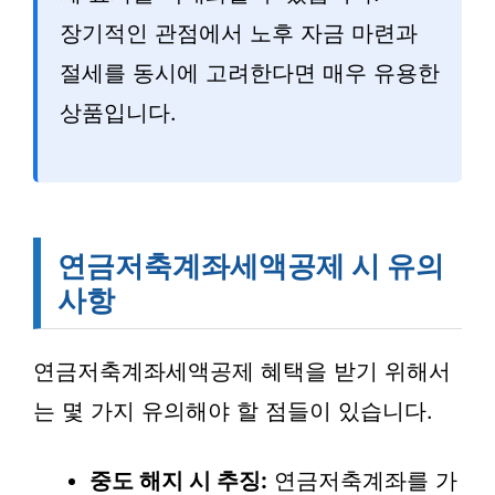
장기적인 관점에서 노후 자금 마련과
절세를 동시에 고려한다면 매우 유용한
상품입니다.
연금저축계좌세액공제 시 유의
사항
연금저축계좌세액공제 혜택을 받기 위해서
는 몇 가지 유의해야 할 점들이 있습니다.
중도 해지 시 추징:
연금저축계좌를 가