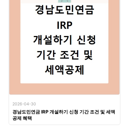
2026-04-30
경남도민연금 IRP 개설하기 신청 기간 조건 및 세액
공제 혜택