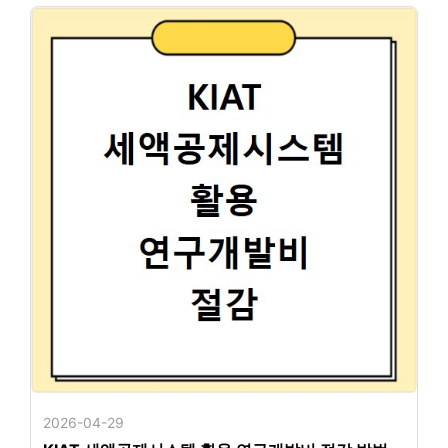
2026-04-29