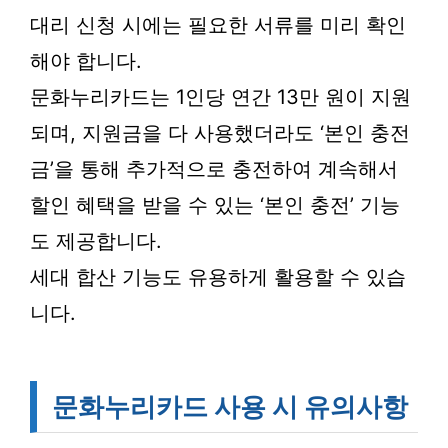
대리 신청 시에는 필요한 서류를 미리 확인
해야 합니다.
문화누리카드는 1인당 연간 13만 원이 지원
되며, 지원금을 다 사용했더라도 ‘본인 충전
금’을 통해 추가적으로 충전하여 계속해서
할인 혜택을 받을 수 있는 ‘본인 충전’ 기능
도 제공합니다.
세대 합산 기능도 유용하게 활용할 수 있습
니다.
문화누리카드 사용 시 유의사항