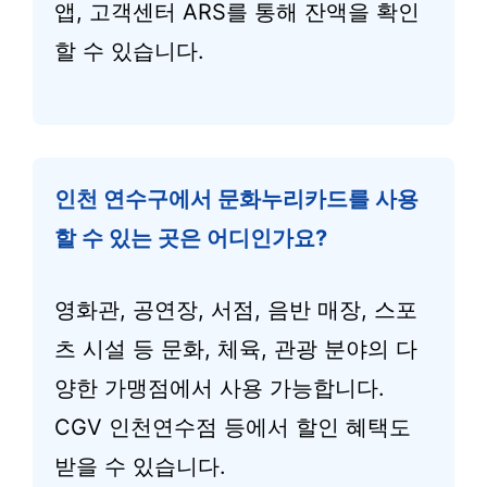
앱, 고객센터 ARS를 통해 잔액을 확인
할 수 있습니다.
인천 연수구에서 문화누리카드를 사용
할 수 있는 곳은 어디인가요?
영화관, 공연장, 서점, 음반 매장, 스포
츠 시설 등 문화, 체육, 관광 분야의 다
양한 가맹점에서 사용 가능합니다.
CGV 인천연수점 등에서 할인 혜택도
받을 수 있습니다.