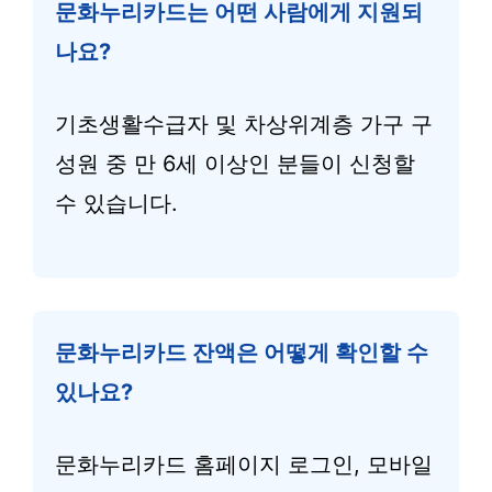
문화누리카드는 어떤 사람에게 지원되
나요?
기초생활수급자 및 차상위계층 가구 구
성원 중 만 6세 이상인 분들이 신청할
수 있습니다.
문화누리카드 잔액은 어떻게 확인할 수
있나요?
문화누리카드 홈페이지 로그인, 모바일