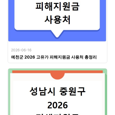
2026-06-16
예천군 2026 고유가 피해지원금 사용처 총정리