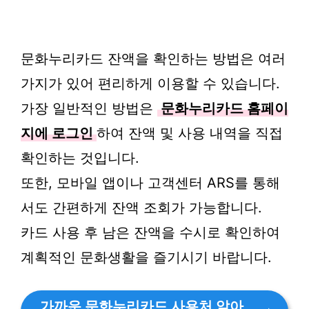
문화누리카드 잔액을 확인하는 방법은 여러
가지가 있어 편리하게 이용할 수 있습니다.
가장 일반적인 방법은
문화누리카드 홈페이
지에 로그인
하여 잔액 및 사용 내역을 직접
확인하는 것입니다.
또한, 모바일 앱이나 고객센터 ARS를 통해
서도 간편하게 잔액 조회가 가능합니다.
카드 사용 후 남은 잔액을 수시로 확인하여
계획적인 문화생활을 즐기시기 바랍니다.
가까운 문화누리카드 사용처 알아