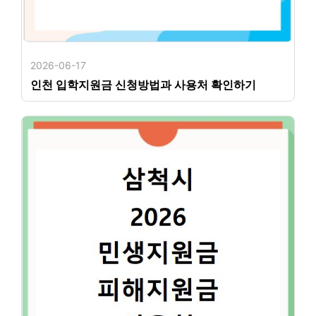
2026-06-17
인천 입학지원금 신청방법과 사용처 확인하기