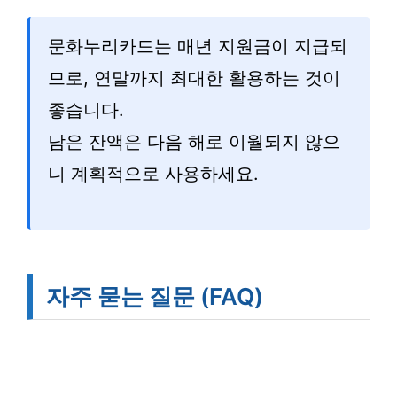
문화누리카드는 매년 지원금이 지급되
므로, 연말까지 최대한 활용하는 것이
좋습니다.
남은 잔액은 다음 해로 이월되지 않으
니 계획적으로 사용하세요.
자주 묻는 질문 (FAQ)