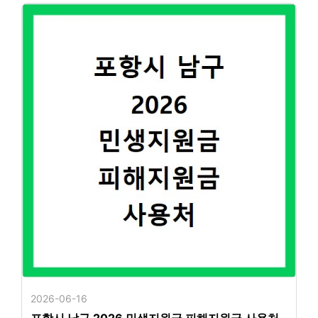
2026-06-16