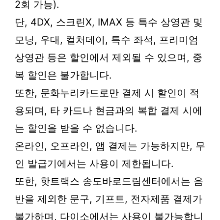
2회 가능).
단, 4DX, 스크린X, IMAX 등 특수 상영관 및
모닝, 우대, 컬처데이, 특수 좌석, 프리미엄
상영관 등은 할인에서 제외될 수 있으며, 중
복 할인은 불가합니다.
또한, 문화누리카드로만 결제 시 할인이 적
용되며, 타 카드나 현금과의 복합 결제 시에
는 할인을 받을 수 없습니다.
온라인, 오프라인, 앱 결제는 가능하지만, 무
인 발급기에서는 사용이 제한됩니다.
또한, 핫트랙스 송도바로드림센터에서는 음
반을 제외한 문구, 기프트, 전자제품 결제가
불가하며, 다이소에서는 사용이 불가능합니