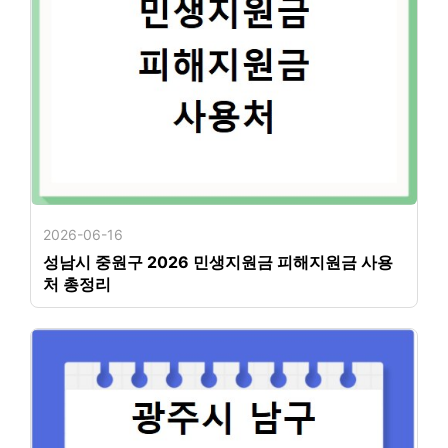
2026-06-16
성남시 중원구 2026 민생지원금 피해지원금 사용
처 총정리