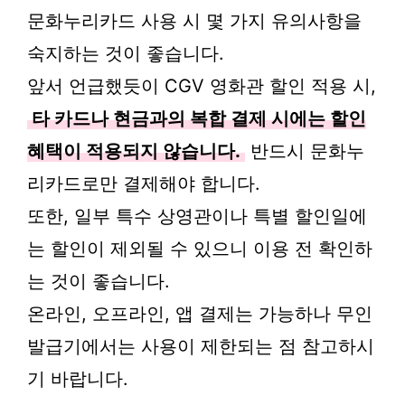
문화누리카드 사용 시 몇 가지 유의사항을
숙지하는 것이 좋습니다.
앞서 언급했듯이 CGV 영화관 할인 적용 시,
타 카드나 현금과의 복합 결제 시에는 할인
혜택이 적용되지 않습니다.
반드시 문화누
리카드로만 결제해야 합니다.
또한, 일부 특수 상영관이나 특별 할인일에
는 할인이 제외될 수 있으니 이용 전 확인하
는 것이 좋습니다.
온라인, 오프라인, 앱 결제는 가능하나 무인
발급기에서는 사용이 제한되는 점 참고하시
기 바랍니다.