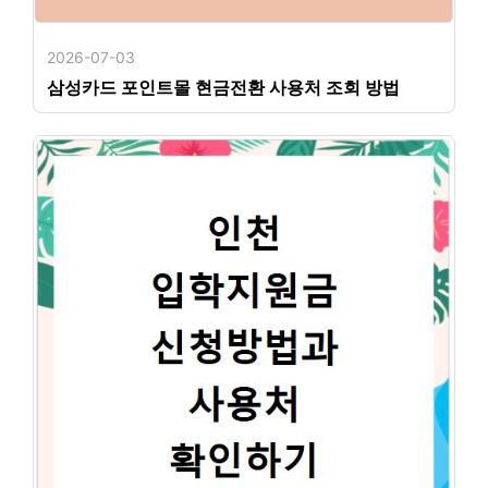
2026-07-03
삼성카드 포인트몰 현금전환 사용처 조회 방법