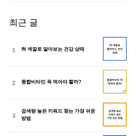
최근 글
혀 색깔로 알아보는 건강 상태
1
종합비타민 꼭 먹어야 할까?
2
검색량 높은 키워드 찾는 가장 쉬운
3
방법