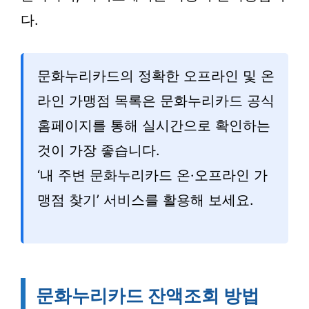
다.
문화누리카드의 정확한 오프라인 및 온
라인 가맹점 목록은 문화누리카드 공식
홈페이지를 통해 실시간으로 확인하는
것이 가장 좋습니다.
‘내 주변 문화누리카드 온·오프라인 가
맹점 찾기’ 서비스를 활용해 보세요.
문화누리카드 잔액조회 방법