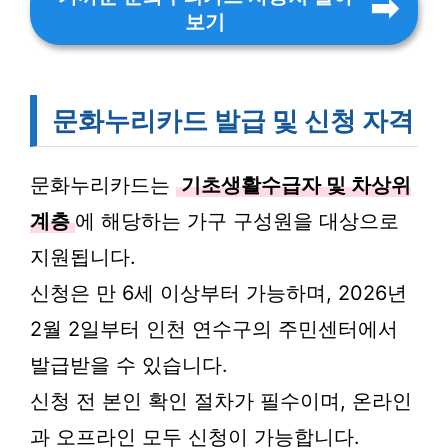
보기
문화누리카드 발급 및 신청 자격
문화누리카드는
기초생활수급자 및 차상위
계층
에 해당하는 가구 구성원을 대상으로
지원됩니다.
신청은 만 6세 이상부터 가능하며, 2026년
2월 2일부터 인천 연수구의 주민센터에서
발급받을 수 있습니다.
신청 전 본인 확인 절차가 필수이며, 온라인
과 오프라인 모두 신청이 가능합니다.