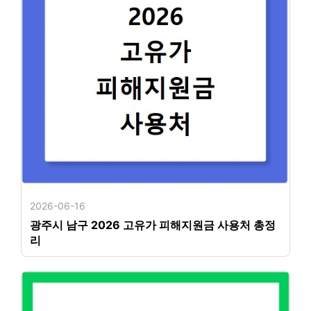
2026-06-16
광주시 남구 2026 고유가 피해지원금 사용처 총정
리