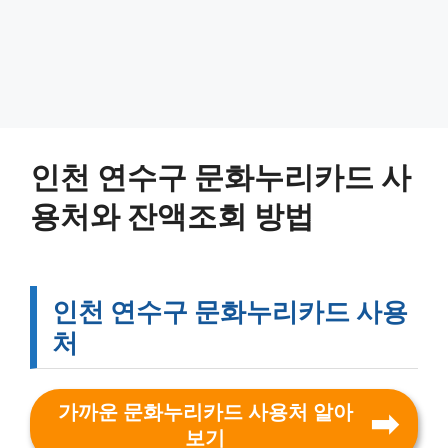
인천 연수구 문화누리카드 사
용처와 잔액조회 방법
인천 연수구 문화누리카드 사용
처
가까운 문화누리카드 사용처 알아
보기