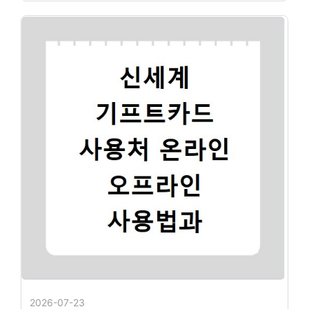
2026-07-23