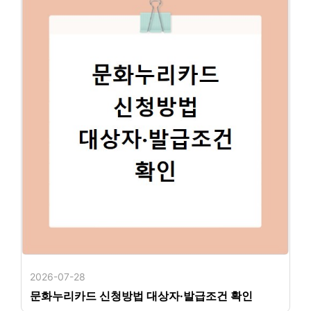
2026-07-28
문화누리카드 신청방법 대상자·발급조건 확인