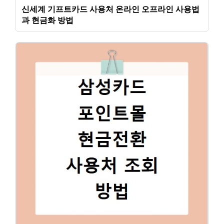
신세계 기프트카드 사용처 온라인 오프라인 사용법
과 현금화 방법