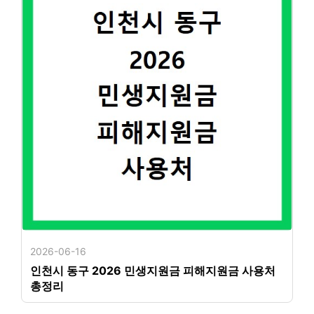
2026-06-16
인천시 동구 2026 민생지원금 피해지원금 사용처
총정리