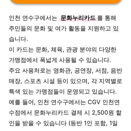
인천 연수구에서는
문화누리카드
를 통해
주민들의 문화 및 여가 활동을 지원하고 있
습니다.
이 카드는 문화, 체육, 관광 분야의 다양한
가맹점에서 폭넓게 사용될 수 있습니다.
주요 사용처로는 영화관, 공연장, 서점, 음반
매장, 스포츠 시설 등이 있으며, 각 지역별로
특색 있는 가맹점들이 운영되고 있습니다.
예를 들어, 인천 연수구에서는 CGV 인천연
수점에서 문화누리카드 결제 시 2,500원 할
인을 받을 수 있습니다 (동반 1인 포함, 1일