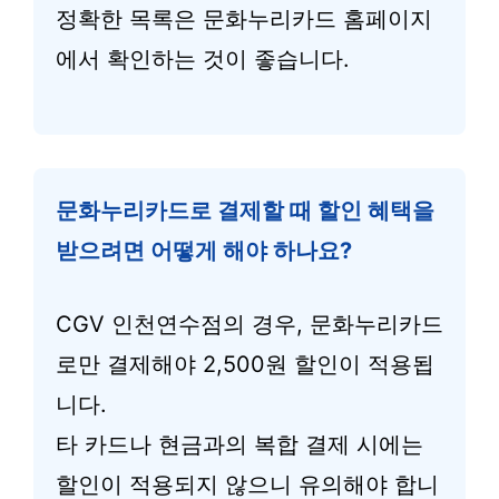
정확한 목록은 문화누리카드 홈페이지
에서 확인하는 것이 좋습니다.
문화누리카드로 결제할 때 할인 혜택을
받으려면 어떻게 해야 하나요?
CGV 인천연수점의 경우, 문화누리카드
로만 결제해야 2,500원 할인이 적용됩
니다.
타 카드나 현금과의 복합 결제 시에는
할인이 적용되지 않으니 유의해야 합니