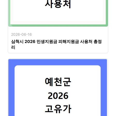
2026-06-16
삼척시 2026 민생지원금 피해지원금 사용처 총정
리