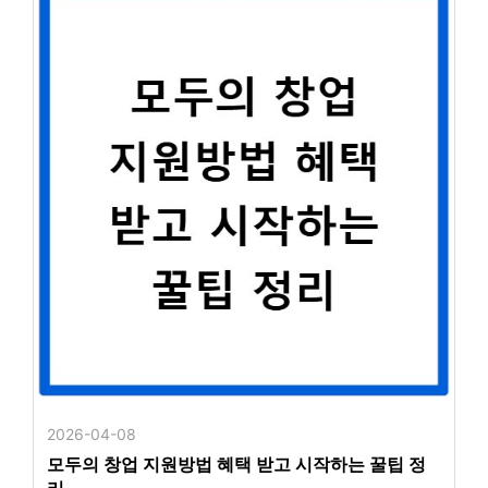
2026-04-08
모두의 창업 지원방법 혜택 받고 시작하는 꿀팁 정