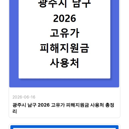
2026-06-16
광주시 남구 2026 고유가 피해지원금 사용처 총정
리