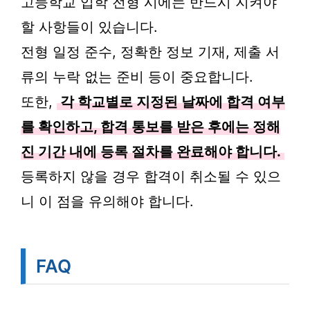
고등학교 입학 전형 시에는 반드시 지켜야
할 사항들이 있습니다.
전형 일정 준수, 정확한 정보 기재, 제출 서
류의 누락 없는 준비 등이 중요합니다.
또한,
각 학교별로 지정된 날짜에 합격 여부
를 확인하고, 합격 통보를 받은 후에는 정해
진 기간 내에 등록 절차를 완료해야 합니다.
등록하지 않을 경우 합격이 취소될 수 있으
니 이 점을 유의해야 합니다.
FAQ