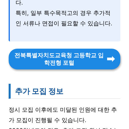
다.
특히, 일부 특수목적고의 경우 추가적
인 서류나 면접이 필요할 수 있습니다.
전북특별자치도교육청 고등학교 입
학전형 포털
추가 모집 정보
정시 모집 이후에도 미달된 인원에 대한 추
가 모집이 진행될 수 있습니다.