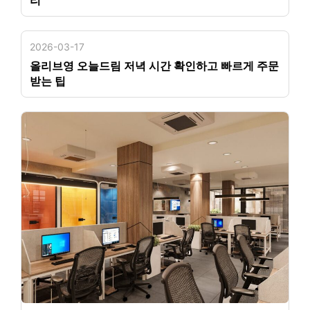
리
2026-03-17
올리브영 오늘드림 저녁 시간 확인하고 빠르게 주문
받는 팁