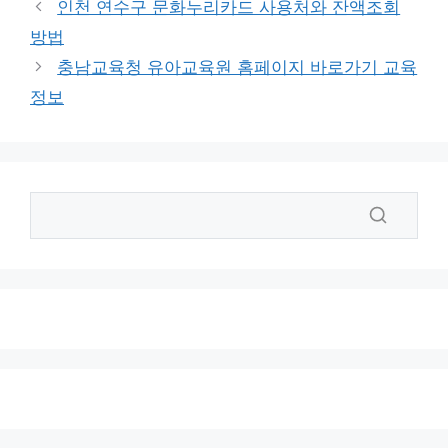
인천 연수구 문화누리카드 사용처와 잔액조회
방법
충남교육청 유아교육원 홈페이지 바로가기 교육
정보