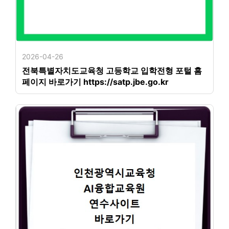
2026-04-26
전북특별자치도교육청 고등학교 입학전형 포털 홈
페이지 바로가기 https://satp.jbe.go.kr