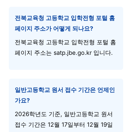
전북교육청 고등학교 입학전형 포털 홈
페이지 주소가 어떻게 되나요?
전북교육청 고등학교 입학전형 포털 홈
페이지 주소는 satp.jbe.go.kr 입니다.
일반고등학교 원서 접수 기간은 언제인
가요?
2026학년도 기준, 일반고등학교 원서
접수 기간은 12월 17일부터 12월 19일