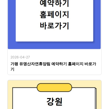
2026-04-27
가평 유명산자연휴양림 예약하기 홈페이지 바로가
기