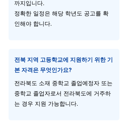
까지입니다.
정확한 일정은 해당 학년도 공고를 확
인해야 합니다.
전북 지역 고등학교에 지원하기 위한 기
본 자격은 무엇인가요?
전라북도 소재 중학교 졸업예정자 또는
중학교 졸업자로서 전라북도에 거주하
는 경우 지원 가능합니다.