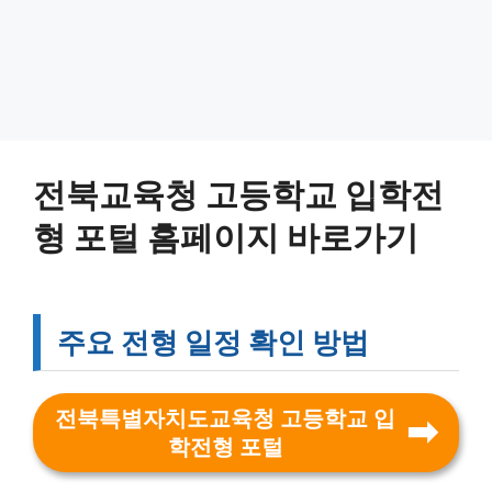
전북교육청 고등학교 입학전
형 포털 홈페이지 바로가기
주요 전형 일정 확인 방법
전북특별자치도교육청 고등학교 입
학전형 포털