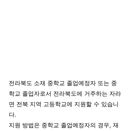
전라북도 소재 중학교 졸업예정자 또는 중
학교 졸업자로서 전라북도에 거주하는 자라
면 전북 지역 고등학교에 지원할 수 있습니
다.
지원 방법은 중학교 졸업예정자의 경우, 재