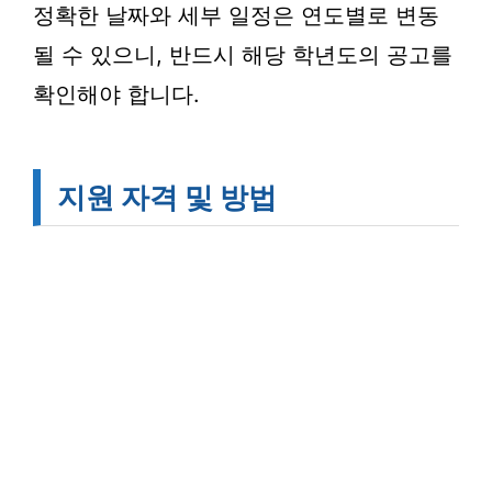
정확한 날짜와 세부 일정은 연도별로 변동
될 수 있으니, 반드시 해당 학년도의 공고를
확인해야 합니다.
지원 자격 및 방법