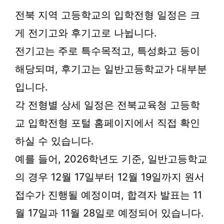
전북 지역 고등학교의 입학전형 일정은 크
게 전기고와 후기고로 나뉩니다.
전기고는 주로 특수목적고, 특성화고 등이
해당되며, 후기고는 일반고등학교가 대부분
입니다.
각 전형별 상세 일정은 전북교육청 고등학
교 입학전형 포털 홈페이지에서 직접 확인
하실 수 있습니다.
예를 들어, 2026학년도 기준, 일반고등학교
의 경우 12월 17일부터 12월 19일까지 원서
접수가 진행될 예정이며, 합격자 발표는 11
월 17일과 11월 28일로 예정되어 있습니다.