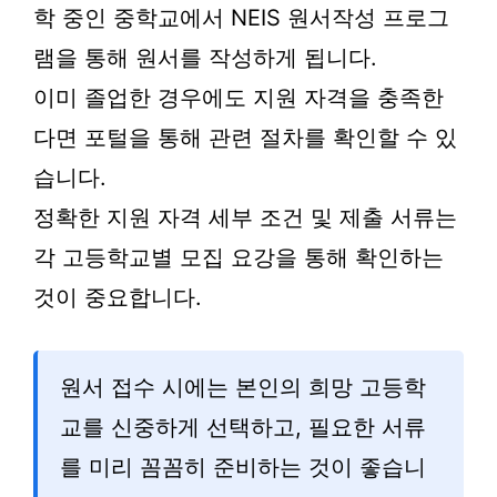
학 중인 중학교에서 NEIS 원서작성 프로그
램을 통해 원서를 작성하게 됩니다.
이미 졸업한 경우에도 지원 자격을 충족한
다면 포털을 통해 관련 절차를 확인할 수 있
습니다.
정확한 지원 자격 세부 조건 및 제출 서류는
각 고등학교별 모집 요강을 통해 확인하는
것이 중요합니다.
원서 접수 시에는 본인의 희망 고등학
교를 신중하게 선택하고, 필요한 서류
를 미리 꼼꼼히 준비하는 것이 좋습니