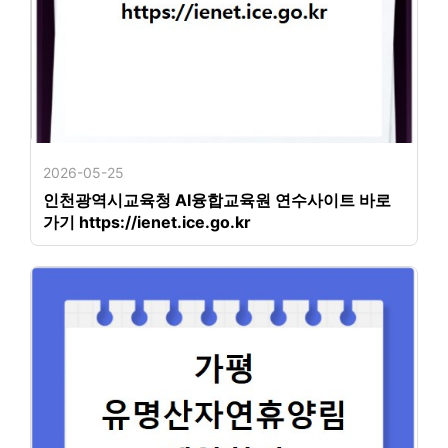
2026-05-25
인천광역시교육청 AI융합교육원 연수사이트 바로
가기 https://ienet.ice.go.kr