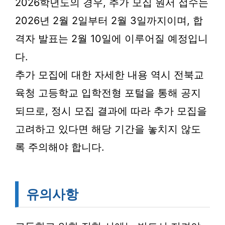
2026학년도의 경우, 추가 모집 원서 접수는
2026년 2월 2일부터 2월 3일까지이며, 합
격자 발표는 2월 10일에 이루어질 예정입니
다.
추가 모집에 대한 자세한 내용 역시 전북교
육청 고등학교 입학전형 포털을 통해 공지
되므로, 정시 모집 결과에 따라 추가 모집을
고려하고 있다면 해당 기간을 놓치지 않도
록 주의해야 합니다.
유의사항