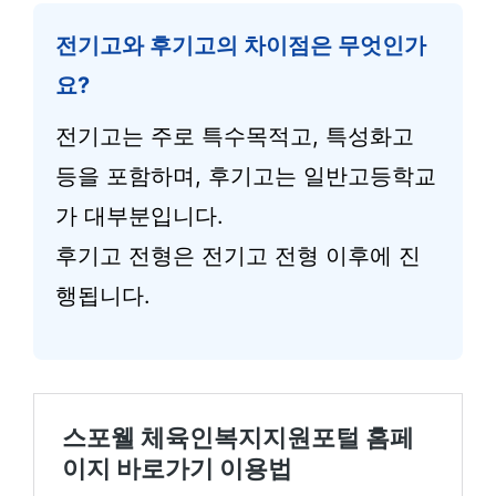
전기고와 후기고의 차이점은 무엇인가
요?
전기고는 주로 특수목적고, 특성화고
등을 포함하며, 후기고는 일반고등학교
가 대부분입니다.
후기고 전형은 전기고 전형 이후에 진
행됩니다.