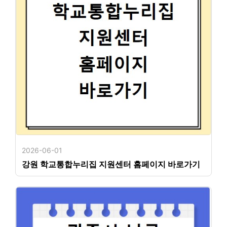
2026-06-01
강원 학교통합누리집 지원센터 홈페이지 바로가기