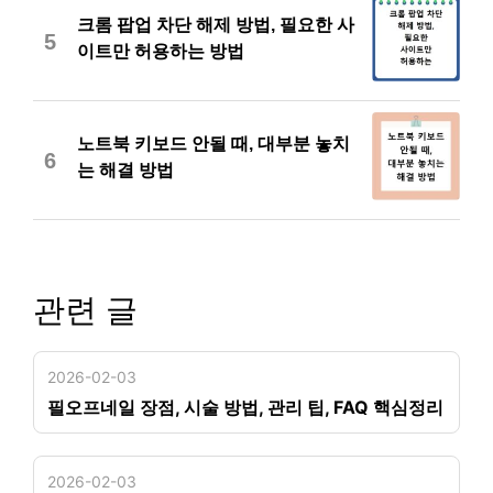
크롬 팝업 차단 해제 방법, 필요한 사
5
이트만 허용하는 방법
노트북 키보드 안될 때, 대부분 놓치
6
는 해결 방법
관련 글
2026-02-03
필오프네일 장점, 시술 방법, 관리 팁, FAQ 핵심정리
2026-02-03