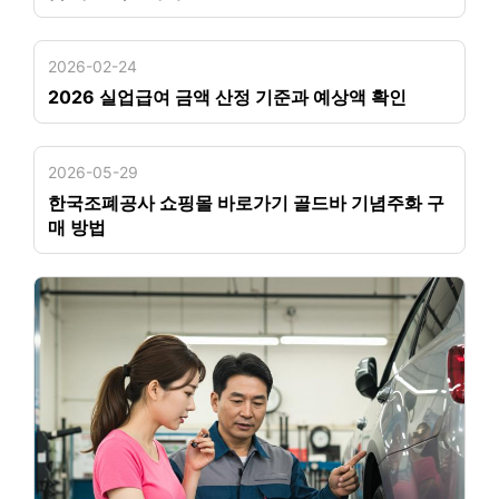
2026-02-24
2026 실업급여 금액 산정 기준과 예상액 확인
2026-05-29
한국조폐공사 쇼핑몰 바로가기 골드바 기념주화 구
매 방법