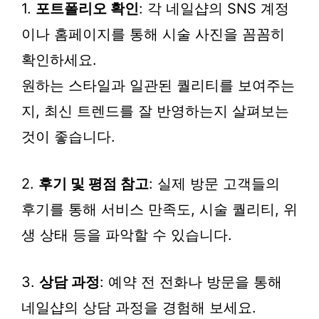
1.
포트폴리오 확인
: 각 네일샵의 SNS 계정
이나 홈페이지를 통해 시술 사진을 꼼꼼히
확인하세요.
원하는 스타일과 일관된 퀄리티를 보여주는
지, 최신 트렌드를 잘 반영하는지 살펴보는
것이 좋습니다.
2.
후기 및 평점 참고
: 실제 방문 고객들의
후기를 통해 서비스 만족도, 시술 퀄리티, 위
생 상태 등을 파악할 수 있습니다.
3.
상담 과정
: 예약 전 전화나 방문을 통해
네일샵의 상담 과정을 경험해 보세요.