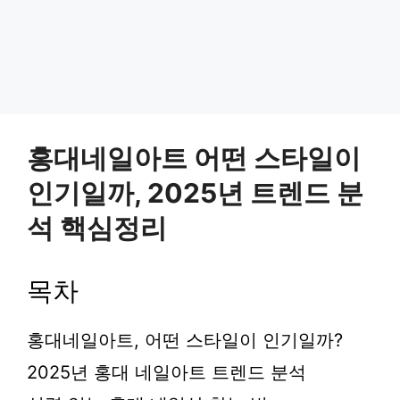
홍대네일아트 어떤 스타일이
인기일까, 2025년 트렌드 분
석 핵심정리
목차
홍대네일아트, 어떤 스타일이 인기일까?
2025년 홍대 네일아트 트렌드 분석