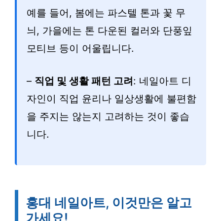
예를 들어, 봄에는 파스텔 톤과 꽃 무
늬, 가을에는 톤 다운된 컬러와 단풍잎
모티브 등이 어울립니다.
–
직업 및 생활 패턴 고려
: 네일아트 디
자인이 직업 윤리나 일상생활에 불편함
을 주지는 않는지 고려하는 것이 좋습
니다.
홍대 네일아트, 이것만은 알고
가세요!