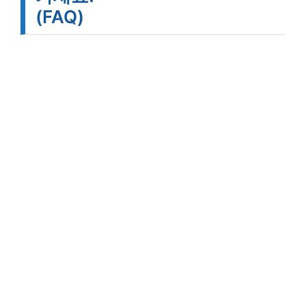
(FAQ)