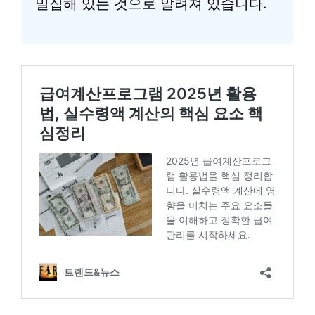
밀집해 있는 것으로 알려져 있습니다.