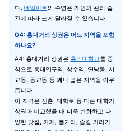
다.
네일아트
의 수명은 개인의 관리 습
관에 따라 크게 달라질 수 있습니다.
Q4: 홍대거리 상권은 어느 지역을 포함
하나요?
A4: 홍대거리 상권은
홍익대학교
를 중
심으로 홍대입구역, 상수역, 연남동, 서
교동, 동교동 등 꽤나 넓은 지역을 아우
릅니다.
이 지역은 신촌, 대학로 등 다른 대학가
상권과 비교했을 때 더욱 번화하고 다
양한 맛집, 카페, 볼거리, 즐길 거리가