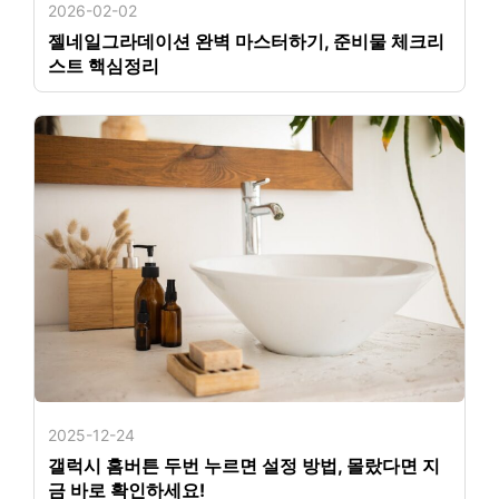
2026-02-02
젤네일그라데이션 완벽 마스터하기, 준비물 체크리
스트 핵심정리
2025-12-24
갤럭시 홈버튼 두번 누르면 설정 방법, 몰랐다면 지
금 바로 확인하세요!