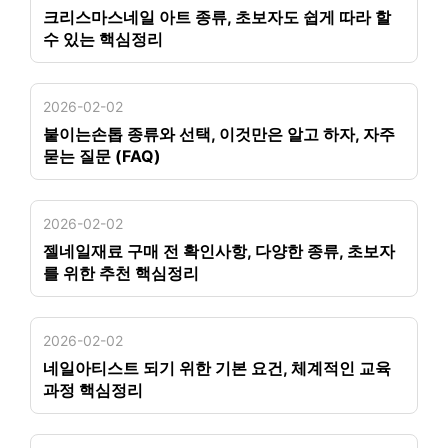
크리스마스네일 아트 종류, 초보자도 쉽게 따라 할
수 있는 핵심정리
2026-02-02
붙이는손톱 종류와 선택, 이것만은 알고 하자, 자주
묻는 질문 (FAQ)
2026-02-02
젤네일재료 구매 전 확인사항, 다양한 종류, 초보자
를 위한 추천 핵심정리
2026-02-02
네일아티스트 되기 위한 기본 요건, 체계적인 교육
과정 핵심정리