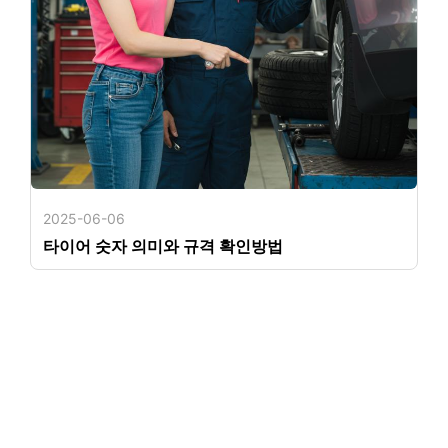
2025-06-06
타이어 숫자 의미와 규격 확인방법