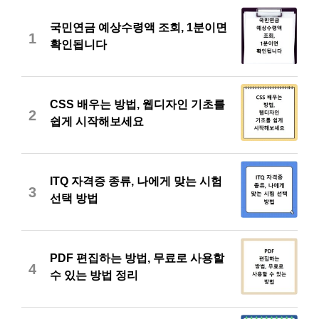
국민연금 예상수령액 조회, 1분이면
1
확인됩니다
CSS 배우는 방법, 웹디자인 기초를
2
쉽게 시작해보세요
ITQ 자격증 종류, 나에게 맞는 시험
3
선택 방법
PDF 편집하는 방법, 무료로 사용할
4
수 있는 방법 정리