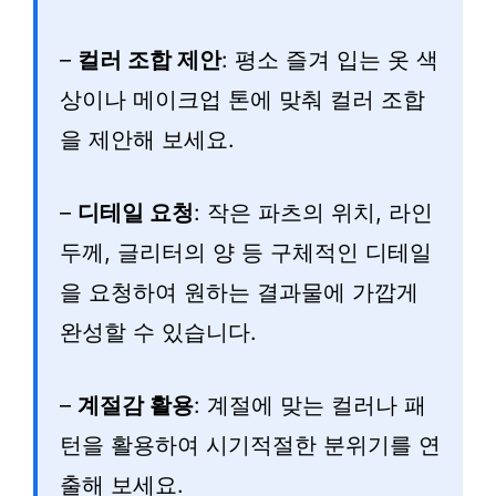
–
컬러 조합 제안
: 평소 즐겨 입는 옷 색
상이나 메이크업 톤에 맞춰 컬러 조합
을 제안해 보세요.
–
디테일 요청
: 작은 파츠의 위치, 라인
두께, 글리터의 양 등 구체적인 디테일
을 요청하여 원하는 결과물에 가깝게
완성할 수 있습니다.
–
계절감 활용
: 계절에 맞는 컬러나 패
턴을 활용하여 시기적절한 분위기를 연
출해 보세요.