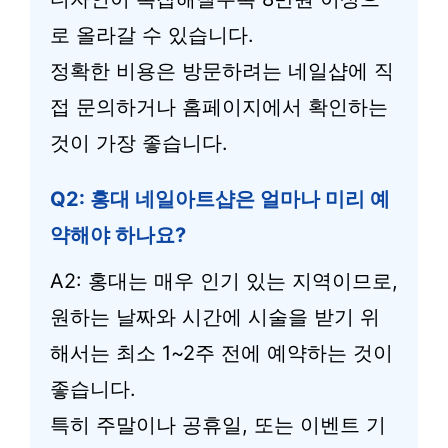
로 올라갈 수 있습니다.
정확한 비용은 방문하려는 네일샵에 직
접 문의하거나 홈페이지에서 확인하는
것이 가장 좋습니다.
Q2: 홍대 네일아트샵은 얼마나 미리 예
약해야 하나요?
A2: 홍대는 매우 인기 있는 지역이므로,
원하는 날짜와 시간에 시술을 받기 위
해서는 최소 1~2주 전에 예약하는 것이
좋습니다.
특히 주말이나 공휴일, 또는 이벤트 기