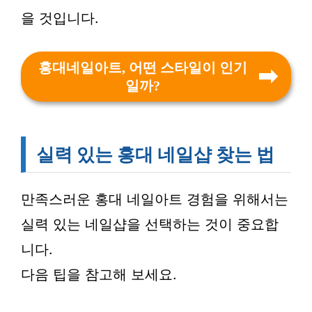
을 것입니다.
홍대네일아트, 어떤 스타일이 인기
일까?
실력 있는 홍대 네일샵 찾는 법
만족스러운 홍대 네일아트 경험을 위해서는
실력 있는 네일샵을 선택하는 것이 중요합
니다.
다음 팁을 참고해 보세요.