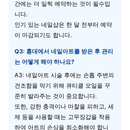
간에는 더 일찍 예약하는 것이 필수입
니다.
인기 있는 네일샵은 한 달 전부터 예약
이 마감되기도 합니다.
Q3: 홍대에서 네일아트를 받은 후 관리
는 어떻게 해야 하나요?
A3: 네일아트 시술 후에는 손톱 주변의
건조함을 막기 위해 큐티클 오일을 꾸
준히 발라주는 것이 중요합니다.
또한, 강한 충격이나 마찰을 피하고, 세
제 등을 사용할 때는 고무장갑을 착용
하여 아트의 손상을 최소화해야 합니