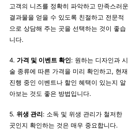
고객의 니즈를 정확히 파악하고 만족스러운
결과물을 얻을 수 있도록 친절하고 전문적
으로 상담해 주는 곳을 선택하는 것이 좋습
니다.
4.
가격 및 이벤트 확인
: 원하는 디자인과 시
술 종류에 따른 가격을 미리 확인하고, 현재
진행 중인 이벤트나 할인 혜택이 있는지 알
아보는 것도 좋은 방법입니다.
5.
위생 관리
: 소독 및 위생 관리가 철저한
곳인지 확인하는 것은 매우 중요합니다.