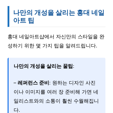
나만의 개성을 살리는 홍대 네일
아트 팁
홍대 네일아트샵에서 자신만의 스타일을 완
성하기 위한 몇 가지 팁을 알려드립니다.
나만의 개성을 살리는 꿀팁
:
–
레퍼런스 준비
: 원하는 디자인 사진
이나 이미지를 여러 장 준비해 가면 네
일리스트와의 소통이 훨씬 수월해집니
다.