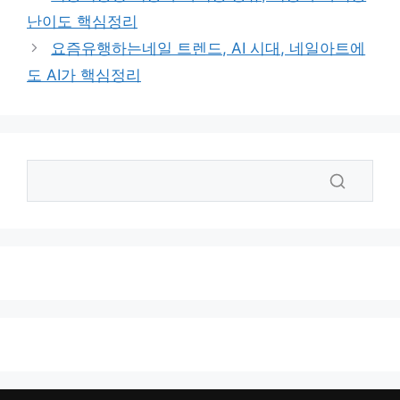
난이도 핵심정리
요즘유행하는네일 트렌드, AI 시대, 네일아트에
도 AI가 핵심정리