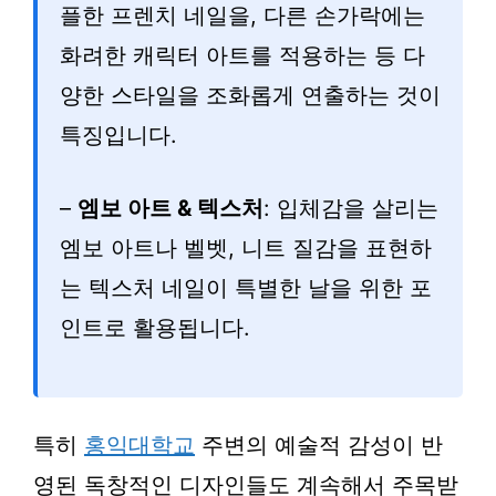
플한 프렌치 네일을, 다른 손가락에는
화려한 캐릭터 아트를 적용하는 등 다
양한 스타일을 조화롭게 연출하는 것이
특징입니다.
–
엠보 아트 & 텍스처
: 입체감을 살리는
엠보 아트나 벨벳, 니트 질감을 표현하
는 텍스처 네일이 특별한 날을 위한 포
인트로 활용됩니다.
특히
홍익대학교
주변의 예술적 감성이 반
영된 독창적인 디자인들도 계속해서 주목받