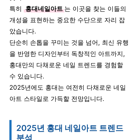
특히
홍대네일아트
는 이곳을 찾는 이들의
개성을 표현하는 중요한 수단으로 자리 잡
았습니다.
단순히 손톱을 꾸미는 것을 넘어, 최신 유행
을 반영한 디자인부터 독창적인 아트까지,
홍대만의 다채로운 네일 트렌드를 경험할
수 있습니다.
2025년에도 홍대는 여전히 다채로운 네일
아트 스타일로 가득할 전망입니다.
2025년 홍대 네일아트 트렌드
분석