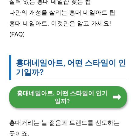
실력 있는 홍대 네일샵 찾는 법
나만의 개성을 살리는 홍대 네일아트 팁
홍대 네일아트, 이것만은 알고 가세요!
(FAQ)
홍대네일아트, 어떤 스타일이 인
기일까?
홍대네일아트, 어떤 스타일이 인기
일까?
홍대거리는 늘 젊음과 트렌드를 선도하는
곳이죠.