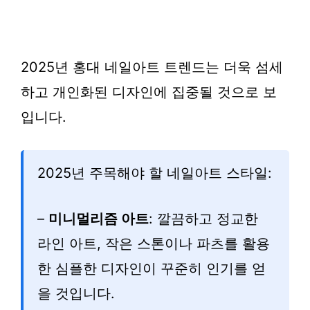
2025년 홍대 네일아트 트렌드는 더욱 섬세
하고 개인화된 디자인에 집중될 것으로 보
입니다.
2025년 주목해야 할 네일아트 스타일:
–
미니멀리즘 아트
: 깔끔하고 정교한
라인 아트, 작은 스톤이나 파츠를 활용
한 심플한 디자인이 꾸준히 인기를 얻
을 것입니다.