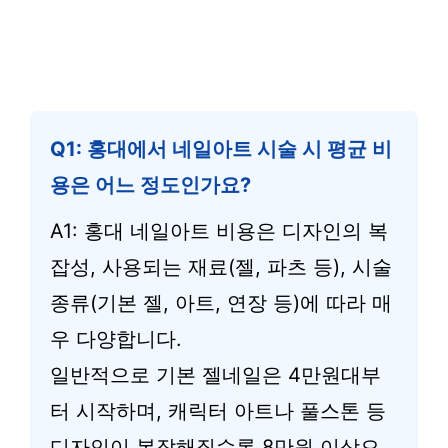
Q1: 홍대에서 네일아트 시술 시 평균 비
용은 어느 정도인가요?
A1: 홍대 네일아트 비용은 디자인의 복
잡성, 사용되는 재료(젤, 파츠 등), 시술
종류(기본 젤, 아트, 연장 등)에 따라 매
우 다양합니다.
일반적으로 기본 젤네일은 4만원대부
터 시작하며, 캐릭터 아트나 풀스톤 등
디자인이 복잡해질수록 8만원 이상으