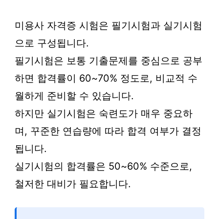
미용사 자격증 시험은 필기시험과 실기시험
으로 구성됩니다.
필기시험은 보통 기출문제를 중심으로 공부
하면 합격률이 60~70% 정도로, 비교적 수
월하게 준비할 수 있습니다.
하지만 실기시험은 숙련도가 매우 중요하
며, 꾸준한 연습량에 따라 합격 여부가 결정
됩니다.
실기시험의 합격률은 50~60% 수준으로,
철저한 대비가 필요합니다.