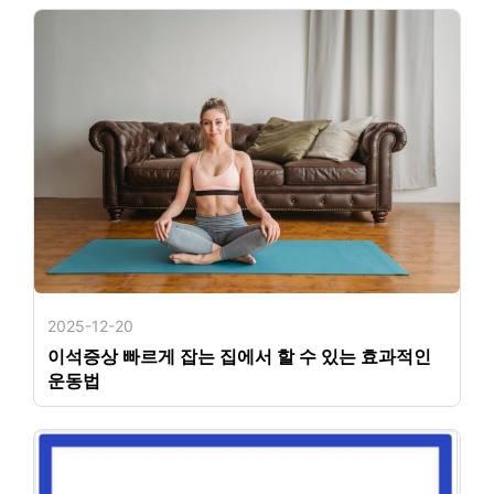
2025-12-20
이석증상 빠르게 잡는 집에서 할 수 있는 효과적인
운동법