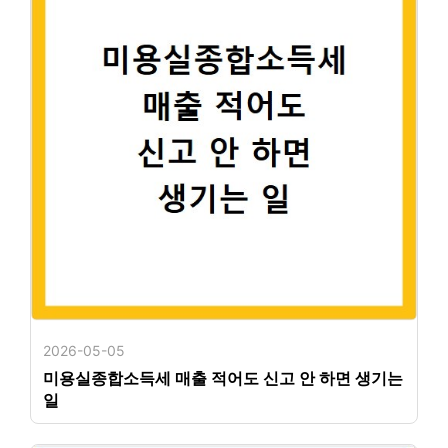
2026-05-05
미용실종합소득세 매출 적어도 신고 안 하면 생기는
일