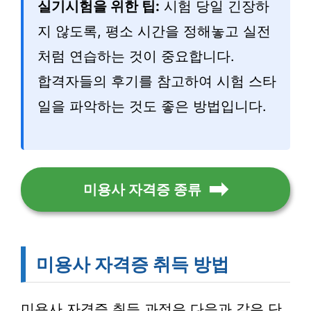
실기시험을 위한 팁:
시험 당일 긴장하
지 않도록, 평소 시간을 정해놓고 실전
처럼 연습하는 것이 중요합니다.
합격자들의 후기를 참고하여 시험 스타
일을 파악하는 것도 좋은 방법입니다.
미용사 자격증 종류
미용사 자격증 취득 방법
미용사 자격증 취득 과정은 다음과 같은 단