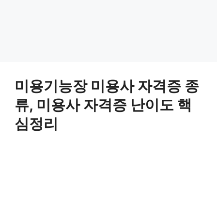
미용기능장 미용사 자격증 종
류, 미용사 자격증 난이도 핵
심정리