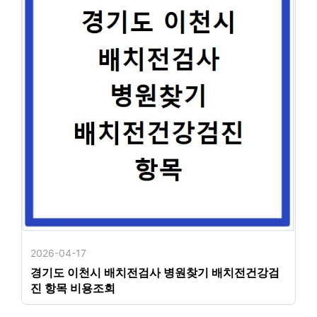
2026-04-17
경기도 이천시 배치전검사 병원찾기 배치전건강검
진 항목 비용조회