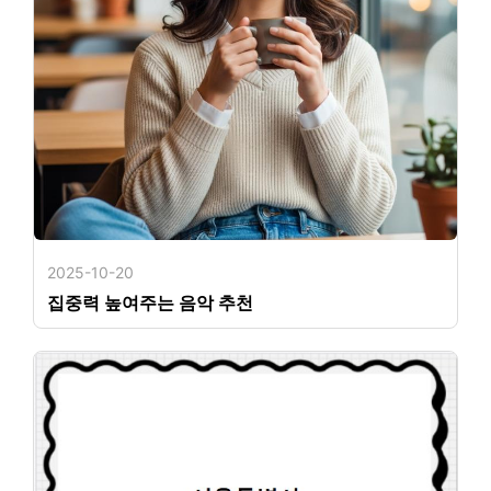
2025-10-20
집중력 높여주는 음악 추천