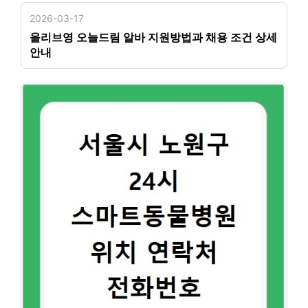
2026-03-17
올리브영 오늘드림 알바 지원방법과 채용 조건 상세
안내