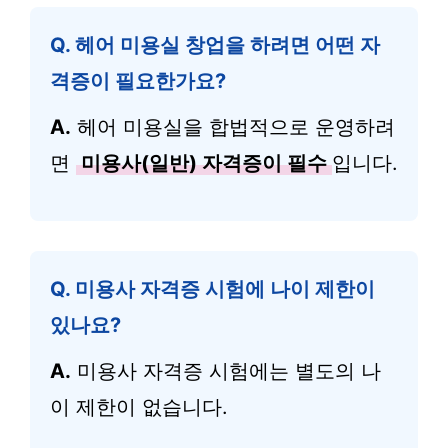
Q.
헤어 미용실 창업을 하려면 어떤 자
격증이 필요한가요?
A.
헤어 미용실을 합법적으로 운영하려
면
미용사(일반) 자격증이 필수
입니다.
Q.
미용사 자격증 시험에 나이 제한이
있나요?
A.
미용사 자격증 시험에는 별도의 나
이 제한이 없습니다.