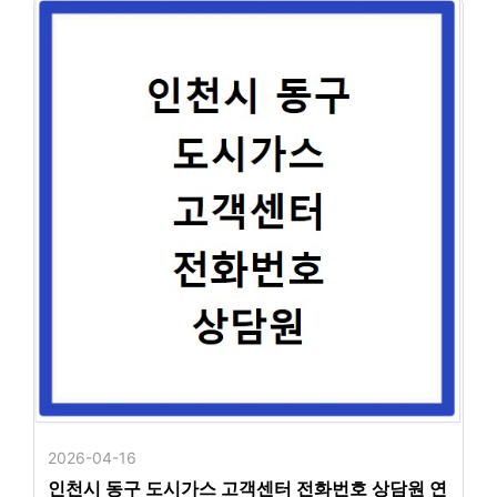
2026-04-16
인천시 동구 도시가스 고객센터 전화번호 상담원 연