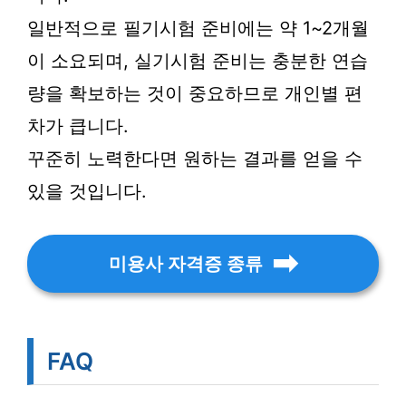
일반적으로 필기시험 준비에는 약 1~2개월
이 소요되며, 실기시험 준비는 충분한 연습
량을 확보하는 것이 중요하므로 개인별 편
차가 큽니다.
꾸준히 노력한다면 원하는 결과를 얻을 수
있을 것입니다.
미용사 자격증 종류
FAQ