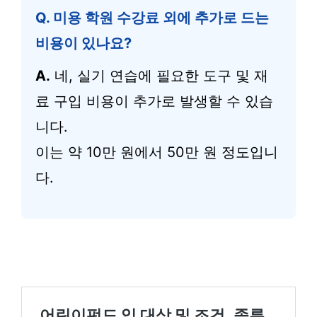
Q.
미용 학원 수강료 외에 추가로 드는
비용이 있나요?
A.
네, 실기 연습에 필요한 도구 및 재
료 구입 비용이 추가로 발생할 수 있습
니다.
이는 약 10만 원에서 50만 원 정도입니
다.