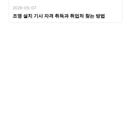
2026-05-07
조명 설치 기사 자격 취득과 취업처 찾는 방법