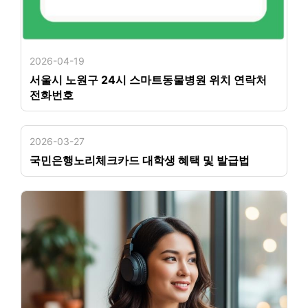
2026-04-19
서울시 노원구 24시 스마트동물병원 위치 연락처
전화번호
2026-03-27
국민은행노리체크카드 대학생 혜택 및 발급법