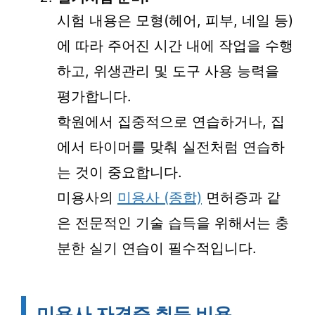
시험 내용은 모형(헤어, 피부, 네일 등)
에 따라 주어진 시간 내에 작업을 수행
하고, 위생관리 및 도구 사용 능력을
평가합니다.
학원에서 집중적으로 연습하거나, 집
에서 타이머를 맞춰 실전처럼 연습하
는 것이 중요합니다.
미용사의
미용사 (종합)
면허증과 같
은 전문적인 기술 습득을 위해서는 충
분한 실기 연습이 필수적입니다.
미용사 자격증 취득 비용