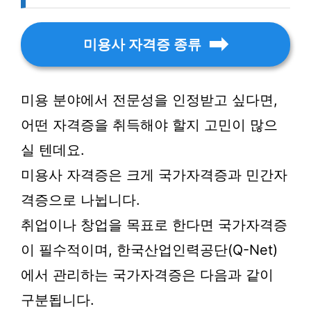
미용사 자격증 종류
미용 분야에서 전문성을 인정받고 싶다면,
어떤 자격증을 취득해야 할지 고민이 많으
실 텐데요.
미용사 자격증은 크게 국가자격증과 민간자
격증으로 나뉩니다.
취업이나 창업을 목표로 한다면 국가자격증
이 필수적이며, 한국산업인력공단(Q-Net)
에서 관리하는 국가자격증은 다음과 같이
구분됩니다.