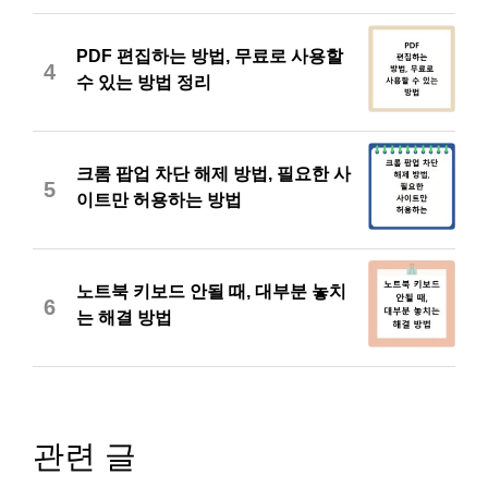
PDF 편집하는 방법, 무료로 사용할
4
수 있는 방법 정리
크롬 팝업 차단 해제 방법, 필요한 사
5
이트만 허용하는 방법
노트북 키보드 안될 때, 대부분 놓치
6
는 해결 방법
관련 글