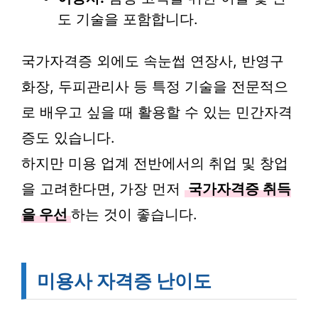
도 기술을 포함합니다.
국가자격증 외에도 속눈썹 연장사, 반영구
화장, 두피관리사 등 특정 기술을 전문적으
로 배우고 싶을 때 활용할 수 있는 민간자격
증도 있습니다.
하지만 미용 업계 전반에서의 취업 및 창업
을 고려한다면, 가장 먼저
국가자격증 취득
을 우선
하는 것이 좋습니다.
미용사 자격증 난이도