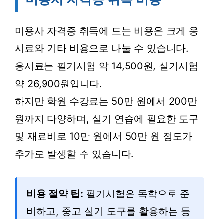
미용사 자격증 취득에 드는 비용은 크게 응
시료와 기타 비용으로 나눌 수 있습니다.
응시료는 필기시험 약 14,500원, 실기시험
약 26,900원입니다.
하지만 학원 수강료는 50만 원에서 200만
원까지 다양하며, 실기 연습에 필요한 도구
및 재료비로 10만 원에서 50만 원 정도가
추가로 발생할 수 있습니다.
비용 절약 팁:
필기시험은 독학으로 준
비하고, 중고 실기 도구를 활용하는 등