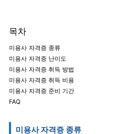
목차
미용사 자격증 종류
미용사 자격증 난이도
미용사 자격증 취득 방법
미용사 자격증 취득 비용
미용사 자격증 준비 기간
FAQ
미용사 자격증 종류