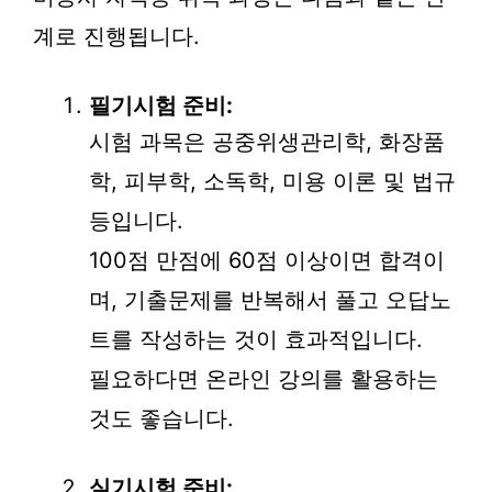
계로 진행됩니다.
필기시험 준비:
시험 과목은 공중위생관리학, 화장품
학, 피부학, 소독학, 미용 이론 및 법규
등입니다.
100점 만점에 60점 이상이면 합격이
며, 기출문제를 반복해서 풀고 오답노
트를 작성하는 것이 효과적입니다.
필요하다면 온라인 강의를 활용하는
것도 좋습니다.
실기시험 준비: