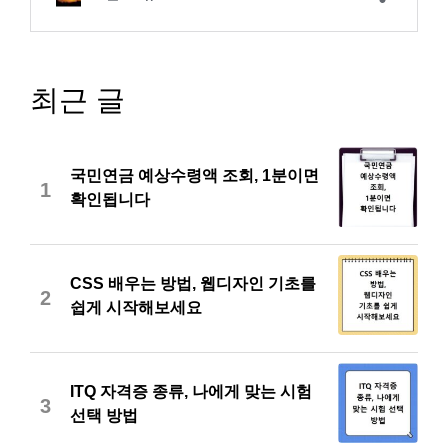
최근 글
국민연금 예상수령액 조회, 1분이면
1
확인됩니다
CSS 배우는 방법, 웹디자인 기초를
2
쉽게 시작해보세요
ITQ 자격증 종류, 나에게 맞는 시험
3
선택 방법