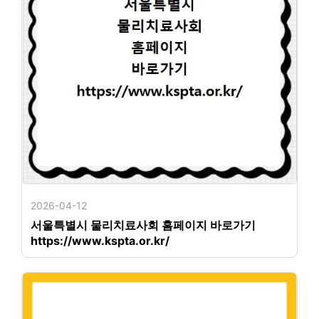
2026-04-12
서울특별시 물리치료사회 홈페이지 바로가기
https://www.kspta.or.kr/