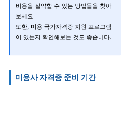
비용을 절약할 수 있는 방법들을 찾아
보세요.
또한, 미용 국가자격증 지원 프로그램
이 있는지 확인해보는 것도 좋습니다.
미용사 자격증 준비 기간