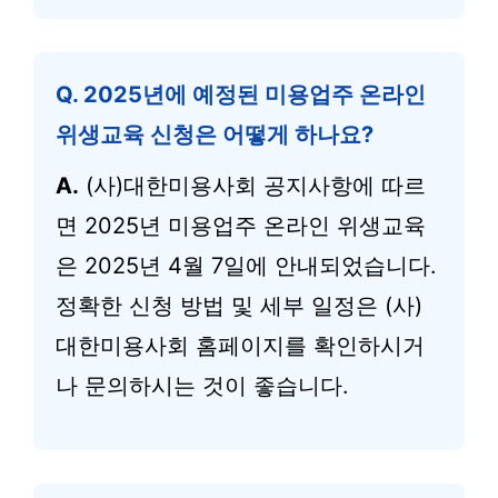
Q.
2025년에 예정된 미용업주 온라인
위생교육 신청은 어떻게 하나요?
A.
(사)대한미용사회 공지사항에 따르
면 2025년 미용업주 온라인 위생교육
은 2025년 4월 7일에 안내되었습니다.
정확한 신청 방법 및 세부 일정은 (사)
대한미용사회 홈페이지를 확인하시거
나 문의하시는 것이 좋습니다.