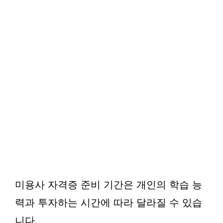
미용사 자격증 준비 기간은 개인의 학습 능
력과 투자하는 시간에 따라 달라질 수 있습
니다.