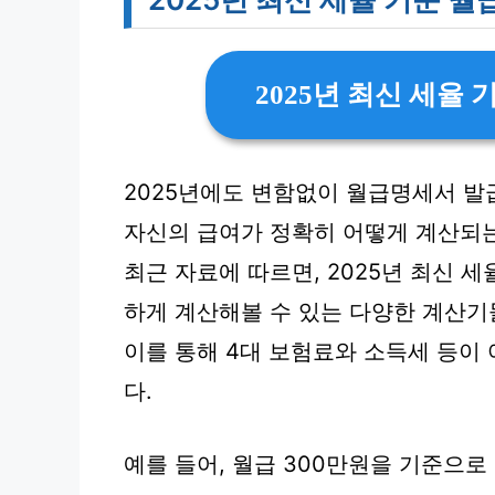
2025년 최신 세율
2025년에도 변함없이 월급명세서 발
자신의 급여가 정확히 어떻게 계산되
최근 자료에 따르면, 2025년 최신 
하게 계산해볼 수 있는 다양한 계산기
이를 통해 4대 보험료와 소득세 등이
다.
예를 들어, 월급 300만원을 기준으