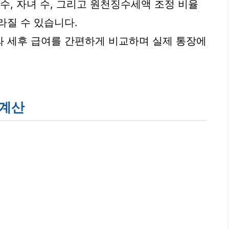
수, 자녀 수, 그리고 원천징수세액 조정 비율
라질 수 있습니다.
와 세후 급여를 간편하게 비교하며 실제 통장에
 계산