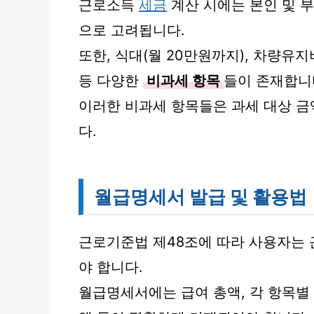
근로소득
세금
계산 시에는 본인 및 부
으로 고려됩니다.
또한, 식대(월 20만원까지), 차량유지
등 다양한
비과세 항목
들이 존재합니
이러한 비과세 항목들은 과세 대상 금
다.
월급명세서 발급 및 활용법
근로기준법 제48조에 따라 사용자는
야 합니다.
월급명세서에는 급여 총액, 각 항목별 공