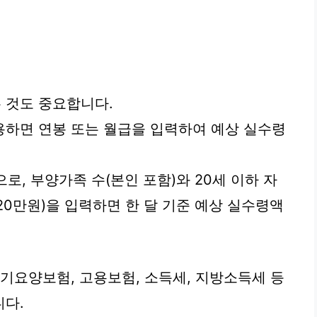
 것도 중요합니다.
용하면 연봉 또는 월급을 입력하여 예상 실수령
으로, 부양가족 수(본인 포함)와 20세 이하 자
 20만원)을 입력하면 한 달 기준 예상 실수령액
장기요양보험, 고용보험, 소득세, 지방소득세 등
니다.