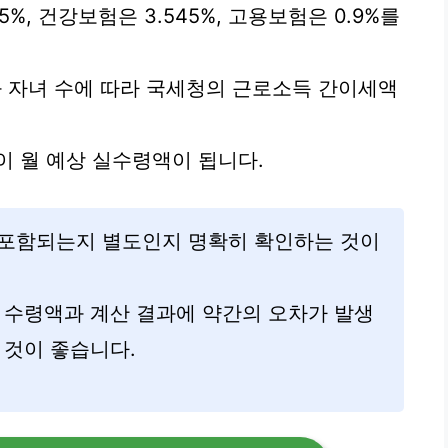
%, 건강보험은 3.545%, 고용보험은 0.9%를
 자녀 수에 따라 국세청의 근로소득 간이세액
이 월 예상 실수령액이 됩니다.
 포함되는지 별도인지 명확히 확인하는 것이
 수령액과 계산 결과에 약간의 오차가 발생
 것이 좋습니다.