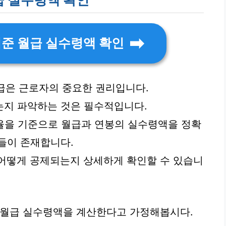
 기준 월급 실수령액 확인
급은 근로자의 중요한 권리입니다.
는지 파악하는 것은 필수적입니다.
세율을 기준으로 월급과 연봉의 실수령액을 정확
들이 존재합니다.
 어떻게 공제되는지 상세하게 확인할 수 있습니
로 월급 실수령액을 계산한다고 가정해봅시다.