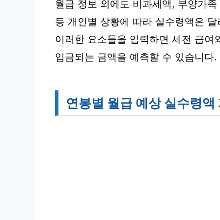
월급 정보 외에도 비과세액, 부양가족 
등 개인별 상황에 따라 실수령액은 달
이러한 요소들을 입력하면 세전 급여
입금되는 금액을 예측할 수 있습니다.
연봉별 월급 예상 실수령액