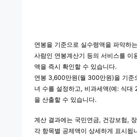
연봉을 기준으로 실수령액을 파악하는
사람인 연봉계산기 등의 서비스를 이
액을 즉시 확인할 수 있습니다.
연봉 3,600만원(월 300만원)을 기준
녀 수를 설정하고, 비과세액(예: 식대
을 산출할 수 있습니다.
계산 결과에는 국민연금, 건강보험, 
각 항목별 공제액이 상세하게 표시됩