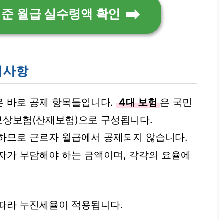
 기준 월급 실수령액 확인
려사항
은 바로 공제 항목들입니다.
4대 보험
은 국민
 보상보험(산재보험)으로 구성됩니다.
하므로 근로자 월급에서 공제되지 않습니다.
자가 부담해야 하는 금액이며, 각각의 요율에
따라 누진세율이 적용됩니다.