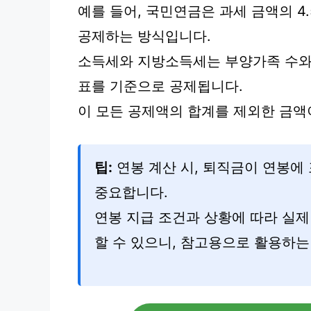
예를 들어, 국민연금은 과세 금액의 4.5
공제하는 방식입니다.
소득세와 지방소득세는 부양가족 수와
표를 기준으로 공제됩니다.
이 모든 공제액의 합계를 제외한 금액
팁:
연봉 계산 시, 퇴직금이 연봉에
중요합니다.
연봉 지급 조건과 상황에 따라 실제
할 수 있으니, 참고용으로 활용하는