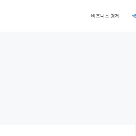
비즈니스·경제