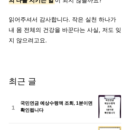
의 나를 지키는 일
이 되지 않을까요?
읽어주셔서 감사합니다. 작은 실천 하나가
내 몸 전체의 건강을 바꾼다는 사실, 저도 잊
지 않으려고요.
최근 글
국민연금 예상수령액 조회, 1분이면
1
확인됩니다