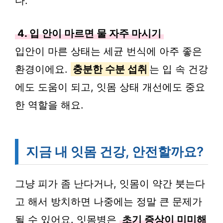
다.
4. 입 안이 마르면 물 자주 마시기
입안이 마른 상태는 세균 번식에 아주 좋은
환경이에요.
충분한 수분 섭취
는 입 속 건강
에도 도움이 되고, 잇몸 상태 개선에도 중요
한 역할을 해요.
지금 내 잇몸 건강, 안전할까요?
그냥 피가 좀 난다거나, 잇몸이 약간 붓는다
고 해서 방치하면 나중에는 정말 큰 문제가
될 수 있어요. 잇몸병은
초기 증상이 미미해