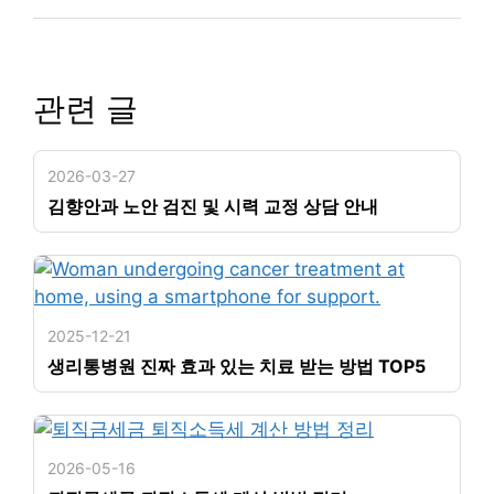
관련 글
2026-03-27
김향안과 노안 검진 및 시력 교정 상담 안내
2025-12-21
생리통병원 진짜 효과 있는 치료 받는 방법 TOP5
2026-05-16