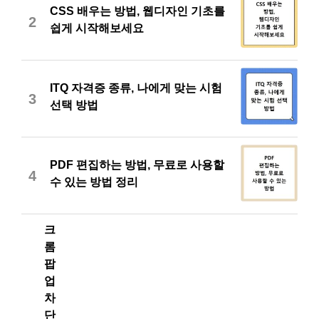
CSS 배우는 방법, 웹디자인 기초를
2
쉽게 시작해보세요
ITQ 자격증 종류, 나에게 맞는 시험
3
선택 방법
PDF 편집하는 방법, 무료로 사용할
4
수 있는 방법 정리
크
롬
팝
업
차
단