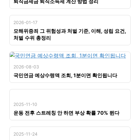
퇴직금세금 퇴직소득세 계산 방법 정리
2026-01-17
모해위증죄 그 위험성과 처벌 기준, 이해, 성립 요건,
처벌 수위 총정리
2026-08-03
국민연금 예상수령액 조회, 1분이면 확인됩니다
2025-11-10
운동 전후 스트레칭 안 하면 부상 확률 70% 뛴다
2025-11-24