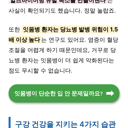
알츠하이머병 유발 독소를 만들어낸다
는
사실이 확인되기도 했습니다. 정말 놀랍죠.
또한
잇몸병 환자는 당뇨병 발병 위험이 1.5
배 이상 높다
는 연구도 있어요. 염증이 혈당
조절을 어렵게 하기 때문인데요, 거꾸로 당
뇨병 환자는 잇몸병이 더 쉽게 악화된다는
점도 무시할 수 없습니다.
잇몸병이 단순한 입 안 문제일까요?
구강 건강을 지키는 4가지 습관