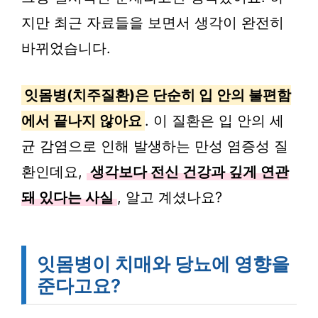
지만 최근 자료들을 보면서 생각이 완전히
바뀌었습니다.
잇몸병(치주질환)은 단순히 입 안의 불편함
에서 끝나지 않아요
. 이 질환은 입 안의 세
균 감염으로 인해 발생하는 만성 염증성 질
환인데요,
생각보다 전신 건강과 깊게 연관
돼 있다는 사실
, 알고 계셨나요?
잇몸병이 치매와 당뇨에 영향을
준다고요?