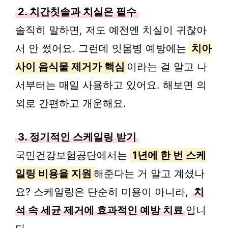
2. 치간칫솔과 치실은 필수
솔직히 말하면, 저도 예전엔 치실이 귀찮아
서 안 썼어요. 그런데 잇몸병 예방에는
치아
사이 음식물 제거가 핵심
이라는 걸 알고 나
서부터는 매일 사용하고 있어요. 해보면 의
외로 간편하고 개운해요.
3. 정기적인 스케일링 받기
국민건강보험공단에서는
1년에 한 번 스케
일링 비용을 지원
해준다는 거 알고 계셨나
요? 스케일링은 단순히 미용이 아니라,
치
석 속 세균 제거에 효과적인 예방 치료
입니