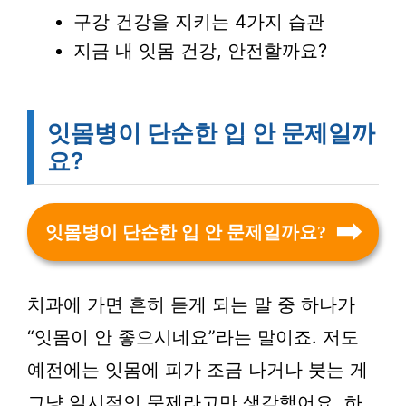
구강 건강을 지키는 4가지 습관
지금 내 잇몸 건강, 안전할까요?
잇몸병이 단순한 입 안 문제일까
요?
잇몸병이 단순한 입 안 문제일까요?
치과에 가면 흔히 듣게 되는 말 중 하나가
“잇몸이 안 좋으시네요”라는 말이죠. 저도
예전에는 잇몸에 피가 조금 나거나 붓는 게
그냥 일시적인 문제라고만 생각했어요. 하