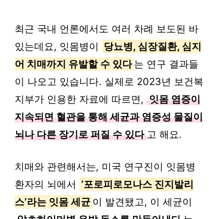
최근 국내 언론에서도 여러 차례 보도된 바
있는데요, 잇몸병이
당뇨병, 심장질환, 심지
어 치매까지 유발할 수 있다
는 연구 결과들
이 나오고 있습니다. 실제로 2023년 보건복
지부가 인용한 자료에 따르면,
잇몸 염증이
지속되면 혈관을 통해 세균과 염증성 물질이
뇌나 다른 장기로 퍼질 수 있다
고 해요.
치매와 관련해서는, 미국 연구진이 잇몸병
환자의 뇌에서
‘포로피로모나스 진지발리
스’라는 잇몸 세균
이 발견됐고, 이 세균이