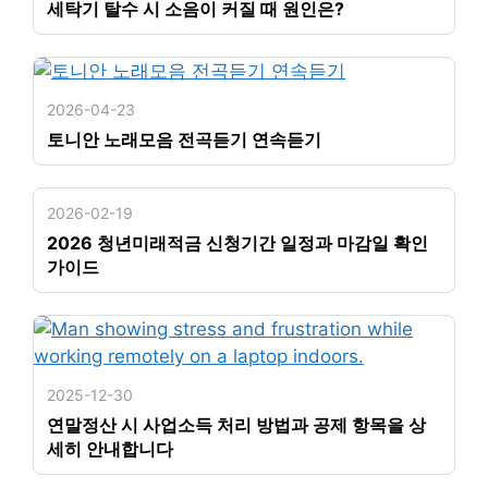
세탁기 탈수 시 소음이 커질 때 원인은?
2026-04-23
토니안 노래모음 전곡듣기 연속듣기
2026-02-19
2026 청년미래적금 신청기간 일정과 마감일 확인
가이드
2025-12-30
연말정산 시 사업소득 처리 방법과 공제 항목을 상
세히 안내합니다