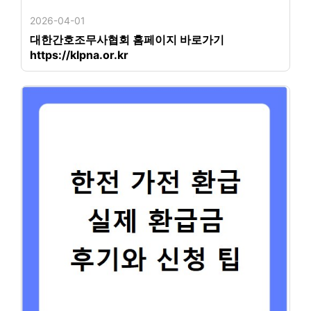
2026-04-01
대한간호조무사협회 홈페이지 바로가기
https://klpna.or.kr