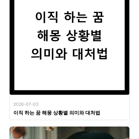
2026-07-03
이직 하는 꿈 해몽 상황별 의미와 대처법