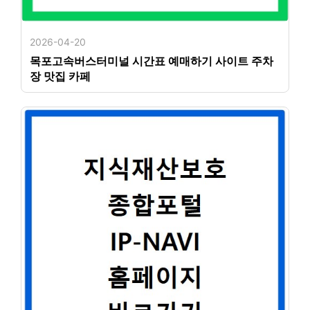
2026-04-20
목포고속버스터미널 시간표 예매하기 사이트 주차
장 맛집 카페