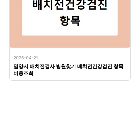
2026-04-21
밀양시 배치전검사 병원찾기 배치전건강검진 항목
비용조회