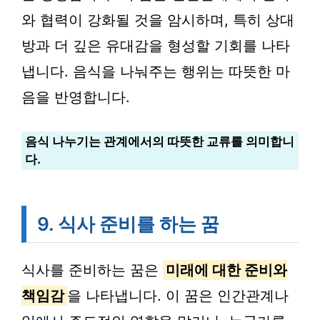
와 협력이 강화될 것을 암시하며, 특히 상대
방과 더 깊은 유대감을 형성할 기회를 나타
냅니다. 음식을 나눠주는 행위는 따뜻한 마
음을 반영합니다.
음식 나누기는 관계에서의 따뜻한 교류를 의미합니
다.
9. 식사 준비를 하는 꿈
식사를 준비하는 꿈은
미래에 대한 준비와
책임감
을 나타냅니다. 이 꿈은 인간관계나