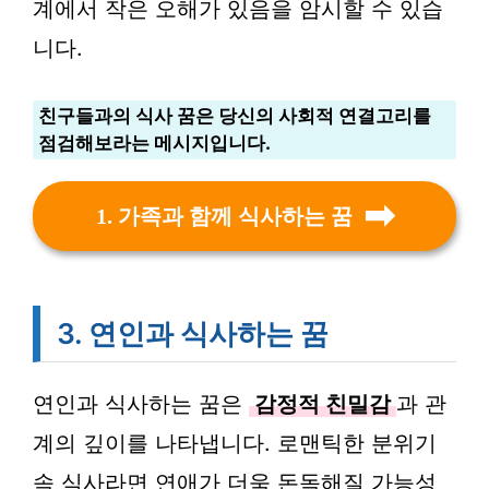
계에서 작은 오해가 있음을 암시할 수 있습
니다.
친구들과의 식사 꿈은 당신의 사회적 연결고리를
점검해보라는 메시지입니다.
1. 가족과 함께 식사하는 꿈
3. 연인과 식사하는 꿈
연인과 식사하는 꿈은
감정적 친밀감
과 관
계의 깊이를 나타냅니다. 로맨틱한 분위기
속 식사라면 연애가 더욱 돈독해질 가능성