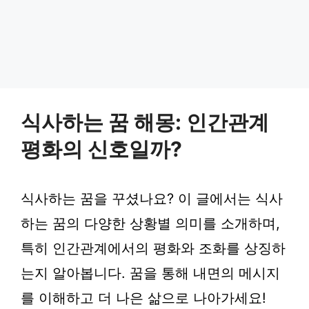
식사하는 꿈 해몽: 인간관계
평화의 신호일까?
식사하는 꿈을 꾸셨나요? 이 글에서는 식사
하는 꿈의 다양한 상황별 의미를 소개하며,
특히 인간관계에서의 평화와 조화를 상징하
는지 알아봅니다. 꿈을 통해 내면의 메시지
를 이해하고 더 나은 삶으로 나아가세요!