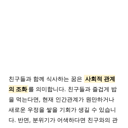
친구들과 함께 식사하는 꿈은
사회적 관계
의 조화
를 의미합니다. 친구들과 즐겁게 밥
을 먹는다면, 현재 인간관계가 원만하거나
새로운 우정을 쌓을 기회가 생길 수 있습니
다. 반면, 분위기가 어색하다면 친구와의 관