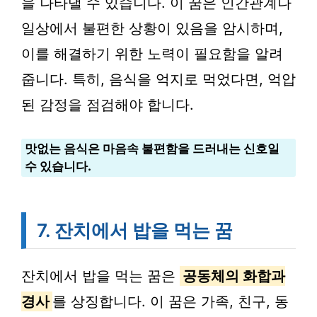
을 나타낼 수 있습니다. 이 꿈은 인간관계나
일상에서 불편한 상황이 있음을 암시하며,
이를 해결하기 위한 노력이 필요함을 알려
줍니다. 특히, 음식을 억지로 먹었다면, 억압
된 감정을 점검해야 합니다.
맛없는 음식은 마음속 불편함을 드러내는 신호일
수 있습니다.
7. 잔치에서 밥을 먹는 꿈
잔치에서 밥을 먹는 꿈은
공동체의 화합과
경사
를 상징합니다. 이 꿈은 가족, 친구, 동