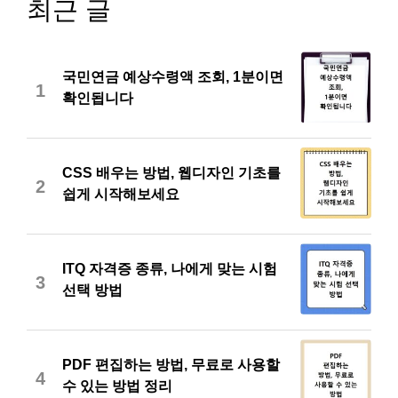
최근 글
국민연금 예상수령액 조회, 1분이면
1
확인됩니다
CSS 배우는 방법, 웹디자인 기초를
2
쉽게 시작해보세요
ITQ 자격증 종류, 나에게 맞는 시험
3
선택 방법
PDF 편집하는 방법, 무료로 사용할
4
수 있는 방법 정리