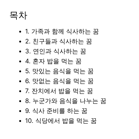
목차
1. 가족과 함께 식사하는 꿈
2. 친구들과 식사하는 꿈
3. 연인과 식사하는 꿈
4. 혼자 밥을 먹는 꿈
5. 맛있는 음식을 먹는 꿈
6. 맛없는 음식을 먹는 꿈
7. 잔치에서 밥을 먹는 꿈
8. 누군가와 음식을 나누는 꿈
9. 식사 준비를 하는 꿈
10. 식당에서 밥을 먹는 꿈