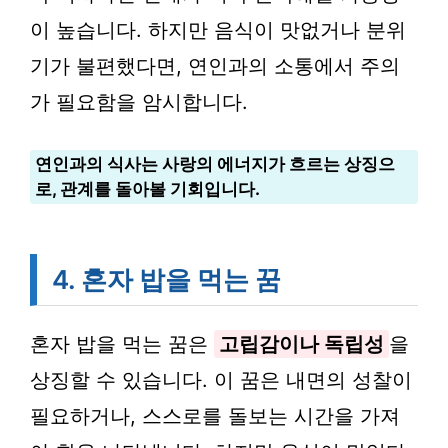
이 높습니다. 하지만 음식이 맛없거나 분위
기가 불편했다면, 연인과의 소통에서 주의
가 필요함을 암시합니다.
연인과의 식사는 사랑의 에너지가 흐르는 상징으
로, 관계를 돌아볼 기회입니다.
4. 혼자 밥을 먹는 꿈
혼자 밥을 먹는 꿈은
고립감이나 독립성
을
상징할 수 있습니다. 이 꿈은 내면의 성찰이
필요하거나, 스스로를 돌보는 시간을 가져