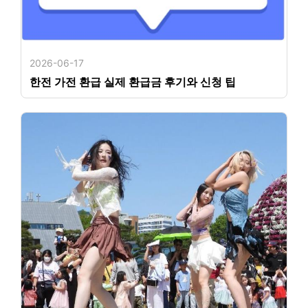
2026-06-17
한전 가전 환급 실제 환급금 후기와 신청 팁