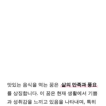
맛있는 음식을 먹는 꿈은
삶의 만족과 풍요
를 상징합니다. 이 꿈은 현재 생활에서 기쁨
과 성취감을 느끼고 있음을 나타내며, 특히