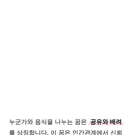
누군가와 음식을 나누는 꿈은
공유와 배려
를 상징합니다. 이 꿈은 인간관계에서 신뢰