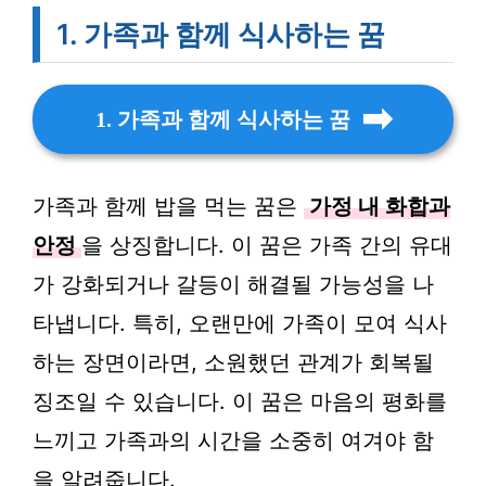
1. 가족과 함께 식사하는 꿈
1. 가족과 함께 식사하는 꿈
가족과 함께 밥을 먹는 꿈은
가정 내 화합과
안정
을 상징합니다. 이 꿈은 가족 간의 유대
가 강화되거나 갈등이 해결될 가능성을 나
타냅니다. 특히, 오랜만에 가족이 모여 식사
하는 장면이라면, 소원했던 관계가 회복될
징조일 수 있습니다. 이 꿈은 마음의 평화를
느끼고 가족과의 시간을 소중히 여겨야 함
을 알려줍니다.