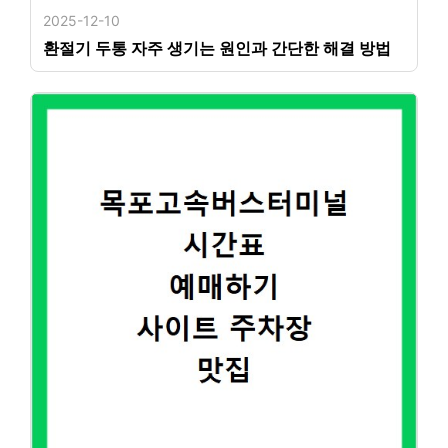
2025-12-10
환절기 두통 자주 생기는 원인과 간단한 해결 방법