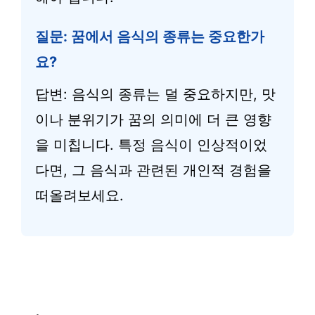
질문: 꿈에서 음식의 종류는 중요한가
요?
답변: 음식의 종류는 덜 중요하지만, 맛
이나 분위기가 꿈의 의미에 더 큰 영향
을 미칩니다. 특정 음식이 인상적이었
다면, 그 음식과 관련된 개인적 경험을
떠올려보세요.