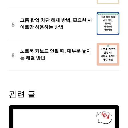
크롬 팝업 차단 해제 방법, 필요한 사
5
이트만 허용하는 방법
노트북 키보드 안될 때, 대부분 놓치
6
는 해결 방법
관련 글