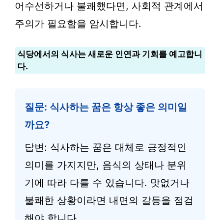
어수선하거나 불쾌했다면, 사회적 관계에서
주의가 필요함을 암시합니다.
식당에서의 식사는 새로운 인연과 기회를 예고합니
다.
질문: 식사하는 꿈은 항상 좋은 의미일
까요?
답변: 식사하는 꿈은 대체로 긍정적인
의미를 가지지만, 음식의 상태나 분위
기에 따라 다를 수 있습니다. 맛없거나
불쾌한 상황이라면 내면의 갈등을 점검
해야 합니다.