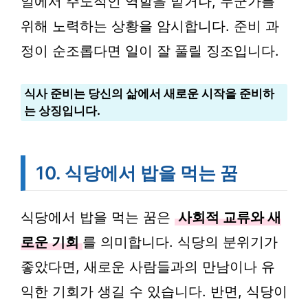
일에서 주도적인 역할을 맡거나, 누군가를
위해 노력하는 상황을 암시합니다. 준비 과
정이 순조롭다면 일이 잘 풀릴 징조입니다.
식사 준비는 당신의 삶에서 새로운 시작을 준비하
는 상징입니다.
10. 식당에서 밥을 먹는 꿈
식당에서 밥을 먹는 꿈은
사회적 교류와 새
로운 기회
를 의미합니다. 식당의 분위기가
좋았다면, 새로운 사람들과의 만남이나 유
익한 기회가 생길 수 있습니다. 반면, 식당이