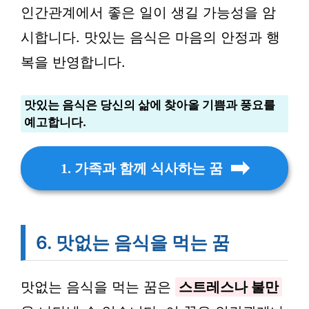
인간관계에서 좋은 일이 생길 가능성을 암
시합니다. 맛있는 음식은 마음의 안정과 행
복을 반영합니다.
맛있는 음식은 당신의 삶에 찾아올 기쁨과 풍요를
예고합니다.
1. 가족과 함께 식사하는 꿈
6. 맛없는 음식을 먹는 꿈
맛없는 음식을 먹는 꿈은
스트레스나 불만