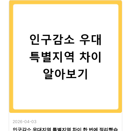
2026-04-03
인구감소 우대지역 특별지역 차이 한 번에 정리했습