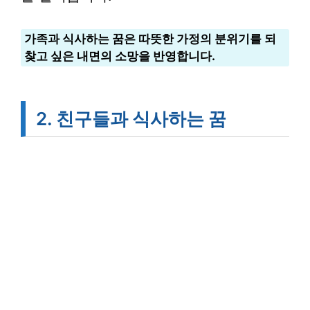
가족과 식사하는 꿈은 따뜻한 가정의 분위기를 되
찾고 싶은 내면의 소망을 반영합니다.
2. 친구들과 식사하는 꿈