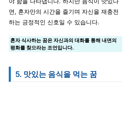
야 함을 나타냅니다. 하지만 음식이 맛있다
면, 혼자만의 시간을 즐기며 자신을 재충전
하는 긍정적인 신호일 수 있습니다.
혼자 식사하는 꿈은 자신과의 대화를 통해 내면의
평화를 찾으라는 조언입니다.
5. 맛있는 음식을 먹는 꿈