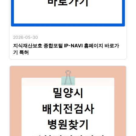
2026-05-30
지식재산보호 종합포털 IP-NAVI 홈페이지 바로가
기 특허