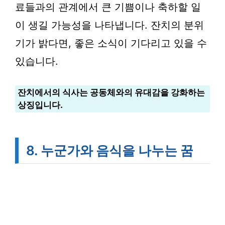
료들과의 관계에서 큰 기쁨이나 축하할 일
이 생길 가능성을 나타냅니다. 잔치의 분위
기가 밝다면, 좋은 소식이 기다리고 있을 수
있습니다.
잔치에서의 식사는 공동체와의 유대감을 강화하는
상징입니다.
8. 누군가와 음식을 나누는 꿈