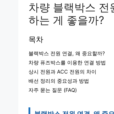
차량 블랙박스 전
하는 게 좋을까?
목차
블랙박스 전원 연결, 왜 중요할까?
차량 퓨즈박스를 이용한 연결 방법
상시 전원과 ACC 전원의 차이
배선 정리의 중요성과 방법
자주 묻는 질문 (FAQ)
블랙박스 전원 연결, 왜 중