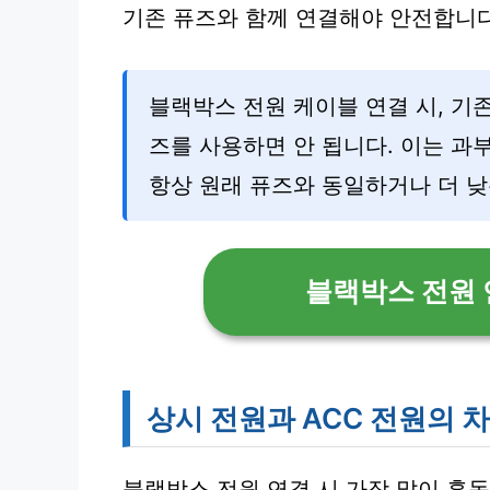
기존 퓨즈와 함께 연결해야 안전합니다
블랙박스 전원 케이블 연결 시, 기
즈를 사용하면 안 됩니다. 이는 과
항상 원래 퓨즈와 동일하거나 더 낮
블랙박스 전원 
상시 전원과 ACC 전원의 
블랙박스 전원 연결 시 가장 많이 혼동