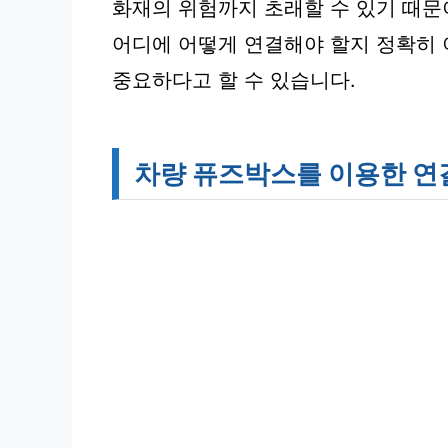
화재의 위험까지 초래할 수 있기 때문
어디에 어떻게 연결해야 할지 정확히 
중요하다고 할 수 있습니다.
차량 퓨즈박스를 이용한 연