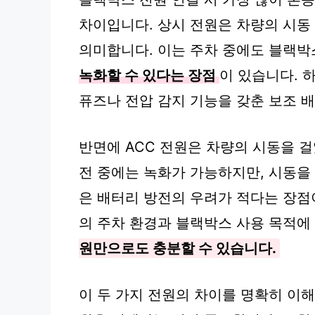
차이입니다. 상시 전원은 차량의 시동
의미합니다. 이는 주차 중에도 블랙
녹화할 수 있다는 장점
이 있습니다. 
퓨즈나 전압 감지 기능을 갖춘 보조 
반면에 ACC 전원은 차량의 시동을 걸
전 중에는 녹화가 가능하지만, 시동을
은 배터리 방전의 우려가 적다는 장점
의 주차 환경과 블랙박스 사용 목적에
원만으로도 충분할 수 있습니다.
이 두 가지 전원의 차이를 명확히 이