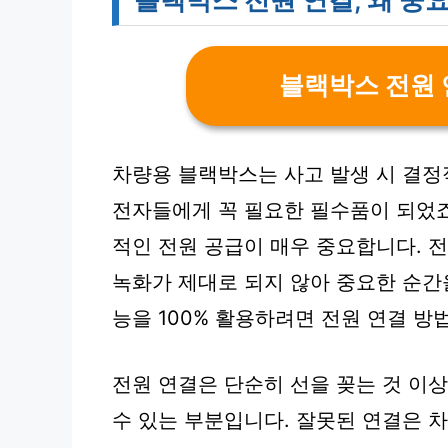
블랙박스 전원 
차량용 블랙박스는 사고 발생 시 결정
전자들에게 꼭 필요한 필수품이 되었
적인 전원 공급이 매우 중요합니다. 
녹화가 제대로 되지 않아 중요한 순간
능을 100% 활용하려면 전원 연결 방
전원 연결은 단순히 선을 꽂는 것 이
수 있는 부분입니다. 잘못된 연결은 