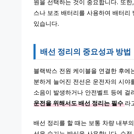
원을 선택하는 것이 중요합니다. 또한
스나 보조 배터리를 사용하여 배터리
있습니다.
배선 정리의 중요성과 방법
블랙박스 전원 케이블을 연결한 후에는
분하게 늘어진 전선은 운전자의 시야를
소음이 발생하거나 안전벨트 등에 걸려
운전을 위해서도 배선 정리는 필수
라고
배선 정리를 할 때는 보통 차량 내부의
선을 숨기는 방식을 사용합니다. 순정