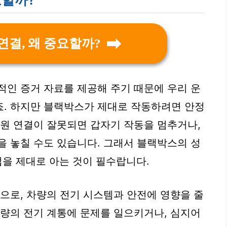
연결, 왜 중요할까?
적인 증거 자료를 제공해 주기 때문에 우리 운
죠. 하지만 블랙박스가 제대로 작동하려면 안정
전원 연결이 잘못되면 갑자기 작동을 멈추거나,
을 놓칠 수도 있습니다. 그래서 블랙박스의 성
법을 제대로 아는 것이 필수랍니다.
상으로, 차량의 전기 시스템과 안전에 영향을 줄
차량의 전기 계통에 문제를 일으키거나, 심지어