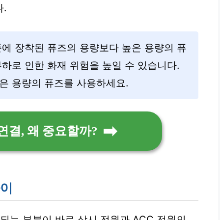
.
존에 장착된 퓨즈의 용량보다 높은 용량의 퓨
부하로 인한 화재 위험을 높일 수 있습니다.
은 용량의 퓨즈를 사용하세요.
연결, 왜 중요할까?
차이
되는 부분이 바로 상시 전원과 ACC 전원의