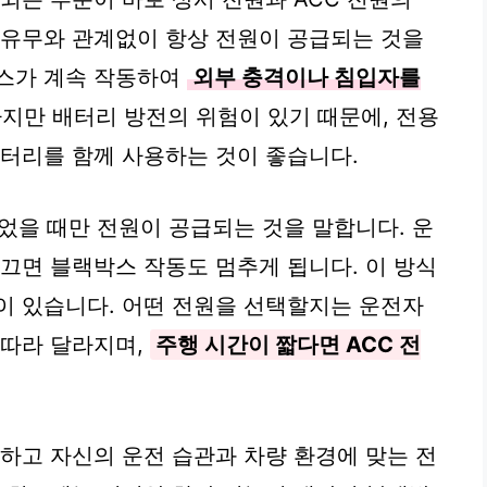
 유무와 관계없이 항상 전원이 공급되는 것을
박스가 계속 작동하여
외부 충격이나 침입자를
하지만 배터리 방전의 위험이 있기 때문에, 전용
배터리를 함께 사용하는 것이 좋습니다.
었을 때만 전원이 공급되는 것을 말합니다. 운
 끄면 블랙박스 작동도 멈추게 됩니다. 이 방식
이 있습니다. 어떤 전원을 선택할지는 운전자
 따라 달라지며,
주행 시간이 짧다면 ACC 전
해하고 자신의 운전 습관과 차량 환경에 맞는 전