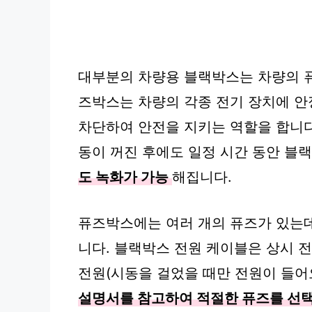
대부분의 차량용 블랙박스는 차량의 
즈박스는 차량의 각종 전기 장치에 안
차단하여 안전을 지키는 역할을 합니
동이 꺼진 후에도 일정 시간 동안 블
도 녹화가 가능
해집니다.
퓨즈박스에는 여러 개의 퓨즈가 있는데
니다. 블랙박스 전원 케이블은 상시 전
전원(시동을 걸었을 때만 전원이 들어오
설명서를 참고하여 적절한 퓨즈를 선