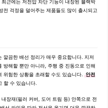
, 최근에는 저전압 차단 기능이 내장된 블랙박
 방전 걱정을 덜어주는 제품들도 많이 출시되고
 깔끔한 배선 정리가 매우 중요합니다. 지저
 방해할 뿐만 아니라, 주행 중 진동으로 인해
 위험한 상황을 초래할 수도 있습니다.
안전
 할 수 있습니다.
 내장재(필러 커버, 도어 트림 등) 안쪽으로 전
 배선 라인을 따라 전선을 옮기면 더욱 깔끔하