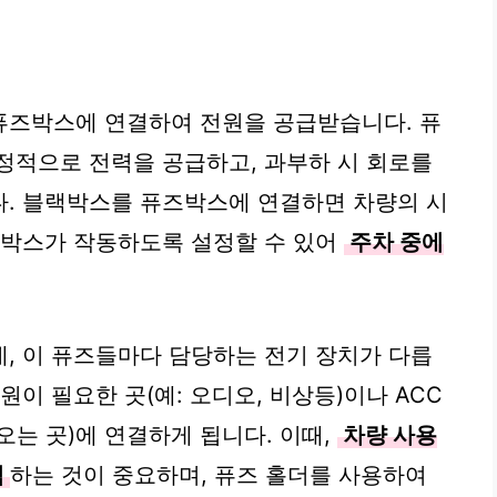
퓨즈박스에 연결하여 전원을 공급받습니다. 퓨
정적으로 전력을 공급하고, 과부하 시 회로를
다. 블랙박스를 퓨즈박스에 연결하면 차량의 시
랙박스가 작동하도록 설정할 수 있어
주차 중에
, 이 퓨즈들마다 담당하는 전기 장치가 다릅
원이 필요한 곳(예: 오디오, 비상등)이나 ACC
는 곳)에 연결하게 됩니다. 이때,
차량 사용
택
하는 것이 중요하며, 퓨즈 홀더를 사용하여