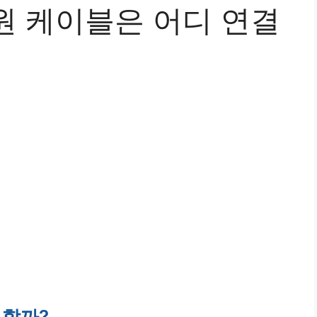
원 케이블은 어디 연결
요할까?