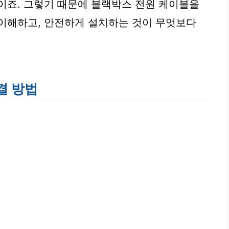
이죠. 그렇기 때문에 블랙박스 전원 케이블을
이해하고, 안전하게 설치하는 것이 무엇보다
결 방법