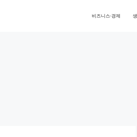
비즈니스·경제