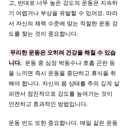
고, 반대로 너무 높은 강도의 운동은 지속하
기 어렵거나 부상을 유발할 수 있어요. 따라
서 자신의 체력 수준에 맞는 적절한 운동 강
도를 찾는 것이 중요합니다.
무리한 운동은 오히려 건강을 해칠 수 있습
니다.
운동 중 심장 박동수나 호흡 곤란 등
을 느끼면 즉시 운동을 중단하고 휴식을 취
해야 합니다. 자신의 몸 상태를 주의 깊게 살
피면서 점진적으로 강도를 높여가는 것이
안전하고 효과적인 방법입니다.
운동 빈도 또한 중요합니다. 매일 같은 운동