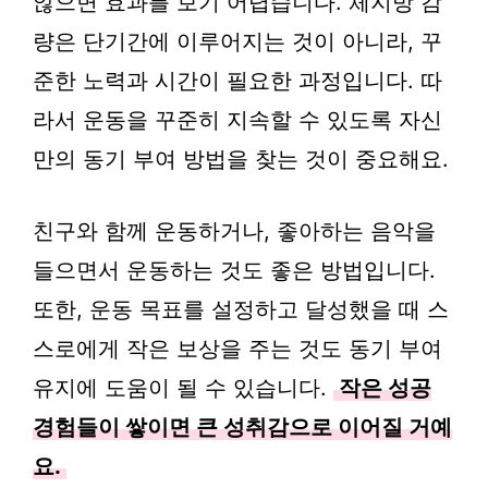
않으면 효과를 보기 어렵습니다. 체지방 감
량은 단기간에 이루어지는 것이 아니라, 꾸
준한 노력과 시간이 필요한 과정입니다. 따
라서 운동을 꾸준히 지속할 수 있도록 자신
만의 동기 부여 방법을 찾는 것이 중요해요.
친구와 함께 운동하거나, 좋아하는 음악을
들으면서 운동하는 것도 좋은 방법입니다.
또한, 운동 목표를 설정하고 달성했을 때 스
스로에게 작은 보상을 주는 것도 동기 부여
유지에 도움이 될 수 있습니다.
작은 성공
경험들이 쌓이면 큰 성취감으로 이어질 거예
요.