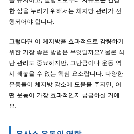
을 유지하고, 질병으로부터 자유로운 건강
한 삶을 누리기 위해서는 체지방 관리가 선
행되어야 합니다.
그렇다면 이 체지방을 효과적으로 감량하기
위한 가장 좋은 방법은 무엇일까요? 물론 식
단 관리도 중요하지만, 그만큼이나 운동 역
시 빼놓을 수 없는 핵심 요소랍니다. 다양한
운동들이 체지방 감소에 도움을 주지만, 어
떤 운동이 가장 효과적인지 궁금하실 거예
요.
유산소 운동의 역할