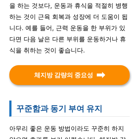
을 하는 것보다, 운동과 휴식을 적절히 병행
하는 것이 근육 회복과 성장에 더 도움이 됩
니다. 예를 들어, 근력 운동을 한 부위가 있
다면 다음 날은 다른 부위를 운동하거나 휴
식을 취하는 것이 좋습니다.
체지방 감량의 중요성
꾸준함과 동기 부여 유지
아무리 좋은 운동 방법이라도 꾸준히 하지