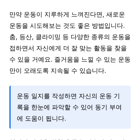
만약 운동이 지루하게 느껴진다면, 새로운
운동을 시도해보는 것도 좋은 방법입니다.
춤, 등산, 클라이밍 등 다양한 종류의 운동을
접하면서 자신에게 더 잘 맞는 활동을 찾을
수 있을 거예요. 즐거움을 느낄 수 있는 운동
만이 오래도록 지속될 수 있습니다.
운동 일지를 작성하면 자신의 운동 기
록을 한눈에 파악할 수 있어 동기 부여
에 도움이 됩니다.