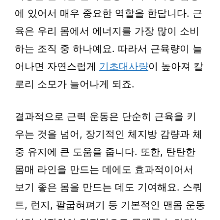
에 있어서 매우 중요한 역할을 한답니다. 근
육은 우리 몸에서 에너지를 가장 많이 소비
하는 조직 중 하나예요. 따라서 근육량이 늘
어나면 자연스럽게
기초대사량
이 높아져 칼
로리 소모가 늘어나게 되죠.
결과적으로 근력 운동은 단순히 근육을 키
우는 것을 넘어, 장기적인 체지방 감량과 체
중 유지에 큰 도움을 줍니다. 또한, 탄탄한
몸매 라인을 만드는 데에도 효과적이어서
보기 좋은 몸을 만드는 데도 기여해요. 스쿼
트, 런지, 팔굽혀펴기 등 기본적인 맨몸 운동