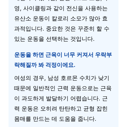
영, 사이클링과 같이 전신을 사용하는
유산소 운동이 칼로리 소모가 많아 효
과적입니다. 중요한 것은 꾸준히 할 수
있는 운동을 선택하는 것입니다.
운동을 하면 근육이 너무 커져서 우락부
락해질까 봐 걱정이에요.
여성의 경우, 남성 호르몬 수치가 낮기
때문에 일반적인 근력 운동으로는 근육
이 과도하게 발달하기 어렵습니다. 근
력 운동은 오히려 탄탄하고 균형 잡힌
몸매를 만드는 데 도움을 줍니다.