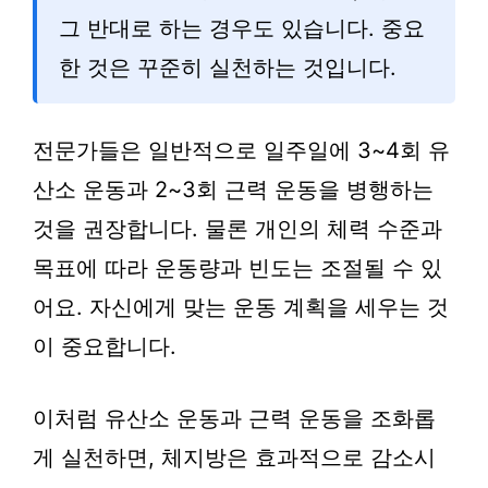
그 반대로 하는 경우도 있습니다. 중요
한 것은 꾸준히 실천하는 것입니다.
전문가들은 일반적으로 일주일에 3~4회 유
산소 운동과 2~3회 근력 운동을 병행하는
것을 권장합니다. 물론 개인의 체력 수준과
목표에 따라 운동량과 빈도는 조절될 수 있
어요. 자신에게 맞는 운동 계획을 세우는 것
이 중요합니다.
이처럼 유산소 운동과 근력 운동을 조화롭
게 실천하면, 체지방은 효과적으로 감소시