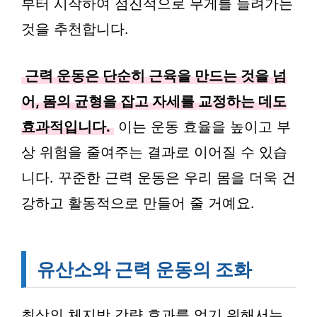
부터 시작하여 점진적으로 무게를 늘려가는
것을 추천합니다.
근력 운동은 단순히 근육을 만드는 것을 넘
어, 몸의 균형을 잡고 자세를 교정하는 데도
효과적입니다.
이는 운동 효율을 높이고 부
상 위험을 줄여주는 결과로 이어질 수 있습
니다. 꾸준한 근력 운동은 우리 몸을 더욱 건
강하고 활동적으로 만들어 줄 거예요.
유산소와 근력 운동의 조화
최상의 체지방 감량 효과를 얻기 위해서는