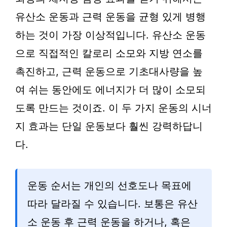
유산소 운동과 근력 운동을 균형 있게 병행
하는 것이 가장 이상적입니다. 유산소 운동
으로 직접적인 칼로리 소모와 지방 연소를
촉진하고, 근력 운동으로 기초대사량을 높
여 쉬는 동안에도 에너지가 더 많이 소모되
도록 만드는 것이죠. 이 두 가지 운동의 시너
지 효과는 단일 운동보다 훨씬 강력하답니
다.
운동 순서는 개인의 선호도나 목표에
따라 달라질 수 있습니다. 보통은 유산
소 운동 후 근력 운동을 하거나, 혹은