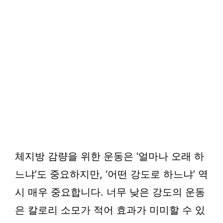
체지방 감량을 위한 운동은 ‘얼마나 오래 하
느냐’도 중요하지만, ‘어떤 강도로 하느냐’ 역
시 매우 중요합니다. 너무 낮은 강도의 운동
은 칼로리 소모가 적어 효과가 미미할 수 있