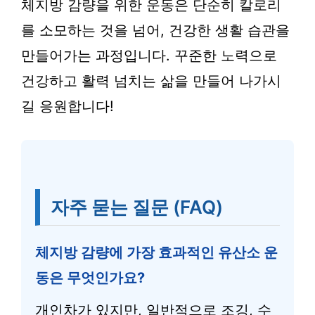
체지방 감량을 위한 운동은 단순히 칼로리
를 소모하는 것을 넘어, 건강한 생활 습관을
만들어가는 과정입니다. 꾸준한 노력으로
건강하고 활력 넘치는 삶을 만들어 나가시
길 응원합니다!
자주 묻는 질문 (FAQ)
체지방 감량에 가장 효과적인 유산소 운
동은 무엇인가요?
개인차가 있지만, 일반적으로 조깅, 수