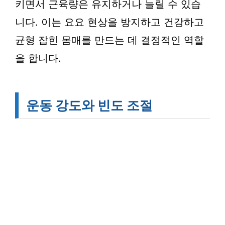
키면서 근육량은 유지하거나 늘릴 수 있습
니다. 이는 요요 현상을 방지하고 건강하고
균형 잡힌 몸매를 만드는 데 결정적인 역할
을 합니다.
운동 강도와 빈도 조절