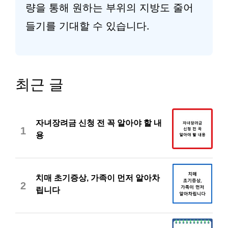
량을 통해 원하는 부위의 지방도 줄어
들기를 기대할 수 있습니다.
최근 글
자녀장려금 신청 전 꼭 알아야 할 내
1
용
치매 초기증상, 가족이 먼저 알아차
2
립니다