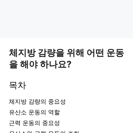
체지방 감량을 위해 어떤 운동
을 해야 하나요?
목차
체지방 감량의 중요성
유산소 운동의 역할
근력 운동의 중요성