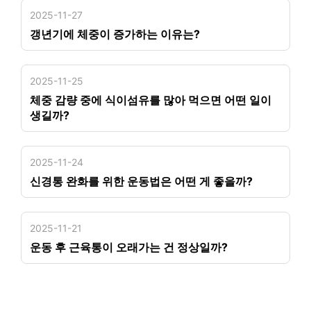
2025-11-27
갱년기에 체중이 증가하는 이유는?
2025-11-25
체중 감량 중에 식이섬유를 많아 먹으면 어떤 일이
생길까?
2025-11-24
신경통 완화를 위한 운동법은 어떤 게 좋을까?
2025-11-21
운동 후 근육통이 오래가는 건 정상일까?