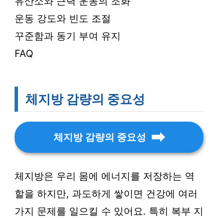
유산소와 근력 운동의 조화
운동 강도와 빈도 조절
꾸준함과 동기 부여 유지
FAQ
체지방 감량의 중요성
체지방 감량의 중요성
체지방은 우리 몸에 에너지를 저장하는 역
할을 하지만, 과도하게 쌓이면 건강에 여러
가지 문제를 일으킬 수 있어요. 특히 복부 지