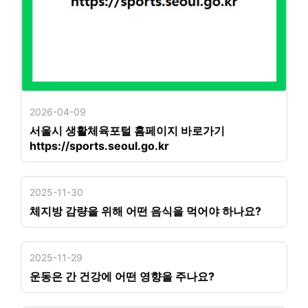
2026-04-09
서울시 생활체육포털 홈페이지 바로가기
https://sports.seoul.go.kr
2025-11-30
체지방 감량을 위해 어떤 음식을 먹어야 하나요?
2025-11-29
운동은 간 건강에 어떤 영향을 주나요?