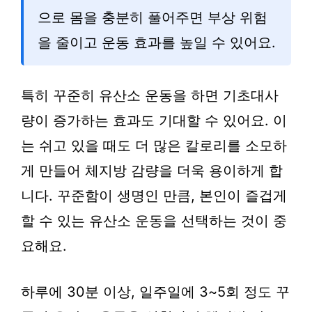
으로 몸을 충분히 풀어주면 부상 위험
을 줄이고 운동 효과를 높일 수 있어요.
특히 꾸준히 유산소 운동을 하면 기초대사
량이 증가하는 효과도 기대할 수 있어요. 이
는 쉬고 있을 때도 더 많은 칼로리를 소모하
게 만들어 체지방 감량을 더욱 용이하게 합
니다. 꾸준함이 생명인 만큼, 본인이 즐겁게
할 수 있는 유산소 운동을 선택하는 것이 중
요해요.
하루에 30분 이상, 일주일에 3~5회 정도 꾸