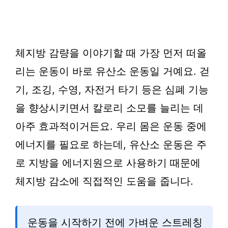
체지방 감량을 이야기할 때 가장 먼저 떠올
리는 운동이 바로 유산소 운동일 거예요. 걷
기, 조깅, 수영, 자전거 타기 등은 심폐 기능
을 향상시키면서 칼로리 소모를 늘리는 데
아주 효과적이거든요. 우리 몸은 운동 중에
에너지를 필요로 하는데, 유산소 운동은 주
로 지방을 에너지원으로 사용하기 때문에
체지방 감소에 직접적인 도움을 줍니다.
운동을 시작하기 전에 가벼운 스트레칭