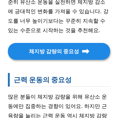
준히 유산소 운동을 실천하면 체지방 감소
에 긍대적인 변화를 가져올 수 있습니다. 강
도를 너무 높이기보다는 꾸준히 지속할 수
있는 수준으로 시작하는 것을 추천해요.
체지방 감량의 중요성
근력 운동의 중요성
많은 분들이 체지방 감량을 위해 유산소 운
동에만 집중하는 경향이 있어요. 하지만 근
육량을 늘리는 근력 운동 역시 체지방 감량