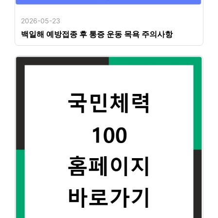
2026-05-23
백일해 예방접종 후 통증 운동 목욕 주의사항