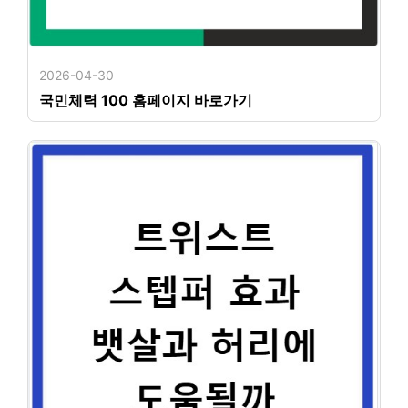
2026-04-30
국민체력 100 홈페이지 바로가기