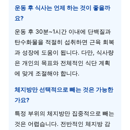
운동 후 식사는 언제 하는 것이 좋을까
요?
운동 후 30분~1시간 이내에 단백질과
탄수화물을 적절히 섭취하면 근육 회복
과 성장에 도움이 됩니다. 다만, 식사량
은 개인의 목표와 전체적인 식단 계획
에 맞게 조절해야 합니다.
체지방만 선택적으로 빼는 것은 가능한
가요?
특정 부위의 체지방만 집중적으로 빼는
것은 어렵습니다. 전반적인 체지방 감