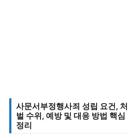
사문서부정행사죄 성립 요건, 처
벌 수위, 예방 및 대응 방법 핵심
정리