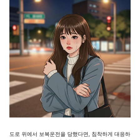
도로 위에서 보복운전을 당했다면, 침착하게 대응하