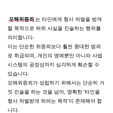
모해위증죄
는 타인에게 형사 처벌을 받게
할 목적으로 허위 사실을 진술하는 행위를
의미합니다.
이는 단순한 위증죄보다 훨씬 중대한 범죄
로 취급되며, 개인의 명예뿐만 아니라 사법
시스템의 공정성까지 심각하게 훼손할 수
있습니다.
모해위증죄가 성립하기 위해서는 단순히 거
짓 진술을 하는 것을 넘어, 명확한 ‘타인을
형사 처벌받게 하려는 목적’이 존재해야 합
니다.