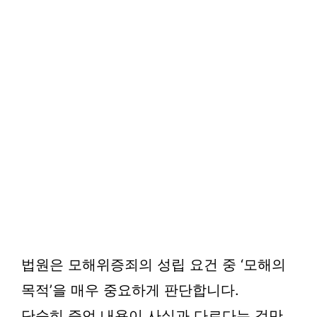
법원은 모해위증죄의 성립 요건 중 ‘모해의
목적’을 매우 중요하게 판단합니다.
단순히 증언 내용이 사실과 다르다는 것만