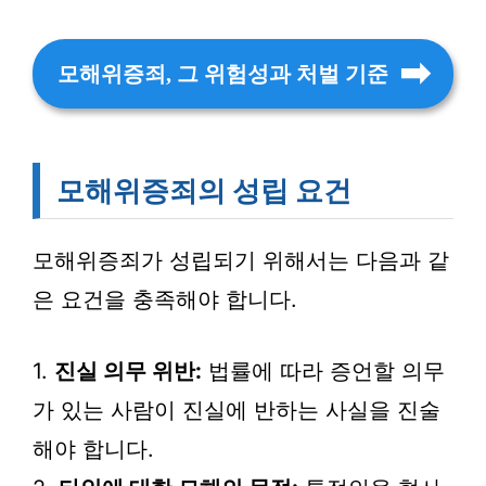
모해위증죄, 그 위험성과 처벌 기준
모해위증죄의 성립 요건
모해위증죄가 성립되기 위해서는 다음과 같
은 요건을 충족해야 합니다.
1.
진실 의무 위반:
법률에 따라 증언할 의무
가 있는 사람이 진실에 반하는 사실을 진술
해야 합니다.