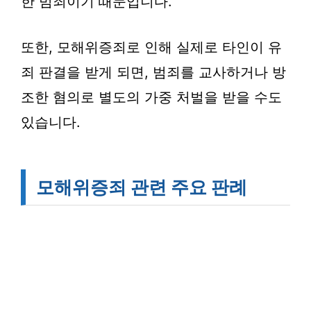
한 범죄이기 때문입니다.
또한, 모해위증죄로 인해 실제로 타인이 유
죄 판결을 받게 되면, 범죄를 교사하거나 방
조한 혐의로 별도의 가중 처벌을 받을 수도
있습니다.
모해위증죄 관련 주요 판례