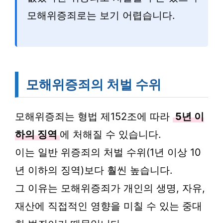
모해위증죄로는 보기 어렵습니다.
모해위증죄의 처벌 수위
모해위증죄는 형법 제152조에 따라
5년 이
하의 징역
에 처해질 수 있습니다.
이는 일반 위증죄의 처벌 수위(1년 이상 10
년 이하의 징역)보다 훨씬 높습니다.
그 이유는 모해위증죄가 개인의 생명, 자유,
재산에 직접적인 영향을 미칠 수 있는 중대