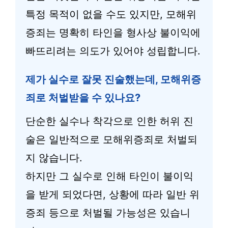
특정 목적이 없을 수도 있지만, 모해위
증죄는 명확히 타인을 형사상 불이익에
빠뜨리려는 의도가 있어야 성립합니다.
제가 실수로 잘못 진술했는데, 모해위증
죄로 처벌받을 수 있나요?
단순한 실수나 착각으로 인한 허위 진
술은 일반적으로 모해위증죄로 처벌되
지 않습니다.
하지만 그 실수로 인해 타인이 불이익
을 받게 되었다면, 상황에 따라 일반 위
증죄 등으로 처벌될 가능성은 있습니