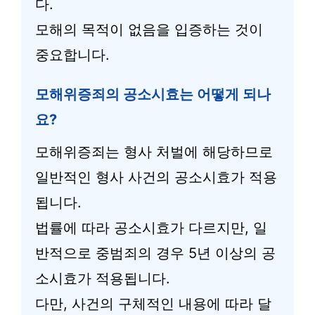
다.
모해의 목적이 없음을 입증하는 것이
중요합니다.
모해위증죄의 공소시효는 어떻게 되나
요?
모해위증죄는 형사 처벌에 해당하므로
일반적인 형사 사건의 공소시효가 적용
됩니다.
법률에 따라 공소시효가 다르지만, 일
반적으로 중범죄의 경우 5년 이상의 공
소시효가 적용됩니다.
다만, 사건의 구체적인 내용에 따라 달