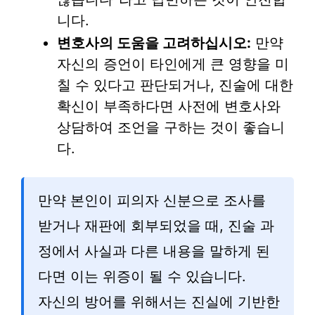
니다.
변호사의 도움을 고려하십시오:
만약
자신의 증언이 타인에게 큰 영향을 미
칠 수 있다고 판단되거나, 진술에 대한
확신이 부족하다면 사전에 변호사와
상담하여 조언을 구하는 것이 좋습니
다.
만약 본인이 피의자 신분으로 조사를
받거나 재판에 회부되었을 때, 진술 과
정에서 사실과 다른 내용을 말하게 된
다면 이는 위증이 될 수 있습니다.
자신의 방어를 위해서는 진실에 기반한