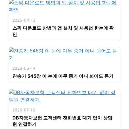
2026-04-13
스픽 다운로드 방법과 앱 설치 및 사용법 한눈에 확
인
2026-06-14
찬송가 545장 이 눈에 아무 증거 아니 뵈어도 듣기
2026-07-16
DB자동차보험 고객센터 전화번호 대기 없이 상담
원 연결하기