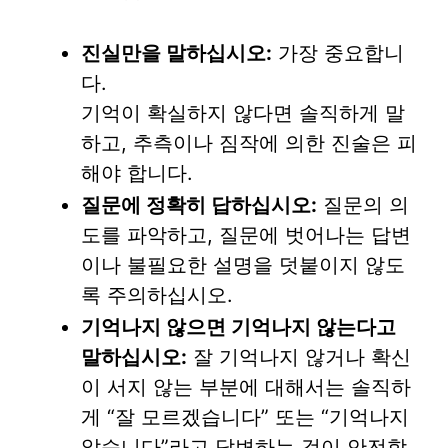
진실만을 말하십시오:
가장 중요합니
다.
기억이 확실하지 않다면 솔직하게 말
하고, 추측이나 짐작에 의한 진술은 피
해야 합니다.
질문에 정확히 답하십시오:
질문의 의
도를 파악하고, 질문에 벗어나는 답변
이나 불필요한 설명을 덧붙이지 않도
록 주의하십시오.
기억나지 않으면 기억나지 않는다고
말하십시오:
잘 기억나지 않거나 확신
이 서지 않는 부분에 대해서는 솔직하
게 “잘 모르겠습니다” 또는 “기억나지
않습니다”라고 답변하는 것이 안전합