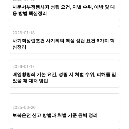
사문서부정행사죄 성립 요건, 처벌 수위, 예방 및 대
응 방법 핵심정리
2026-01-18
사기죄성립조건 사기죄의 핵심 성립 요건 6가지 핵
심정리
2026-01-17
배임횡령죄 기본 요건, 성립 시 처벌 수위, 피해를 입
었을 때 대처 방법
2025-06-26
보복운전 신고 방법과 처벌 기준 완벽 정리