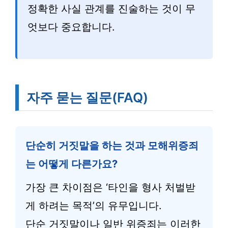
정확한 사실 관계를 진술하는 것이 무
엇보다 중요합니다.
자주 묻는 질문(FAQ)
단순히 거짓말을 하는 것과 모해위증죄
는 어떻게 다른가요?
가장 큰 차이점은 ‘타인을 형사 처벌받
게 하려는 목적’의 유무입니다.
단순 거짓말이나 일반 위증죄는 이러한