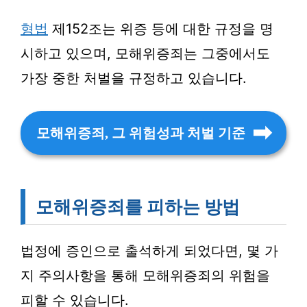
형법
제152조는 위증 등에 대한 규정을 명
시하고 있으며, 모해위증죄는 그중에서도
가장 중한 처벌을 규정하고 있습니다.
모해위증죄, 그 위험성과 처벌 기준
모해위증죄를 피하는 방법
법정에 증인으로 출석하게 되었다면, 몇 가
지 주의사항을 통해 모해위증죄의 위험을
피할 수 있습니다.