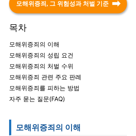
모해위증죄, 그 위험성과 처벌 기준
목차
모해위증죄의 이해
모해위증죄의 성립 요건
모해위증죄의 처벌 수위
모해위증죄 관련 주요 판례
모해위증죄를 피하는 방법
자주 묻는 질문(FAQ)
모해위증죄의 이해