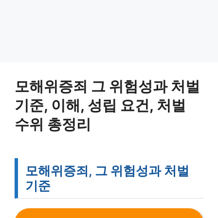
모해위증죄 그 위험성과 처벌
기준, 이해, 성립 요건, 처벌
수위 총정리
모해위증죄, 그 위험성과 처벌
기준