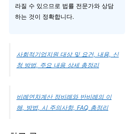
라질 수 있으므로 법률 전문가와 상담
하는 것이 정확합니다.
사회적기업지원 대상 및 요건, 내용, 신
청 방법, 주요 내용 상세 총정리
비례연차계산 정비례와 반비례의 이
해, 방법, 시 주의사항, FAQ 총정리