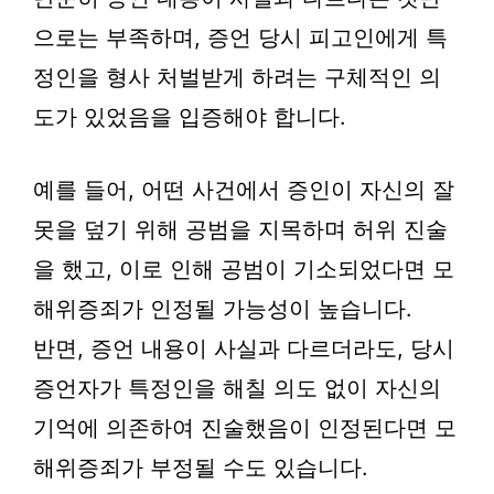
으로는 부족하며, 증언 당시 피고인에게 특
정인을 형사 처벌받게 하려는 구체적인 의
도가 있었음을 입증해야 합니다.
예를 들어, 어떤 사건에서 증인이 자신의 잘
못을 덮기 위해 공범을 지목하며 허위 진술
을 했고, 이로 인해 공범이 기소되었다면 모
해위증죄가 인정될 가능성이 높습니다.
반면, 증언 내용이 사실과 다르더라도, 당시
증언자가 특정인을 해칠 의도 없이 자신의
기억에 의존하여 진술했음이 인정된다면 모
해위증죄가 부정될 수도 있습니다.