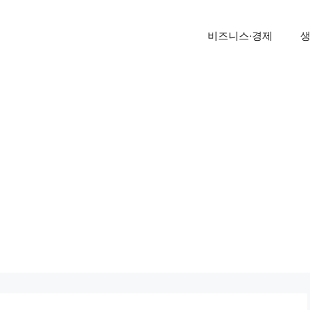
비즈니스·경제