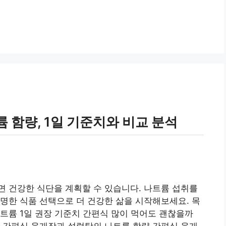
 함량, 1일 기준치와 비교 분석
 건강한 식단을 계획할 수 있습니다. 나트륨 섭취를
명한 식품 선택으로 더 건강한 삶을 시작해보세요. 목
트륨 1일 권장 기준치 간편식 많이 먹어도 괜찮을까