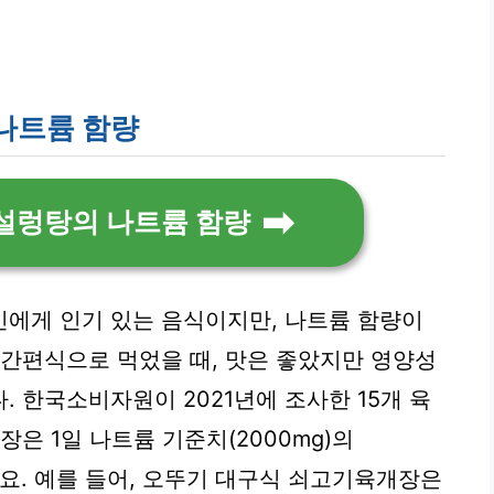
나트륨 함량
설렁탕의 나트륨 함량
에게 인기 있는 음식이지만, 나트륨 함량이
 간편식으로 먹었을 때, 맛은 좋았지만 영양성
 한국소비자원이 2021년에 조사한 15개 육
장은 1일 나트륨 기준치(2000mg)의
지해요. 예를 들어, 오뚜기 대구식 쇠고기육개장은