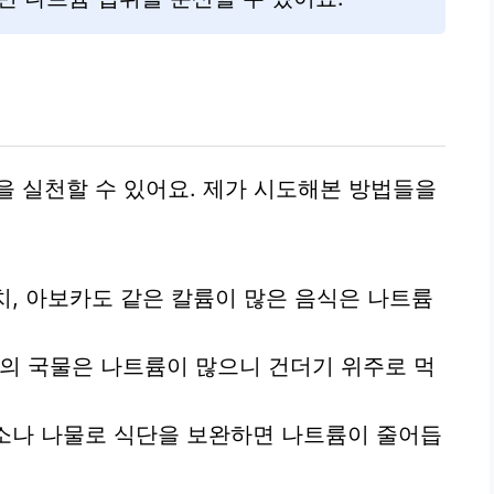
을 실천할 수 있어요. 제가 시도해본 방법들을
치, 아보카도 같은 칼륨이 많은 음식은 나트륨
의 국물은 나트륨이 많으니 건더기 위주로 먹
채소나 나물로 식단을 보완하면 나트륨이 줄어듭