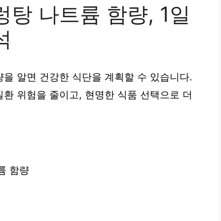
탕 나트륨 함량, 1일
석
을 알면 건강한 식단을 계획할 수 있습니다.
환 위험을 줄이고, 현명한 식품 선택으로 더
륨 함량