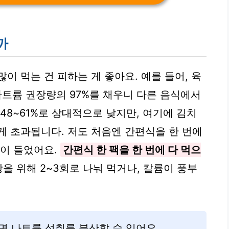
까
이 먹는 건 피하는 게 좋아요. 예를 들어, 육
 나트륨 권장량의 97%를 채우니 다른 음식에서
48~61%로 상대적으로 낮지만, 여기에 김치
게 초과됩니다. 저도 처음엔 간편식을 한 번에
낌이 들었어요.
간편식 한 팩을 한 번에 다 먹으
을 위해 2~3회로 나눠 먹거나, 칼륨이 풍부
면 나트륨 섭취를 분산할 수 있어요.