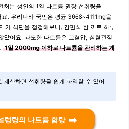
처는 성인의 1일 나트륨 권장 섭취량을
어요. 우리나라 국민은 평균 3668~4111mg을
 제가 식단을 점검해보니, 간편식 한 끼로 하루
많았어요. 과도한 나트륨은 고혈압, 심혈관질
.
1일 2000mg 이하로 나트륨을 관리하는 게
으로 계산하면 섭취량을 쉽게 파악할 수 있어
설렁탕의 나트륨 함량