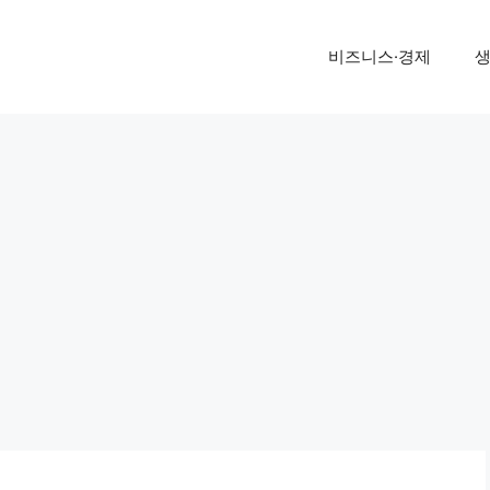
비즈니스·경제