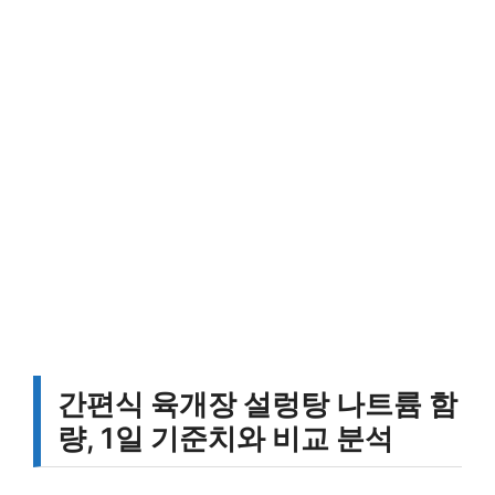
간편식 육개장 설렁탕 나트륨 함
량, 1일 기준치와 비교 분석