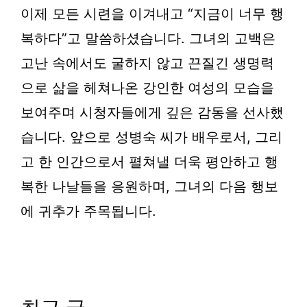
이제 모든 시련을 이겨내고 “지금이 너무 행
복하다”고 말씀하셨습니다. 그녀의 고백은
고난 속에서도 굴하지 않고 끈질긴 생명력
으로 삶을 헤쳐나온 강인한 여성의 모습을
보여주며 시청자들에게 깊은 감동을 선사했
습니다. 앞으로 성병숙 씨가 배우로서, 그리
고 한 인간으로서 펼쳐낼 더욱 평안하고 행
복한 나날들을 응원하며, 그녀의 다음 행보
에 귀추가 주목됩니다.