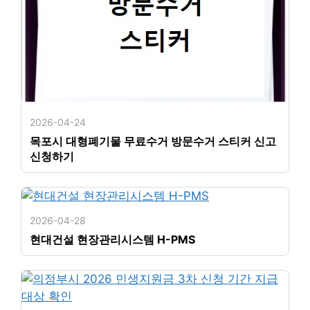
2026-04-24
목포시 대형폐기물 무료수거 방문수거 스티커 신고
신청하기
2026-04-28
현대건설 현장관리시스템 H-PMS