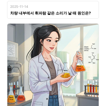
2025-11-14
차량 내부에서 휘파람 같은 소리가 날 때 원인은?