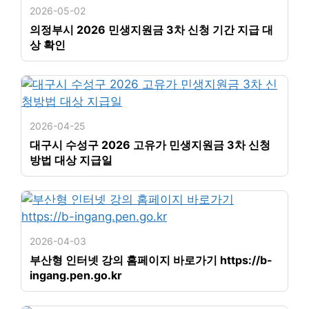
2026-05-02
의정부시 2026 민생지원금 3차 신청 기간 지급 대
상 확인
2026-04-25
대구시 수성구 2026 고유가 민생지원금 3차 신청
방법 대상 지급일
2026-04-03
부산형 인터넷 강의 홈페이지 바로가기 https://b-
ingang.pen.go.kr