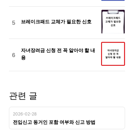
브레이크패드 교체가 필요한 신호
5
자녀장려금 신청 전 꼭 알아야 할 내
6
용
관련 글
2026-02-28
전입신고 동거인 포함 여부와 신고 방법