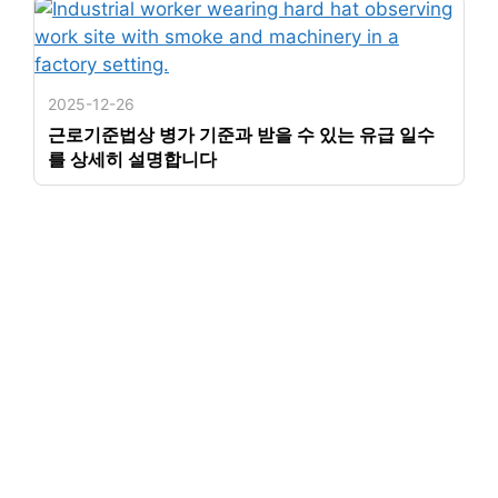
2025-12-26
근로기준법상 병가 기준과 받을 수 있는 유급 일수
를 상세히 설명합니다