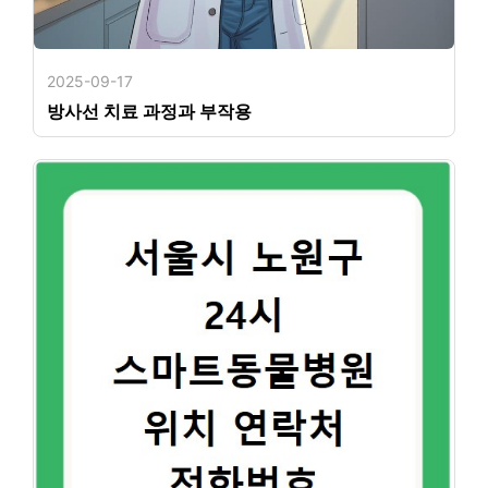
2025-09-17
방사선 치료 과정과 부작용