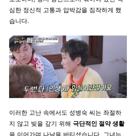
심한 정신적 고통과 압박감을 짐작하게 했
습니다.
이러한 고난 속에서도 성병숙 씨는 좌절하
지 않고 빚을 갚기 위해
극단적인 절약 생활
을 이어가며 나날을 버티셨습니다. 그녀는