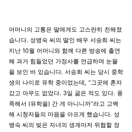
어머니의 고통은 딸에게도 고스란히 전해졌
습니다. 성병숙 씨의 딸인 배우 서송희 씨는
지난 10월 어머니와 함께 다른 방송에 출연
해 과거 힘들었던 가정사를 언급하며 눈물
을 보인 바 있습니다. 서송희 씨는 당시 중학
생의 나이로 유학 중이었는데, “그곳에 혼자
갔고 아무도 없었다. 3일 굶은 적도 있다. 풍
족해서 (유학을) 간 게 아니니까”라고 고백
해 시청자들의 마음을 아프게 했습니다. 성
병숙 씨의 빚은 자녀의 생계마저 위협할 정