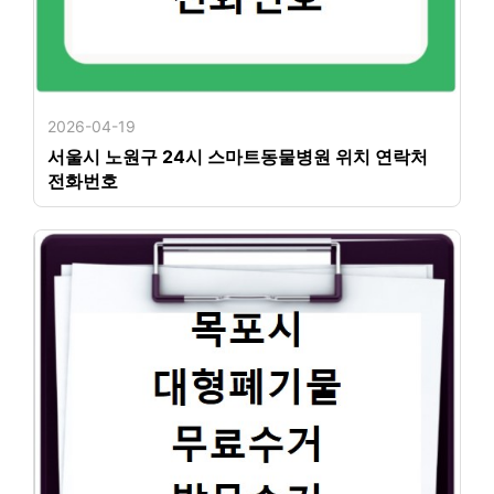
2026-04-19
서울시 노원구 24시 스마트동물병원 위치 연락처
전화번호