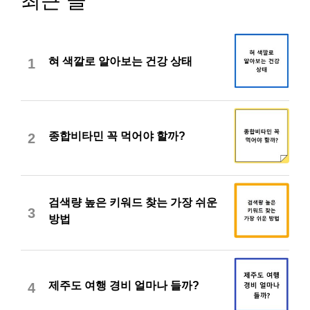
최근 글
혀 색깔로 알아보는 건강 상태
1
종합비타민 꼭 먹어야 할까?
2
검색량 높은 키워드 찾는 가장 쉬운
3
방법
제주도 여행 경비 얼마나 들까?
4