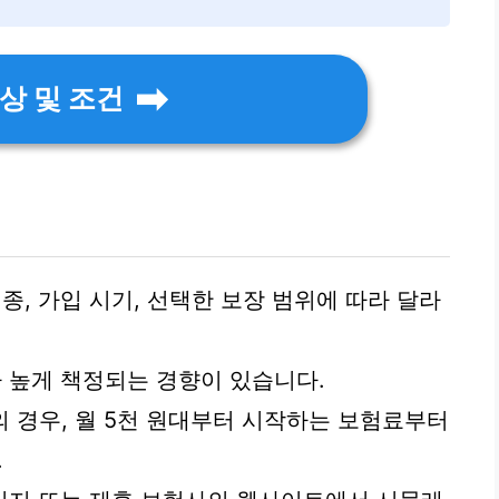
상 및 조건
, 가입 시기, 선택한 보장 범위에 따라 달라
 높게 책정되는 경향이 있습니다.
 경우, 월 5천 원대부터 시작하는 보험료부터
.