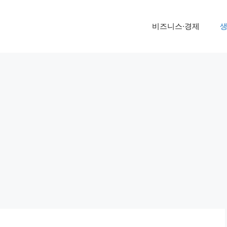
비즈니스·경제