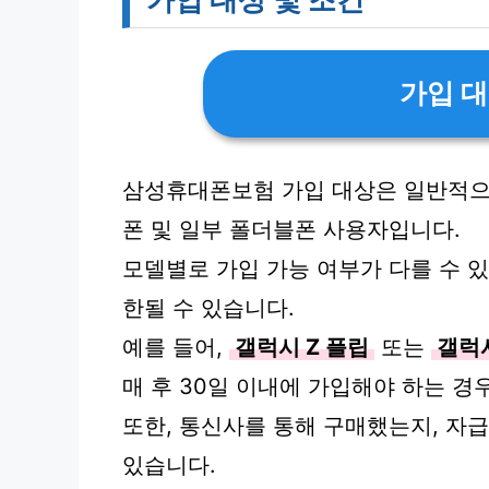
가입 대
삼성휴대폰보험 가입 대상은 일반적으
폰 및 일부 폴더블폰 사용자입니다.
모델별로 가입 가능 여부가 다를 수 있
한될 수 있습니다.
예를 들어,
갤럭시 Z 플립
또는
갤럭시
매 후 30일 이내에 가입해야 하는 경
또한, 통신사를 통해 구매했는지, 자
있습니다.