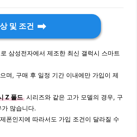
상 및 조건
로 삼성전자에서 제조한 최신 갤럭시 스마트
으며, 구매 후 일정 기간 이내에만 가입이 제
 Z 폴드
시리즈와 같은 고가 모델의 경우, 구
우가 많습니다.
급제폰인지에 따라서도 가입 조건이 달라질 수