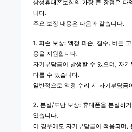
삼성휴대폰보험의 가장 큰 장점은 다
니다.
주요 보장 내용은 다음과 같습니다.
1. 파손 보상: 액정 파손, 침수, 버
용을 지원합니다.
자기부담금이 발생할 수 있으며, 자기
다를 수 있습니다.
일반적으로 액정 수리 시 자기부담금이
2. 분실/도난 보상: 휴대폰을 분실하
있습니다.
이 경우에도 자기부담금이 적용되며, 