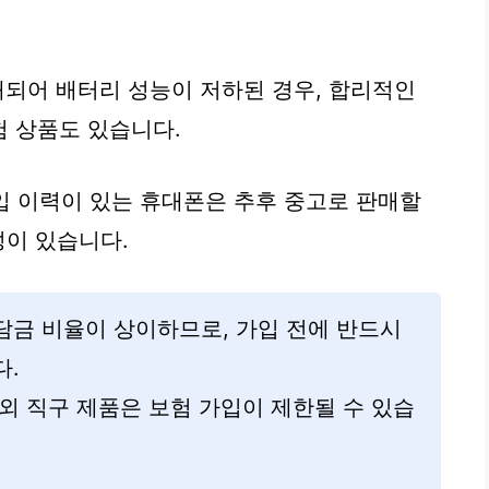
오래되어 배터리 성능이 저하된 경우, 합리적인
 상품도 있습니다.
 가입 이력이 있는 휴대폰은 추후 중고로 판매할
성이 있습니다.
담금 비율이 상이하므로, 가입 전에 반드시
다.
외 직구 제품은 보험 가입이 제한될 수 있습