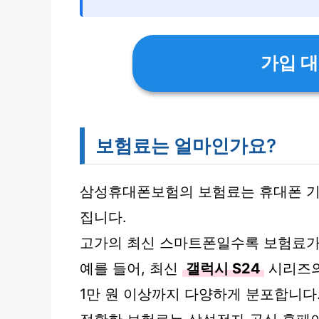
가입 대
보험료는 얼마인가요?
삼성휴대폰보험의 보험료는 휴대폰 기종
집니다.
고가의 최신 스마트폰일수록 보험료가
예를 들어, 최신
갤럭시 S24
시리즈의
1만 원 이상까지 다양하게 분포합니다