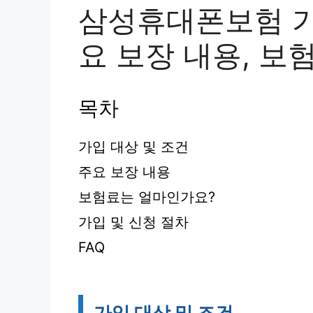
삼성휴대폰보험 가입
요 보장 내용, 
목차
가입 대상 및 조건
주요 보장 내용
보험료는 얼마인가요?
가입 및 신청 절차
FAQ
가입 대상 및 조건