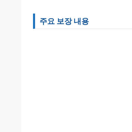
주요 보장 내용