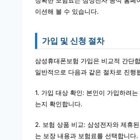
정확한 보험료는 삼성전자 공식 홈페
이션해 볼 수 있습니다.
가입 및 신청 절차
삼성휴대폰보험 가입은 비교적 간단합
일반적으로 다음과 같은 절차로 진행
1. 가입 대상 확인: 본인이 가입하려
는지 확인합니다.
2. 보험 상품 비교: 삼성전자와 제휴
는 보장 내용과 보험료를 선택합니다.