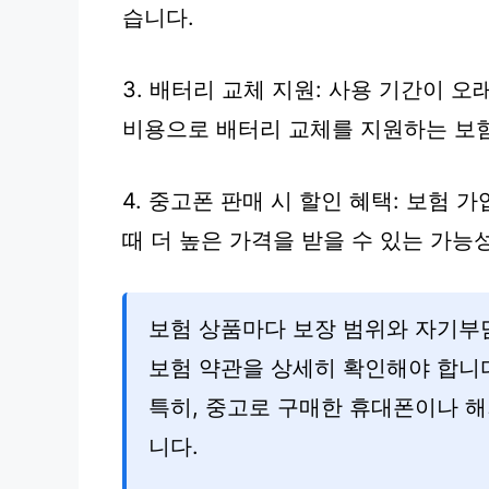
습니다.
3. 배터리 교체 지원: 사용 기간이 
비용으로 배터리 교체를 지원하는 보험
4. 중고폰 판매 시 할인 혜택: 보험
때 더 높은 가격을 받을 수 있는 가능
보험 상품마다 보장 범위와 자기부
보험 약관을 상세히 확인해야 합니
특히, 중고로 구매한 휴대폰이나 해
니다.