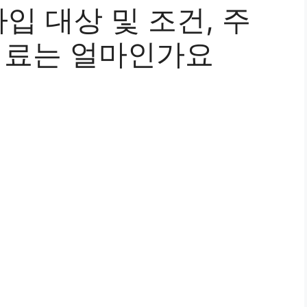
 대상 및 조건, 주
보험료는 얼마인가요