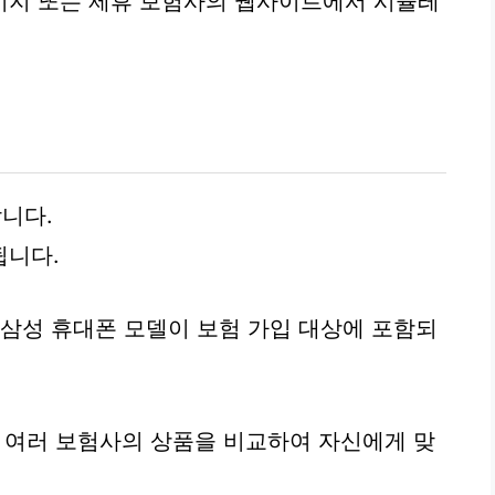
이지 또는 제휴 보험사의 웹사이트에서 시뮬레
니다.
됩니다.
는 삼성 휴대폰 모델이 보험 가입 대상에 포함되
된 여러 보험사의 상품을 비교하여 자신에게 맞