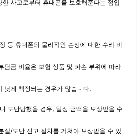
양한 사고로부터 휴대폰을 보호해준다는 점입
튼 고장 등 휴대폰의 물리적인 손상에 대한 수리 비
부담금 비율은 보험 상품 및 파손 부위에 따라
 낮게 책정되는 경우가 많습니다.
거나 도난당했을 경우, 일정 금액을 보상받을 수
분실/도난 신고 절차를 거쳐야 보상받을 수 있