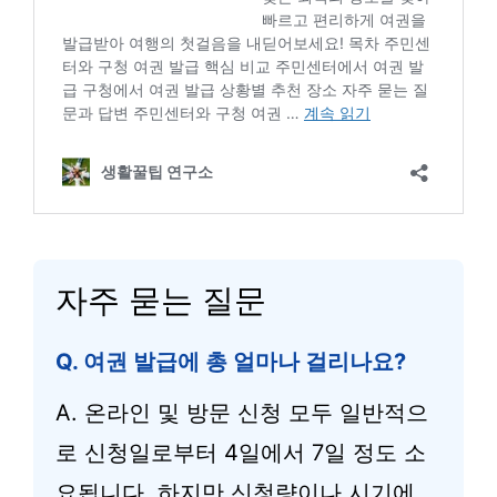
자주 묻는 질문
Q. 여권 발급에 총 얼마나 걸리나요?
A. 온라인 및 방문 신청 모두 일반적으
로 신청일로부터 4일에서 7일 정도 소
요됩니다. 하지만 신청량이나 시기에