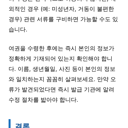
외적인 경우 (예: 미성년자, 거동이 불편한
경우) 관련 서류를 구비하면 가능할 수도 있
습니다.
여권을 수령한 후에는 즉시 본인의 정보가
정확하게 기재되어 있는지 확인해야 합니
다. 이름, 생년월일, 사진 등이 본인의 정보
와 일치하는지 꼼꼼히 살펴보세요. 만약 오
류가 발견되었다면 즉시 발급 기관에 알려
수정 절차를 밟아야 합니다.
결론