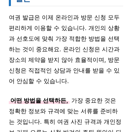
여권 발급은 이제 온라인과 방문 신청 모두
편리하게 이용할 수 있습니다. 개인의 상황
과 선호도에 맞춰 가장 적합한 방법을 선택
하는 것이 중요해요. 온라인 신청은 시간과
장소의 제약을 받지 않아 효율적이며, 방문
신청은 직접적인 상담과 안내를 받을 수 있
어 안심할 수 있습니다.
어떤 방법을 선택하든,
가장 중요한 것은
정확한 정보와 규격에 맞는 서류를 준비하
는 것입니다. 특히 여권 사진 규격과 개인정