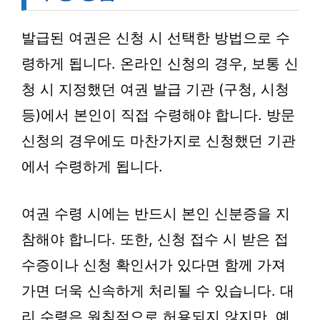
발급된 여권은 신청 시 선택한 방법으로 수
령하게 됩니다. 온라인 신청의 경우, 보통 신
청 시 지정했던 여권 발급 기관 (구청, 시청
등)에서 본인이 직접 수령해야 합니다. 방문
신청의 경우에도 마찬가지로 신청했던 기관
에서 수령하게 됩니다.
여권 수령 시에는 반드시 본인 신분증을 지
참해야 합니다. 또한, 신청 접수 시 받은 접
수증이나 신청 확인서가 있다면 함께 가져
가면 더욱 신속하게 처리될 수 있습니다. 대
리 수령은 원칙적으로 허용되지 않지만, 예