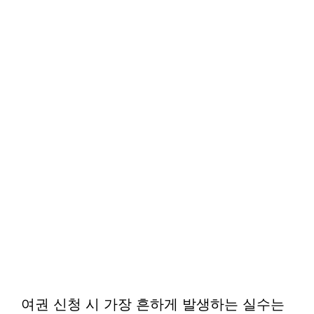
여권 신청 시 가장 흔하게 발생하는 실수는