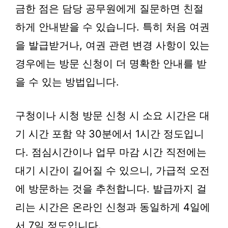
금한 점은 담당 공무원에게 질문하면 친절
하게 안내받을 수 있습니다. 특히 처음 여권
을 발급받거나, 여권 관련 변경 사항이 있는
경우에는 방문 신청이 더 명확한 안내를 받
을 수 있는 방법입니다.
구청이나 시청 방문 신청 시 소요 시간은 대
기 시간 포함 약 30분에서 1시간 정도입니
다. 점심시간이나 업무 마감 시간 직전에는
대기 시간이 길어질 수 있으니, 가급적 오전
에 방문하는 것을 추천합니다. 발급까지 걸
리는 시간은 온라인 신청과 동일하게 4일에
서 7일 정도입니다.