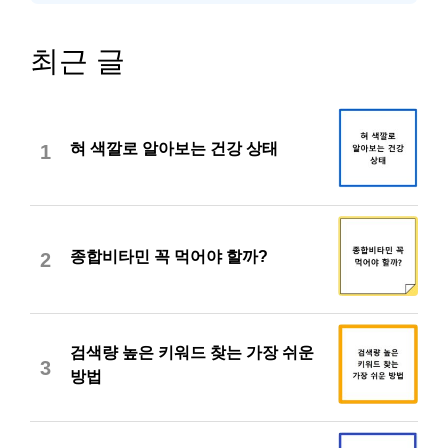
최근 글
혀 색깔로 알아보는 건강 상태
1
종합비타민 꼭 먹어야 할까?
2
검색량 높은 키워드 찾는 가장 쉬운
3
방법