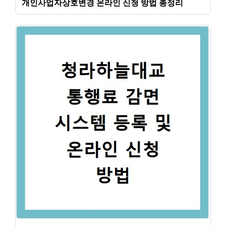
개인사업자상호변경 온라인 신청 방법 총정리