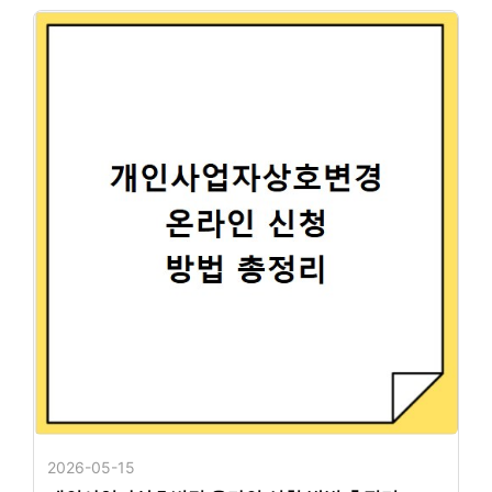
2026-05-15