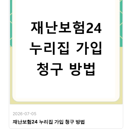
2026-07-05
재난보험24 누리집 가입 청구 방법