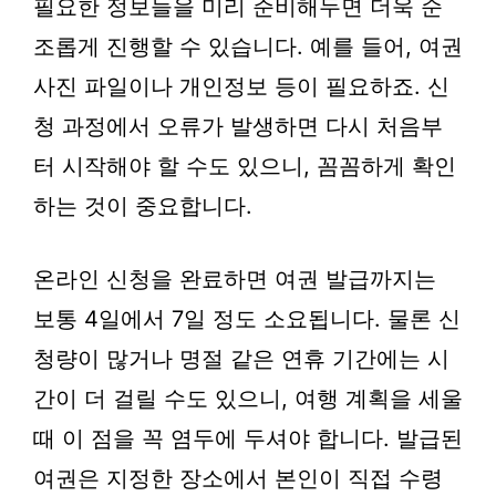
필요한 정보들을 미리 준비해두면 더욱 순
조롭게 진행할 수 있습니다. 예를 들어, 여권
사진 파일이나 개인정보 등이 필요하죠. 신
청 과정에서 오류가 발생하면 다시 처음부
터 시작해야 할 수도 있으니, 꼼꼼하게 확인
하는 것이 중요합니다.
온라인 신청을 완료하면 여권 발급까지는
보통 4일에서 7일 정도 소요됩니다. 물론 신
청량이 많거나 명절 같은 연휴 기간에는 시
간이 더 걸릴 수도 있으니, 여행 계획을 세울
때 이 점을 꼭 염두에 두셔야 합니다. 발급된
여권은 지정한 장소에서 본인이 직접 수령