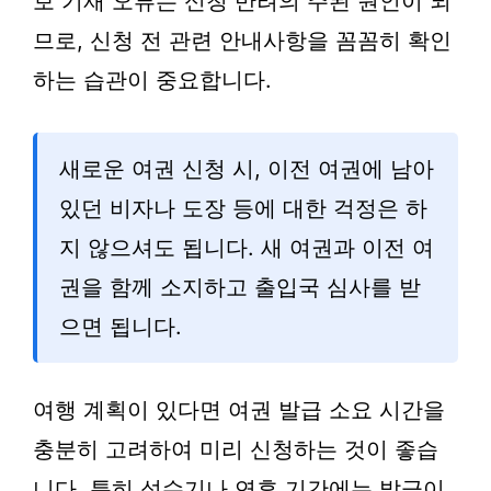
보 기재 오류는 신청 반려의 주된 원인이 되
므로, 신청 전 관련 안내사항을 꼼꼼히 확인
하는 습관이 중요합니다.
새로운 여권 신청 시, 이전 여권에 남아
있던 비자나 도장 등에 대한 걱정은 하
지 않으셔도 됩니다. 새 여권과 이전 여
권을 함께 소지하고 출입국 심사를 받
으면 됩니다.
여행 계획이 있다면 여권 발급 소요 시간을
충분히 고려하여 미리 신청하는 것이 좋습
니다. 특히 성수기나 연휴 기간에는 발급이