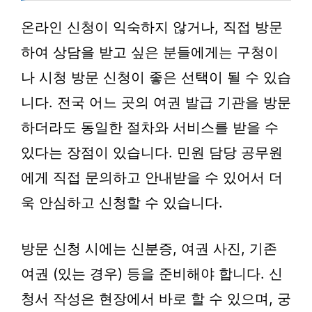
온라인 신청이 익숙하지 않거나, 직접 방문
하여 상담을 받고 싶은 분들에게는 구청이
나 시청 방문 신청이 좋은 선택이 될 수 있습
니다. 전국 어느 곳의 여권 발급 기관을 방문
하더라도 동일한 절차와 서비스를 받을 수
있다는 장점이 있습니다. 민원 담당 공무원
에게 직접 문의하고 안내받을 수 있어서 더
욱 안심하고 신청할 수 있습니다.
방문 신청 시에는 신분증, 여권 사진, 기존
여권 (있는 경우) 등을 준비해야 합니다. 신
청서 작성은 현장에서 바로 할 수 있으며, 궁