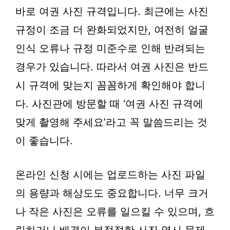
바로 여권 사진 규격입니다. 최근에는 사진
규정이 조금 더 완화되었지만, 여전히 얼굴
인식 오류나 규정 미준수로 인해 반려되는
경우가 있습니다. 따라서 여권 사진은 반드
시 규격에 맞는지 꼼꼼하게 확인해야 합니
다. 사진관에 방문할 때 ‘여권 사진 규격에
맞게 촬영해 주세요’라고 꼭 말씀드리는 것
이 좋습니다.
온라인 신청 시에는 업로드하는 사진 파일
의 용량과 해상도도 중요합니다. 너무 크거
나 작은 사진은 오류를 일으킬 수 있으며, 흐