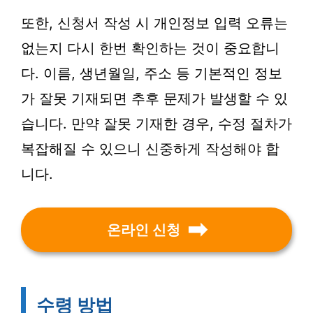
또한, 신청서 작성 시 개인정보 입력 오류는
없는지 다시 한번 확인하는 것이 중요합니
다. 이름, 생년월일, 주소 등 기본적인 정보
가 잘못 기재되면 추후 문제가 발생할 수 있
습니다. 만약 잘못 기재한 경우, 수정 절차가
복잡해질 수 있으니 신중하게 작성해야 합
니다.
온라인 신청
수령 방법