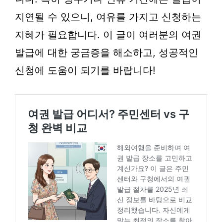
지연될 수 있으니, 여유를 가지고 신청하는
지혜가 필요합니다. 이 글이 여러분의 여권
발급에 대한 궁금증을 해소하고, 성공적인
신청에 도움이 되기를 바랍니다!