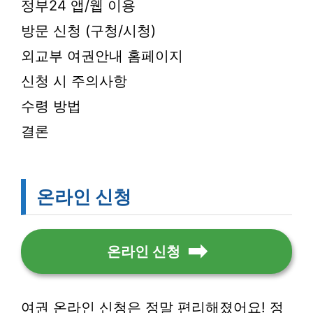
정부24 앱/웹 이용
방문 신청 (구청/시청)
외교부 여권안내 홈페이지
신청 시 주의사항
수령 방법
결론
온라인 신청
온라인 신청
여권 온라인 신청은 정말 편리해졌어요! 정