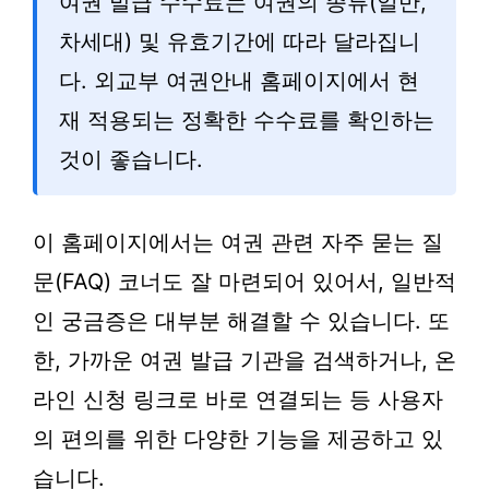
여권 발급 수수료는 여권의 종류(일반,
차세대) 및 유효기간에 따라 달라집니
다. 외교부 여권안내 홈페이지에서 현
재 적용되는 정확한 수수료를 확인하는
것이 좋습니다.
이 홈페이지에서는 여권 관련 자주 묻는 질
문(FAQ) 코너도 잘 마련되어 있어서, 일반적
인 궁금증은 대부분 해결할 수 있습니다. 또
한, 가까운 여권 발급 기관을 검색하거나, 온
라인 신청 링크로 바로 연결되는 등 사용자
의 편의를 위한 다양한 기능을 제공하고 있
습니다.