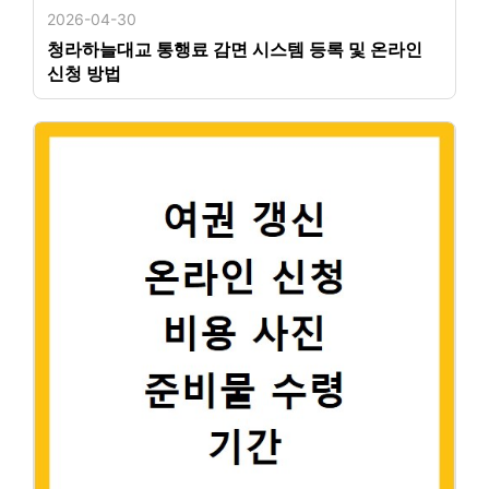
2026-04-30
청라하늘대교 통행료 감면 시스템 등록 및 온라인
신청 방법