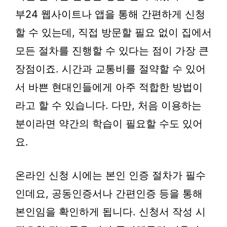
부24 웹사이트나 앱을 통해 간편하게 신청
할 수 있는데, 직접 방문할 필요 없이 집에서
모든 절차를 진행할 수 있다는 점이 가장 큰
장점이죠. 시간과 교통비를 절약할 수 있어
서 바쁜 현대인들에게 아주 적합한 방법이
라고 할 수 있습니다. 다만, 처음 이용하는
분이라면 약간의 학습이 필요할 수도 있어
요.
온라인 신청 시에는 본인 인증 절차가 필수
인데요, 공동인증서나 간편인증 등을 통해
본인임을 확인하게 됩니다. 신청서 작성 시