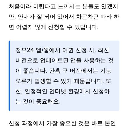
처음이라 어렵다고 느끼시는 분들도 있겠지
만, 안내가 잘 되어 있어서 차근차근 따라 하
면 어렵지 않게 신청할 수 있답니다.
정부24 앱/웹에서 여권 신청 시, 최신
버전으로 업데이트된 앱을 사용하는 것
이 좋습니다. 간혹 구 버전에서는 기능
오류가 발생할 수 있기 때문입니다. 또
한, 안정적인 인터넷 환경에서 신청하
는 것이 중요해요.
신청 과정에서 가장 중요한 것은 바로 본인