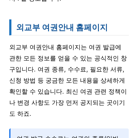
외교부 여권안내 홈페이지
외교부 여권안내 홈페이지는 여권 발급에
관한 모든 정보를 얻을 수 있는 공식적인 창
구입니다. 여권 종류, 수수료, 필요한 서류,
신청 방법 등 궁금한 모든 내용을 상세하게
확인할 수 있습니다. 최신 여권 관련 정책이
나 변경 사항도 가장 먼저 공지되는 곳이기
도 하죠.