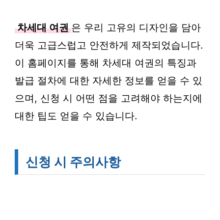
차세대 여권
은 우리 고유의 디자인을 담아
더욱 고급스럽고 안전하게 제작되었습니다.
이 홈페이지를 통해 차세대 여권의 특징과
발급 절차에 대한 자세한 정보를 얻을 수 있
으며, 신청 시 어떤 점을 고려해야 하는지에
대한 팁도 얻을 수 있습니다.
신청 시 주의사항