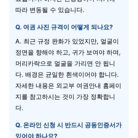
따라 변동될 수 있습니다.
Q. 여권 사진 규격이 어떻게 되나요?
A. 최근 규정 완화가 있었지만, 얼굴이
정면을 향해야 하고, 귀가 보여야 하며,
머리카락으로 얼굴을 가리면 안 됩니
다. 배경은 균일한 흰색이어야 합니다.
자세한 내용은 외교부 여권안내 홈페이
지를 참고하시는 것이 가장 정확합니
다.
Q. 온라인 신청 시 반드시 공동인증서가
있어야 하나요?