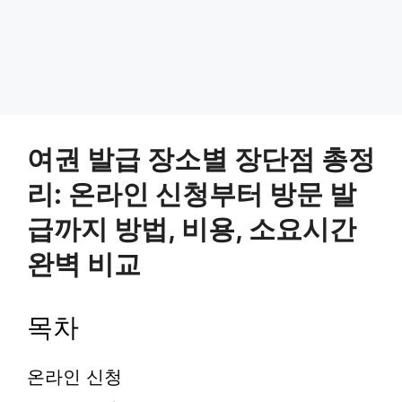
여권 발급 장소별 장단점 총정
리: 온라인 신청부터 방문 발
급까지 방법, 비용, 소요시간
완벽 비교
목차
온라인 신청