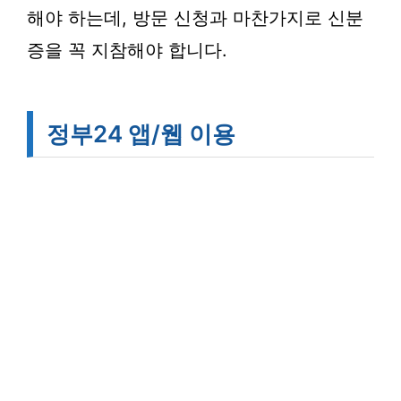
해야 하는데, 방문 신청과 마찬가지로 신분
증을 꼭 지참해야 합니다.
정부24 앱/웹 이용