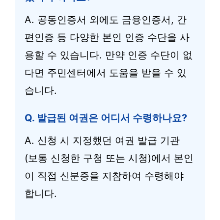
A. 공동인증서 외에도 금융인증서, 간
편인증 등 다양한 본인 인증 수단을 사
용할 수 있습니다. 만약 인증 수단이 없
다면 주민센터에서 도움을 받을 수 있
습니다.
Q. 발급된 여권은 어디서 수령하나요?
A. 신청 시 지정했던 여권 발급 기관
(보통 신청한 구청 또는 시청)에서 본인
이 직접 신분증을 지참하여 수령해야
합니다.