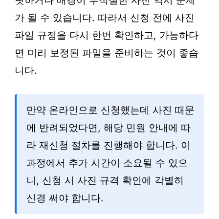
릿하거나 배경이 부적절한 사진 역시 문제
가 될 수 있습니다. 따라서 신청 전에 사진
파일 규정을 다시 한번 확인하고, 가능하다
면 미리 보정된 파일을 준비하는 것이 좋습
니다.
만약 온라인으로 신청했는데 사진 때문
에 반려되었다면, 해당 민원 안내에 따
라 재신청 절차를 진행해야 합니다. 이
과정에서 추가 시간이 소요될 수 있으
니, 신청 시 사진 규격 확인에 각별히
신경 써야 합니다.