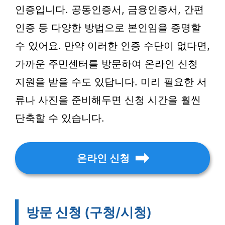
인증입니다. 공동인증서, 금융인증서, 간편
인증 등 다양한 방법으로 본인임을 증명할
수 있어요. 만약 이러한 인증 수단이 없다면,
가까운 주민센터를 방문하여 온라인 신청
지원을 받을 수도 있답니다. 미리 필요한 서
류나 사진을 준비해두면 신청 시간을 훨씬
단축할 수 있습니다.
온라인 신청
방문 신청 (구청/시청)