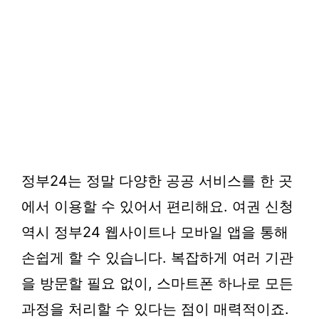
정부24는 정말 다양한 공공 서비스를 한 곳
에서 이용할 수 있어서 편리해요. 여권 신청
역시 정부24 웹사이트나 모바일 앱을 통해
손쉽게 할 수 있습니다. 복잡하게 여러 기관
을 방문할 필요 없이, 스마트폰 하나로 모든
과정을 처리할 수 있다는 점이 매력적이죠.