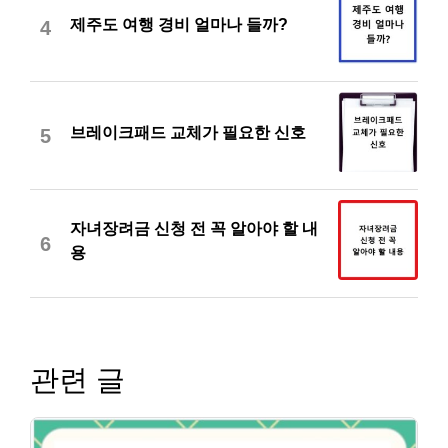
제주도 여행 경비 얼마나 들까?
4
브레이크패드 교체가 필요한 신호
5
자녀장려금 신청 전 꼭 알아야 할 내
6
용
관련 글