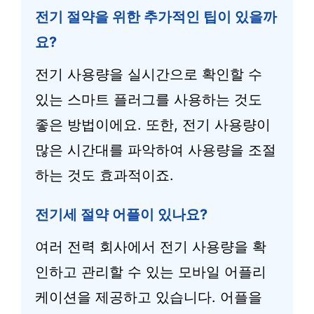
전기 절약을 위한 추가적인 팁이 있을까
요?
전기 사용량을 실시간으로 확인할 수
있는 스마트 플러그를 사용하는 것도
좋은 방법이에요. 또한, 전기 사용량이
많은 시간대를 파악하여 사용량을 조절
하는 것도 효과적이죠.
전기세 절약 어플이 있나요?
여러 전력 회사에서 전기 사용량을 확
인하고 관리할 수 있는 모바일 어플리
케이션을 제공하고 있습니다. 어플을