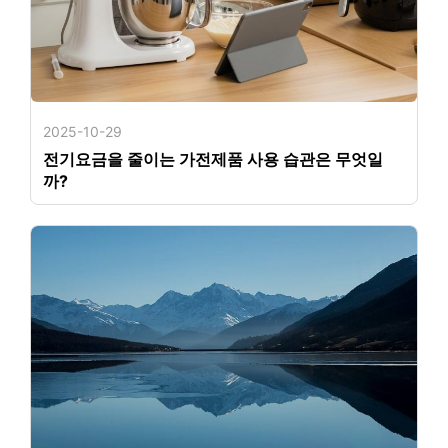
2025-10-29
전기요금을 줄이는 가전제품 사용 습관은 무엇일
까?