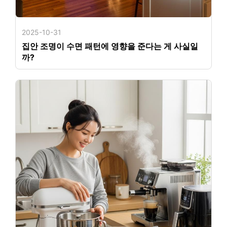
2025-10-31
집안 조명이 수면 패턴에 영향을 준다는 게 사실일
까?