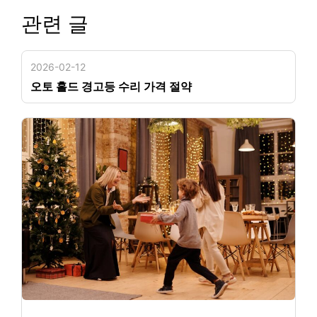
관련 글
2026-02-12
오토 홀드 경고등 수리 가격 절약