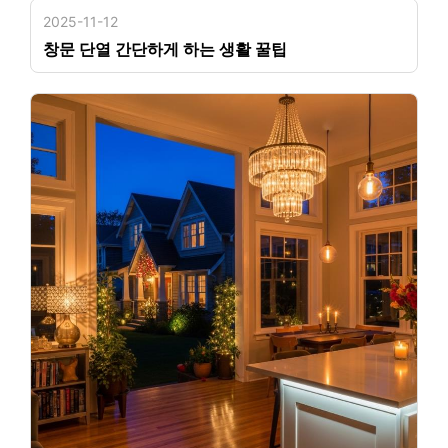
2025-11-12
창문 단열 간단하게 하는 생활 꿀팁