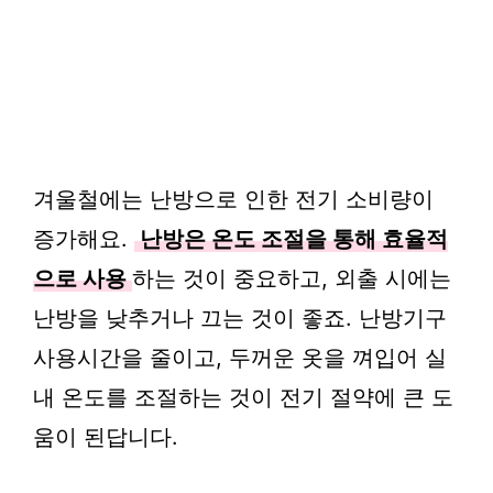
겨울철에는 난방으로 인한 전기 소비량이
증가해요.
난방은 온도 조절을 통해 효율적
으로 사용
하는 것이 중요하고, 외출 시에는
난방을 낮추거나 끄는 것이 좋죠. 난방기구
사용시간을 줄이고, 두꺼운 옷을 껴입어 실
내 온도를 조절하는 것이 전기 절약에 큰 도
움이 된답니다.