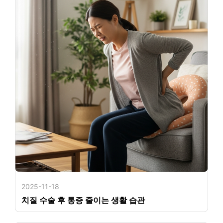
2025-11-18
치질 수술 후 통증 줄이는 생활 습관