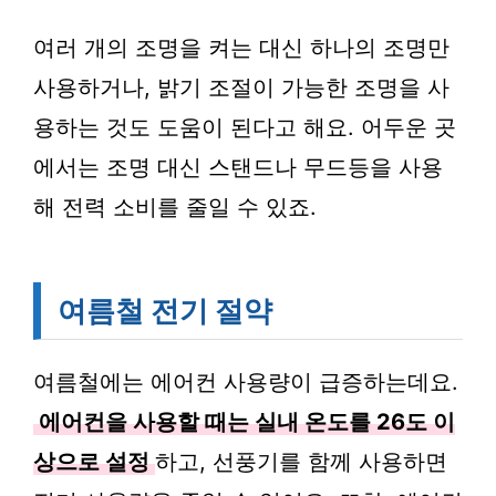
여러 개의 조명을 켜는 대신 하나의 조명만
사용하거나, 밝기 조절이 가능한 조명을 사
용하는 것도 도움이 된다고 해요. 어두운 곳
에서는 조명 대신 스탠드나 무드등을 사용
해 전력 소비를 줄일 수 있죠.
여름철 전기 절약
여름철에는 에어컨 사용량이 급증하는데요.
에어컨을 사용할 때는 실내 온도를 26도 이
상으로 설정
하고, 선풍기를 함께 사용하면