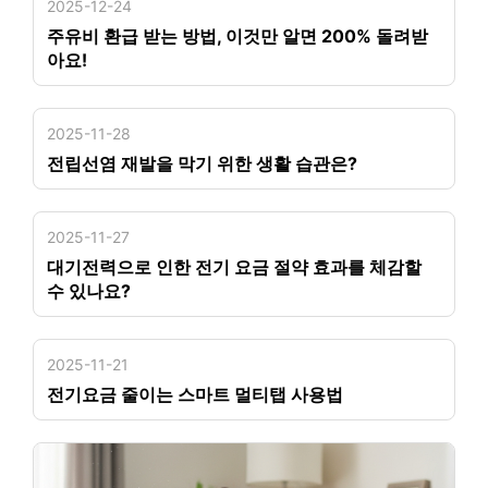
2025-12-24
주유비 환급 받는 방법, 이것만 알면 200% 돌려받
아요!
2025-11-28
전립선염 재발을 막기 위한 생활 습관은?
2025-11-27
대기전력으로 인한 전기 요금 절약 효과를 체감할
수 있나요?
2025-11-21
전기요금 줄이는 스마트 멀티탭 사용법