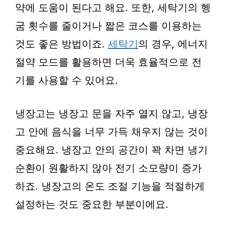
약에 도움이 된다고 해요. 또한, 세탁기의 헹
굼 횟수를 줄이거나 짧은 코스를 이용하는
것도 좋은 방법이죠.
세탁기
의 경우, 에너지
절약 모드를 활용하면 더욱 효율적으로 전
기를 사용할 수 있어요.
냉장고는 냉장고 문을 자주 열지 않고, 냉장
고 안에 음식을 너무 가득 채우지 않는 것이
중요해요. 냉장고 안의 공간이 꽉 차면 냉기
순환이 원활하지 않아 전기 소모량이 증가
하죠. 냉장고의 온도 조절 기능을 적절하게
설정하는 것도 중요한 부분이에요.