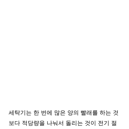
세탁기는 한 번에 많은 양의 빨래를 하는 것
보다 적당량을 나눠서 돌리는 것이 전기 절