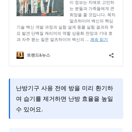
난방기구 사용 전에 방을 미리 환기하
여 습기를 제거하면 난방 효율을 높일
수 있어요.