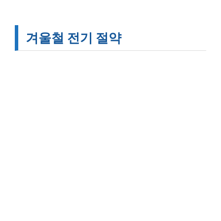
겨울철 전기 절약