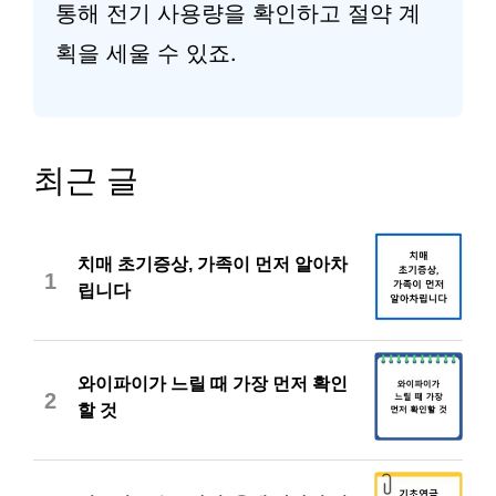
통해 전기 사용량을 확인하고 절약 계
획을 세울 수 있죠.
최근 글
치매 초기증상, 가족이 먼저 알아차
1
립니다
와이파이가 느릴 때 가장 먼저 확인
2
할 것