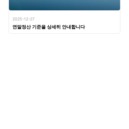
2025-12-27
연말정산 기준을 상세히 안내합니다