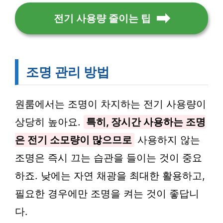
전기 사용량 줄이는 팁
조명 관리 방법
원룸에서는 조명이 차지하는 전기 사용량이
상당히 높아요.
특히, 장시간 사용하는 조명
은 전기 소모량이 많으므로
사용하지 않는
조명은 즉시 끄는 습관을 들이는 것이 중요
하죠. 낮에는 자연 채광을 최대한 활용하고,
필요한 경우에만 조명을 켜는 것이 좋답니
다.