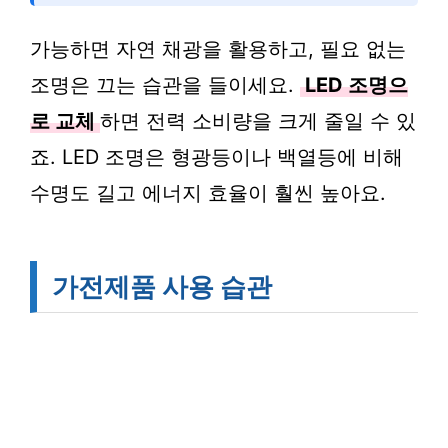
가능하면 자연 채광을 활용하고, 필요 없는
조명은 끄는 습관을 들이세요.
LED 조명으
로 교체
하면 전력 소비량을 크게 줄일 수 있
죠. LED 조명은 형광등이나 백열등에 비해
수명도 길고 에너지 효율이 훨씬 높아요.
가전제품 사용 습관