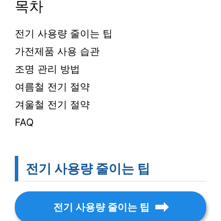
목차
전기 사용량 줄이는 팁
가전제품 사용 습관
조명 관리 방법
여름철 전기 절약
겨울철 전기 절약
FAQ
전기 사용량 줄이는 팁
전기 사용량 줄이는 팁