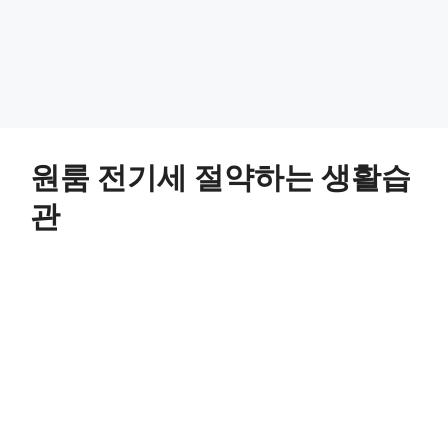
원룸 전기세 절약하는 생활습
관