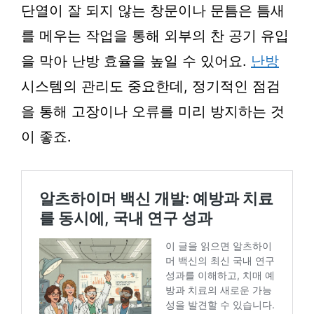
단열이 잘 되지 않는 창문이나 문틈은 틈새
를 메우는 작업을 통해 외부의 찬 공기 유입
을 막아 난방 효율을 높일 수 있어요.
난방
시스템의 관리도 중요한데, 정기적인 점검
을 통해 고장이나 오류를 미리 방지하는 것
이 좋죠.