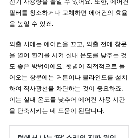
전기 사용량을 줄일 수 있어요. 또한, 에어컨
필터를 청소하거나 교체하면 에어컨의 효율
을 높일 수 있죠.
외출 시에는 에어컨을 끄고, 외출 전에 창문
을 열어 환기를 시켜 실내 온도를 낮추는 것
도 좋은 방법이에요. 햇볕이 직접적으로 들
어오는 창문에는 커튼이나 블라인드를 설치
하여 직사광선을 차단하는 것이 중요하죠.
이는 실내 온도를 낮추어 에어컨 사용 시간
을 단축시키는 데 도움이 된답니다.