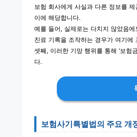
보험 회사에게 사실과 다른 정보를 제
이에 해당합니다.
예를 들어, 실제로는 다치지 않았음에
진료 기록을 조작하는 경우가 여기에 
셋째, 이러한 기망 행위를 통해 ‘보험
다.
보험사기특별법의 주요 개