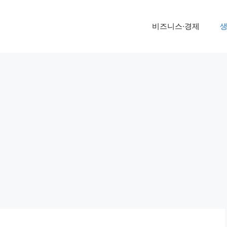
비즈니스·경제