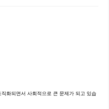
조직화되면서 사회적으로 큰 문제가 되고 있습