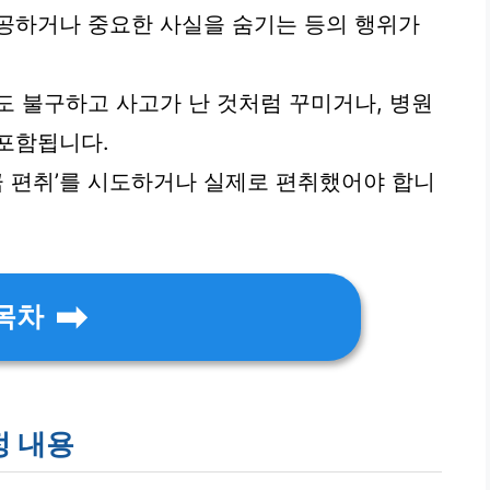
공하거나 중요한 사실을 숨기는 등의 행위가
도 불구하고 사고가 난 것처럼 꾸미거나, 병원
포함됩니다.
금 편취’를 시도하거나 실제로 편취했어야 합니
목차
정 내용