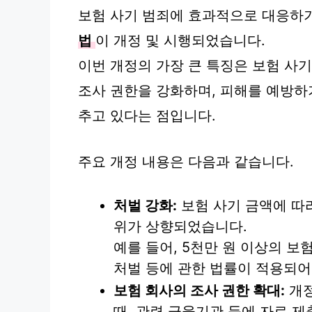
보험 사기 범죄에 효과적으로 대응하기 
법
이 개정 및 시행되었습니다.
이번 개정의 가장 큰 특징은 보험 사
조사 권한을 강화하며, 피해를 예방하
추고 있다는 점입니다.
주요 개정 내용은 다음과 같습니다.
처벌 강화:
보험 사기 금액에 따
위가 상향되었습니다.
예를 들어, 5천만 원 이상의 보
처벌 등에 관한 법률이 적용되어
보험 회사의 조사 권한 확대:
개정
때, 관련 금융기관 등에 자료 