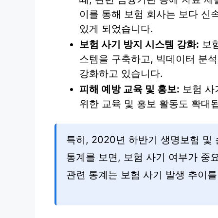
이를 통해 보험 회사는 보다 신
있게 되었습니다.
보험 사기 방지 시스템 강화:
보험
스템을 구축하고, 빅데이터 분석
강화하고 있습니다.
피해 예방 교육 및 홍보:
보험 사
위한 교육 및 홍보 활동도 확대
특히, 2020년 하반기 생명보험 
통계를 보면, 보험 사기 여부가 중요
관련 통계는 보험 사기 발생 추이를