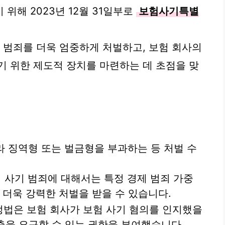
위해 2023년 12월 31일부로
보험사기특별
기 범죄를 더욱 엄중하게 처벌하고, 보험 회사의
기 위한 제도적 장치를 마련하는 데 초점을 맞
라 징역형 또는 벌금형을 부과하는 등 처벌 수
험 사기 범죄에 대해서는 특정 경제 범죄 가중
 더욱 강력한 처벌을 받을 수 있습니다.
법은 보험 회사가 보험 사기 혐의를 인지했을
제출을 요구할 수 있는 권한을 부여했습니다.