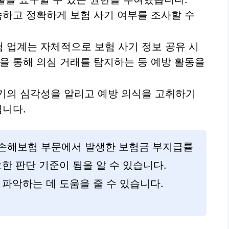
속하고 정확하게 보험 사기 여부를 조사할 수
 업계는 자체적으로 보험 사기 정보 공유 시
을 통해 의심 거래를 탐지하는 등 예방 활동을
기의 심각성을 알리고 예방 의식을 고취하기
됩니다.
및 손해보험 부문에서 발생한 보험금 부지급률
한 판단 기준이 됨을 알 수 있습니다.
 파악하는 데 도움을 줄 수 있습니다.