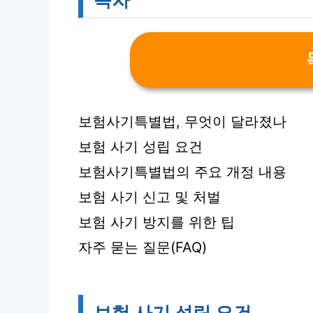
보험사기특별법, 무엇이 달라졌나
보험 사기 성립 요건
보험사기특별법의 주요 개정 내용
보험 사기 신고 및 처벌
보험 사기 방지를 위한 팁
자주 묻는 질문(FAQ)
보험 사기 성립 요건