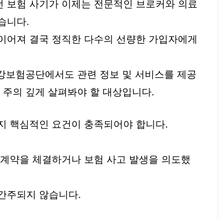
던 보험 사기가 이제는 전문적인 브로커와 의료
습니다.
 이어져 결국 정직한 다수의 선량한 가입자에게
국민건강보험공단에서도 관련 정보 및 서비스를 제공
 주의 깊게 살펴봐야 할 대상입니다.
지 핵심적인 요건이 충족되어야 합니다.
 계약을 체결하거나 보험 사고 발생을 의도했
간주되지 않습니다.