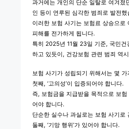
과거에는 개인의 단순 일탈로 여겨졌
인 등이 연루된 심각한 범죄로 발전했
이러한 보험 사기는 보험료 상승으로
피해를 전가하게 됩니다.
특히 2025년 11월 23일 기준, 
하고 있듯이, 건강보험 관련 범죄 역시
보험 사기가 성립되기 위해서는 몇 가
첫째, ‘고의성’이 입증되어야 합니다.
즉, 보험금을 지급받을 목적으로 보험
어야 합니다.
단순한 실수나 과실로는 보험 사기로 
둘째, ‘기망 행위’가 있어야 합니다.