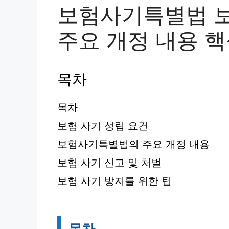
보험사기특별법 보
주요 개정 내용 
목차
목차
보험 사기 성립 요건
보험사기특별법의 주요 개정 내용
보험 사기 신고 및 처벌
보험 사기 방지를 위한 팁
목차