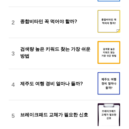
종합비타민 꼭 먹어야 할까?
2
검색량 높은 키워드 찾는 가장 쉬운
3
방법
제주도 여행 경비 얼마나 들까?
4
브레이크패드 교체가 필요한 신호
5