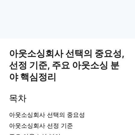
아웃소싱회사 선택의 중요성,
선정 기준, 주요 아웃소싱 분
야 핵심정리
목차
아웃소싱회사 선택의 중요성
아웃소싱회사 선정 기준