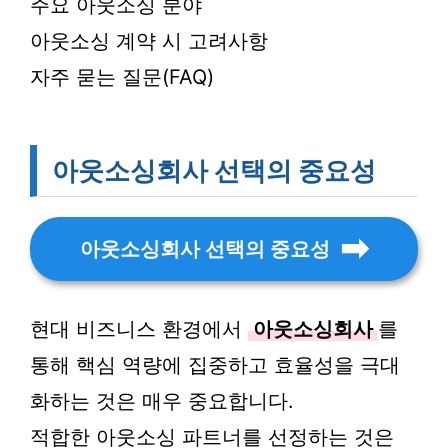
주요 아웃소싱 분야
아웃소싱 계약 시 고려사항
자주 묻는 질문(FAQ)
아웃소싱회사 선택의 중요성
아웃소싱회사 선택의 중요성
현대 비즈니스 환경에서
아웃소싱회사
를
통해 핵심 역량에 집중하고 효율성을 극대
화하는 것은 매우 중요합니다.
적합한 아웃소싱 파트너를 선정하는 것은