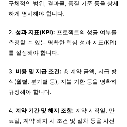
구체적인 범위, 결과물, 품질 기준 등을 상세
하게 명시해야 합니다.
2.
성과 지표(KPI):
프로젝트의 성공 여부를
측정할 수 있는 명확한 핵심 성과 지표(KPI)
를 설정해야 합니다.
3.
비용 및 지급 조건:
총 계약 금액, 지급 방
식(월별, 분기별 등), 지불 기한 등을 명확히
규정해야 합니다.
4.
계약 기간 및 해지 조항:
계약 시작일, 만
료일, 계약 해지 시 조건 및 절차 등을 사전