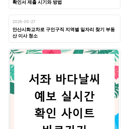
확인서 제출 시기와 방법
2026-05-27
안산시화교차로 구인구직 지역별 일자리 찾기 부동
산 이사 청소