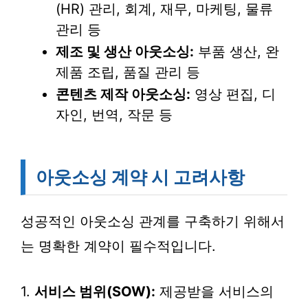
(HR) 관리, 회계, 재무, 마케팅, 물류
관리 등
제조 및 생산 아웃소싱:
부품 생산, 완
제품 조립, 품질 관리 등
콘텐츠 제작 아웃소싱:
영상 편집, 디
자인, 번역, 작문 등
아웃소싱 계약 시 고려사항
성공적인 아웃소싱 관계를 구축하기 위해서
는 명확한 계약이 필수적입니다.
1.
서비스 범위(SOW):
제공받을 서비스의