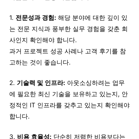
1.
전문성과 경험:
해당 분야에 대한 깊이 있
는 전문 지식과 풍부한 실무 경험을 갖춘 회
사인지 확인해야 합니다.
과거 프로젝트 성공 사례나 고객 후기를 참
고하는 것이 좋습니다.
2.
기술력 및 인프라:
아웃소싱하려는 업무
에 필요한 최신 기술을 보유하고 있는지, 안
정적인 IT 인프라를 갖추고 있는지 확인해야
합니다.
3.
비용 효율성:
단순히 저렴한 비용보다는