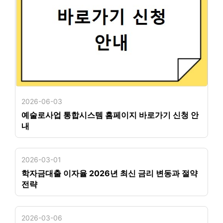
2026-06-03
예술로사업 통합시스템 홈페이지 바로가기 신청 안
내
2026-03-01
학자금대출 이자율 2026년 최신 금리 변동과 절약
전략
2026-03-06