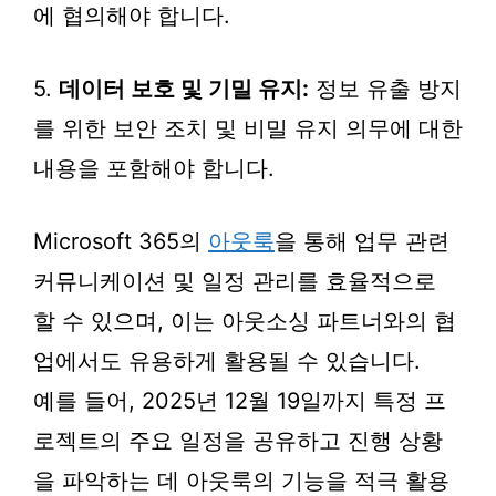
에 협의해야 합니다.
5.
데이터 보호 및 기밀 유지:
정보 유출 방지
를 위한 보안 조치 및 비밀 유지 의무에 대한
내용을 포함해야 합니다.
Microsoft 365의
아웃룩
을 통해 업무 관련
커뮤니케이션 및 일정 관리를 효율적으로
할 수 있으며, 이는 아웃소싱 파트너와의 협
업에서도 유용하게 활용될 수 있습니다.
예를 들어, 2025년 12월 19일까지 특정 프
로젝트의 주요 일정을 공유하고 진행 상황
을 파악하는 데 아웃룩의 기능을 적극 활용