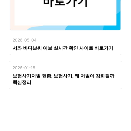
2026-05-04
서좌 바다날씨 예보 실시간 확인 사이트 바로가기
2026-01-18
보험사기처벌 현황, 보험사기, 왜 처벌이 강화될까
핵심정리