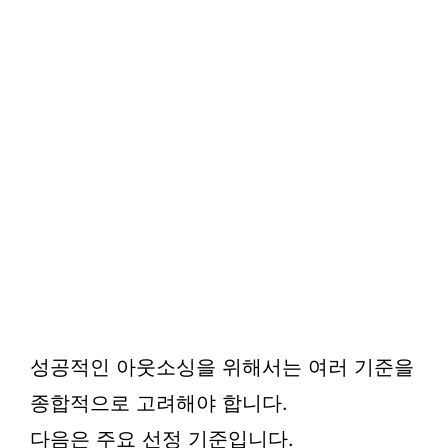
성공적인 아웃소싱을 위해서는 여러 기준을
종합적으로 고려해야 합니다.
다음은 주요 선정 기준입니다.