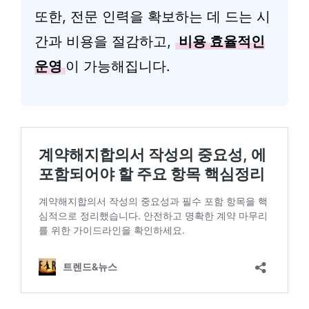
또한, 전문 인력을 확보하는 데 드는 시
간과 비용을 절감하고,
비용 효율적인
운영
이 가능해집니다.