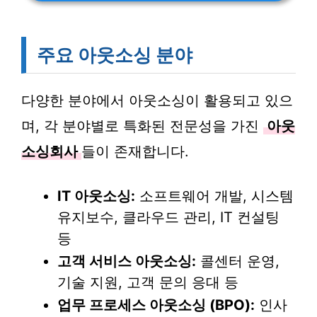
주요 아웃소싱 분야
다양한 분야에서 아웃소싱이 활용되고 있으
며, 각 분야별로 특화된 전문성을 가진
아웃
소싱회사
들이 존재합니다.
IT 아웃소싱:
소프트웨어 개발, 시스템
유지보수, 클라우드 관리, IT 컨설팅
등
고객 서비스 아웃소싱:
콜센터 운영,
기술 지원, 고객 문의 응대 등
업무 프로세스 아웃소싱 (BPO):
인사