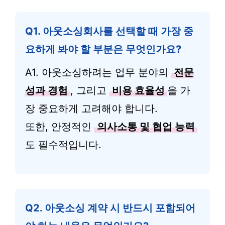
Q1. 아웃소싱회사를 선택할 때 가장 중
요하게 봐야 할 부분은 무엇인가요?
A1. 아웃소싱하려는 업무 분야의
전문
성과 경험
, 그리고
비용 효율성
을 가
장 중요하게 고려해야 합니다.
또한, 안정적인
의사소통 및 협업 능력
도 필수적입니다.
Q2. 아웃소싱 계약 시 반드시 포함되어