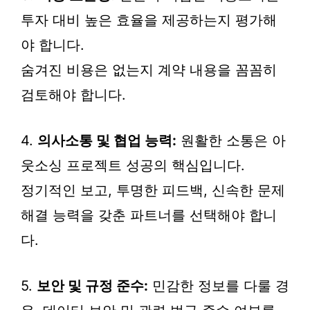
투자 대비 높은 효율을 제공하는지 평가해
야 합니다.
숨겨진 비용은 없는지 계약 내용을 꼼꼼히
검토해야 합니다.
4.
의사소통 및 협업 능력:
원활한 소통은 아
웃소싱 프로젝트 성공의 핵심입니다.
정기적인 보고, 투명한 피드백, 신속한 문제
해결 능력을 갖춘 파트너를 선택해야 합니
다.
5.
보안 및 규정 준수:
민감한 정보를 다룰 경