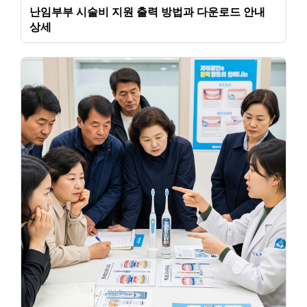
난임부부 시술비 지원 출력 방법과 다운로드 안내
상세