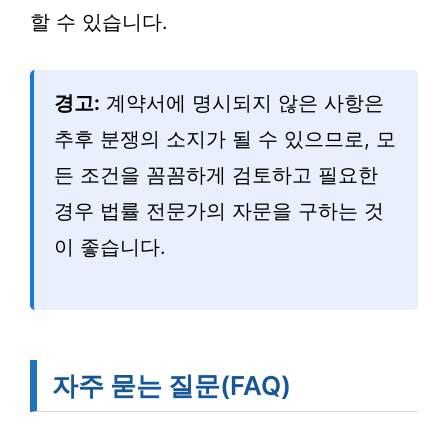
할 수 있습니다.
경고:
계약서에 명시되지 않은 사항은
추후 분쟁의 소지가 될 수 있으므로, 모
든 조건을 꼼꼼하게 검토하고 필요한
경우 법률 전문가의 자문을 구하는 것
이 좋습니다.
자주 묻는 질문(FAQ)