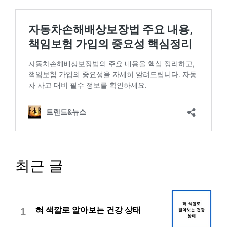
최근 글
혀 색깔로 알아보는 건강 상태
1