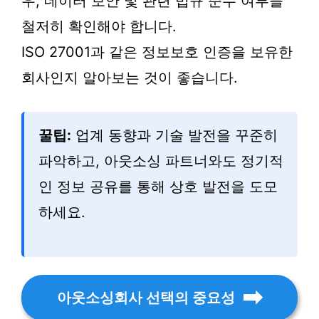
우, 데이터 보안 및 관련 법규 준수 여부를
철저히 확인해야 합니다.
ISO 27001과 같은 정보보호 인증을 보유한
회사인지 알아보는 것이 좋습니다.
꿀팁:
업계 동향과 기술 발전을 꾸준히
파악하고, 아웃소싱 파트너와도 정기적
인 정보 공유를 통해 상호 발전을 도모
하세요.
아웃소싱회사 선택의 중요성