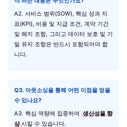
야 하는 내용은 무엇인가요?
A2. 서비스 범위(SOW), 핵심 성과 지
표(KPI), 비용 및 지급 조건, 계약 기간
및 해지 조항, 그리고 데이터 보호 및 기
밀 유지 조항은 반드시 포함되어야 합
니다.
Q3. 아웃소싱을 통해 어떤 이점을 얻을
수 있나요?
A3. 핵심 역량에 집중하여
생산성을 향
상
시킬 수 있습니다.