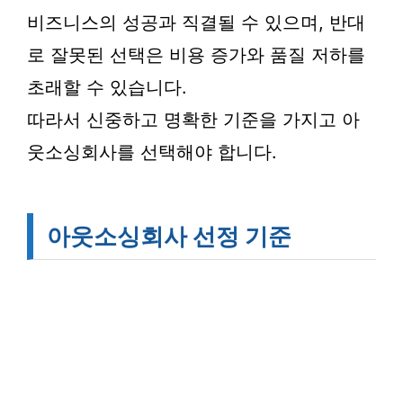
비즈니스의 성공과 직결될 수 있으며, 반대
로 잘못된 선택은 비용 증가와 품질 저하를
초래할 수 있습니다.
따라서 신중하고 명확한 기준을 가지고 아
웃소싱회사를 선택해야 합니다.
아웃소싱회사 선정 기준