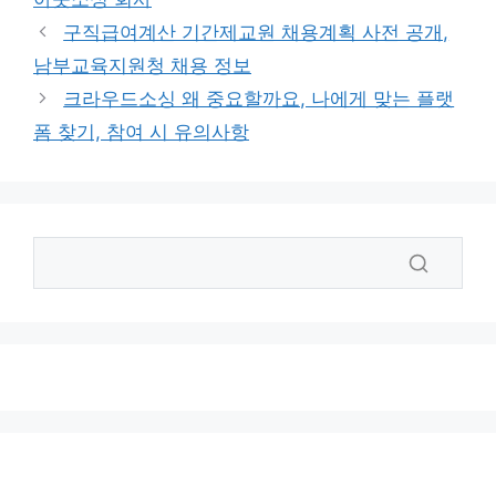
리
구직급여계산 기간제교원 채용계획 사전 공개,
남부교육지원청 채용 정보
크라우드소싱 왜 중요할까요, 나에게 맞는 플랫
폼 찾기, 참여 시 유의사항