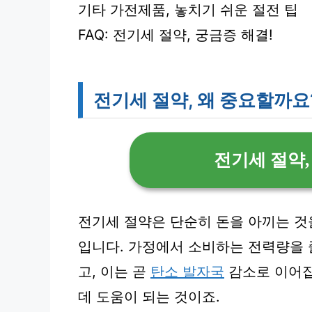
기타 가전제품, 놓치기 쉬운 절전 팁
FAQ: 전기세 절약, 궁금증 해결!
전기세 절약, 왜 중요할까요
전기세 절약,
전기세 절약은 단순히 돈을 아끼는 것
입니다. 가정에서 소비하는 전력량을
고, 이는 곧
탄소 발자국
감소로 이어집
데 도움이 되는 것이죠.