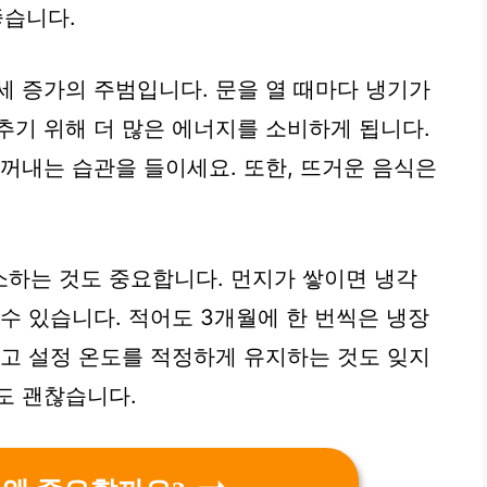
좋습니다.
세 증가의 주범입니다. 문을 열 때마다 냉기가
추기 위해 더 많은 에너지를 소비하게 됩니다.
 꺼내는 습관을 들이세요. 또한, 뜨거운 음식은
하는 것도 중요합니다. 먼지가 쌓이면 냉각
수 있습니다. 적어도 3개월에 한 번씩은 냉장
장고 설정 온도를 적정하게 유지하는 것도 잊지
도 괜찮습니다.