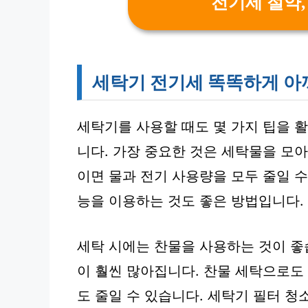
전기세 절약,
세탁기 전기세 똑똑하게 아
세탁기를 사용할 때도 몇 가지 팁을 
니다. 가장 중요한 것은 세탁물을 모아
이면 물과 전기 사용량을 모두 줄일 수
능을 이용하는 것도 좋은 방법입니다.
세탁 시에는 찬물을 사용하는 것이 좋
이 훨씬 많아집니다. 찬물 세탁으로도
도 줄일 수 있습니다. 세탁기 필터 청