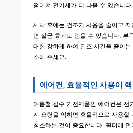
떨어져 전기세가 더 나올 수 있습니다.
세탁 후에는 건조기 사용을 줄이고 자
면 살균 효과도 얻을 수 있습니다. 
대한 강하게 하여 건조 시간을 줄이는
소해 주세요.
에어컨, 효율적인 사용이 핵
여름철 필수 가전제품인 에어컨은 전기
지 요령을 익히면 효율적으로 사용할 
청소하는 것이 중요합니다. 필터에 먼