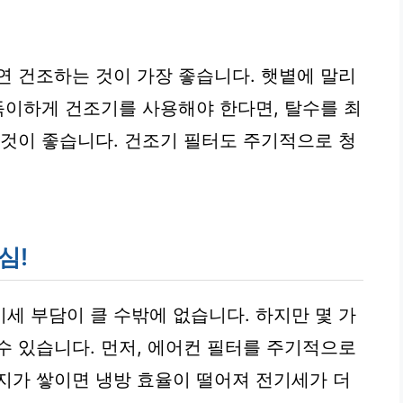
연 건조하는 것이 가장 좋습니다. 햇볕에 말리
부득이하게 건조기를 사용해야 한다면, 탈수를 최
 것이 좋습니다. 건조기 필터도 주기적으로 청
심!
세 부담이 클 수밖에 없습니다. 하지만 몇 가
수 있습니다. 먼저, 에어컨 필터를 주기적으로
지가 쌓이면 냉방 효율이 떨어져 전기세가 더