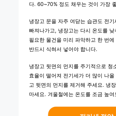
다. 60~70% 정도 채우는 것이 가장 
냉장고 문을 자주 여닫는 습관도 전기
빠져나가고, 냉장고는 다시 온도를 낮
필요한 물건을 미리 파악하고 한 번에
반드시 식혀서 넣어야 합니다.
냉장고 뒷면의 먼지를 주기적으로 청소
효율이 떨어져 전기세가 더 많이 나올 
고 뒷면의 먼지를 제거해 주세요. 냉
마세요. 겨울철에는 온도를 조금 높여