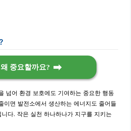
?
 왜 중요할까요?
을 넘어 환경 보호에도 기여하는 중요한 행동
 줄이면 발전소에서 생산하는 에너지도 줄어들
니다. 작은 실천 하나하나가 지구를 지키는