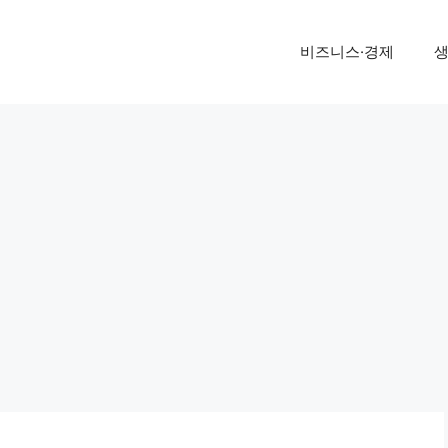
비즈니스·경제