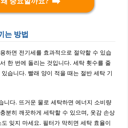
 왜 중요할까요?
끼는 방법
활용하면 전기세를 효과적으로 절약할 수 있습
서 한 번에 돌리는 것입니다. 세탁 횟수를 줄
 있습니다. 빨래 양이 적을 때는 절반 세탁 기
습니다. 뜨거운 물로 세탁하면 에너지 소비량
 충분히 깨끗하게 세탁할 수 있으며, 옷감 손상
소도 잊지 마세요. 필터가 막히면 세탁 효율이