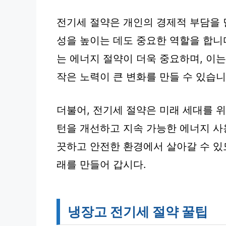
전기세 절약은 개인의 경제적 부담을 
성을 높이는 데도 중요한 역할을 합니
는 에너지 절약이 더욱 중요하며, 이
작은 노력이 큰 변화를 만들 수 있습니
더불어, 전기세 절약은 미래 세대를 
턴을 개선하고 지속 가능한 에너지 사
끗하고 안전한 환경에서 살아갈 수 있
래를 만들어 갑시다.
냉장고 전기세 절약 꿀팁