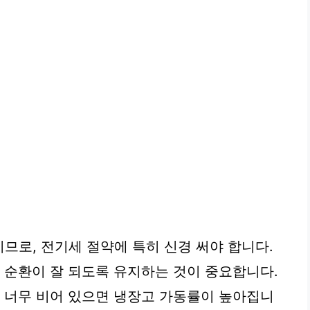
므로, 전기세 절약에 특히 신경 써야 합니다.
기 순환이 잘 되도록 유지하는 것이 중요합니다.
, 너무 비어 있으면 냉장고 가동률이 높아집니