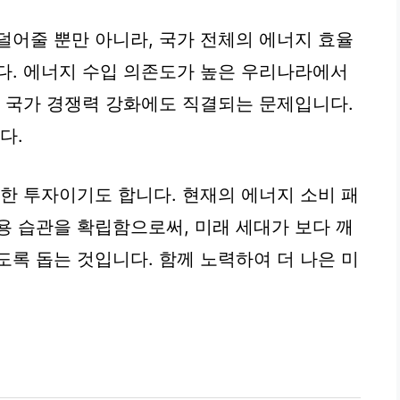
덜어줄 뿐만 아니라, 국가 전체의 에너지 효율
다. 에너지 수입 의존도가 높은 우리나라에서
는 국가 경쟁력 강화에도 직결되는 문제입니다.
다.
위한 투자이기도 합니다. 현재의 에너지 소비 패
용 습관을 확립함으로써, 미래 세대가 보다 깨
도록 돕는 것입니다. 함께 노력하여 더 나은 미