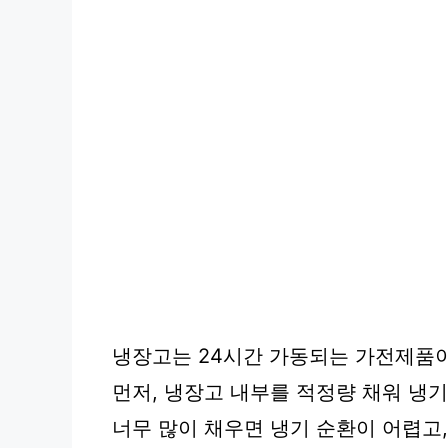
냉장고는 24시간 가동되는 가전제품이
먼저, 냉장고 내부를 적정량 채워 냉
너무 많이 채우면 냉기 순환이 어렵고