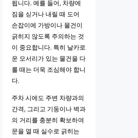
됩니다. 예를 들어, 차량에
짐을 싣거나 내릴 때 도어
손잡이에 가방이나 물건이
긁히지 않도록 주의하는 것
이 중요합니다. 특히 날카로
운 모서리가 있는 물건을 다
룰 때는 더욱 조심해야 합니
다.
주차 시에도 주변 차량과의
간격, 그리고 기둥이나 벽과
의 거리를 충분히 확보하여
문을 열 때 실수로 긁히는