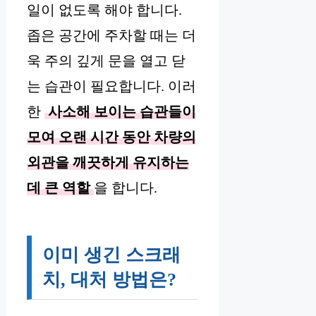
일이 없도록 해야 합니다.
좁은 공간에 주차할 때는 더
욱 주의 깊게 문을 열고 닫
는 습관이 필요합니다. 이러
한
사소해 보이는 습관들이
모여 오랜 시간 동안 차량의
외관을 깨끗하게 유지하는
데 큰 역할
을 합니다.
이미 생긴 스크래
치, 대처 방법은?