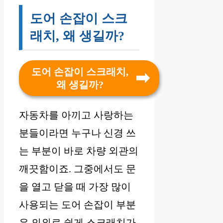
도어 손잡이 스크
래치, 왜 생길까?
도어 손잡이 스크래치,
왜 생길까?
자동차를 아끼고 사랑하는
분들이라면 누구나 신경 쓰
는 부분이 바로 차량 외관의
깨끗함이죠. 그중에서도 문
을 열고 닫을 때 가장 많이
사용되는 도어 손잡이 부분
은 의외로 쉽게 스크래치가