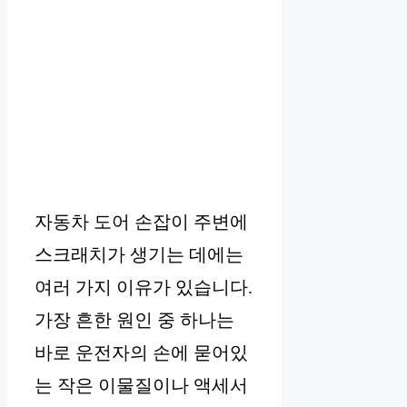
자동차 도어 손잡이 주변에
스크래치가 생기는 데에는
여러 가지 이유가 있습니다.
가장 흔한 원인 중 하나는
바로 운전자의 손에 묻어있
는 작은 이물질이나 액세서