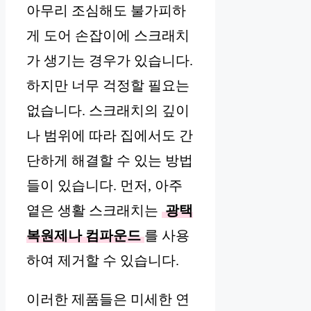
아무리 조심해도 불가피하
게 도어 손잡이에 스크래치
가 생기는 경우가 있습니다.
하지만 너무 걱정할 필요는
없습니다. 스크래치의 깊이
나 범위에 따라 집에서도 간
단하게 해결할 수 있는 방법
들이 있습니다. 먼저, 아주
옅은 생활 스크래치는
광택
복원제나 컴파운드
를 사용
하여 제거할 수 있습니다.
이러한 제품들은 미세한 연