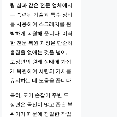
링 샵과 같은 전문 업체에서
는 숙련된 기술과 특수 장비
를 사용하여 스크래치를 완
벽하게 복원해 줍니다. 이러
한 전문 복원 과정은 단순히
흠집을 없애는 것을 넘어,
도장면의 원래 상태에 가깝
게 복원하여 차량의 가치를
유지하는 데 도움을 줍니다.
특히, 도어 손잡이 주변 도
장면은 곡선이 많고 좁은 부
위이기 때문에 정밀한 작업