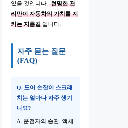
있을 것입니다.
현명한 관
리만이 자동차의 가치를 지
키는 지름길
입니다.
자주 묻는 질문
(FAQ)
Q. 도어 손잡이 스크래
치는 얼마나 자주 생기
나요?
A. 운전자의 습관, 액세