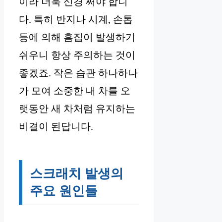
이라 더욱 신경 써야 합니
다. 특히 반지나 시계, 손톱
등에 의해 흠집이 발생하기
쉬우니 항상 주의하는 것이
좋겠죠. 작은 습관 하나하나
가 모여 소중한 내 차를 오
랫동안 새 차처럼 유지하는
비결이 된답니다.
스크래치 발생의
주요 원인들