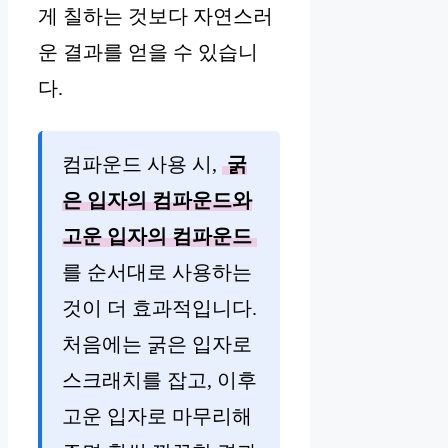
게 칠하는 것보다 자연스러
운 결과를 얻을 수 있습니
다.
컴파운드 사용 시,
굵
은 입자의 컴파운드와
고운 입자의 컴파운드
를 순서대로 사용하는
것이 더 효과적입니다.
처음에는 굵은 입자로
스크래치를 잡고, 이후
고운 입자로 마무리해