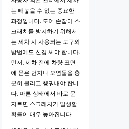
자동차 외관 관리에서 세차
는 빼놓을 수 없는 중요한
과정입니다. 도어 손잡이 스
크래치를 방지하기 위해서
는 세차 시 사용되는 도구와
방법에도 신경 써야 합니다.
먼저, 세차 전에 차량 표면
에 묻은 먼지나 오염물을 충
분히 불리고 헹궈내야 합니
다. 마른 상태에서 바로 문
지르면 스크래치가 발생할
확률이 매우 높아집니다.