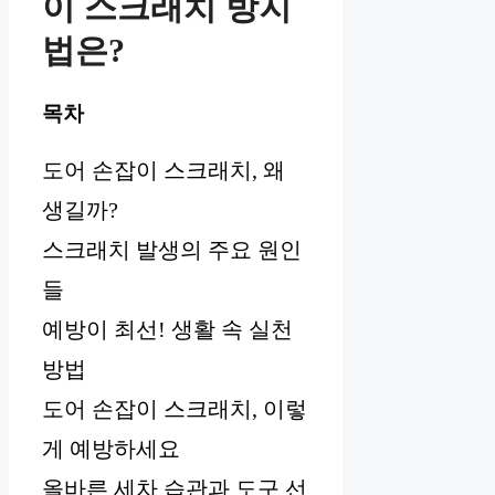
이 스크래치 방지
법은?
목차
도어 손잡이 스크래치, 왜
생길까?
스크래치 발생의 주요 원인
들
예방이 최선! 생활 속 실천
방법
도어 손잡이 스크래치, 이렇
게 예방하세요
올바른 세차 습관과 도구 선