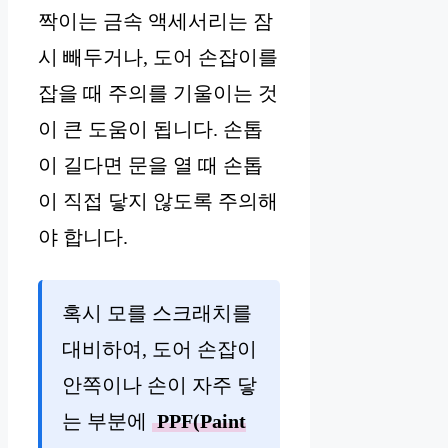
짝이는 금속 액세서리는 잠
시 빼두거나, 도어 손잡이를
잡을 때 주의를 기울이는 것
이 큰 도움이 됩니다. 손톱
이 길다면 문을 열 때 손톱
이 직접 닿지 않도록 주의해
야 합니다.
혹시 모를 스크래치를
대비하여, 도어 손잡이
안쪽이나 손이 자주 닿
는 부분에
PPF(Paint