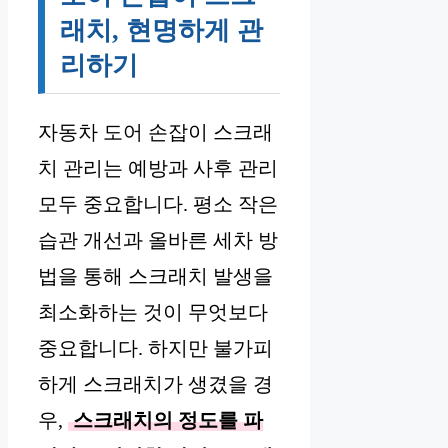
래치, 현명하게 관
리하기
자동차 도어 손잡이 스크래
치 관리는 예방과 사후 관리
모두 중요합니다. 평소 작은
습관 개선과 올바른 세차 방
법을 통해 스크래치 발생을
최소화하는 것이 무엇보다
중요합니다. 하지만 불가피
하게 스크래치가 생겼을 경
우,
스크래치의 정도를 파