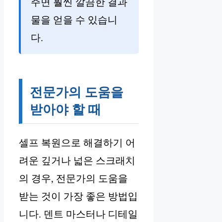
주면 훨씬 깔끔한 결과
물을 얻을 수 있습니
다.
전문가의 도움을
받아야 할 때
셀프 복원으로 해결하기 어
려운 깊거나 넓은 스크래치
의 경우, 전문가의 도움을
받는 것이 가장 좋은 방법입
니다. 덴트 마스터나 디테일