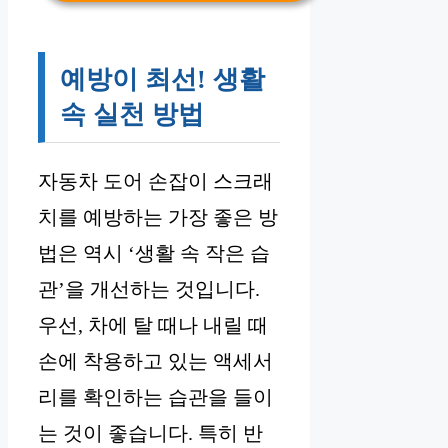
예방이 최선! 생활
속 실천 방법
자동차 도어 손잡이 스크래
치를 예방하는 가장 좋은 방
법은 역시 ‘생활 속 작은 습
관’을 개선하는 것입니다.
우선, 차에 탈 때나 내릴 때
손에 착용하고 있는 액세서
리를 확인하는 습관을 들이
는 것이 좋습니다. 특히 반