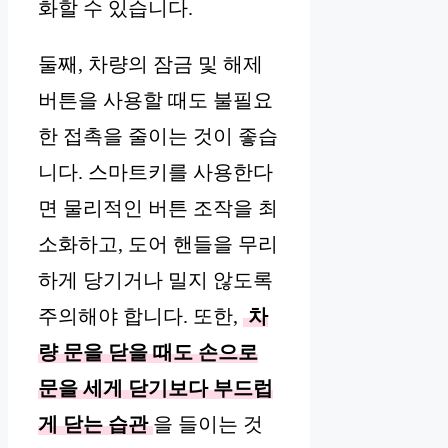
화할 수 있습니다.
둘째, 차량의 잠금 및 해제
버튼을 사용할 때도 불필요
한 접촉을 줄이는 것이 좋습
니다. 스마트키를 사용한다
면 물리적인 버튼 조작을 최
소화하고, 도어 핸들을 무리
하게 당기거나 밀지 않도록
주의해야 합니다. 또한,
차
량 문을 닫을 때도 손으로
문을 세게 닫기보다 부드럽
게 닫는 습관
을 들이는 것