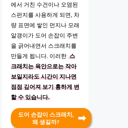
에서 거친 수건이나 오염된
스펀지를 사용하게 되면, 차
량 표면에 쌓인 먼지나 모래
알갱이가 도어 손잡이 주변
을 긁어내면서 스크래치를
만들게 됩니다. 이러한
스
크래치는 육안으로는 작아
보일지라도 시간이 지나면
점점 깊어져 보기 흉하게 변
할 수 있습니다.
도어 손잡이 스크래치,
왜 생길까?