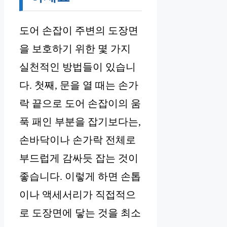
도어 손잡이 주변의 도장면
을 보호하기 위한 몇 가지
실천적인 방법들이 있습니
다. 첫째, 문을 열 때는 손가
락 끝으로 도어 손잡이의 움
푹 패인 부분을 잡기보다는,
손바닥이나 손가락 전체로
부드럽게 감싸듯 잡는 것이
좋습니다. 이렇게 하면 손톱
이나 액세서리가 직접적으
로 도장면에 닿는 것을 최소