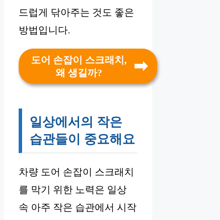
드럽게 닦아주는 것도 좋은
방법입니다.
도어 손잡이 스크래치,
왜 생길까?
일상에서의 작은
습관들이 중요해요
차량 도어 손잡이 스크래치
를 막기 위한 노력은 일상
속 아주 작은 습관에서 시작