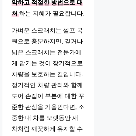
악하고 적절한 방법으로 대
처
하는 지혜가 필요합니다.
가벼운 스크래치는 셀프 복
원으로 충분하지만, 깊거나
넓은 스크래치는 전문가에
게 맡기는 것이 장기적으로
차량을 보호하는 길입니다.
정기적인 차량 관리와 함께
도어 손잡이 부분에 대한 꾸
준한 관심을 기울인다면, 소
중한 내 차를 오랫동안 새
차처럼 깨끗하게 유지할 수