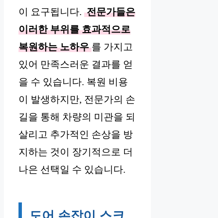
이 요구됩니다.
전문가들은
이러한 부위를 효과적으로
복원하는 노하우
를 가지고
있어 만족스러운 결과를 얻
을 수 있습니다. 복원 비용
이 발생하지만, 전문가의 손
길을 통해 차량의 미관을 되
살리고 추가적인 손상을 방
지하는 것이 장기적으로 더
나은 선택일 수 있습니다.
도어 손잡이 스크