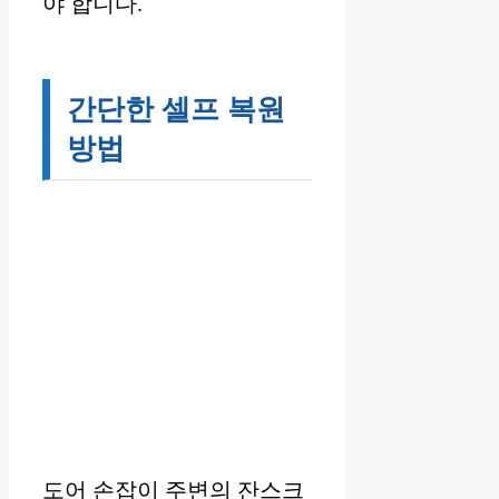
야 합니다.
간단한 셀프 복원
방법
도어 손잡이 주변의 잔스크