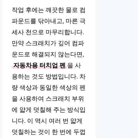
작업 후에는 깨끗한 물로 컴
파운드를 닦아내고, 마른 극
세사 천으로 마무리합니다.
만약 스크래치가 깊어 컴파
운드로 해결되지 않는다면,
자동차용 터치업 펜
을 사
용하는 것도 방법입니다. 차
량 색상과 동일한 색상의 펜
을 사용하여 스크래치 부위
에 얇게 덧칠해 주는 방식입
니다. 이 역시 여러 번 얇게
덧칠하는 것이 한 번에 두껍