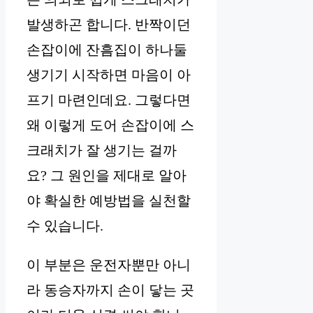
발생하곤 합니다. 반짝이던
손잡이에 잔흠집이 하나둘
생기기 시작하면 마음이 아
프기 마련인데요. 그렇다면
왜 이렇게 도어 손잡이에 스
크래치가 잘 생기는 걸까
요? 그 원인을 제대로 알아
야 확실한 예방법을 실천할
수 있습니다.
이 부분은 운전자뿐만 아니
라 동승자까지 손이 닿는 곳