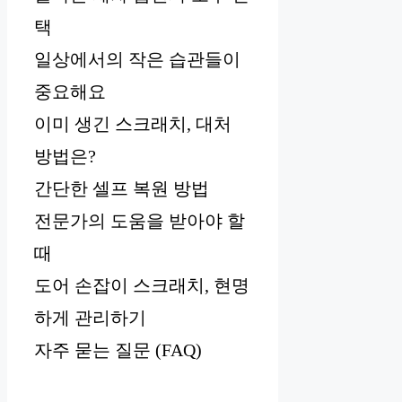
택
일상에서의 작은 습관들이
중요해요
이미 생긴 스크래치, 대처
방법은?
간단한 셀프 복원 방법
전문가의 도움을 받아야 할
때
도어 손잡이 스크래치, 현명
하게 관리하기
자주 묻는 질문 (FAQ)