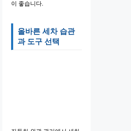
이 좋습니다.
올바른 세차 습관
과 도구 선택