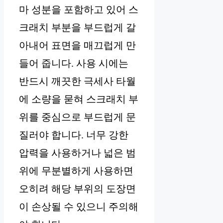
마 성분을 포함하고 있어 스
크래치 부분을 부드럽게 갈
아내어 표면을 매끄럽게 만
들어 줍니다. 사용 시에는
반드시 깨끗한 극세사 타월
에 소량을 묻혀 스크래치 부
위를 중심으로 부드럽게 문
질러야 합니다. 너무 강한
압력을 사용하거나 넓은 범
위에 무분별하게 사용하면
오히려 해당 부위의 도장면
이 손상될 수 있으니 주의해