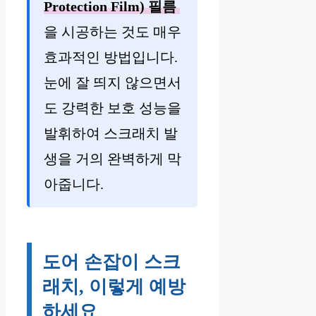
Protection Film) 필름
을 시공하는 것도 매우
효과적인 방법입니다.
눈에 잘 띄지 않으면서
도 강력한 보호 성능을
발휘하여 스크래치 발
생을 거의 완벽하게 막
아줍니다.
도어 손잡이 스크
래치, 이렇게 예방
하세요