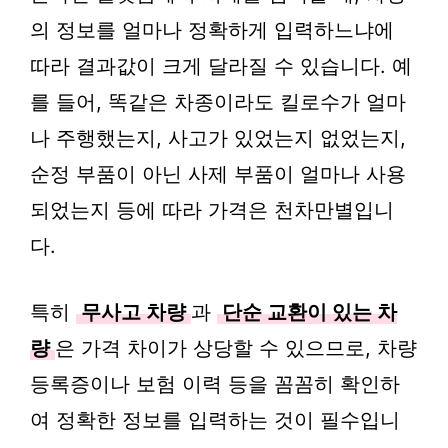
의 정보를 얼마나 정확하게 입력하느냐에
따라 결과값이 크게 달라질 수 있습니다. 예
를 들어, 똑같은 차종이라도 킬로수가 얼마
나 주행했는지, 사고가 있었는지 없었는지,
순정 부품이 아닌 사제 부품이 얼마나 사용
되었는지 등에 따라 가격은 천차만별입니
다.
특히
무사고 차량
과
단순 교환이 있는 차
량
은 가격 차이가 상당할 수 있으므로, 차량
등록증이나 보험 이력 등을 꼼꼼히 확인하
여 정확한 정보를 입력하는 것이 필수입니