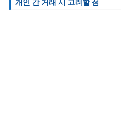
개인 간 거래 시 고려할 점