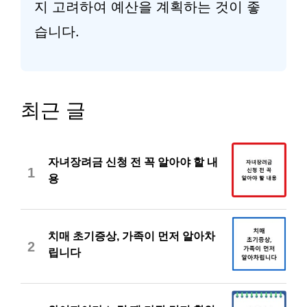
지 고려하여 예산을 계획하는 것이 좋
습니다.
최근 글
자녀장려금 신청 전 꼭 알아야 할 내
1
용
치매 초기증상, 가족이 먼저 알아차
2
립니다