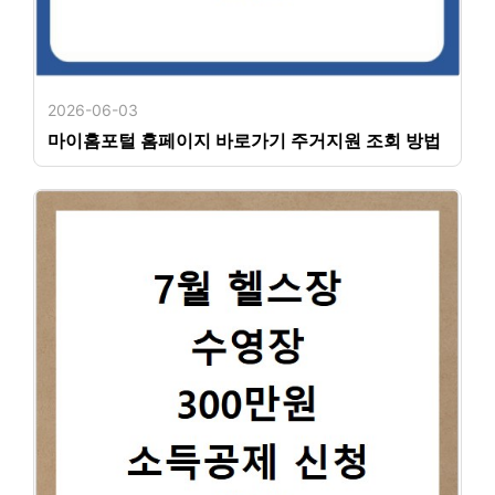
2026-06-03
마이홈포털 홈페이지 바로가기 주거지원 조회 방법