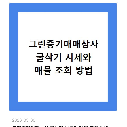
2026-05-30