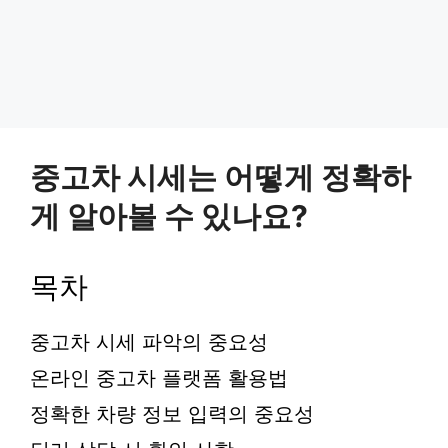
중고차 시세는 어떻게 정확하
게 알아볼 수 있나요?
목차
중고차 시세 파악의 중요성
온라인 중고차 플랫폼 활용법
정확한 차량 정보 입력의 중요성