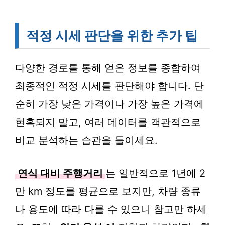
적정 시세 판단을 위한 추가 팁
다양한 경로를 통해 얻은 정보를 종합하여
최종적인 적정 시세를 판단해야 합니다. 단
순히 가장 낮은 가격이나 가장 높은 가격에
현혹되지 말고, 여러 데이터를 객관적으로
비교 분석하는 습관을 들이세요.
연식 대비 주행거리
는 일반적으로 1년에 2
만 km 정도를 평균으로 보지만, 차량 종류
나 용도에 따라 다를 수 있으니 참고만 하세