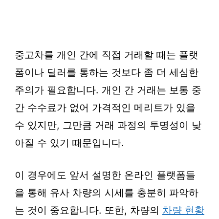
중고차를 개인 간에 직접 거래할 때는 플랫
폼이나 딜러를 통하는 것보다 좀 더 세심한
주의가 필요합니다. 개인 간 거래는 보통 중
간 수수료가 없어 가격적인 메리트가 있을
수 있지만, 그만큼 거래 과정의 투명성이 낮
아질 수 있기 때문입니다.
이 경우에도 앞서 설명한 온라인 플랫폼들
을 통해 유사 차량의 시세를 충분히 파악하
는 것이 중요합니다. 또한, 차량의
차량 현황