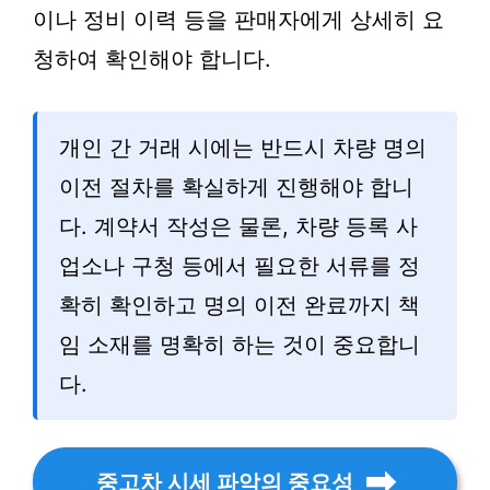
이나 정비 이력 등을 판매자에게 상세히 요
청하여 확인해야 합니다.
개인 간 거래 시에는 반드시 차량 명의
이전 절차를 확실하게 진행해야 합니
다. 계약서 작성은 물론, 차량 등록 사
업소나 구청 등에서 필요한 서류를 정
확히 확인하고 명의 이전 완료까지 책
임 소재를 명확히 하는 것이 중요합니
다.
중고차 시세 파악의 중요성