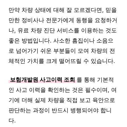
만약 차량 상태에 대해 잘 모르겠다면, 믿을
만한 정비사나 전문가에게 동행을 요청하거
나, 유료 차량 진단 서비스를 이용하는 것도
좋은 방법입니다. 사소한 흠집이나 소음으
로 넘어가기 쉬운 부분들이 모여 차량의 전
체적인 가치를 크게 떨어뜨릴 수 있습니다.
보험개발원 사고이력 조회
를 통해 기본적
인 사고 이력을 확인하는 것은 필수이며, 여
기에 더해 실제 차량을 직접 보고 육안으로
판단하는 과정이 반드시 병행되어야 합니
다.