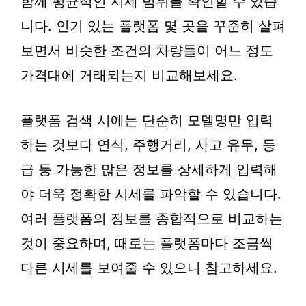
함께 평균적인 시세 범위를 확인할 수 있습
니다. 인기 있는 플랫폼 몇 곳을 꾸준히 살펴
보면서 비슷한 조건의 차량들이 어느 정도
가격대에 거래되는지 비교해보세요.
플랫폼 검색 시에는 단순히 모델명만 입력
하는 것보다 연식, 주행거리, 사고 유무, 등
급 등 가능한 많은 정보를 상세하게 입력해
야 더욱 정확한 시세를 파악할 수 있습니다.
여러 플랫폼의 정보를 종합적으로 비교하는
것이 중요하며, 때로는 플랫폼마다 조금씩
다른 시세를 보여줄 수 있으니 참고하세요.