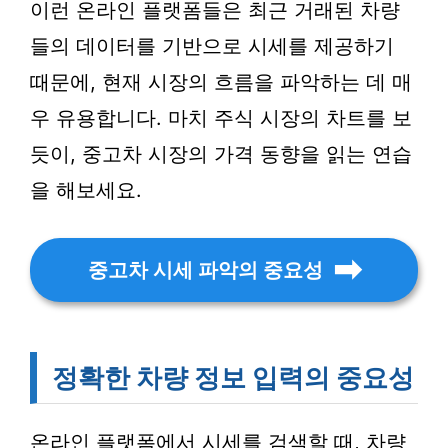
이런 온라인 플랫폼들은 최근 거래된 차량
들의 데이터를 기반으로 시세를 제공하기
때문에, 현재 시장의 흐름을 파악하는 데 매
우 유용합니다. 마치 주식 시장의 차트를 보
듯이, 중고차 시장의 가격 동향을 읽는 연습
을 해보세요.
중고차 시세 파악의 중요성
정확한 차량 정보 입력의 중요성
온라인 플랫폼에서 시세를 검색할 때, 차량