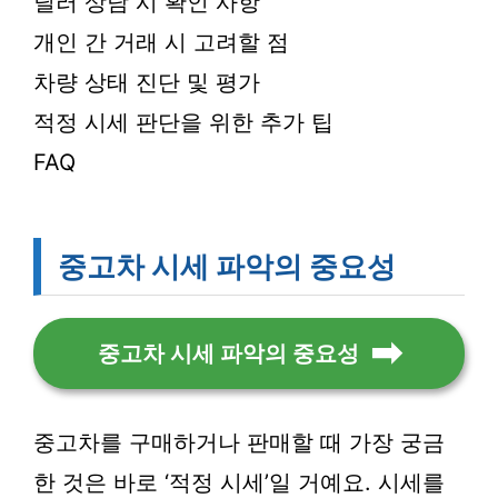
딜러 상담 시 확인 사항
개인 간 거래 시 고려할 점
차량 상태 진단 및 평가
적정 시세 판단을 위한 추가 팁
FAQ
중고차 시세 파악의 중요성
중고차 시세 파악의 중요성
중고차를 구매하거나 판매할 때 가장 궁금
한 것은 바로 ‘적정 시세’일 거예요. 시세를