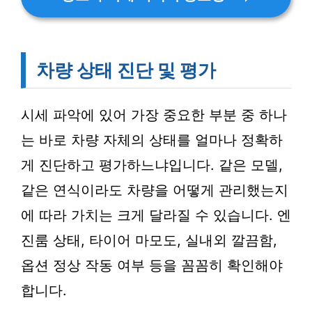
차량 상태 진단 및 평가
시세 파악에 있어 가장 중요한 부분 중 하나
는 바로 차량 자체의 상태를 얼마나 정확하
게 진단하고 평가하느냐입니다. 같은 모델,
같은 연식이라도 차량을 어떻게 관리했는지
에 따라 가치는 크게 달라질 수 있습니다. 엔
진룸 상태, 타이어 마모도, 실내외 깔끔함,
옵션 정상 작동 여부 등을 꼼꼼히 확인해야
합니다.