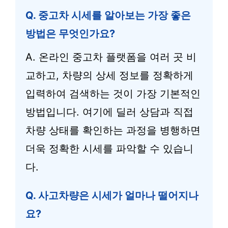
Q. 중고차 시세를 알아보는 가장 좋은
방법은 무엇인가요?
A. 온라인 중고차 플랫폼을 여러 곳 비
교하고, 차량의 상세 정보를 정확하게
입력하여 검색하는 것이 가장 기본적인
방법입니다. 여기에 딜러 상담과 직접
차량 상태를 확인하는 과정을 병행하면
더욱 정확한 시세를 파악할 수 있습니
다.
Q. 사고차량은 시세가 얼마나 떨어지나
요?