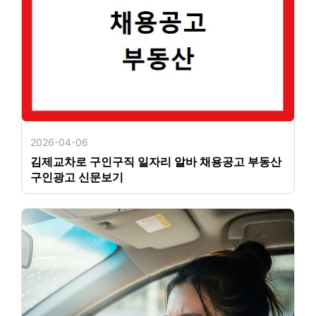
2026-04-06
김제교차로 구인구직 일자리 알바 채용공고 부동산
구인광고 신문보기