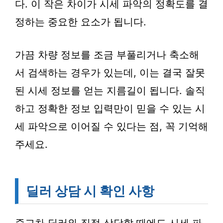
다. 이 작은 차이가 시세 파악의 정확도를 결
정하는 중요한 요소가 됩니다.
가끔 차량 정보를 조금 부풀리거나 축소해
서 검색하는 경우가 있는데, 이는 결국 잘못
된 시세 정보를 얻는 지름길이 됩니다. 솔직
하고 정확한 정보 입력만이 믿을 수 있는 시
세 파악으로 이어질 수 있다는 점, 꼭 기억해
주세요.
딜러 상담 시 확인 사항