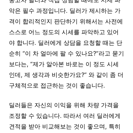
중고차 딜러와 직접 상담할 때에도 시세 파
악은 필수 과정입니다. 딜러가 제시하는 가
격이 합리적인지 판단하기 위해서는 사전에
스스로 어느 정도의 시세를 파악하고 있어
야 합니다. 딜러에게 상담을 요청할 때는 단
순히 “이 차 얼마에 팔 수 있나요?”라고 묻기
보다는, “제가 알아본 바로는 이 정도 시세
인데, 제 생각과 비슷한가요?” 와 같이 좀 더
구체적으로 접근하는 것이 좋습니다.
딜러들은 자신의 이익을 위해 차량 가격을
조정할 수 있습니다. 따라서 여러 딜러에게
견적을 받아 비교해보는 것이 좋으며, 특히