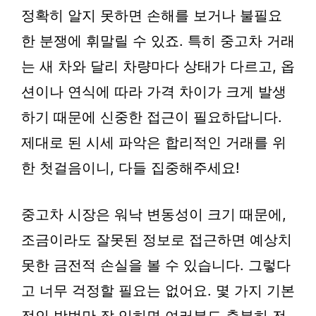
정확히 알지 못하면 손해를 보거나 불필요
한 분쟁에 휘말릴 수 있죠. 특히 중고차 거래
는 새 차와 달리 차량마다 상태가 다르고, 옵
션이나 연식에 따라 가격 차이가 크게 발생
하기 때문에 신중한 접근이 필요하답니다.
제대로 된 시세 파악은 합리적인 거래를 위
한 첫걸음이니, 다들 집중해주세요!
중고차 시장은 워낙 변동성이 크기 때문에,
조금이라도 잘못된 정보로 접근하면 예상치
못한 금전적 손실을 볼 수 있습니다. 그렇다
고 너무 걱정할 필요는 없어요. 몇 가지 기본