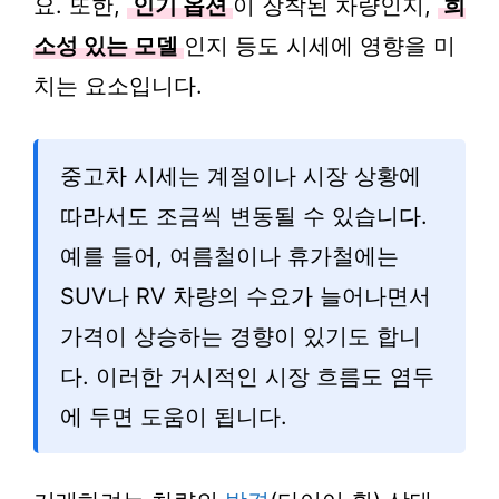
요. 또한,
인기 옵션
이 장착된 차량인지,
희
소성 있는 모델
인지 등도 시세에 영향을 미
치는 요소입니다.
중고차 시세는 계절이나 시장 상황에
따라서도 조금씩 변동될 수 있습니다.
예를 들어, 여름철이나 휴가철에는
SUV나 RV 차량의 수요가 늘어나면서
가격이 상승하는 경향이 있기도 합니
다. 이러한 거시적인 시장 흐름도 염두
에 두면 도움이 됩니다.