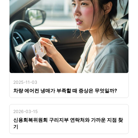
2025-11-03
차량 에어컨 냉매가 부족할 때 증상은 무엇일까?
2026-03-15
신용회복위원회 구리지부 연락처와 가까운 지점 찾
기