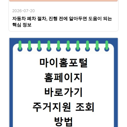
2026-07-20
자동차 폐차 절차, 진행 전에 알아두면 도움이 되는
핵심 정보