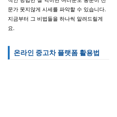
적인 방법만 잘 익히면 여러분도 충분히 전
문가 못지않게 시세를 파악할 수 있습니다.
지금부터 그 비법들을 하나씩 알려드릴게
요.
온라인 중고차 플랫폼 활용법