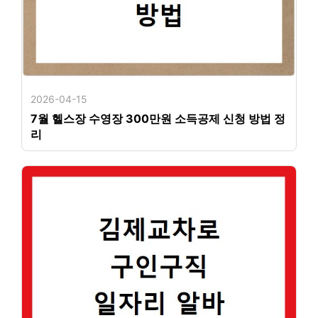
2026-04-15
7월 헬스장 수영장 300만원 소득공제 신청 방법 정
리