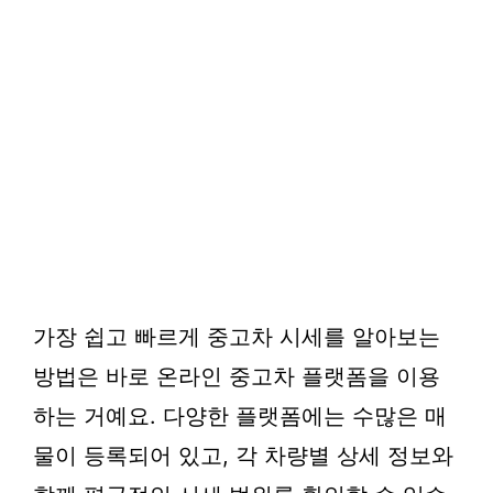
가장 쉽고 빠르게 중고차 시세를 알아보는
방법은 바로 온라인 중고차 플랫폼을 이용
하는 거예요. 다양한 플랫폼에는 수많은 매
물이 등록되어 있고, 각 차량별 상세 정보와