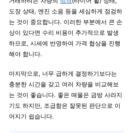
거래하려는 차량의
박격
(타이어 휠) 상태,
도장 상태, 엔진 소음 등을 세심하게 점검하
는 것이 중요합니다. 이러한 부분에서 큰 손
상이 있다면 수리 비용이 추가적으로 발생
하므로, 시세에 반영하여 가격 협상을 진행
해야 합니다.
마지막으로, 너무 급하게 결정하기보다는
충분한 시간을 갖고 여러 차량을 비교해보
는 것이 좋습니다. 좋은 매물은 금방 사라지
기도 하지만, 조급함은 잘못된 판단으로 이
어지기 쉽습니다.