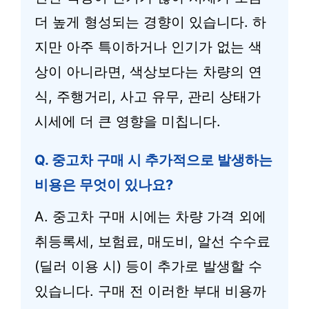
더 높게 형성되는 경향이 있습니다. 하
지만 아주 특이하거나 인기가 없는 색
상이 아니라면, 색상보다는 차량의 연
식, 주행거리, 사고 유무, 관리 상태가
시세에 더 큰 영향을 미칩니다.
Q. 중고차 구매 시 추가적으로 발생하는
비용은 무엇이 있나요?
A. 중고차 구매 시에는 차량 가격 외에
취등록세, 보험료, 매도비, 알선 수수료
(딜러 이용 시) 등이 추가로 발생할 수
있습니다. 구매 전 이러한 부대 비용까