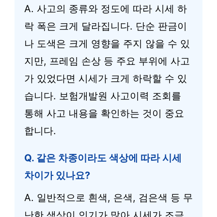
A. 사고의 종류와 정도에 따라 시세 하
락 폭은 크게 달라집니다. 단순 판금이
나 도색은 크게 영향을 주지 않을 수 있
지만, 프레임 손상 등 주요 부위에 사고
가 있었다면 시세가 크게 하락할 수 있
습니다. 보험개발원 사고이력 조회를
통해 사고 내용을 확인하는 것이 중요
합니다.
Q. 같은 차종이라도 색상에 따라 시세
차이가 있나요?
A. 일반적으로 흰색, 은색, 검은색 등 무
난한 색상이 인기가 많아 시세가 조금