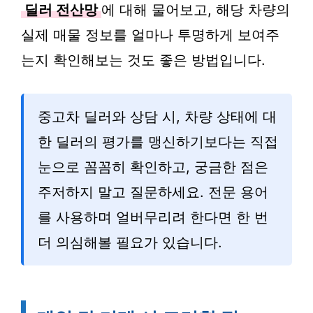
딜러 전산망
에 대해 물어보고, 해당 차량의
실제 매물 정보를 얼마나 투명하게 보여주
는지 확인해보는 것도 좋은 방법입니다.
중고차 딜러와 상담 시, 차량 상태에 대
한 딜러의 평가를 맹신하기보다는 직접
눈으로 꼼꼼히 확인하고, 궁금한 점은
주저하지 말고 질문하세요. 전문 용어
를 사용하며 얼버무리려 한다면 한 번
더 의심해볼 필요가 있습니다.