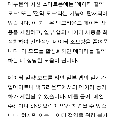
대부분의 최신 스마트폰에는 ‘데이터 절약
모드’ 또는 ‘절약 모드’라는 기능이 탑재되어
있습니다. 이 기능은 백그라운드 데이터 사
용을 제한하고, 일부 앱의 데이터 사용을 최
적화하여 전반적인 데이터 소모량을 줄여줍
니다. 이 모드를 활성화하면 데이터를 절약
하는 데 상당한 도움이 됩니다.
데이터 절약 모드를 켜면 일부 앱의 실시간
업데이트나 백그라운드에서의 데이터 동기
화가 제한될 수 있습니다. 예를 들어, 메일
수신이나 SNS 알림이 약간 지연될 수 있습
니다. 하지만 이는 데이터 절약을 위한 불가