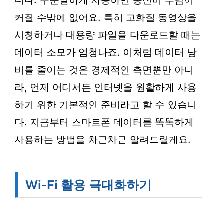
니다. 무분별하게 사용하면 통신비 부담이
커질 수밖에 없어요. 특히 고화질 동영상을
시청하거나 대용량 파일을 다운로드할 때는
데이터 소모가 엄청나죠. 이처럼 데이터 낭
비를 줄이는 것은 경제적인 측면뿐만 아니
라, 언제 어디서든 인터넷을 원활하게 사용
하기 위한 기본적인 준비라고 할 수 있습니
다. 지금부터 스마트폰 데이터를 똑똑하게
사용하는 방법을 차근차근 알려드릴게요.
Wi-Fi 활용 극대화하기