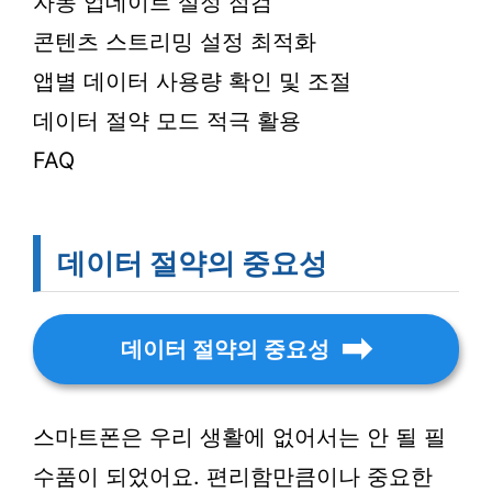
자동 업데이트 설정 점검
콘텐츠 스트리밍 설정 최적화
앱별 데이터 사용량 확인 및 조절
데이터 절약 모드 적극 활용
FAQ
데이터 절약의 중요성
데이터 절약의 중요성
스마트폰은 우리 생활에 없어서는 안 될 필
수품이 되었어요. 편리함만큼이나 중요한