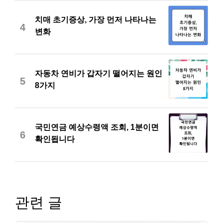
치매 초기증상, 가장 먼저 나타나는
4
변화
자동차 연비가 갑자기 떨어지는 원인
5
8가지
국민연금 예상수령액 조회, 1분이면
6
확인됩니다
관련 글