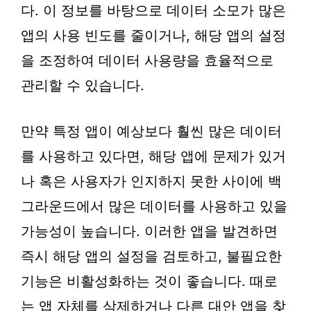
다. 이 정보를 바탕으로 데이터 소모가 많은
앱의 사용 빈도를 줄이거나, 해당 앱의 설정
을 조정하여 데이터 사용량을 효율적으로
관리할 수 있습니다.
만약 특정 앱이 예상보다 훨씬 많은 데이터
를 사용하고 있다면, 해당 앱에 문제가 있거
나 혹은 사용자가 인지하지 못한 사이에 백
그라운드에서 많은 데이터를 사용하고 있을
가능성이 높습니다. 이러한 앱을 발견하면
즉시 해당 앱의 설정을 검토하고, 불필요한
기능은 비활성화하는 것이 좋습니다. 때로
는 앱 자체를 삭제하거나 다른 대안 앱을 찾