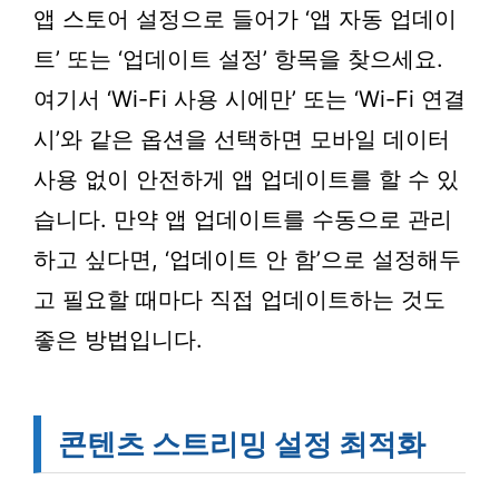
앱 스토어 설정으로 들어가 ‘앱 자동 업데이
트’ 또는 ‘업데이트 설정’ 항목을 찾으세요.
여기서 ‘Wi-Fi 사용 시에만’ 또는 ‘Wi-Fi 연결
시’와 같은 옵션을 선택하면 모바일 데이터
사용 없이 안전하게 앱 업데이트를 할 수 있
습니다. 만약 앱 업데이트를 수동으로 관리
하고 싶다면, ‘업데이트 안 함’으로 설정해두
고 필요할 때마다 직접 업데이트하는 것도
좋은 방법입니다.
콘텐츠 스트리밍 설정 최적화