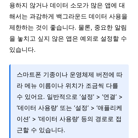
용하지 않거나 데이터 소모가 많은 앱에 대
해서는 과감하게 백그라운드 데이터 사용을
제한하는 것이 좋습니다. 물론, 중요한 알림
을 놓치고 싶지 않은 앱은 예외로 설정할 수
있습니다.
스마트폰 기종이나 운영체제 버전에 따
라 메뉴 이름이나 위치가 조금씩 다를
수 있어요. 일반적으로 ‘설정’ > ‘연결’ >
‘데이터 사용량’ 또는 ‘설정’ > ‘애플리케
이션’ > ‘데이터 사용량’ 등의 경로로 접
근할 수 있습니다.