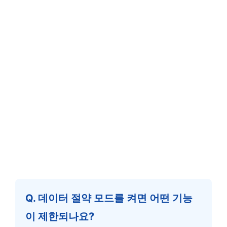
Q. 데이터 절약 모드를 켜면 어떤 기능
이 제한되나요?