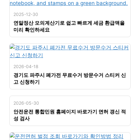
2025-12-30
연말정산 모의계산기로 쉽고 빠르게 세금 환급액을
미리 확인하세요
2026-04-18
경기도 파주시 폐가전 무료수거 방문수거 스티커 신
고 신청하기
2026-05-30
안전운전 통합민원 홈페이지 바로가기 면허 갱신 적
성 검사