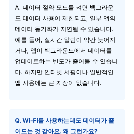
A. 데이터 절약 모드를 켜면 백그라운
드 데이터 사용이 제한되고, 일부 앱의
데이터 동기화가 지연될 수 있습니다.
예를 들어, 실시간 알림이 약간 늦어지
거나, 앱이 백그라운드에서 데이터를
업데이트하는 빈도가 줄어들 수 있습니
다. 하지만 인터넷 서핑이나 일반적인
앱 사용에는 큰 지장이 없습니다.
Q. Wi-Fi를 사용하는데도 데이터가 줄
어드는 것 같아요. 왜 그런가요?