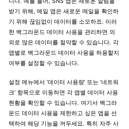
니다. 예를 들어, SNS 앱은 새로운 알림을
받기 위해, 메일 앱은 새로운 메일을 확인하
기 위해 끊임없이 데이터를 소모하죠. 이러
한 백그라운드 데이터 사용을 관리하면 의
외로 많은 데이터를 절약할 수 있습니다. 각
앱별로 백그라운드 데이터 사용을 허용할지
여부를 설정할 수 있습니다.
설정 메뉴에서 ‘데이터 사용량’ 또는 ‘네트워
크’ 항목으로 이동하면 각 앱별 데이터 사용
현황을 확인할 수 있습니다. 여기서 백그라
운드 데이터 사용을 제한하고 싶은 앱을 선
택하여 해당 기능을 꺼두세요. 특히 자주 사