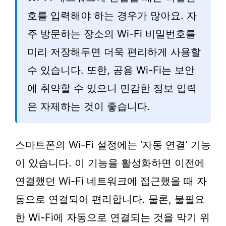
호를 입력해야 하는 경우가 많아요. 자
주 방문하는 장소의 Wi-Fi 비밀번호를
미리 저장해두면 더욱 편리하게 사용할
수 있습니다. 또한, 공용 Wi-Fi는 보안
에 취약할 수 있으니 민감한 정보 입력
은 자제하는 것이 좋습니다.
스마트폰의 Wi-Fi 설정에는 ‘자동 연결’ 기능
이 있습니다. 이 기능을 활성화하면 이전에
연결했던 Wi-Fi 네트워크에 접근했을 때 자
동으로 연결되어 편리합니다. 물론, 불필요
한 Wi-Fi에 자동으로 연결되는 것을 막기 위