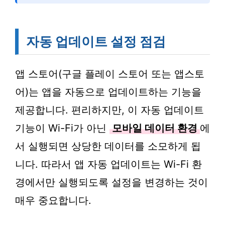
자동 업데이트 설정 점검
앱 스토어(구글 플레이 스토어 또는 앱스토
어)는 앱을 자동으로 업데이트하는 기능을
제공합니다. 편리하지만, 이 자동 업데이트
기능이 Wi-Fi가 아닌
모바일 데이터 환경
에
서 실행되면 상당한 데이터를 소모하게 됩
니다. 따라서 앱 자동 업데이트는 Wi-Fi 환
경에서만 실행되도록 설정을 변경하는 것이
매우 중요합니다.