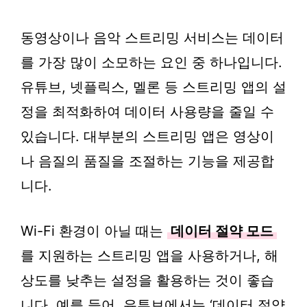
동영상이나 음악 스트리밍 서비스는 데이터
를 가장 많이 소모하는 요인 중 하나입니다.
유튜브, 넷플릭스, 멜론 등 스트리밍 앱의 설
정을 최적화하여 데이터 사용량을 줄일 수
있습니다. 대부분의 스트리밍 앱은 영상이
나 음질의 품질을 조절하는 기능을 제공합
니다.
Wi-Fi 환경이 아닐 때는
데이터 절약 모드
를 지원하는 스트리밍 앱을 사용하거나, 해
상도를 낮추는 설정을 활용하는 것이 좋습
니다. 예를 들어, 유튜브에서는 ‘데이터 절약