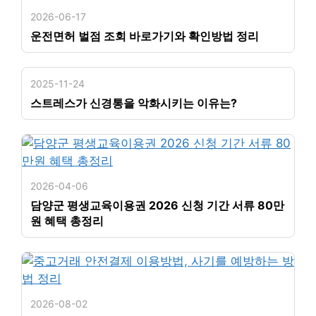
2026-06-17
운전면허 벌점 조회 바로가기와 확인방법 정리
2025-11-24
스트레스가 신경통을 악화시키는 이유는?
2026-04-06
담양군 평생교육이용권 2026 신청 기간 서류 80만
원 혜택 총정리
2026-08-02