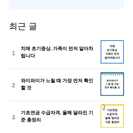
최근 글
치매 초기증상, 가족이 먼저 알아차
1
립니다
와이파이가 느릴 때 가장 먼저 확인
2
할 것
기초연금 수급자격, 올해 달라진 기
3
준 총정리