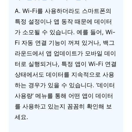
A. Wi-Fi를 사용하더라도 스마트폰의
특정 설정이나 앱 동작 때문에 데이터
가 소모될 수 있습니다. 예를 들어, Wi-
Fi 자동 연결 기능이 꺼져 있거나, 백그
라운드에서 앱 업데이트가 모바일 데이
터로 실행되거나, 특정 앱이 Wi-Fi 연결
상태에서도 데이터를 지속적으로 사용
하는 경우가 있을 수 있습니다. ‘데이터
사용량’ 메뉴를 통해 어떤 앱이 데이터
를 사용하고 있는지 꼼꼼히 확인해 보
세요.