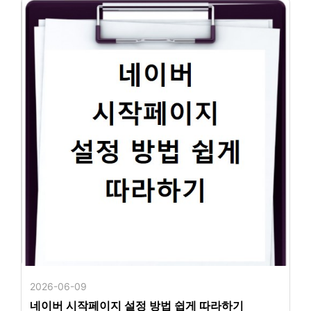
2026-06-09
네이버 시작페이지 설정 방법 쉽게 따라하기