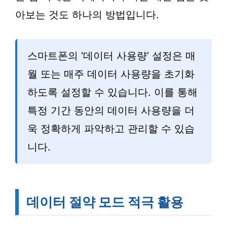
아보는 것도 하나의 방법입니다.
스마트폰의 ‘데이터 사용량’ 설정은 매
월 또는 매주 데이터 사용량을 초기화
하도록 설정할 수 있습니다. 이를 통해
특정 기간 동안의 데이터 사용량을 더
욱 정확하게 파악하고 관리할 수 있습
니다.
데이터 절약 모드 적극 활용