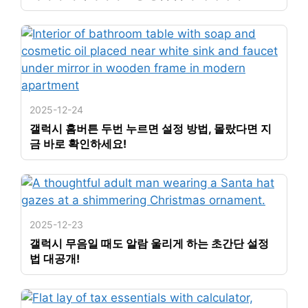
2025-12-24
갤럭시 홈버튼 두번 누르면 설정 방법, 몰랐다면 지
금 바로 확인하세요!
2025-12-23
갤럭시 무음일 때도 알람 울리게 하는 초간단 설정
법 대공개!