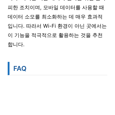
피한 조치이며, 모바일 데이터를 사용할 때
데이터 소모를 최소화하는 데 매우 효과적
입니다. 따라서 Wi-Fi 환경이 아닌 곳에서는
이 기능을 적극적으로 활용하는 것을 추천
합니다.
FAQ