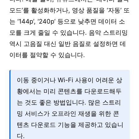
모드’를 활성화하거나, 영상 품질을 ‘자동’ 또
는 ‘144p’, ‘240p’ 등으로 낮추면 데이터 소
모를 크게 줄일 수 있습니다. 음악 스트리밍
역시 고음질 대신 일반 음질로 설정하면 데
이터를 절약할 수 있습니다.
이동 중이거나 Wi-Fi 사용이 어려운 상
황에서는 미리 콘텐츠를 다운로드해두
는 것도 좋은 방법입니다. 많은 스트리
밍 서비스가 오프라인 재생을 위한 콘
텐츠 다운로드 기능을 제공하고 있습니
다.