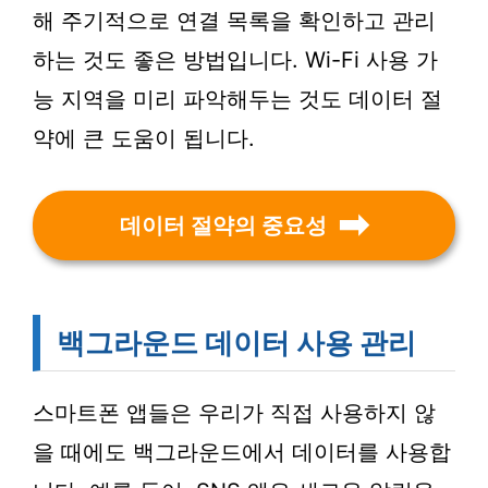
해 주기적으로 연결 목록을 확인하고 관리
하는 것도 좋은 방법입니다. Wi-Fi 사용 가
능 지역을 미리 파악해두는 것도 데이터 절
약에 큰 도움이 됩니다.
데이터 절약의 중요성
백그라운드 데이터 사용 관리
스마트폰 앱들은 우리가 직접 사용하지 않
을 때에도 백그라운드에서 데이터를 사용합