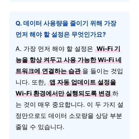
Q. 데이터 사용량을 줄이기 위해 가장
먼저 해야 할 설정은 무엇인가요?
A. 가장 먼저 해야 할 설정은
Wi-Fi 기
능을 항상 켜두고 사용 가능한 Wi-Fi 네
트워크에 연결하는 습관
을 들이는 것입
니다. 또한,
앱 자동 업데이트 설정을
Wi-Fi 환경에서만 실행되도록 변경
하
는 것이 매우 중요합니다. 이 두 가지 설
정만으로도 데이터 소모량을 상당 부분
줄일 수 있습니다.