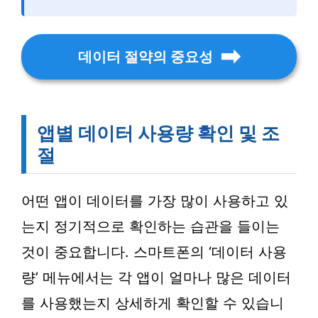
데이터 절약의 중요성
앱별 데이터 사용량 확인 및 조
절
어떤 앱이 데이터를 가장 많이 사용하고 있
는지 정기적으로 확인하는 습관을 들이는
것이 중요합니다. 스마트폰의 ‘데이터 사용
량’ 메뉴에서는 각 앱이 얼마나 많은 데이터
를 사용했는지 상세하게 확인할 수 있습니