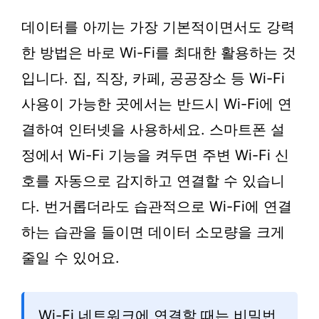
데이터를 아끼는 가장 기본적이면서도 강력
한 방법은 바로 Wi-Fi를 최대한 활용하는 것
입니다. 집, 직장, 카페, 공공장소 등 Wi-Fi
사용이 가능한 곳에서는 반드시 Wi-Fi에 연
결하여 인터넷을 사용하세요. 스마트폰 설
정에서 Wi-Fi 기능을 켜두면 주변 Wi-Fi 신
호를 자동으로 감지하고 연결할 수 있습니
다. 번거롭더라도 습관적으로 Wi-Fi에 연결
하는 습관을 들이면 데이터 소모량을 크게
줄일 수 있어요.
Wi-Fi 네트워크에 연결할 때는 비밀번