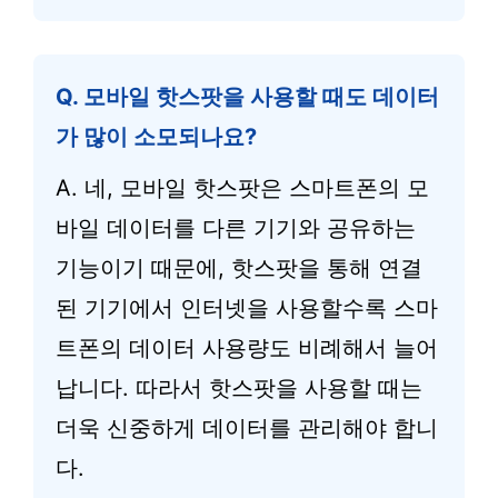
Q. 모바일 핫스팟을 사용할 때도 데이터
가 많이 소모되나요?
A. 네, 모바일 핫스팟은 스마트폰의 모
바일 데이터를 다른 기기와 공유하는
기능이기 때문에, 핫스팟을 통해 연결
된 기기에서 인터넷을 사용할수록 스마
트폰의 데이터 사용량도 비례해서 늘어
납니다. 따라서 핫스팟을 사용할 때는
더욱 신중하게 데이터를 관리해야 합니
다.