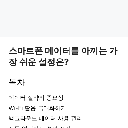
스마트폰 데이터를 아끼는 가
장 쉬운 설정은?
목차
데이터 절약의 중요성
Wi-Fi 활용 극대화하기
백그라운드 데이터 사용 관리