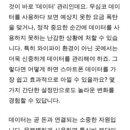
것이 바로 ‘데이터’ 관리인데요. 무심코 데이
터를 사용하다 보면 예상치 못한 요금 폭탄
을 맞거나, 정작 중요한 순간에 데이터를 사
용하지 못하는 난감한 상황에 처할 수 있습
니다. 특히 와이파이 환경이 아닌 곳에서는
더욱 신중하게 데이터를 관리해야 하죠. 그
렇다면 어떻게 하면 스마트폰 데이터를 가
장 쉽고 효과적으로 아낄 수 있을까요? 몇
가지 간단한 설정만으로도 놀라운 변화를
경험할 수 있답니다.
데이터는 곧 돈과 연결되는 소중한 자원입