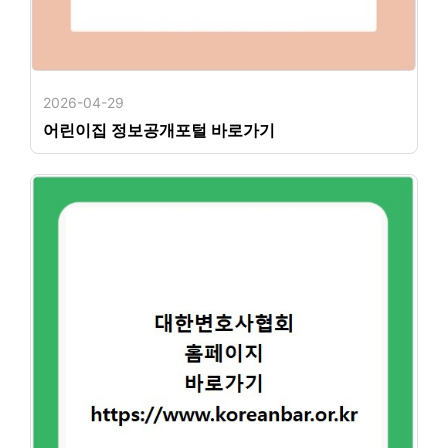
2026-04-29
어린이집 정보공개포털 바로가기