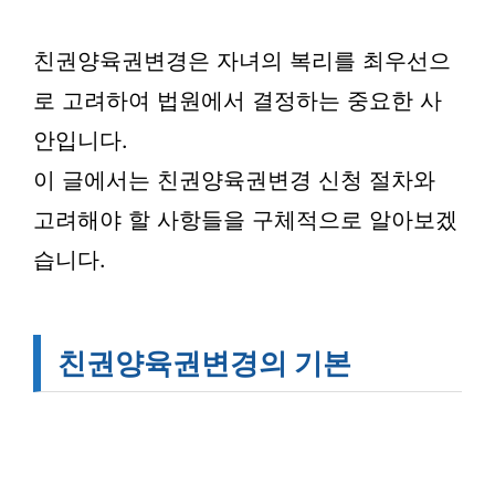
친권양육권변경은 자녀의 복리를 최우선으
로 고려하여 법원에서 결정하는 중요한 사
안입니다.
이 글에서는 친권양육권변경 신청 절차와
고려해야 할 사항들을 구체적으로 알아보겠
습니다.
친권양육권변경의 기본