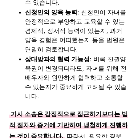
수 있습니다.
신청인의 양육 능력
: 신청인이 자녀를
안정적으로 부양하고 교육할 수 있는
경제적, 정서적 능력이 있는지, 과거
양육 경험은 어떠했는지 등을 법원은
면밀히 검토합니다.
상대방과의 협력 가능성
: 비록 친권양
육권이 변경되더라도, 자녀를 위해 전
배우자와 원만하게 협력하고 소통할
수 있는지가 중요하게 고려될 수 있습
니다.
가사 소송은 감정적으로 접근하기보다는 법
적 절차와 증거에 기반하여 냉철하게 진행하
는 것이 중요합니다.
따라서, 필요한 경우