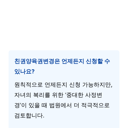
친권양육권변경은 언제든지 신청할 수
있나요?
원칙적으로 언제든지 신청 가능하지만,
자녀의 복리를 위한 ‘중대한 사정변
경’이 있을 때 법원에서 더 적극적으로
검토합니다.