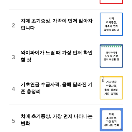
치매 초기증상, 가족이 먼저 알아차
2
립니다
와이파이가 느릴 때 가장 먼저 확인
3
할 것
기초연금 수급자격, 올해 달라진 기
4
준 총정리
치매 초기증상, 가장 먼저 나타나는
5
변화