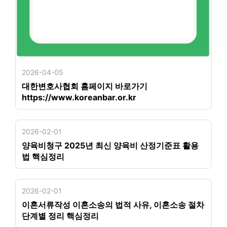
2026-04-05
대한변호사협회 홈페이지 바로가기
https://www.koreanbar.or.kr
2026-02-01
양육비청구 2025년 최신 양육비 산정기준표 활용
법 핵심정리
2026-02-01
이혼서류작성 이혼소송의 법적 사유, 이혼소송 절차
단계별 정리 핵심정리