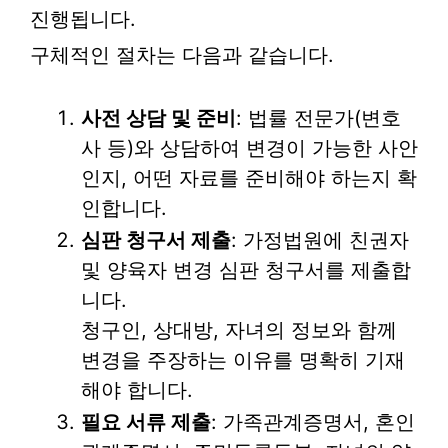
진행됩니다.
구체적인 절차는 다음과 같습니다.
사전 상담 및 준비
: 법률 전문가(변호
사 등)와 상담하여 변경이 가능한 사안
인지, 어떤 자료를 준비해야 하는지 확
인합니다.
심판 청구서 제출
: 가정법원에 친권자
및 양육자 변경 심판 청구서를 제출합
니다.
청구인, 상대방, 자녀의 정보와 함께
변경을 주장하는 이유를 명확히 기재
해야 합니다.
필요 서류 제출
: 가족관계증명서, 혼인