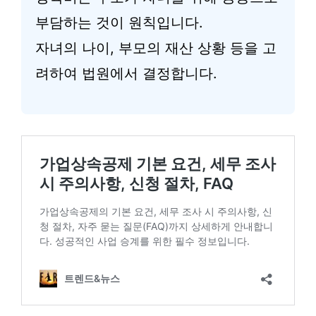
부담하는 것이 원칙입니다.
자녀의 나이, 부모의 재산 상황 등을 고
려하여 법원에서 결정합니다.