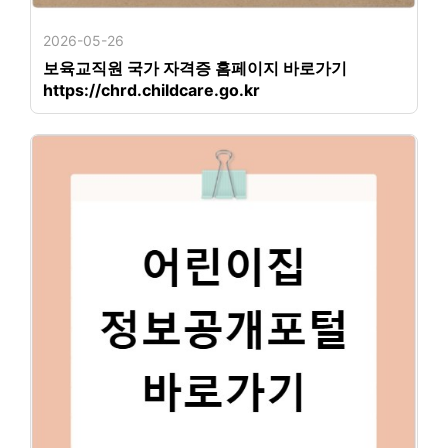
2026-05-26
보육교직원 국가 자격증 홈페이지 바로가기
https://chrd.childcare.go.kr