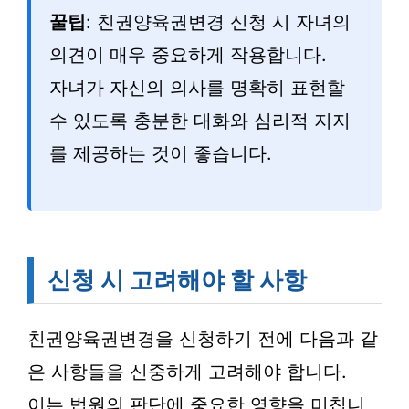
꿀팁
: 친권양육권변경 신청 시 자녀의
의견이 매우 중요하게 작용합니다.
자녀가 자신의 의사를 명확히 표현할
수 있도록 충분한 대화와 심리적 지지
를 제공하는 것이 좋습니다.
신청 시 고려해야 할 사항
친권양육권변경을 신청하기 전에 다음과 같
은 사항들을 신중하게 고려해야 합니다.
이는 법원의 판단에 중요한 영향을 미칩니