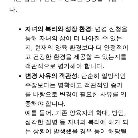
다.
자녀의 복리와 성장 환경
: 변경 신청을
통해 자녀의 삶이 더 나아질 수 있는
지, 현재의 양육 환경보다 더 안정적이
고 건강한 환경을 제공할 수 있는지를
객관적으로 평가해야 합니다.
변경 사유의 객관성
: 단순히 일방적인
주장보다는 명확하고 객관적인 증거
를 바탕으로 변경이 필요한 사유를 입
증해야 합니다.
예를 들어, 기존 양육자의 학대, 방임,
심각한 질병 등 자녀의 복리에 해가 되
는 상황이 발생했을 경우 등이 해당될