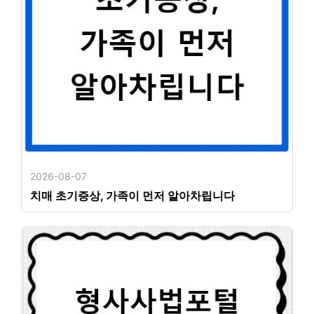
2026-08-07
치매 초기증상, 가족이 먼저 알아차립니다