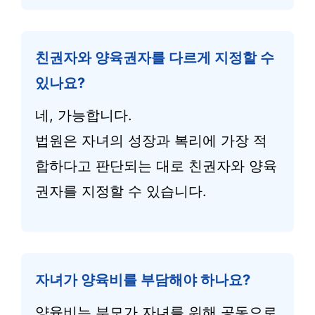
친권자와 양육권자를 다르게 지정할 수
있나요?
네, 가능합니다.
법원은 자녀의 성장과 복리에 가장 적
합하다고 판단되는 대로 친권자와 양육
권자를 지정할 수 있습니다.
자녀가 양육비를 부담해야 하나요?
양육비는 부모가 자녀를 위해 공동으로