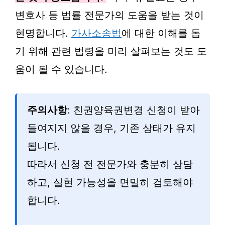
변호사 등 법률 전문가의 도움을 받는 것이
현명합니다.
가사소송법
에 대한 이해를 돕
기 위해 관련 법령을 미리 살펴보는 것도 도
움이 될 수 있습니다.
주의사항
: 친권양육권변경 신청이 받아
들여지지 않을 경우, 기존 상태가 유지
됩니다.
따라서 신청 전 전문가와 충분히 상담
하고, 실현 가능성을 면밀히 검토해야
합니다.