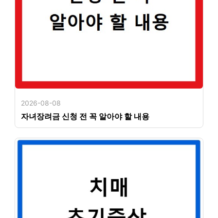
2026-08-08
자녀장려금 신청 전 꼭 알아야 할 내용