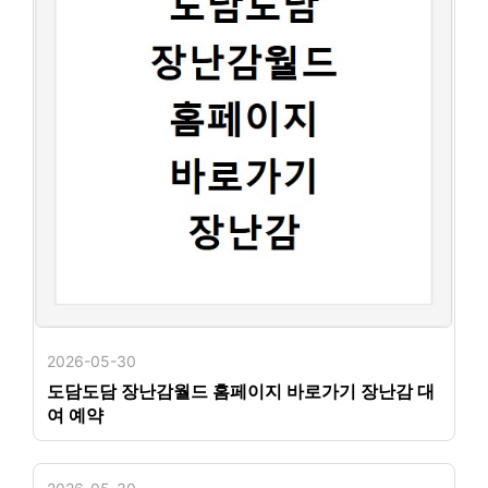
2026-05-30
도담도담 장난감월드 홈페이지 바로가기 장난감 대
여 예약