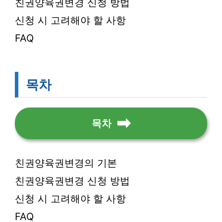
친권양육권변경 신청 방법
신청 시 고려해야 할 사항
FAQ
목차
목차
친권양육권변경의 기본
친권양육권변경 신청 방법
신청 시 고려해야 할 사항
FAQ