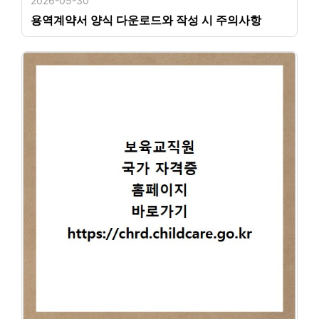
2026-05-30
용역계약서 양식 다운로드와 작성 시 주의사항