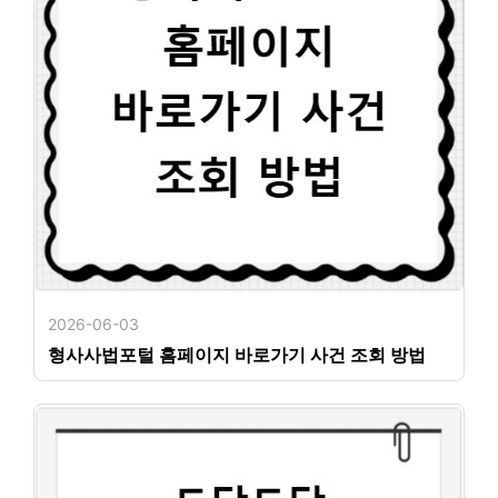
2026-06-03
형사사법포털 홈페이지 바로가기 사건 조회 방법