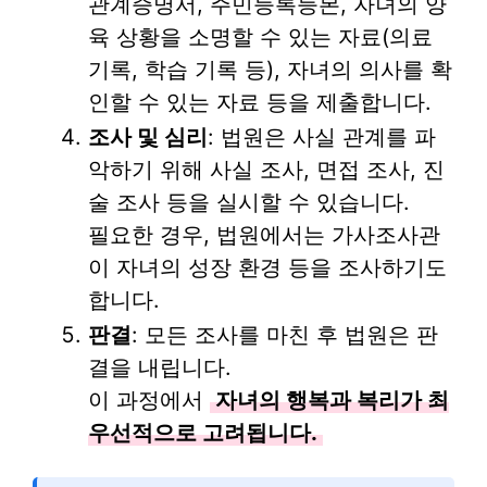
관계증명서, 주민등록등본, 자녀의 양
육 상황을 소명할 수 있는 자료(의료
기록, 학습 기록 등), 자녀의 의사를 확
인할 수 있는 자료 등을 제출합니다.
조사 및 심리
: 법원은 사실 관계를 파
악하기 위해 사실 조사, 면접 조사, 진
술 조사 등을 실시할 수 있습니다.
필요한 경우, 법원에서는 가사조사관
이 자녀의 성장 환경 등을 조사하기도
합니다.
판결
: 모든 조사를 마친 후 법원은 판
결을 내립니다.
이 과정에서
자녀의 행복과 복리가 최
우선적으로 고려됩니다.