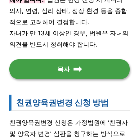
의사, 연령, 심리 상태, 성장 환경 등을 종합
적으로 고려하여 결정합니다.
자녀가 만 13세 이상인 경우, 법원은 자녀의
의견을 반드시 청취해야 합니다.
목차
친권양육권변경 신청 방법
친권양육권변경 신청은 가정법원에 ‘친권자
및 양육자 변경’ 심판을 청구하는 방식으로