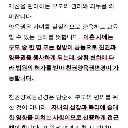
재산을 관리하는 부모의 권리와 의무를 의
미합니다.
양육권은 자녀를 실질적으로 양육하고 교육
할 수 있는 권리를 뜻합니다.
이혼 시에는
부모 중 한 명 또는 쌍방이 공동으로 친권과
양육권을 행사하게 되는데, 상황 변화에 따
라 법원의 허가를 받아 친권양육권변경이 가
능합니다.
친권양육권변경은 단순히 부모의 편의를 위
한 것이 아니라,
자녀의 성장과 복리에 중대
한 영향을 미치는 사항이므로 신중하게 접근
해야 합니다.
법원은 변경 신청 시 자녀의