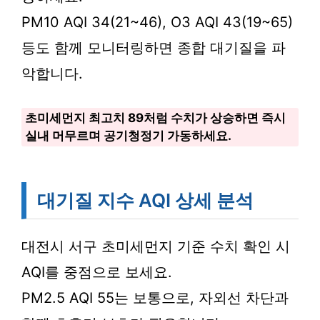
PM10 AQI 34(21~46), O3 AQI 43(19~65)
등도 함께 모니터링하면 종합 대기질을 파
악합니다.
초미세먼지 최고치 89처럼 수치가 상승하면 즉시
실내 머무르며 공기청정기 가동하세요.
대기질 지수 AQI 상세 분석
대전시 서구 초미세먼지 기준 수치 확인 시
AQI를 중점으로 보세요.
PM2.5 AQI 55는 보통으로, 자외선 차단과