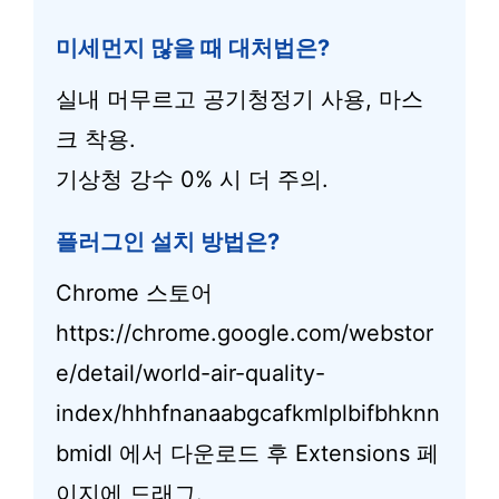
미세먼지 많을 때 대처법은?
실내 머무르고 공기청정기 사용, 마스
크 착용.
기상청 강수 0% 시 더 주의.
플러그인 설치 방법은?
Chrome 스토어
https://chrome.google.com/webstor
e/detail/world-air-quality-
index/hhhfnanaabgcafkmlplbifbhknn
bmidl 에서 다운로드 후 Extensions 페
이지에 드래그.