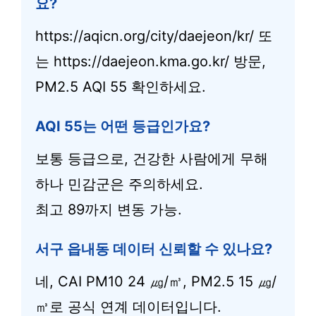
요?
https://aqicn.org/city/daejeon/kr/ 또
는 https://daejeon.kma.go.kr/ 방문,
PM2.5 AQI 55 확인하세요.
AQI 55는 어떤 등급인가요?
보통 등급으로, 건강한 사람에게 무해
하나 민감군은 주의하세요.
최고 89까지 변동 가능.
서구 읍내동 데이터 신뢰할 수 있나요?
네, CAI PM10 24 ㎍/㎥, PM2.5 15 ㎍/
㎥로 공식 연계 데이터입니다.