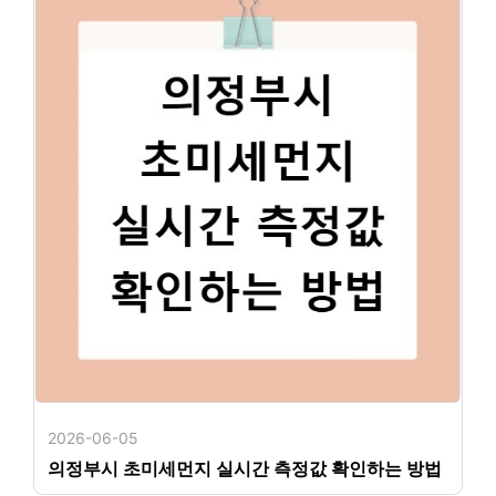
2026-06-05
의정부시 초미세먼지 실시간 측정값 확인하는 방법