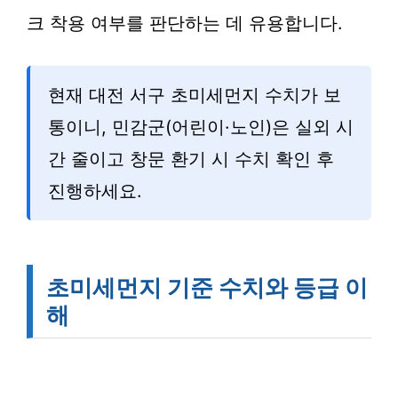
크 착용 여부를 판단하는 데 유용합니다.
현재 대전 서구 초미세먼지 수치가 보
통이니, 민감군(어린이·노인)은 실외 시
간 줄이고 창문 환기 시 수치 확인 후
진행하세요.
초미세먼지 기준 수치와 등급 이
해