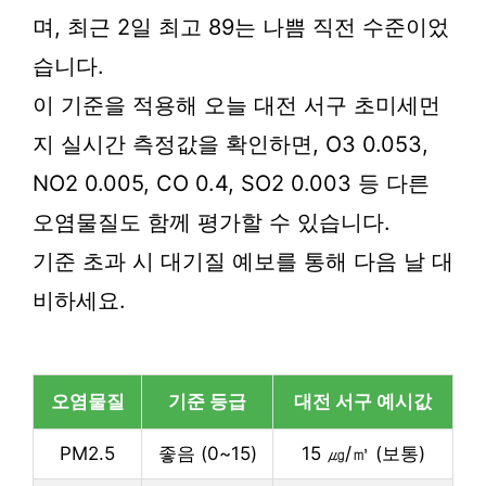
며, 최근 2일 최고 89는 나쁨 직전 수준이었
습니다.
이 기준을 적용해 오늘 대전 서구 초미세먼
지 실시간 측정값을 확인하면, O3 0.053,
NO2 0.005, CO 0.4, SO2 0.003 등 다른
오염물질도 함께 평가할 수 있습니다.
기준 초과 시 대기질 예보를 통해 다음 날 대
비하세요.
오염물질
기준 등급
대전 서구 예시값
PM2.5
좋음 (0~15)
15 ㎍/㎥ (보통)