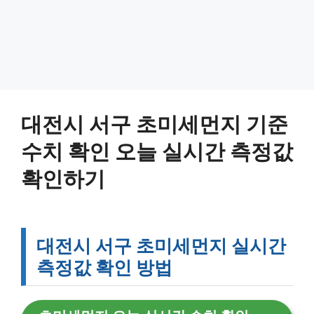
대전시 서구 초미세먼지 기준
수치 확인 오늘 실시간 측정값
확인하기
대전시 서구 초미세먼지 실시간
측정값 확인 방법