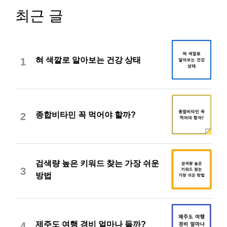
최근 글
혀 색깔로 알아보는 건강 상태
1
종합비타민 꼭 먹어야 할까?
2
검색량 높은 키워드 찾는 가장 쉬운
3
방법
제주도 여행 경비 얼마나 들까?
4