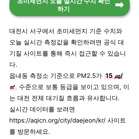
초미세먼지 오늘 실시간 수치 확인
하기
대전시 서구에서 초미세먼지 기준 수치와
오늘 실시간 측정값을 확인하려면 공식 대
기질 사이트를 통해 즉시 접근할 수 있습니
다.
읍내동 측정소 기준으로 PM2.5가
15 ㎍/
㎥
수준으로 보통 등급을 보이고 있으며, 이
는 대전 전체 대기질 흐름과 유사합니다.
실시간 데이터를 보려면
https://aqicn.org/city/daejeon/kr/ 사이트
를 방문하세요.