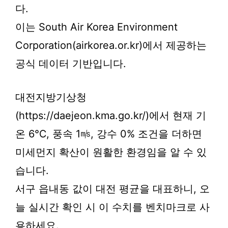
다.
이는 South Air Korea Environment
Corporation(airkorea.or.kr)에서 제공하는
공식 데이터 기반입니다.
대전지방기상청
(https://daejeon.kma.go.kr/)에서 현재 기
온 6℃, 풍속 1㎧, 강수 0% 조건을 더하면
미세먼지 확산이 원활한 환경임을 알 수 있
습니다.
서구 읍내동 값이 대전 평균을 대표하니, 오
늘 실시간 확인 시 이 수치를 벤치마크로 사
용하세요.