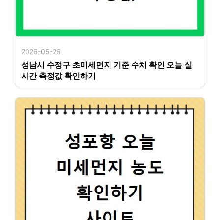
2026-05-26
성남시 수정구 초미세먼지 기준 수치 확인 오늘 실
시간 측정값 확인하기