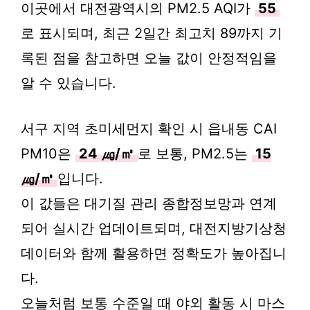
이곳에서 대전광역시의 PM2.5 AQI가
55
로 표시되며, 최근 2일간 최고치 89까지 기
록된 점을 참고하면 오늘 값이 안정적임을
알 수 있습니다.
서구 지역 초미세먼지 확인 시 읍내동 CAI
PM10은
24 ㎍/㎥
로 보통, PM2.5는
15
㎍/㎥
입니다.
이 값들은 대기질 관리 종합정보망과 연계
되어 실시간 업데이트되며, 대전지방기상청
데이터와 함께 활용하면 정확도가 높아집니
다.
오늘처럼 보통 수준일 때 야외 활동 시 마스