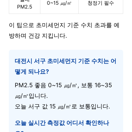
0~15 ㎍/㎥
청정기 필수
PM2.5
이 팁으로 초미세먼지 기준 수치 초과를 예
방하며 건강 지킵니다.
대전시 서구 초미세먼지 기준 수치는 어
떻게 되나요?
PM2.5 좋음 0~15 ㎍/㎥, 보통 16~35
㎍/㎥입니다.
오늘 서구 값 15 ㎍/㎥로 보통입니다.
오늘 실시간 측정값 어디서 확인하나