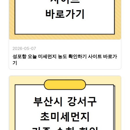
2026-05-07
성포항 오늘 미세먼지 농도 확인하기 사이트 바로가
기