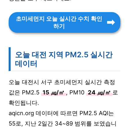
초미세먼지 오늘 실시간 수치 확인
하기
오늘 대전 지역 PM2.5 실시간
데이터
오늘 대전시 서구 초미세먼지 실시간 측정
값은 PM2.5
15 ㎍/㎥
, PM10
24 ㎍/㎥
로
확인됩니다.
aqicn.org 데이터에 따르면 PM2.5 AQI는
55로, 지난 2일간 34~89 범위를 보였습니