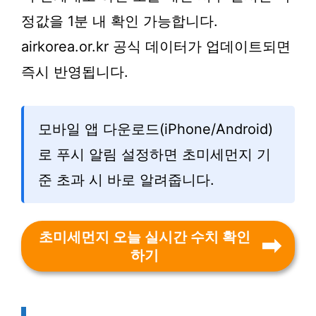
정값을 1분 내 확인 가능합니다.
airkorea.or.kr 공식 데이터가 업데이트되면
즉시 반영됩니다.
모바일 앱 다운로드(iPhone/Android)
로 푸시 알림 설정하면 초미세먼지 기
준 초과 시 바로 알려줍니다.
초미세먼지 오늘 실시간 수치 확인
하기