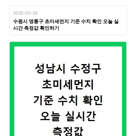
2026-05-26
수원시 영통구 초미세먼지 기준 수치 확인 오늘 실
시간 측정값 확인하기