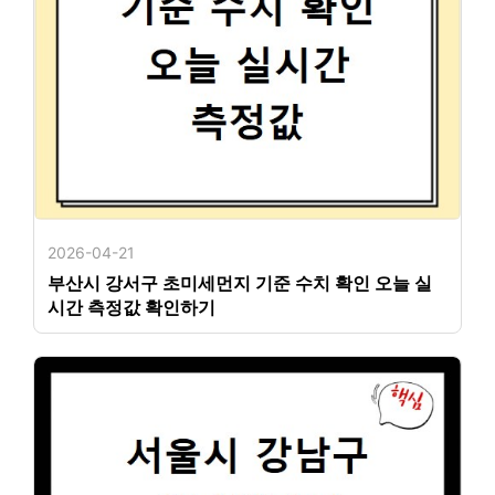
2026-04-21
부산시 강서구 초미세먼지 기준 수치 확인 오늘 실
시간 측정값 확인하기