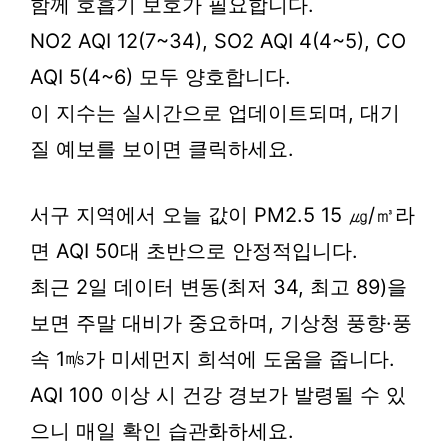
함께 호흡기 보호가 필요합니다.
NO2 AQI 12(7~34), SO2 AQI 4(4~5), CO
AQI 5(4~6) 모두 양호합니다.
이 지수는 실시간으로 업데이트되며, 대기
질 예보를 보이면 클릭하세요.
서구 지역에서 오늘 값이 PM2.5 15 ㎍/㎥라
면 AQI 50대 초반으로 안정적입니다.
최근 2일 데이터 변동(최저 34, 최고 89)을
보면 주말 대비가 중요하며, 기상청 풍향·풍
속 1㎧가 미세먼지 희석에 도움을 줍니다.
AQI 100 이상 시 건강 경보가 발령될 수 있
으니 매일 확인 습관화하세요.