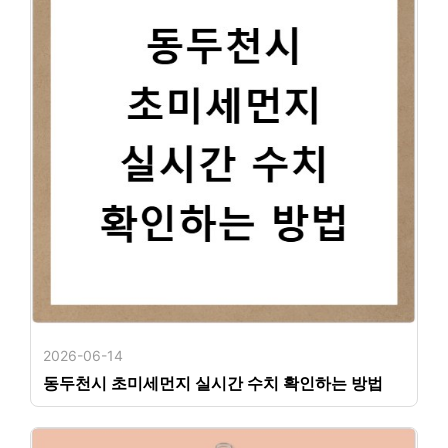
2026-06-14
동두천시 초미세먼지 실시간 수치 확인하는 방법