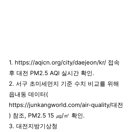
1. https://aqicn.org/city/daejeon/kr/ 접속
후 대전 PM2.5 AQI 실시간 확인.
2. 서구 초미세먼지 기준 수치 비교를 위해
읍내동 데이터(
https://junkangworld.com/air-quality/대전
) 참조, PM2.5 15 ㎍/㎥ 확인.
3. 대전지방기상청