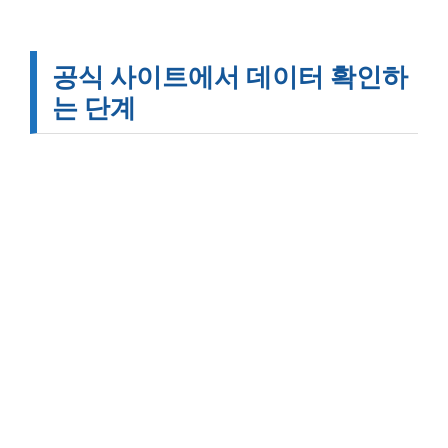
공식 사이트에서 데이터 확인하
는 단계