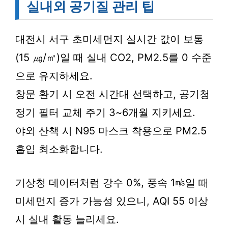
실내외 공기질 관리 팁
대전시 서구 초미세먼지 실시간 값이 보통
(15 ㎍/㎥)일 때 실내 CO2, PM2.5를 0 수준
으로 유지하세요.
창문 환기 시 오전 시간대 선택하고, 공기청
정기 필터 교체 주기 3~6개월 지키세요.
야외 산책 시 N95 마스크 착용으로 PM2.5
흡입 최소화합니다.
기상청 데이터처럼 강수 0%, 풍속 1㎧일 때
미세먼지 증가 가능성 있으니, AQI 55 이상
시 실내 활동 늘리세요.