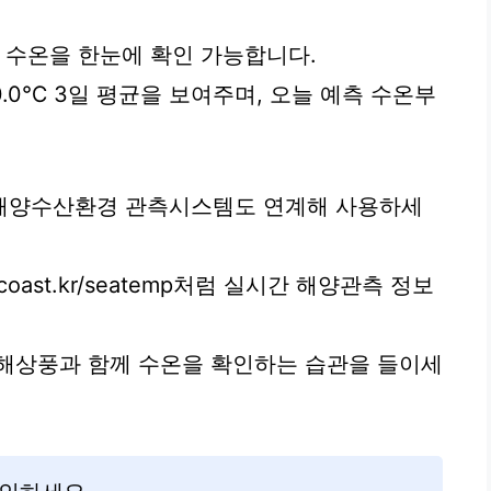
저 수온을 한눈에 확인 가능합니다.
0.0℃ 3일 평균을 보여주며, 오늘 예측 수온부
해양수산환경 관측시스템도 연계해 사용하세
a-coast.kr/seatemp처럼 실시간 해양관측 정보
 해상풍과 함께 수온을 확인하는 습관을 들이세