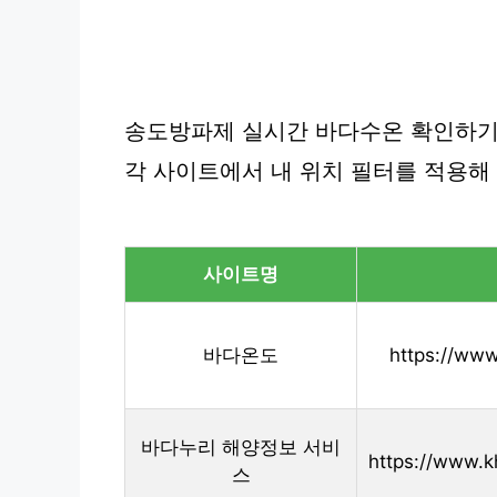
송도방파제 실시간 바다수온 확인하기
각 사이트에서 내 위치 필터를 적용해
사이트명
바다온도
https://www
바다누리 해양정보 서비
https://www.k
스