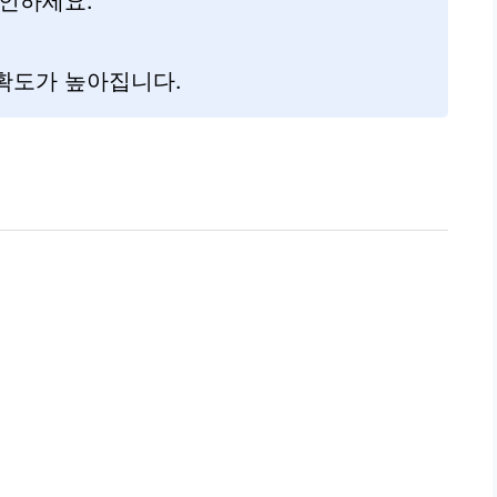
확인하세요.
확도가 높아집니다.