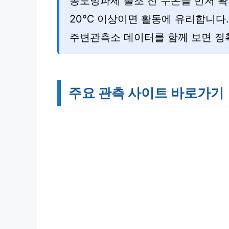
송도방파제 출조 전 수온을 먼저 
20℃ 이상이면 활동에 유리합니다.
주변관측소 데이터를 함께 보면 정
주요 관측 사이트 바로가기