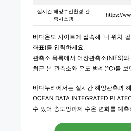
실시간 해양수산환경 관
https://ww
측시스템
바다온도 사이트에 접속해 ‘내 위치 필
좌표)를 입력하세요.
관측소 목록에서 어장관측소(NIFS)와
최근 본 관측소와 온도 범례(°C)를 
바다누리에서는 실시간 해양관측과 해
OCEAN DATA INTEGRATED P
수 있어 송도방파제 수온 변화를 예측