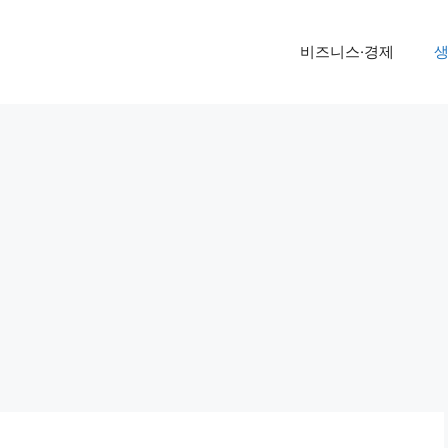
비즈니스·경제