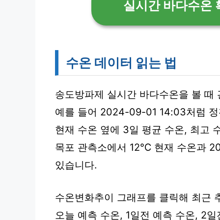
실시간 바다수온 
수온 데이터 읽는 법
송도방파제 실시간 바다수온을 볼 때 
예를 들어 2024-09-01 14:03처
현재 수온 옆에 3일 평균 수온, 최고 
목포 관측소에서 12℃ 현재 수온과 2
있습니다.
수온변화추이 그래프를 클릭해 최근 
오늘 예측 수온, 1일전 예측 수온, 