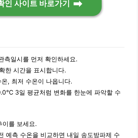
확인 사이트 바로가기
관측일시를 먼저 확인하세요.
럼 정확한 시간을 표시합니다.
수온, 최저 수온이 나옵니다.
0.0℃ 3일 평균처럼 변화를 한눈에 파악할 수
추이를 보세요.
2일전 예측 수온을 비교하면 내일 송도방파제 수