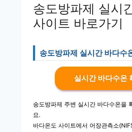
송도방파제 실시간
사이트 바로가기
송도방파제 실시간 바다수온
실시간 바다수온 
송도방파제 주변 실시간 바다수온을 
요.
바다온도 사이트에서 어장관측소(NIFS)