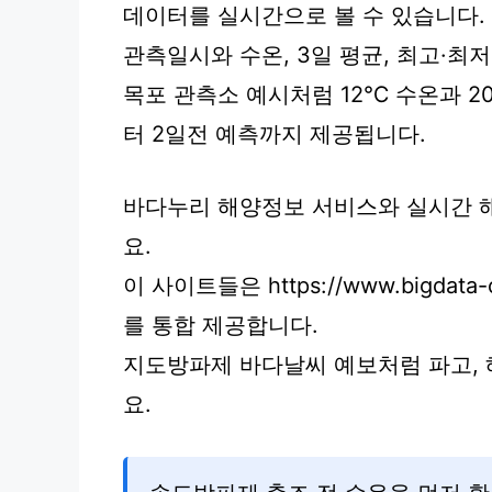
데이터를 실시간으로 볼 수 있습니다.
관측일시와 수온, 3일 평균, 최고·최
목포 관측소 예시처럼 12℃ 수온과 2
터 2일전 예측까지 제공됩니다.
바다누리 해양정보 서비스와 실시간 
요.
이 사이트들은 https://www.bigdat
를 통합 제공합니다.
지도방파제 바다날씨 예보처럼 파고,
요.