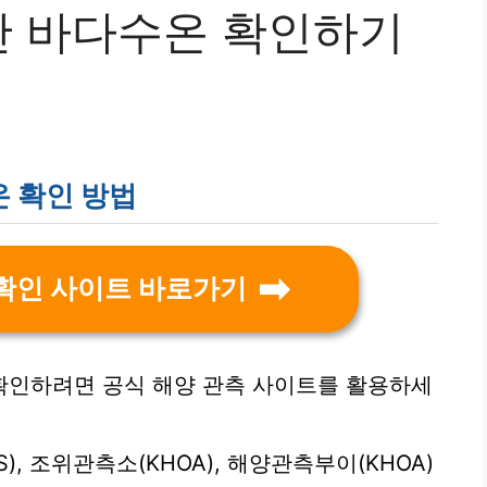
 바다수온 확인하기
 확인 방법
확인 사이트 바로가기
확인하려면 공식 해양 관측 사이트를 활용하세
, 조위관측소(KHOA), 해양관측부이(KHOA)