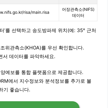
어장관측소(NIFS)
w.nifs.go.kr/risa/main.risa
데이터
터’를 선택하고 송도방파제 위치(예: 35° 근처
 조위관측소(KHOA)를 우선 확인합니다.
보면서 데이터를 파악하세요.
양예보를 통합 플랫폼으로 제공합니다.
LATFORM에서 지수정보와 분석정보를 추가로 볼
하기 좋습니다.